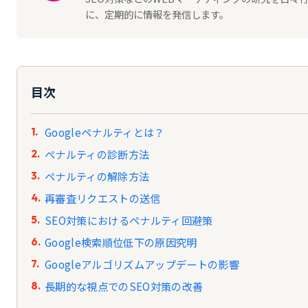
に、定期的に情報を発信します。
目次
Googleペナルティとは？
ペナルティの診断方法
ペナルティの解除方法
再審査リクエストの送信
SEO対策におけるペナルティ回避策
Google検索順位低下の原因究明
Googleアルゴリズムアップデートの影響
長期的な視点でのSEO対策の改善