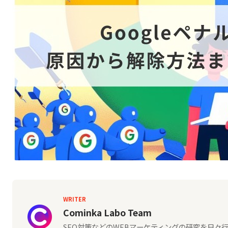
WRITER
Cominka Labo Team
SEO対策などのWEBマーケティングの研究を日