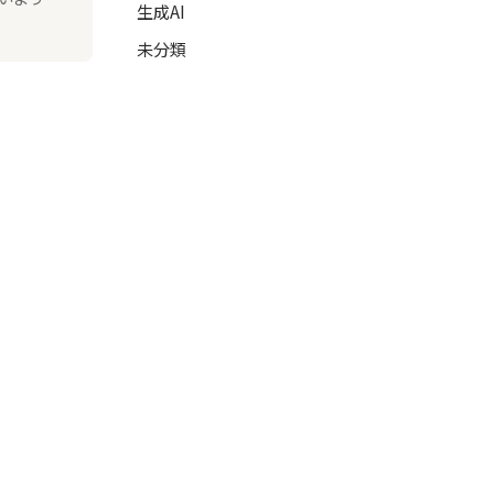
生成AI
未分類