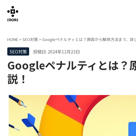
HOME
>
SEO対策
>
Googleペナルティとは？原因から解除方法まで、詳
SEO対策
投稿日: 2024年11月23日
Googleペナルティとは
説！