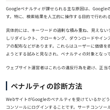
Googleペナルティが課せられる主な原因は、Goog
す。特に、検索結果を人工的に操作する目的で行われ
具体的には、キーワードの過剰な積み重ね、見えない
しリダイレクト、クローキング、ダウンロードやイン
アの配布などがあります。これらはユーザーに価値を
ようとする試みと見なされ、ペナルティの対象となっ
ウェブサイト運営者はこれらの違反行為を避け、正当な
ペナルティの診断方法
WebサイトがGoogleのペナルティを受けているかど
コンソールにログインすることです。サーチコンソール