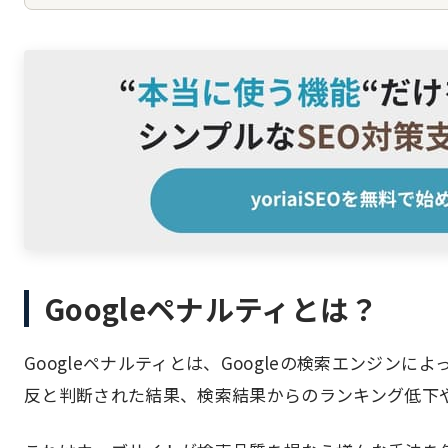
Googleペナルティとは？
Googleペナルティとは、Googleの検索エンジン
反と判断された結果、検索結果からのランキング低下