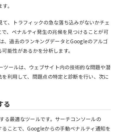
ます。
見て、トラフィックの急な落ち込みがないかチェ
とで、ペナルティ発生の兆候を見つけることが可
ツールは、過去のランキングデータとGoogleのアルゴ
る可能性があるかを分析します。
なクローラーツールは、ウェブサイト内の技術的な問題や潜
法を利用して、問題点の特定と診断を行い、次に
する
確認する最適なツールです。サーチコンソールの
ることで、Googleからの手動ペナルティ通知を