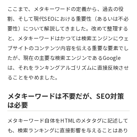
ここまで、メタキーワードの定義から、過去の役
割、そして現代SEOにおける重要性（あるいは不必
要性）について解説してきました。改めて整理する
と、メタキーワードはかつては検索エンジンにウェ
ブサイトのコンテンツ内容を伝える重要な要素でし
たが、現在の主要な検索エンジンであるGoogle
は、それをランキングアルゴリズムに直接反映させ
ることをやめました。
メタキーワードは不要だが、SEO対策
は必要
メタキーワード自体をHTMLのメタタグに記述して
も、検索ランキングに直接影響を与えることはあり