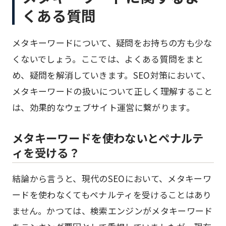
くある質問
メタキーワードについて、疑問をお持ちの方も少な
くないでしょう。ここでは、よくある質問をまと
め、疑問を解消していきます。SEO対策において、
メタキーワードの扱いについて正しく理解すること
は、効果的なウェブサイト運営に繋がります。
メタキーワードを使わないとペナルテ
ィを受ける？
結論から言うと、現代のSEOにおいて、メタキーワ
ードを使わなくてもペナルティを受けることはあり
ません。かつては、検索エンジンがメタキーワード