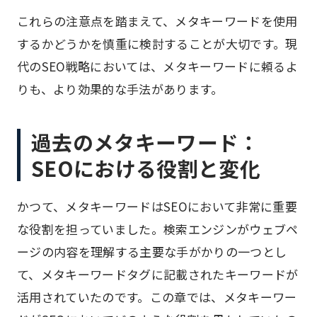
これらの注意点を踏まえて、メタキーワードを使用
するかどうかを慎重に検討することが大切です。現
代のSEO戦略においては、メタキーワードに頼るよ
りも、より効果的な手法があります。
過去のメタキーワード：
SEOにおける役割と変化
かつて、メタキーワードはSEOにおいて非常に重要
な役割を担っていました。検索エンジンがウェブペ
ージの内容を理解する主要な手がかりの一つとし
て、メタキーワードタグに記載されたキーワードが
活用されていたのです。この章では、メタキーワー