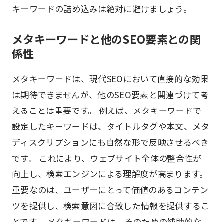
キーワードの詰め込みは絶対に避けましょう。
メタキーワードと他のSEO要素との関
係性
メタキーワードは、現代SEOにおいて直接的な効果
は期待できませんが、他のSEO要素と関連づけて考
えることは重要です。 例えば、メタキーワードで
設定したキーワードは、タイトルタグや本文、メタ
ディスクリプションにも自然な形で反映させるべき
です。 これにより、ウェブサイト全体の整合性が
向上し、検索エンジンによる理解度が高まります。
重要なのは、ユーザーにとって価値のあるコンテン
ツを提供し、検索意図に合致した情報を提供するこ
とです。 メタキーワードは、そのための補助的な