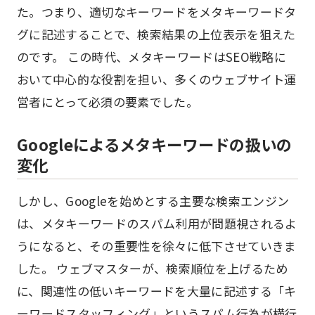
た。つまり、適切なキーワードをメタキーワードタ
グに記述することで、検索結果の上位表示を狙えた
のです。 この時代、メタキーワードはSEO戦略に
おいて中心的な役割を担い、多くのウェブサイト運
営者にとって必須の要素でした。
Googleによるメタキーワードの扱いの
変化
しかし、Googleを始めとする主要な検索エンジン
は、メタキーワードのスパム利用が問題視されるよ
うになると、その重要性を徐々に低下させていきま
した。 ウェブマスターが、検索順位を上げるため
に、関連性の低いキーワードを大量に記述する「キ
ーワードスタッフィング」というスパム行為が横行