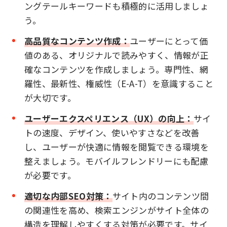
ングテールキーワードも積極的に活用しましょ
う。
高品質なコンテンツ作成：
ユーザーにとって価
値のある、オリジナルで読みやすく、情報が正
確なコンテンツを作成しましょう。専門性、網
羅性、最新性、権威性（E-A-T）を意識すること
が大切です。
ユーザーエクスペリエンス（UX）の向上：
サイ
トの速度、デザイン、使いやすさなどを改善
し、ユーザーが快適に情報を閲覧できる環境を
整えましょう。モバイルフレンドリーにも配慮
が必要です。
適切な内部SEO対策：
サイト内のコンテンツ間
の関連性を高め、検索エンジンがサイト全体の
構造を理解しやすくする対策が必要です。サイ