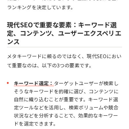
ランキングを決定しています。
現代SEOで重要な要素：キーワード選
定、コンテンツ、ユーザーエクスペリエ
ンス
メタキーワードに頼るのではなく、現代SEOにおい
て重要なのは、以下の3つの要素です。
キーワード選定：
ターゲットユーザーが検索し
そうなキーワードを的確に選び、コンテンツに
自然に織り込むことが重要です。キーワード選
定ツールなどを活用し、検索ボリュームや競合
状況などを分析することで、効果的なキーワー
ドを選定できます。