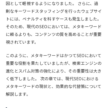
因として軽視するようになりました。 さらに、過
剰なキーワードスタッフィングを行ったウェブサイ
トには、ペナルティを科すケースも発生しました。
そのため、現代のSEOにおいては、メタキーワード
に頼るよりも、コンテンツの質を高めることが重要
視されています。
このように、メタキーワードはかつてSEOにおいて
重要な役割を果たしていましたが、検索エンジンの
進化とスパム対策の強化により、その重要性は大き
く低下しました。 次の章では、現代SEOにおける
メタキーワードの現状と、効果的な代替策について
解説します。