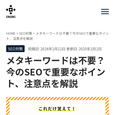
HOME
>
SEO対策
>
メタキーワードは不要？今のSEOで重要なポイン
ト、注意点を解説
SEO対策
投稿日: 2024年1月12日
更新日: 2025年2月2日
メタキーワードは不要？
今のSEOで重要なポイン
ト、注意点を解説