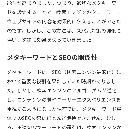
能性が高まりました。つまり、適切なメタキーワー
ドを設定することで、検索エンジンのクローラーに
ウェブサイトの内容を効果的に伝えることができた
のです。しかし、この方法は、スパム対策の強化に
伴い、次第に効果を失っていきました。
メタキーワードとSEOの関係性
メタキーワードは、SEO（検索エンジン最適化）に
おいて重要な役割を果たしていた時期がありまし
た。しかし、検索エンジンのアルゴリズムが進化
し、コンテンツの質やユーザーエクスペリエンスを
重視するようになった現在では、メタキーワード単
体でのSEO効果はほとんど期待できません。むし
ろ、不適切なキーワードの羅列は、検索エンジンか