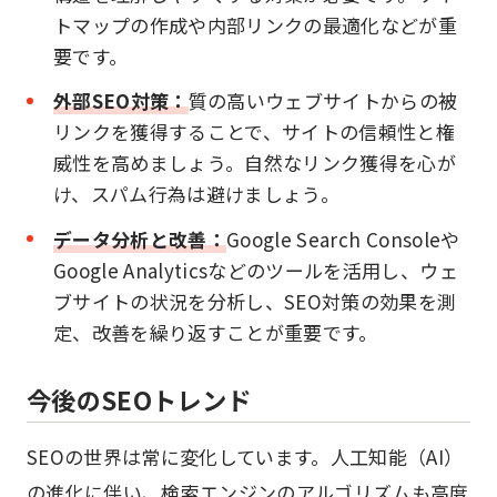
トマップの作成や内部リンクの最適化などが重
要です。
外部SEO対策：
質の高いウェブサイトからの被
リンクを獲得することで、サイトの信頼性と権
威性を高めましょう。自然なリンク獲得を心が
け、スパム行為は避けましょう。
データ分析と改善：
Google Search Consoleや
Google Analyticsなどのツールを活用し、ウェ
ブサイトの状況を分析し、SEO対策の効果を測
定、改善を繰り返すことが重要です。
今後のSEOトレンド
SEOの世界は常に変化しています。人工知能（AI）
の進化に伴い、検索エンジンのアルゴリズムも高度