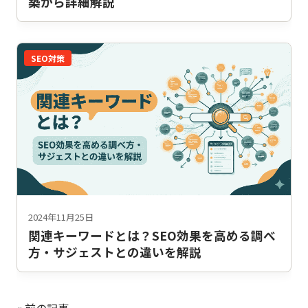
築から詳細解説
SEO対策
2024年11月25日
関連キーワードとは？SEO効果を高める調べ
方・サジェストとの違いを解説