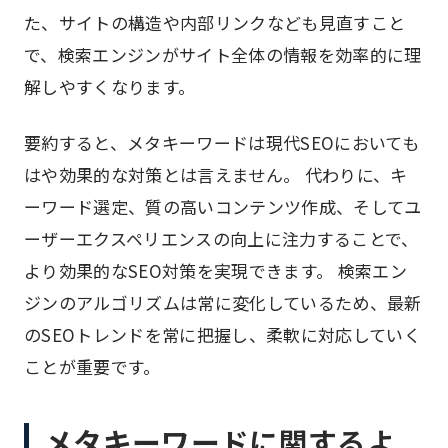
た、サイトの構造や内部リンクなども見直すこと
で、検索エンジンがサイト全体の情報を効率的に理
解しやすくなります。
要約すると、メタキーワードは現代SEOにおいても
はや効果的な対策とは言えません。 代わりに、キ
ーワード選定、質の高いコンテンツ作成、そしてユ
ーザーエクスペリエンスの向上に注力することで、
より効果的なSEO対策を実現できます。 検索エン
ジンのアルゴリズムは常に変化しているため、最新
のSEOトレンドを常に把握し、柔軟に対応していく
ことが重要です。
メタキーワードに関するよ