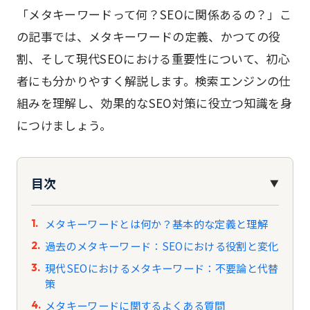
「メタキーワードって何？SEOに関係あるの？」こ
の記事では、メタキーワードの定義、かつての役
割、そして現代SEOにおける重要性について、初心
者にも分かりやすく解説します。検索エンジンの仕
組みを理解し、効果的なSEO対策に役立つ知識を身
につけましょう。
目次
▼
メタキーワードとは何か？基本的な定義と理解
過去のメタキーワード：SEOにおける役割と変化
現代SEOにおけるメタキーワード：不要論と代替
策
メタキーワードに関するよくある質問