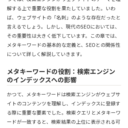
解する上で重要な役割を果たしていました。いわ
ば、ウェブサイトの「名刺」のような存在だったと
言えるでしょう。しかし、現代のSEOにおいては、
その重要性は大きく低下しています。この章では、
メタキーワードの基本的な定義と、SEOとの関係性
について詳しく解説していきます。
メタキーワードの役割：検索エンジン
のインデックスへの影響
かつて、メタキーワードは検索エンジンがウェブサ
イトのコンテンツを理解し、インデックスに登録す
る際に重要な要素でした。検索クエリとメタキーワ
ードが一致すると、検索結果の上位に表示される可