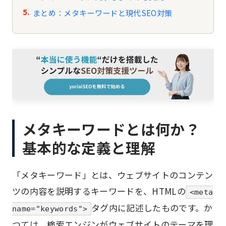
まとめ：メタキーワードと現代SEO対策
メタキーワードとは何か？
基本的な定義と理解
「メタキーワード」とは、ウェブサイトのコンテン
ツの内容を説明するキーワードを、HTMLの
<meta
タグ内に記述したものです。か
name="keywords">
つては、検索エンジンがウェブサイトのテーマを理