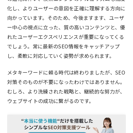
化し、よりユーザーの意図を正確に理解する方向に
向かっています。そのため、今後ますます、ユーザ
ー中心の視点に立った、質の高いコンテンツと、優
れたユーザーエクスペリエンスが重要になってくる
でしょう。常に最新のSEO情報をキャッチアップ
し、柔軟に対応していく姿勢が求められます。
メタキーワードに頼る時代は終わりましたが、SEO
対策そのものが不要になったわけではありません。
むしろ、より洗練された戦略と、継続的な努力が、
ウェブサイトの成功に繋がるのです。