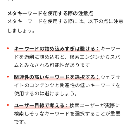
メタキーワードを使用する際の注意点
メタキーワードを使用する際には、以下の点に注意
しましょう。
キーワードの詰め込みすぎは避ける：
キーワー
ドを過剰に詰め込むと、検索エンジンからスパ
ムとみなされる可能性があります。
関連性の高いキーワードを選択する：
ウェブサ
イトのコンテンツと関連性の低いキーワードを
使用するのは避けましょう。
ユーザー目線で考える：
検索ユーザーが実際に
検索しそうなキーワードを選択することが重要
です。