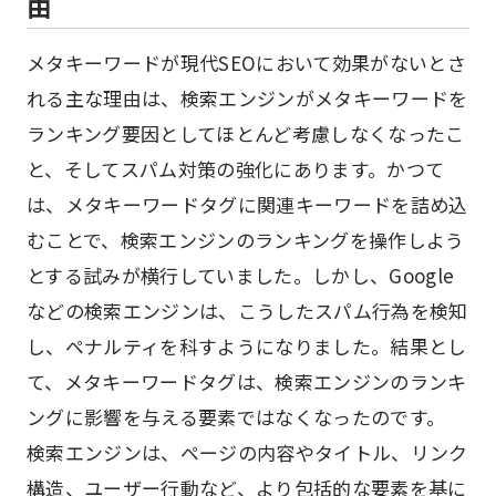
由
メタキーワードが現代SEOにおいて効果がないとさ
れる主な理由は、検索エンジンがメタキーワードを
ランキング要因としてほとんど考慮しなくなったこ
と、そしてスパム対策の強化にあります。かつて
は、メタキーワードタグに関連キーワードを詰め込
むことで、検索エンジンのランキングを操作しよう
とする試みが横行していました。しかし、Google
などの検索エンジンは、こうしたスパム行為を検知
し、ペナルティを科すようになりました。結果とし
て、メタキーワードタグは、検索エンジンのランキ
ングに影響を与える要素ではなくなったのです。
検索エンジンは、ページの内容やタイトル、リンク
構造、ユーザー行動など、より包括的な要素を基に