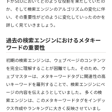
ドがSEOにおいてどのような役割を果たしていたの
か、そして検索エンジンのアルゴリズムの変化に伴
い、その重要性がどのように変化していったのかを
詳しく見ていきましょう。
過去の検索エンジンにおけるメタキー
ワードの重要性
初期の検索エンジンは、ウェブページのコンテンツ
を完全に理解することが困難でした。そのため、ウ
ェブマスターは、メタキーワードタグに関連性の高
いキーワードを羅列することで、検索エンジンにペ
ージの内容を伝えようとしていました。 多くの検
索エンジンは、このメタキーワードタグをインデッ
クス作成やランキングに大きく反映させていまし