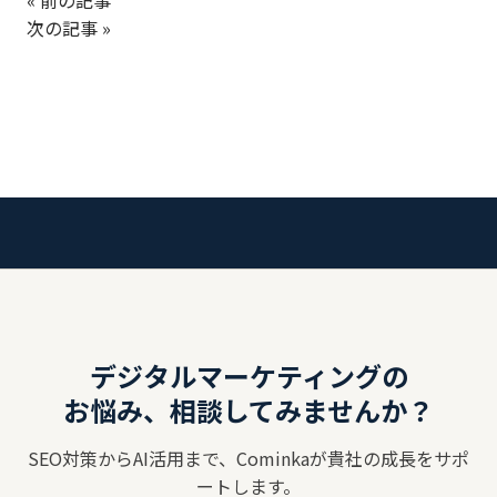
« 前の記事
次の記事 »
デジタルマーケティングの
お悩み、相談してみませんか？
SEO対策からAI活用まで、Cominkaが貴社の成長をサポ
ートします。