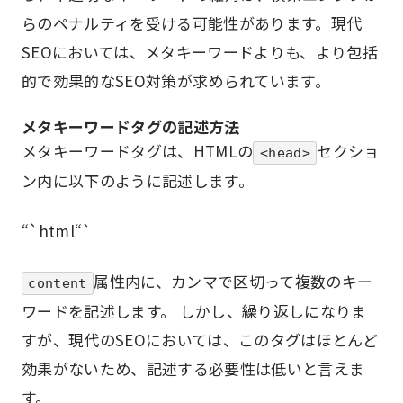
らのペナルティを受ける可能性があります。現代
SEOにおいては、メタキーワードよりも、より包括
的で効果的なSEO対策が求められています。
メタキーワードタグの記述方法
メタキーワードタグは、HTMLの
セクショ
<head>
ン内に以下のように記述します。
“`html“`
属性内に、カンマで区切って複数のキー
content
ワードを記述します。 しかし、繰り返しになりま
すが、現代のSEOにおいては、このタグはほとんど
効果がないため、記述する必要性は低いと言えま
す。