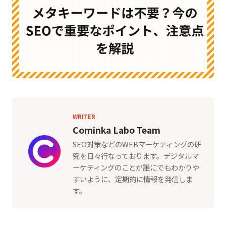
WRITER
Cominka Labo Team
SEO対策などのWEBマーケティングの研
究を日々行なっております。デジタルマ
ーケティングのことが誰にでもわかりや
すいように、定期的に情報を発信しま
す。