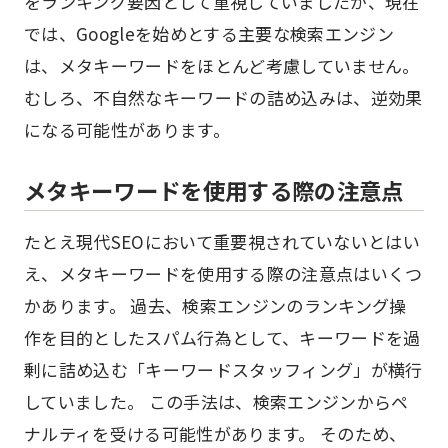
をランキング要因として重視していましたが、現在
では、Googleを始めとする主要な検索エンジン
は、メタキーワードをほとんど考慮していません。
むしろ、不自然なキーワードの詰め込みは、逆効果
になる可能性があります。
メタキーワードを使用する際の注意点
たとえ現代SEOにおいて重要視されていないとはい
え、メタキーワードを使用する際の注意点はいくつ
かあります。 過去、検索エンジンのランキング操
作を目的としたスパム行為として、キーワードを過
剰に詰め込む「キーワードスタッフィング」が横行
していました。 この手法は、検索エンジンからペ
ナルティを受ける可能性があります。 そのため、