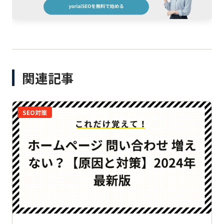
関連記事
SEO対策