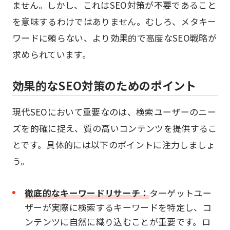
ません。しかし、これはSEO対策が不要であること
を意味するわけではありません。むしろ、メタキー
ワードに頼らない、より効果的で高度なSEO戦略が
求められています。
効果的なSEO対策のためのポイント
現代SEOにおいて重要なのは、検索ユーザーのニー
ズを的確に捉え、質の高いコンテンツを提供するこ
とです。具体的には以下のポイントに注力しましょ
う。
徹底的なキーワードリサーチ：
ターゲットユー
ザーが実際に検索するキーワードを特定し、コ
ンテンツに自然に織り込むことが重要です。ロ