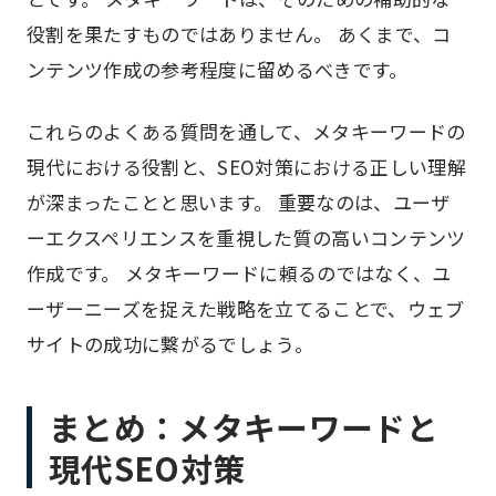
役割を果たすものではありません。 あくまで、コ
ンテンツ作成の参考程度に留めるべきです。
これらのよくある質問を通して、メタキーワードの
現代における役割と、SEO対策における正しい理解
が深まったことと思います。 重要なのは、ユーザ
ーエクスペリエンスを重視した質の高いコンテンツ
作成です。 メタキーワードに頼るのではなく、ユ
ーザーニーズを捉えた戦略を立てることで、ウェブ
サイトの成功に繋がるでしょう。
まとめ：メタキーワードと
現代SEO対策