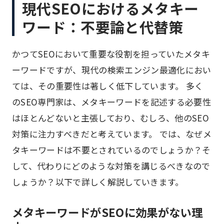
現代SEOにおけるメタキー
ワード：不要論と代替策
かつてSEOにおいて重要な役割を担っていたメタキ
ーワードですが、現代の検索エンジン最適化におい
ては、その重要性は著しく低下しています。 多く
のSEO専門家は、メタキーワードを記述する必要性
はほとんどないと主張しており、むしろ、他のSEO
対策に注力すべきだと考えています。 では、なぜメ
タキーワードは不要とされているのでしょうか？そ
して、代わりにどのような対策を講じるべきなので
しょうか？以下で詳しく解説していきます。
メタキーワードがSEOに効果がない理