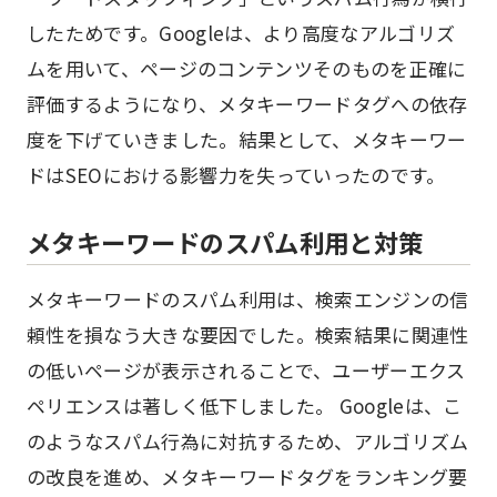
したためです。Googleは、より高度なアルゴリズ
ムを用いて、ページのコンテンツそのものを正確に
評価するようになり、メタキーワードタグへの依存
度を下げていきました。結果として、メタキーワー
ドはSEOにおける影響力を失っていったのです。
メタキーワードのスパム利用と対策
メタキーワードのスパム利用は、検索エンジンの信
頼性を損なう大きな要因でした。検索結果に関連性
の低いページが表示されることで、ユーザーエクス
ペリエンスは著しく低下しました。 Googleは、こ
のようなスパム行為に対抗するため、アルゴリズム
の改良を進め、メタキーワードタグをランキング要