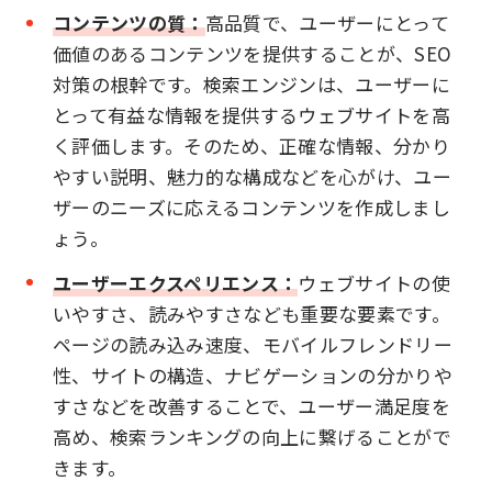
コンテンツの質：
高品質で、ユーザーにとって
価値のあるコンテンツを提供することが、SEO
対策の根幹です。検索エンジンは、ユーザーに
とって有益な情報を提供するウェブサイトを高
く評価します。そのため、正確な情報、分かり
やすい説明、魅力的な構成などを心がけ、ユー
ザーのニーズに応えるコンテンツを作成しまし
ょう。
ユーザーエクスペリエンス：
ウェブサイトの使
いやすさ、読みやすさなども重要な要素です。
ページの読み込み速度、モバイルフレンドリー
性、サイトの構造、ナビゲーションの分かりや
すさなどを改善することで、ユーザー満足度を
高め、検索ランキングの向上に繋げることがで
きます。