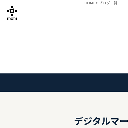
HOME
>
ブログ一覧
デジタルマ