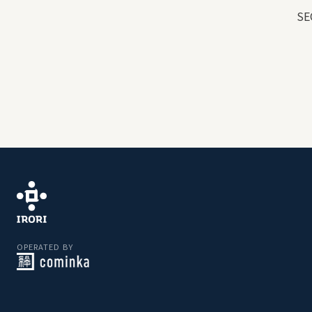
S
OPERATED BY