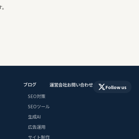
す。
ブログ
運営会社
お問い合わせ
Follow us
SEO対策
SEOツール
生成AI
広告運用
サイト制作