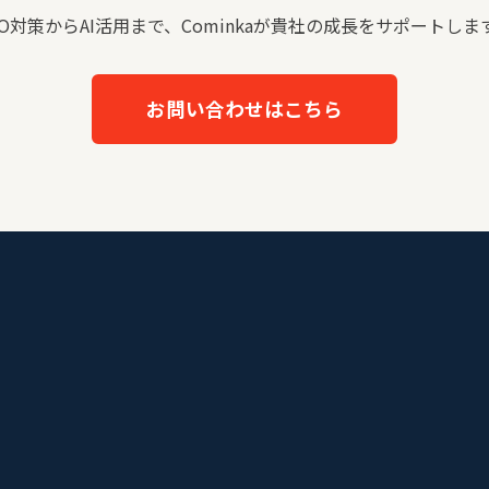
EO対策からAI活用まで、Cominkaが貴社の成長をサポートしま
お問い合わせはこちら