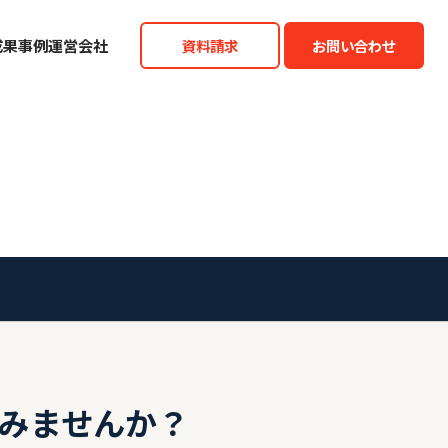
成果事例
運営会社
資料請求
お問い合わせ
みませんか？