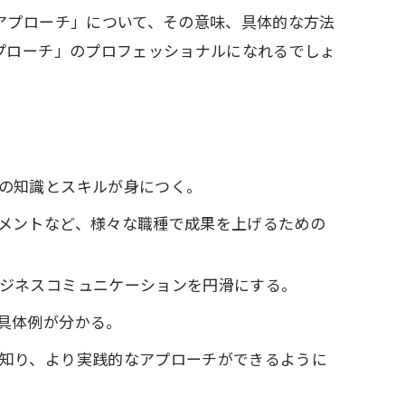
アプローチ」について、その意味、具体的な方法
プローチ」のプロフェッショナルになれるでしょ
の知識とスキルが身につく。
メントなど、様々な職種で成果を上げるための
ジネスコミュニケーションを円滑にする。
具体例が分かる。
知り、より実践的なアプローチができるように