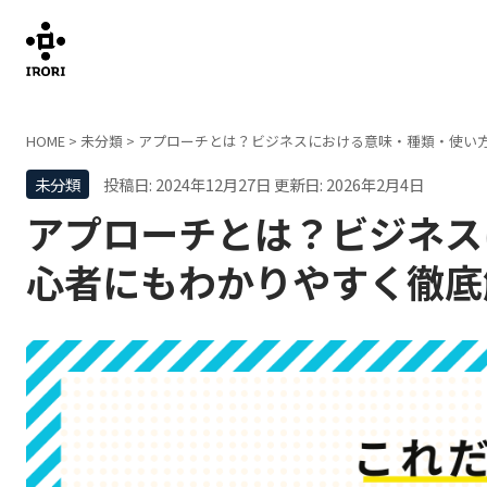
HOME
>
未分類
>
アプローチとは？ビジネスにおける意味・種類・使い
未分類
投稿日: 2024年12月27日
更新日: 2026年2月4日
アプローチとは？ビジネス
心者にもわかりやすく徹底