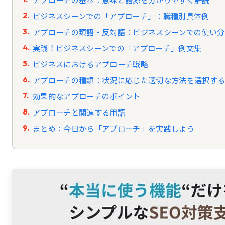
ビジネスシーンでの「アプローチ」：職種別具体例
アプローチの類語・反対語：ビジネスシーンでの使い分
実践！ビジネスシーンでの「アプローチ」例文集
ビジネスにおけるアプローチ戦略
アプローチの種類：状況に応じた適切な方法を選択す
効果的なアプローチのポイント
アプローチと関連する用語
まとめ：今日から「アプローチ」を実践しよう