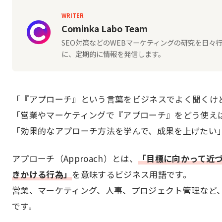
WRITER
Cominka Labo Team
SEO対策などのWEBマーケティングの研究を日
に、定期的に情報を発信します。
「『アプローチ』という言葉をビジネスでよく聞くけ
「営業やマーケティングで『アプローチ』をどう使え
「効果的なアプローチ方法を学んで、成果を上げたい
アプローチ（Approach）とは、
「目標に向かって近
きかける行為」
を意味するビジネス用語です。
営業、マーケティング、人事、プロジェクト管理など
です。