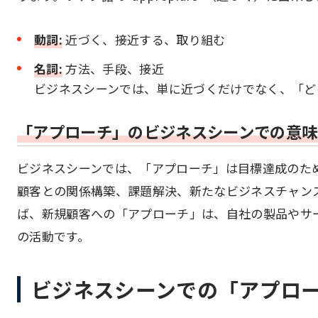
動詞:
近づく、接近する、取り組む
名詞:
方法、手段、接近
ビジネスシーンでは、単に近づくだけでなく、「ど
「アプローチ」のビジネスシーンでの意味
ビジネスシーンでは、「アプローチ」は目標達成のた
顧客との関係構築、課題解決、新たなビジネスチャン
ば、新規顧客への「アプローチ」は、自社の製品やサ
の活動です。
ビジネスシーンでの「アプロ