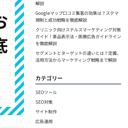
解説
Googleマップ口コミ集客の効果は？ステマ
規制と成功戦略を徹底解説
クリニック向けステルスマーケティング対策
ガイド！景品表示法・医療広告ガイドライン
を徹底解説
セグメントとターゲットの違いとは？定義、
活用方法からマーケティング戦略まで解説
カテゴリー
SEOツール
SEO対策
サイト制作
広告運用