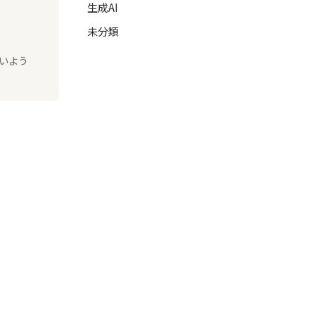
生成AI
未分類
いよう