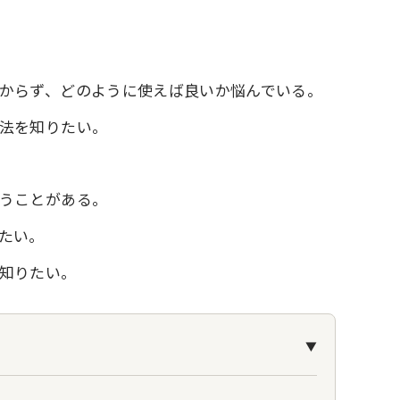
からず、どのように使えば良いか悩んでいる。
法を知りたい。
うことがある。
たい。
知りたい。
▼