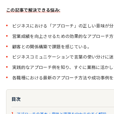
この記事で解決できる悩み:
ビジネスにおける「アプローチ」の正しい意味が分
営業成績を向上させるための効果的なアプローチ方
顧客との関係構築で課題を感じている。
ビジネスコミュニケーションで言葉の使い分けに迷
実践的なアプローチ例を知り、すぐに業務に活かし
各職種における最新のアプローチ方法や成功事例を
目次
アプローチの基本：意味と語源を分かりやすく解説