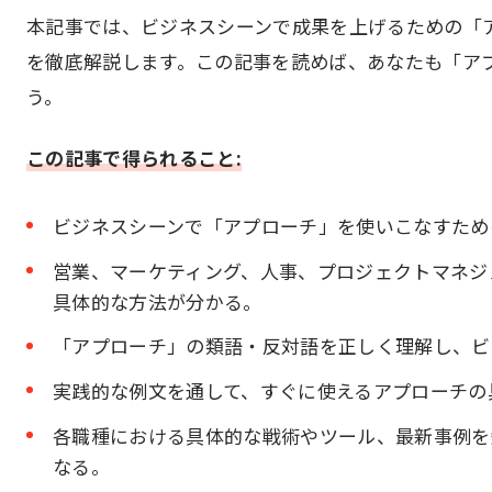
本記事では、ビジネスシーンで成果を上げるための「
を徹底解説します。この記事を読めば、あなたも「ア
う。
この記事で得られること:
ビジネスシーンで「アプローチ」を使いこなすため
営業、マーケティング、人事、プロジェクトマネジ
具体的な方法が分かる。
「アプローチ」の類語・反対語を正しく理解し、ビ
実践的な例文を通して、すぐに使えるアプローチの
各職種における具体的な戦術やツール、最新事例を
なる。