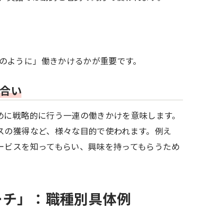
のように」働きかけるかが重要です。
合い
めに戦略的に行う一連の働きかけを意味します。
スの獲得など、様々な目的で使われます。例え
ービスを知ってもらい、興味を持ってもらうため
ーチ」：職種別具体例