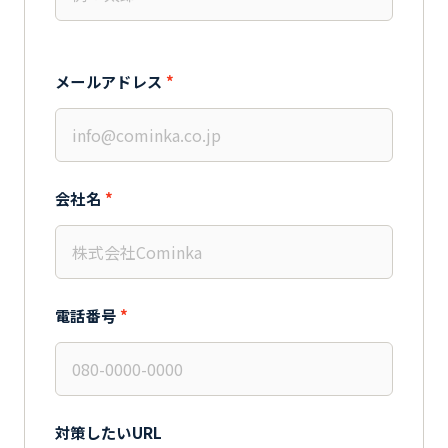
メールアドレス
*
会社名
*
電話番号
*
対策したいURL