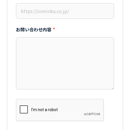
お問い合わせ内容
*