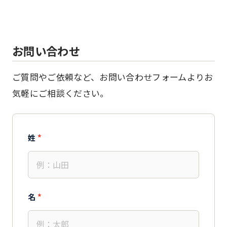
お
問い合わせ
ご質問やご依頼など、お問い合わせフォームよりお
気軽にご相談ください。
姓
*
名
*