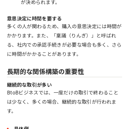
が決められます。
意思決定に時間を要する
多くの人が関わるため、購入の意思決定には時間が
かかります。また、「稟議（りんぎ）」と呼ばれ
る、社内での承認手続きが必要な場合も多く、さら
に時間がかかることがあります。
長期的な関係構築の重要性
継続的な取引が多い
BtoBビジネスでは、一度だけの取引で終わること
は少なく、多くの場合、継続的な取引が行われま
す。
具体例