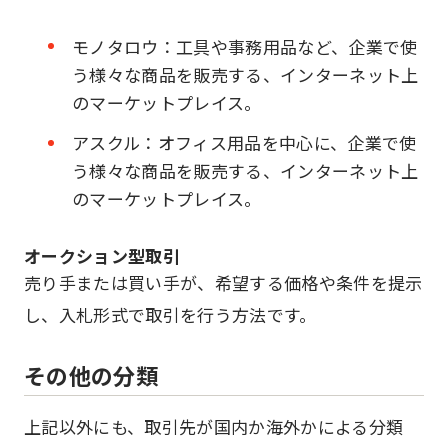
モノタロウ：工具や事務用品など、企業で使
う様々な商品を販売する、インターネット上
のマーケットプレイス。
アスクル：オフィス用品を中心に、企業で使
う様々な商品を販売する、インターネット上
のマーケットプレイス。
オークション型取引
売り手または買い手が、希望する価格や条件を提示
し、入札形式で取引を行う方法です。
その他の分類
上記以外にも、取引先が国内か海外かによる分類