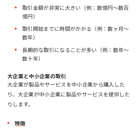
取引金額が非常に大きい（例：数億円～数百
億円）
取引開始までに時間がかかる（例：数ヶ月～
数年）
長期的な取引になることが多い（例：数年～
数十年）
大企業と中小企業の取引
大企業が製品やサービスを中小企業から購入した
り、大企業が中小企業に製品やサービスを提供した
りします。
特徴