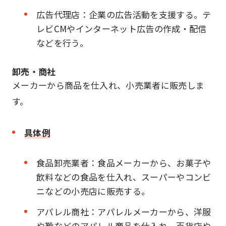
広告代理店：企業の広告活動を支援する。テ
レビCMやインターネット広告の作成・配信
などを行う。
卸売・商社
メーカーから商品を仕入れ、小売業者に販売しま
す。
具体例
食品卸売業者：食品メーカーから、お菓子や
飲料などの食品を仕入れ、スーパーやコンビ
ニなどの小売店に販売する。
アパレル商社：アパレルメーカーから、洋服
や靴などのアパレル商品を仕入れ、百貨店や