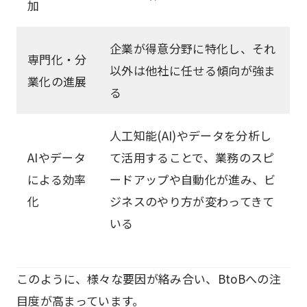
加
企業が得意分野に特化し、それ
専門化・分
以外は他社に任せる傾向が強ま
業化の進展
る
人工知能(AI)やデータを分析し
AIやデータ
て活用することで、業務のスピ
による効率
ードアップや自動化が進み、ビ
化
ジネスのやり方が変わってきて
いる
このように、様々な要因が絡み合い、BtoBへの注
目度が高まっています。