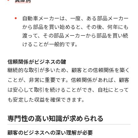
自動車メーカーは、一度、ある部品メーカー
から部品を買い始めると、その後、何年にも
渡って、その部品メーカーから部品を買い続
けることが一般的です。
信頼関係がビジネスの鍵
継続的な取引が多いため、顧客との信頼関係を築く
ことが、非常に重要です。信頼関係があれば、顧客
は安心して取引を続けることができ、自社にとって
も安定した収益を確保できます。
専門性の高い知識が求められる
顧客のビジネスへの深い理解が必要