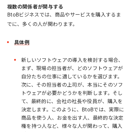
複数の関係者が関与する
BtoBビジネスでは、商品やサービスを購入するま
でに、多くの人が関わります。
具体例
新しいソフトウェアの導入を検討する場合、
まず、現場の担当者が、どのソフトウェアが
自分たちの仕事に適しているかを選びます。
次に、その担当者の上司が、本当にそのソフ
トウェアが必要かどうかを判断します。そし
て、最終的に、会社の社長や役員が、購入を
決定します。このように、BtoBでは、実際に
商品を使う人、お金を出す人、最終的な決定
権を持つ人など、様々な人が関わって、購入