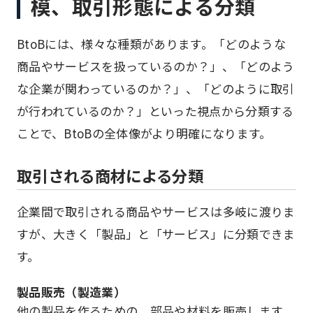
模、取引形態による分類
BtoBには、様々な種類があります。「どのような
商品やサービスを扱っているのか？」、「どのよう
な企業が関わっているのか？」、「どのように取引
が行われているのか？」といった視点から分類する
ことで、BtoBの全体像がより明確になります。
取引される商材による分類
企業間で取引される商品やサービスは多岐に渡りま
すが、大きく「製品」と「サービス」に分類できま
す。
製品販売（製造業）
他の製品を作るための、部品や材料を販売します。