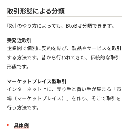
取引形態による分類
取引のやり方によっても、BtoBは分類できます。
受発注取引
企業間で個別に契約を結び、製品やサービスを取引
する方法です。昔から行われてきた、伝統的な取引
形態です。
マーケットプレイス型取引
インターネット上に、売り手と買い手が集まる「市
場（マーケットプレイス）」を作り、そこで取引を
行う方法です。
具体例