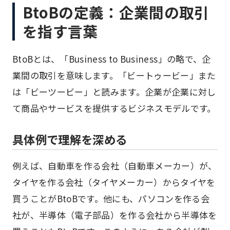
BtoBの定義：企業間の取引
を指す言葉
BtoBとは、「Business to Business」の略で、企
業間の取引を意味します。「ビートゥービー」また
は「ビーツービー」と読みます。企業が企業に対し
て商品やサービスを提供するビジネスモデルです。
具体例で理解を深める
例えば、自動車を作る会社（自動車メーカー）が、
タイヤを作る会社（タイヤメーカー）からタイヤを
買うことがBtoBです。他にも、パソコンを作る会
社が、半導体（電子部品）を作る会社から半導体を