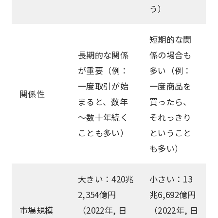
う）
短期的な関
長期的な関係
係の場合も
が重要（例：
多い（例：
一度取引が始
一度商品を
関係性
まると、数年
買ったら、
～数十年続く
それっきり
ことも多い）
ということ
も多い）
大きい：420兆
小さい：13
2,354億円
兆6,692億円
市場規模
（2022年, 日
（2022年, 日