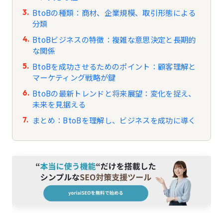
BtoBの種類：商材、企業規模、取引形態による
分類
BtoBビジネスの特徴：複雑な意思決定と長期的
な関係
BtoBを成功させるためのポイント：顧客理解と
マーケティング戦略が鍵
BtoBの最新トレンドと将来展望：変化を捉え、
未来を見据える
まとめ：BtoBを理解し、ビジネスを成功に導く