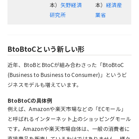
本）
矢野経済
本）
経済産
研究所
業省
BtoBtoCという新しい形
近年、BtoBとBtoCが組み合わさった「BtoBtoC
(Business to Business to Consumer)」というビ
ジネスモデルも増えています。
BtoBtoCの具体例
例えば、Amazonや楽天市場などの「ECモール」
と呼ばれるインターネット上のショッピングモール
です。Amazonや楽天市場自体は、一般の消費者に
直接商品を販売しているわけではありません。様々