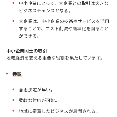
中小企業にとって、大企業との取引は大きな
ビジネスチャンスとなる。
大企業は、中小企業の技術やサービスを活用
することで、コスト削減や効率化を図ること
ができる。
中小企業同士の取引
地域経済を支える重要な役割を果たしています。
特徴
意思決定が早い。
柔軟な対応が可能。
地域に密着したビジネスが展開される。