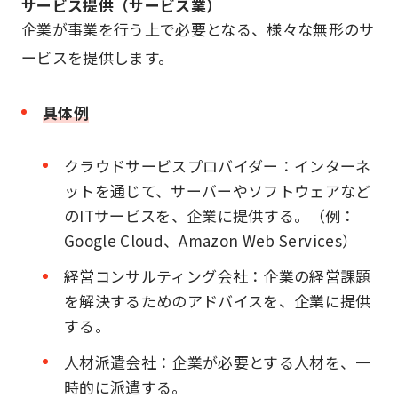
サービス提供（サービス業）
企業が事業を行う上で必要となる、様々な無形のサ
ービスを提供します。
具体例
クラウドサービスプロバイダー：インターネ
ットを通じて、サーバーやソフトウェアなど
のITサービスを、企業に提供する。（例：
Google Cloud、Amazon Web Services）
経営コンサルティング会社：企業の経営課題
を解決するためのアドバイスを、企業に提供
する。
人材派遣会社：企業が必要とする人材を、一
時的に派遣する。