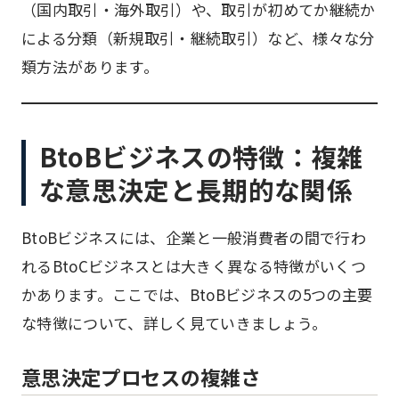
（国内取引・海外取引）や、取引が初めてか継続か
による分類（新規取引・継続取引）など、様々な分
類方法があります。
BtoBビジネスの特徴：複雑
な意思決定と長期的な関係
BtoBビジネスには、企業と一般消費者の間で行わ
れるBtoCビジネスとは大きく異なる特徴がいくつ
かあります。ここでは、BtoBビジネスの5つの主要
な特徴について、詳しく見ていきましょう。
意思決定プロセスの複雑さ