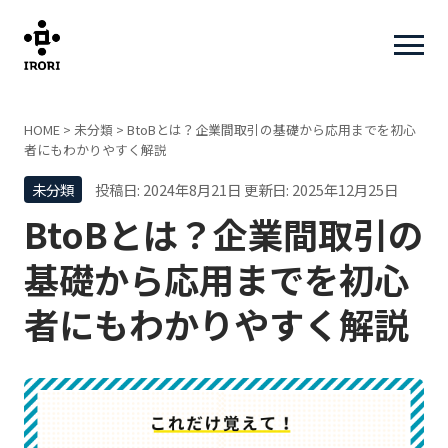
HOME
>
未分類
>
BtoBとは？企業間取引の基礎から応用までを初心
者にもわかりやすく解説
未分類
投稿日: 2024年8月21日
更新日: 2025年12月25日
BtoBとは？企業間取引の
基礎から応用までを初心
者にもわかりやすく解説