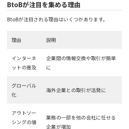
BtoBが注目を集める理由
BtoBが注目される理由はいくつかあります。
理由
説明
インターネ
企業間の情報交換や取引が簡単
ットの普及
に
グローバル
海外企業との取引が活発に
化
アウトソー
業務の一部を他の会社に任せる
シングの増
企業が増加