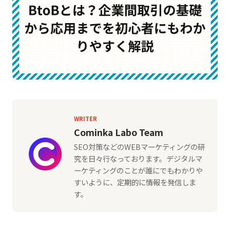
WRITER
Cominka Labo Team
SEO対策などのWEBマーケティングの研
究を日々行なっております。デジタルマ
ーケティングのことが誰にでもわかりや
すいように、定期的に情報を発信しま
す。