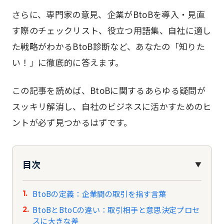
さらに、専門家の意見、企業がBtoBを導入・見直
す際のチェックリスト、役立つ用語集、自社に適し
た戦略がわかるBtoB診断など、あなたの「知りた
い！」に徹底的に答えます。
この記事を読めば、BtoBに関するあらゆる疑問が
スッキリ解消し、自社のビジネスに活かすためのヒ
ントが必ず見つかるはずです。
目次
▼
BtoBの定義：企業間の取引を指す言葉
BtoBとBtoCの違い：取引相手と意思決定プロセ
スに大きな差