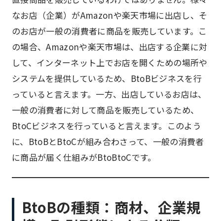
なお店（企業）がAmazonや楽天市場に出店し、そ
のお店が一般の消費者に商品を販売しています。こ
の場合、Amazonや楽天市場は、出店する企業に対
して、インターネット上でお店を開くための場所や
システムを提供しているため、BtoBビジネスを行
っていると言えます。一方、出店しているお店は、
一般の消費者に対して商品を販売しているため、
BtoCビジネスを行っていると言えます。このよう
に、BtoBとBtoCが組み合わさって、一般の消費者
に商品が届く仕組みがBtoBtoCです。
BtoBの種類：商材、企業規