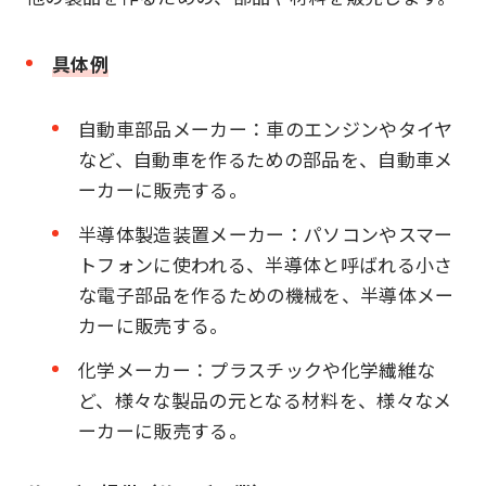
具体例
自動車部品メーカー：車のエンジンやタイヤ
など、自動車を作るための部品を、自動車メ
ーカーに販売する。
半導体製造装置メーカー：パソコンやスマー
トフォンに使われる、半導体と呼ばれる小さ
な電子部品を作るための機械を、半導体メー
カーに販売する。
化学メーカー：プラスチックや化学繊維な
ど、様々な製品の元となる材料を、様々なメ
ーカーに販売する。