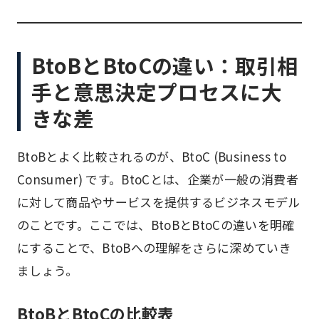
BtoBとBtoCの違い：取引相
手と意思決定プロセスに大
きな差
BtoBとよく比較されるのが、BtoC (Business to
Consumer) です。BtoCとは、企業が一般の消費者
に対して商品やサービスを提供するビジネスモデル
のことです。ここでは、BtoBとBtoCの違いを明確
にすることで、BtoBへの理解をさらに深めていき
ましょう。
BtoBとBtoCの比較表