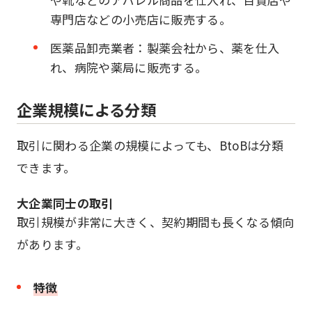
専門店などの小売店に販売する。
医薬品卸売業者：製薬会社から、薬を仕入
れ、病院や薬局に販売する。
企業規模による分類
取引に関わる企業の規模によっても、BtoBは分類
できます。
大企業同士の取引
取引規模が非常に大きく、契約期間も長くなる傾向
があります。
特徴