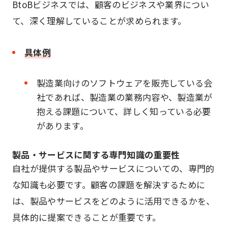
BtoBビジネスでは、顧客のビジネスや業界につい
て、深く理解していることが求められます。
具体例
製造業向けのソフトウェアを販売している会
社であれば、製造業の業務内容や、製造業が
抱える課題について、詳しく知っている必要
があります。
製品・サービスに関する専門知識の重要性
自社が提供する製品やサービスについての、専門的
な知識も必要です。顧客の課題を解決するために
は、製品やサービスをどのように活用できるかを、
具体的に提案できることが重要です。