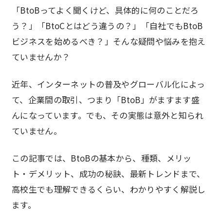
「BtoBってよく聞くけど、具体的に何のことだろ
う？」「BtoCとはどう違うの？」「自社でもBtoB
ビジネスを始めるべき？」そんな疑問や悩みを抱え
ていませんか？
近年、インターネットの普及やグローバル化によっ
て、企業間の取引、つまり「BtoB」がますます盛
んになっています。でも、その実態は意外と知られ
ていません。
この記事では、BtoBの基本から、種類、メリッ
ト・デメリット、成功の秘訣、最新トレンドまで、
高校生でも理解できるくらい、わかりやすく解説し
ます。