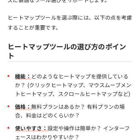
ヒートマップツールを選ぶ際には、以下の点を考慮
することが重要です。
ヒートマップツールの選び方のポイン
ト
機能：
どのようなヒートマップを提供している
か？ (クリックヒートマップ、マウスムーブメン
トヒートマップ、スクロールヒートマップなど)
価格：
無料プランはあるか？ 有料プランの場
合、料金はどのくらいか？
使いやすさ：
設定や操作は簡単か？ インターフ
ェースはわかりやすいか？