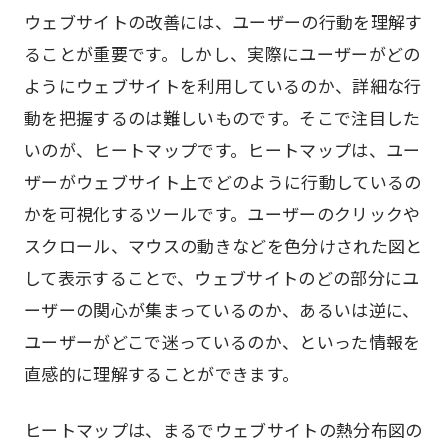
ウェブサイトの改善には、ユーザーの行動を理解す
ることが重要です。しかし、実際にユーザーがどの
ようにウェブサイトを利用しているのか、詳細な行
動を把握するのは難しいものです。そこで注目した
いのが、ヒートマップです。ヒートマップは、ユー
ザーがウェブサイト上でどのように行動しているの
かを可視化するツールです。ユーザーのクリックや
スクロール、マウスの動きなどを色分けされた図と
して表示することで、ウェブサイトのどの部分にユ
ーザーの関心が集まっているのか、あるいは逆に、
ユーザーがどこで迷っているのか、といった情報を
直感的に理解することができます。
ヒートマップは、まるでウェブサイトの熱分布図の