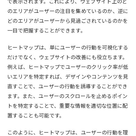
で表示されます。これにより、ウェブサイト上のど
のエリアがユーザーの注目を集めているのか、逆に
どのエリアがユーザーから見過ごされているのかを
一目で把握することができます。
ヒートマップは、単にユーザーの行動を可視化する
だけでなく、ウェブサイトの改善にも役立ちます。
例えば、ヒートマップでユーザーのクリック率が低
いエリアを特定すれば、デザインやコンテンツを見
直すことで、ユーザーの行動を誘導することができ
ます。また、ユーザーのスクロールを止めるポイン
トを特定することで、重要な情報を適切な位置に配
置することも可能です。
このように、ヒートマップは、ユーザーの行動を理