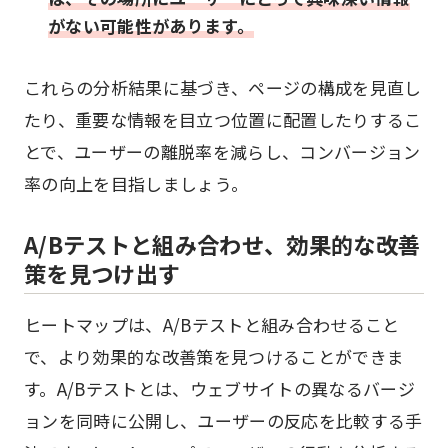
がない可能性があります。
これらの分析結果に基づき、ページの構成を見直し
たり、重要な情報を目立つ位置に配置したりするこ
とで、ユーザーの離脱率を減らし、コンバージョン
率の向上を目指しましょう。
A/Bテストと組み合わせ、効果的な改善
策を見つけ出す
ヒートマップは、A/Bテストと組み合わせること
で、より効果的な改善策を見つけることができま
す。A/Bテストとは、ウェブサイトの異なるバージ
ョンを同時に公開し、ユーザーの反応を比較する手