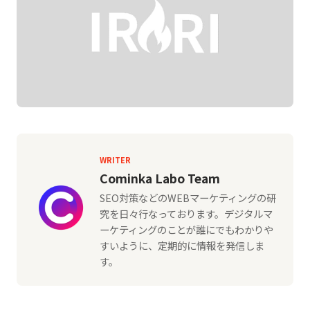
WRITER
Cominka Labo Team
SEO対策などのWEBマーケティングの研
究を日々行なっております。デジタルマ
ーケティングのことが誰にでもわかりや
すいように、定期的に情報を発信しま
す。