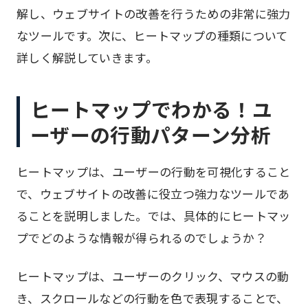
解し、ウェブサイトの改善を行うための非常に強力
なツールです。次に、ヒートマップの種類について
詳しく解説していきます。
ヒートマップでわかる！ユ
ーザーの行動パターン分析
ヒートマップは、ユーザーの行動を可視化すること
で、ウェブサイトの改善に役立つ強力なツールであ
ることを説明しました。では、具体的にヒートマッ
プでどのような情報が得られるのでしょうか？
ヒートマップは、ユーザーのクリック、マウスの動
き、スクロールなどの行動を色で表現することで、