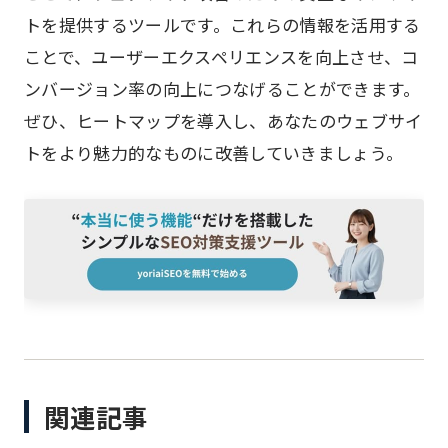
トを提供するツールです。これらの情報を活用する
ことで、ユーザーエクスペリエンスを向上させ、コ
ンバージョン率の向上につなげることができます。
ぜひ、ヒートマップを導入し、あなたのウェブサイ
トをより魅力的なものに改善していきましょう。
関連記事