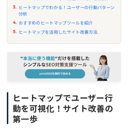
ヒートマップでわかる！ユーザーの行動パターン
分析
おすすめのヒートマップツールを紹介
ヒートマップを活用したサイト改善方法
ヒートマップでユーザー行
動を可視化！サイト改善の
第一歩