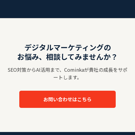
デジタルマーケティングの
お悩み、相談してみませんか？
SEO対策からAI活用まで、Cominkaが貴社の成長をサポ
ートします。
お問い合わせはこちら