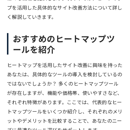
プを活用した具体的なサイト改善方法について詳し
く解説していきます。
おすすめのヒートマップツ
ールを紹介
ヒートマップを活用したサイト改善に興味を持った
あなたは、具体的なツールの導入を検討しているの
ではないでしょうか？ 多くのヒートマップツール
が存在しますが、機能や価格帯、使いやすさなど、
それぞれ特徴があります。ここでは、代表的なヒー
トマップツールをいくつか紹介し、それぞれのメリ
ットやデメリットを比較することで、あなたのニー
ズに最適なツール選びをサポートします。