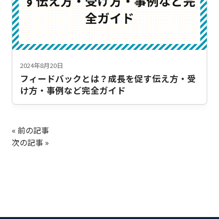
2024年8月20日
フィードバックとは？成長を促す伝え方・受
け方・事例など完全ガイド
« 前の記事
次の記事 »