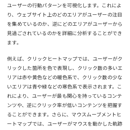
ユーザーの行動パターンを可視化します。これによ
り、ウェブサイト上のどのエリアがユーザーの注目
を集めているのか、逆にどのエリアがユーザーから
見過ごされているのかを詳細に分析することができ
ます。
例えば、クリックヒートマップでは、ユーザーがク
リックした箇所を色で表現し、クリック数の多いエ
リアは赤や黄色などの暖色系で、クリック数の少な
いエリアは青や緑などの寒色系で表示されます。こ
れにより、ユーザーが最も関心を持っているコンテ
ンツや、逆にクリック率が低いコンテンツを把握す
ることができます。さらに、マウスムーブメントヒ
ートマップでは、ユーザーがマウスを動かした軌跡