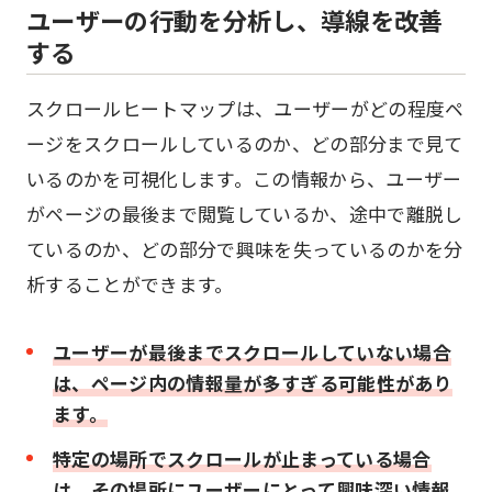
ユーザーの行動を分析し、導線を改善
する
スクロールヒートマップは、ユーザーがどの程度ペ
ージをスクロールしているのか、どの部分まで見て
いるのかを可視化します。この情報から、ユーザー
がページの最後まで閲覧しているか、途中で離脱し
ているのか、どの部分で興味を失っているのかを分
析することができます。
ユーザーが最後までスクロールしていない場合
は、ページ内の情報量が多すぎる可能性があり
ます。
特定の場所でスクロールが止まっている場合
は、その場所にユーザーにとって興味深い情報