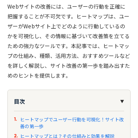
Webサイトの改善には、ユーザーの行動を正確に
把握することが不可欠です。ヒートマップは、ユー
ザーがWebサイト上でどのように行動しているの
かを可視化し、その情報に基づいて改善策を立てる
ための強力なツールです。本記事では、ヒートマッ
プの仕組み、種類、活用方法、おすすめツールなど
を詳しく解説し、サイト改善の第一歩を踏み出すた
めのヒントを提供します。
目次
▼
ヒートマップでユーザー行動を可視化！サイト改
善の第一歩
ヒートマップとは？その仕組みと効果を解説