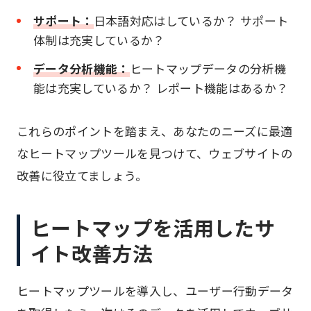
サポート：
日本語対応はしているか？ サポート
体制は充実しているか？
データ分析機能：
ヒートマップデータの分析機
能は充実しているか？ レポート機能はあるか？
これらのポイントを踏まえ、あなたのニーズに最適
なヒートマップツールを見つけて、ウェブサイトの
改善に役立てましょう。
ヒートマップを活用したサ
イト改善方法
ヒートマップツールを導入し、ユーザー行動データ