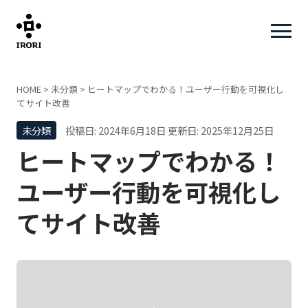
HOME
>
未分類
>
ヒートマップでわかる！ユーザー行動を可視化し
てサイト改善
未分類
投稿日: 2024年6月18日
更新日: 2025年12月25日
ヒートマップでわかる！
ユーザー行動を可視化し
てサイト改善