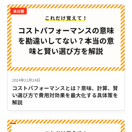
未分類
2024年11月24日
コストパフォーマンスとは？意味、計算、賢
い選び方で費用対効果を最大化する具体策を
解説