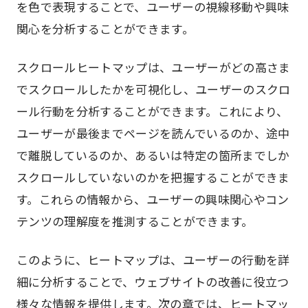
を色で表現することで、ユーザーの視線移動や興味
関心を分析することができます。
スクロールヒートマップは、ユーザーがどの高さま
でスクロールしたかを可視化し、ユーザーのスクロ
ール行動を分析することができます。これにより、
ユーザーが最後までページを読んでいるのか、途中
で離脱しているのか、あるいは特定の箇所までしか
スクロールしていないのかを把握することができま
す。これらの情報から、ユーザーの興味関心やコン
テンツの理解度を推測することができます。
このように、ヒートマップは、ユーザーの行動を詳
細に分析することで、ウェブサイトの改善に役立つ
様々な情報を提供します。次の章では、ヒートマッ