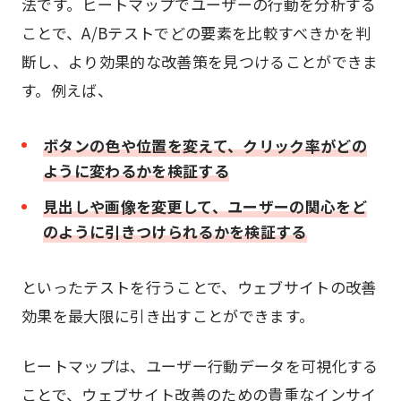
法です。ヒートマップでユーザーの行動を分析する
ことで、A/Bテストでどの要素を比較すべきかを判
断し、より効果的な改善策を見つけることができま
す。例えば、
ボタンの色や位置を変えて、クリック率がどの
ように変わるかを検証する
見出しや画像を変更して、ユーザーの関心をど
のように引きつけられるかを検証する
といったテストを行うことで、ウェブサイトの改善
効果を最大限に引き出すことができます。
ヒートマップは、ユーザー行動データを可視化する
ことで、ウェブサイト改善のための貴重なインサイ