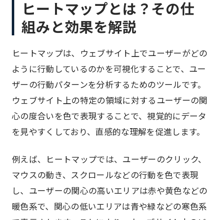
ヒートマップとは？その仕
組みと効果を解説
ヒートマップは、ウェブサイト上でユーザーがどの
ように行動しているのかを可視化することで、ユー
ザーの行動パターンを分析するためのツールです。
ウェブサイト上の特定の領域に対するユーザーの関
心の度合いを色で表現することで、視覚的にデータ
を見やすくしており、直感的な理解を促進します。
例えば、ヒートマップでは、ユーザーのクリック、
マウスの動き、スクロールなどの行動を色で表現
し、ユーザーの関心の高いエリアは赤や黄色などの
暖色系で、関心の低いエリアは青や緑などの寒色系