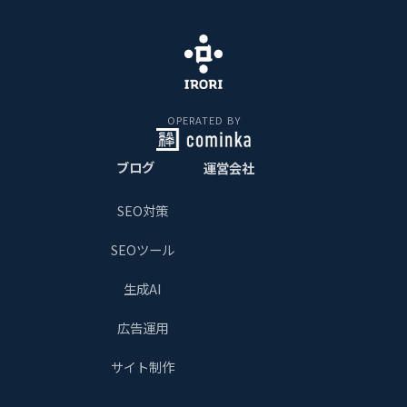
OPERATED BY
ブログ
運営会社
SEO対策
SEOツール
生成AI
広告運用
サイト制作