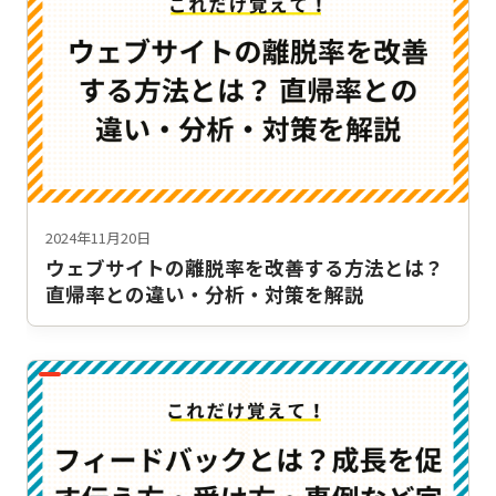
2024年11月20日
ウェブサイトの離脱率を改善する方法とは？
直帰率との違い・分析・対策を解説