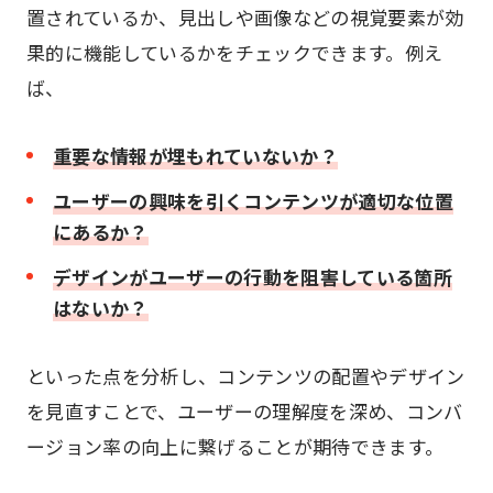
置されているか、見出しや画像などの視覚要素が効
果的に機能しているかをチェックできます。例え
ば、
重要な情報が埋もれていないか？
ユーザーの興味を引くコンテンツが適切な位置
にあるか？
デザインがユーザーの行動を阻害している箇所
はないか？
といった点を分析し、コンテンツの配置やデザイン
を見直すことで、ユーザーの理解度を深め、コンバ
ージョン率の向上に繋げることが期待できます。