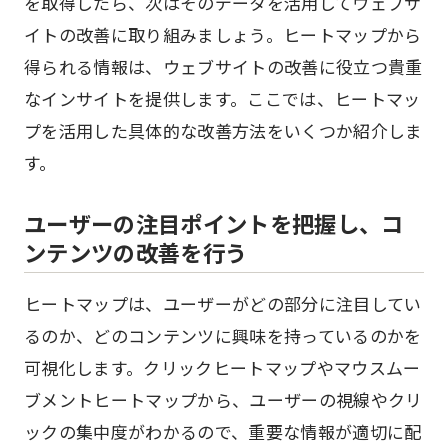
を取得したら、次はそのデータを活用してウェブサ
イトの改善に取り組みましょう。ヒートマップから
得られる情報は、ウェブサイトの改善に役立つ貴重
なインサイトを提供します。ここでは、ヒートマッ
プを活用した具体的な改善方法をいくつか紹介しま
す。
ユーザーの注目ポイントを把握し、コ
ンテンツの改善を行う
ヒートマップは、ユーザーがどの部分に注目してい
るのか、どのコンテンツに興味を持っているのかを
可視化します。クリックヒートマップやマウスムー
ブメントヒートマップから、ユーザーの視線やクリ
ックの集中度がわかるので、重要な情報が適切に配