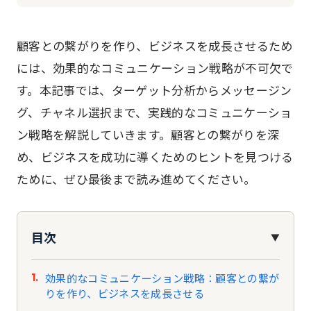
顧客との繋がりを作り、ビジネスを成長させるため
には、効果的なコミュニケーション戦略が不可欠で
す。本記事では、ターゲット分析からメッセージン
グ、チャネル選択まで、実践的なコミュニケーショ
ン戦略を解説していきます。顧客との繋がりを深
め、ビジネスを成功に導くためのヒントを見つける
ために、ぜひ最後まで読み進めてください。
目次
▼
効果的なコミュニケーション戦略：顧客との繋が
りを作り、ビジネスを成長させる