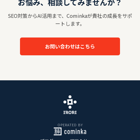
お悩み、相談してみませんか？
SEO対策からAI活用まで、Cominkaが貴社の成長をサポ
ートします。
お問い合わせはこちら
OPERATED BY