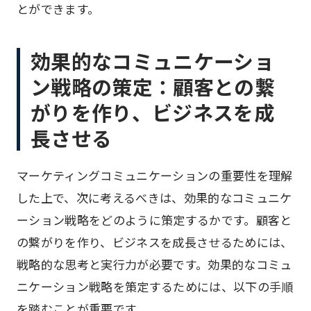
とができます。
効果的なコミュニケーショ
ン戦略の策定：顧客との繋
がりを作り、ビジネスを成
長させる
マーケティングコミュニケーションの重要性を理解
した上で、次に考えるべきは、効果的なコミュニケ
ーション戦略をどのように策定するかです。顧客と
の繋がりを作り、ビジネスを成長させるためには、
戦略的な思考と実行力が必要です。効果的なコミュ
ニケーション戦略を策定するためには、以下の手順
を踏むことが重要です。