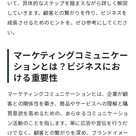
いて、具体的なステップを踏まえながら詳しく解説
していきます。顧客との繋がりを作り、ビジネスを
成長させるためのヒントを、ぜひ参考にしてくださ
い。
マーケティングコミュニケー
ションとは？ビジネスにお
ける重要性
マーケティングコミュニケーションとは、企業が顧
客との関係性を築き、商品やサービスへの理解と購
買意欲を高めるための、あらゆるコミュニケーショ
ン活動のことを指します。単に広告や宣伝を行うだ
けでなく、顧客との繋がりを深め、ブランドイメー