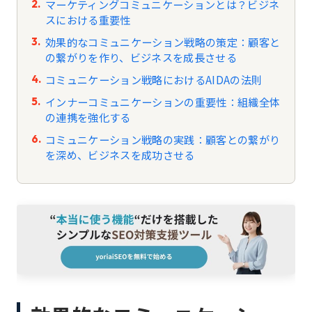
マーケティングコミュニケーションとは？ビジネ
スにおける重要性
効果的なコミュニケーション戦略の策定：顧客と
の繋がりを作り、ビジネスを成長させる
コミュニケーション戦略におけるAIDAの法則
インナーコミュニケーションの重要性：組織全体
の連携を強化する
コミュニケーション戦略の実践：顧客との繋がり
を深め、ビジネスを成功させる