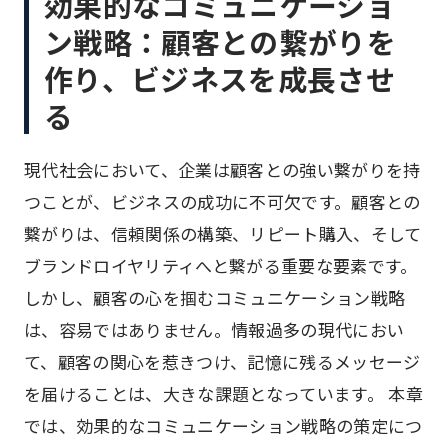
効果的なコミュニケーショ
ン戦略：顧客との繋がりを
作り、ビジネスを成長させ
る
現代社会において、企業は顧客との強い繋がりを持
つことが、ビジネスの成功に不可欠です。顧客との
繋がりは、信頼関係の構築、リピート購入、そして
ブランドロイヤリティへと繋がる重要な要素です。
しかし、顧客の心を掴むコミュニケーション戦略
は、容易ではありません。情報過多の現代におい
て、顧客の関心を惹きつけ、記憶に残るメッセージ
を届けることは、大きな課題となっています。 本章
では、効果的なコミュニケーション戦略の策定につ