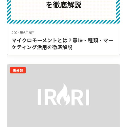
2024年6月9日
マイクロモーメントとは？意味・種類・マー
ケティング活用を徹底解説
未分類