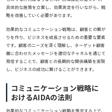
具体的な施策を立案し、効果測定を行いながら、戦
略を改善していく必要があります。
効果的なコミュニケーション戦略は、顧客との繋が
りを作り、ビジネスを成長させるための重要な要素
です。顧客のニーズを深く理解し、ターゲット顧客
層に合わせたメッセージを適切なチャネルを通じて
発信することで、顧客との長期的な関係構築を実現
し、ビジネスの成功に繋げることができます。
コミュニケーション戦略に
おけるAIDAの法則
効果的なコミュニケーション戦略を策定する上で、