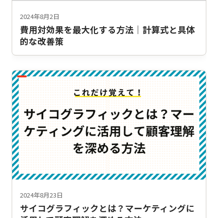
2024年8月2日
費用対効果を最大化する方法｜計算式と具体
的な改善策
2024年8月23日
サイコグラフィックとは？マーケティングに