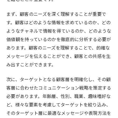
まず、顧客のニーズを深く理解することが重要で
す。顧客はどのような情報を求めているのか、どの
ようなチャネルで情報を得ているのか、どのような
価値観を持っているのかを徹底的に分析する必要が
あります。顧客のニーズを理解することで、的確な
メッセージを伝えることができ、顧客との共感を生
み出すことができます。
次に、ターゲットとなる顧客層を明確化し、その顧
客層に合わせたコミュニケーション戦略を策定する
必要があります。年齢層、性別、職業、趣味嗜好な
ど、様々な要素を考慮してターゲットを絞り込み、
そのターゲット層に最適なメッセージや表現方法を