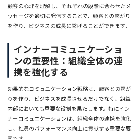
顧客の心理を理解し、それぞれの段階に合わせたメ
ッセージを適切に発信することで、顧客との繋がり
を作り、ビジネスの成長に繋げることができます。
インナーコミュニケーショ
ンの重要性：組織全体の連
携を強化する
効果的なコミュニケーション戦略は、顧客との繋が
りを作り、ビジネスを成長させるだけでなく、組織
内部においても重要な役割を果たします。特にイン
ナーコミュニケーションは、組織全体の連携を強化
し、社員のパフォーマンス向上に貢献する重要な要
素です。