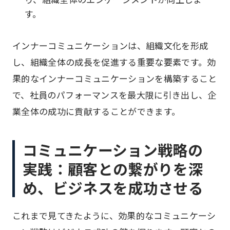
す。
インナーコミュニケーションは、組織文化を形成
し、組織全体の成長を促進する重要な要素です。効
果的なインナーコミュニケーションを構築すること
で、社員のパフォーマンスを最大限に引き出し、企
業全体の成功に貢献することができます。
コミュニケーション戦略の
実践：顧客との繋がりを深
め、ビジネスを成功させる
これまで見てきたように、効果的なコミュニケーシ