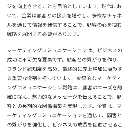
ジを向上させることを目的としています。現代にお
いて、企業は顧客との接点を増やし、多様なチャネ
ルを通じて情報を発信することで、顧客の心を掴む
戦略を展開する必要があります。
マーケティングコミュニケーションは、ビジネスの
成功に不可欠な要素です。顧客との繋がりを作り、
ブランド認知度を高め、最終的に売上増加に貢献す
る重要な役割を担っています。効果的なマーケティ
ングコミュニケーション戦略は、顧客のニーズを的
確に捉え、魅力的なメッセージを伝えることで、顧
客との長期的な関係構築を実現します。企業は、マ
ーケティングコミュニケーションを通じて、顧客と
の繋がりを強化し、ビジネスの成長を促進させるこ