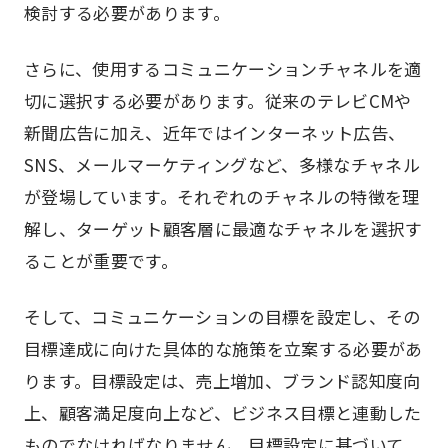
検討する必要があります。
さらに、使用するコミュニケーションチャネルを適
切に選択する必要があります。従来のテレビCMや
新聞広告に加え、近年ではインターネット広告、
SNS、メールマーケティングなど、多様なチャネル
が登場しています。それぞれのチャネルの特徴を理
解し、ターゲット顧客層に最適なチャネルを選択す
ることが重要です。
そして、コミュニケーションの目標を設定し、その
目標達成に向けた具体的な施策を立案する必要があ
ります。目標設定は、売上増加、ブランド認知度向
上、顧客満足度向上など、ビジネス目標と連動した
ものでなければなりません。目標設定に基づいて、