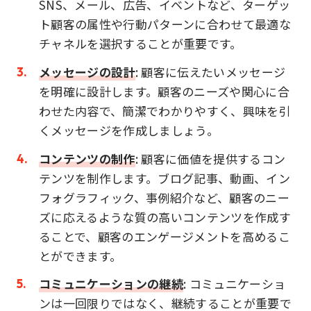
SNS、メール、広告、イベントなど、ターゲッ
ト顧客の属性や行動パターンに合わせて最適な
チャネルを選択することが重要です。
メッセージの設計
: 顧客に伝えたいメッセージ
を明確に設計します。顧客のニーズや関心に合
わせた内容で、簡潔でわかりやすく、興味を引
くメッセージを作成しましょう。
コンテンツの制作
: 顧客に価値を提供するコン
テンツを制作します。ブログ記事、動画、イン
フォグラフィック、事例紹介など、顧客のニー
ズに応えるような質の高いコンテンツを作成す
ることで、顧客のエンゲージメントを高めるこ
とができます。
コミュニケーションの継続
: コミュニケーショ
ンは一回限りではなく、継続することが重要で