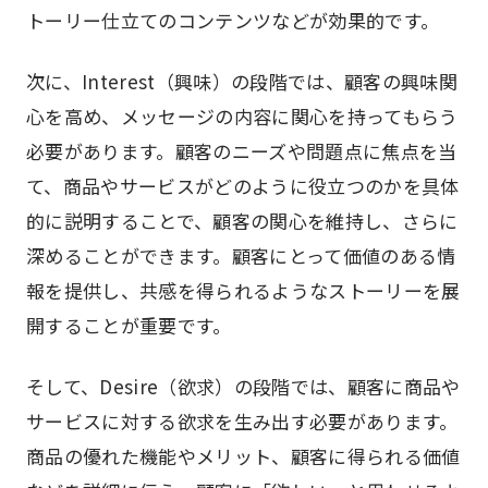
トーリー仕立てのコンテンツなどが効果的です。
次に、Interest（興味）の段階では、顧客の興味関
心を高め、メッセージの内容に関心を持ってもらう
必要があります。顧客のニーズや問題点に焦点を当
て、商品やサービスがどのように役立つのかを具体
的に説明することで、顧客の関心を維持し、さらに
深めることができます。顧客にとって価値のある情
報を提供し、共感を得られるようなストーリーを展
開することが重要です。
そして、Desire（欲求）の段階では、顧客に商品や
サービスに対する欲求を生み出す必要があります。
商品の優れた機能やメリット、顧客に得られる価値