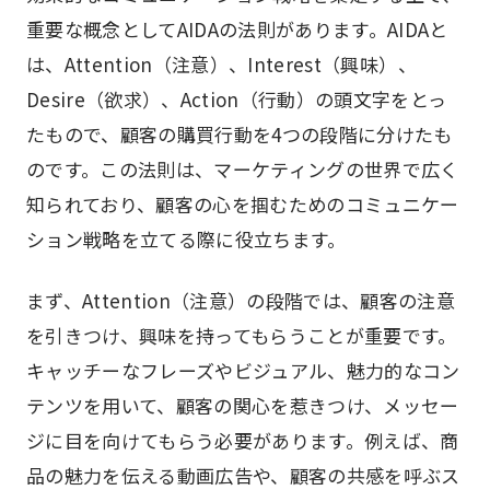
重要な概念としてAIDAの法則があります。AIDAと
は、Attention（注意）、Interest（興味）、
Desire（欲求）、Action（行動）の頭文字をとっ
たもので、顧客の購買行動を4つの段階に分けたも
のです。この法則は、マーケティングの世界で広く
知られており、顧客の心を掴むためのコミュニケー
ション戦略を立てる際に役立ちます。
まず、Attention（注意）の段階では、顧客の注意
を引きつけ、興味を持ってもらうことが重要です。
キャッチーなフレーズやビジュアル、魅力的なコン
テンツを用いて、顧客の関心を惹きつけ、メッセー
ジに目を向けてもらう必要があります。例えば、商
品の魅力を伝える動画広告や、顧客の共感を呼ぶス