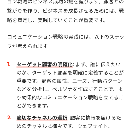
ョン戦略はビジネス成功の鍵を握ります。顧客との
繋がりを作り、ビジネスを成長させるためには、戦
略を策定し、実践していくことが重要です。
コミュニケーション戦略の実践には、以下のステッ
プが考えられます。
ターゲット顧客の明確化
: まず、誰に伝えたい
のか、ターゲット顧客を明確に定義することが
重要です。顧客の属性、ニーズ、行動パターン
などを分析し、ペルソナを作成することで、よ
り効果的なコミュニケーション戦略を立てるこ
とができます。
適切なチャネルの選択
: 顧客に情報を届けるた
めのチャネルは様々です。ウェブサイト、