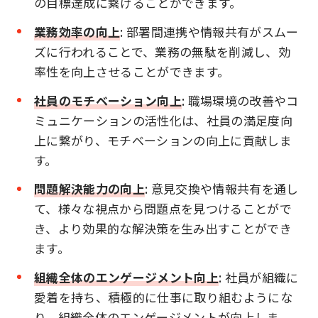
の目標達成に繋げることができます。
業務効率の向上
: 部署間連携や情報共有がスムー
ズに行われることで、業務の無駄を削減し、効
率性を向上させることができます。
社員のモチベーション向上
: 職場環境の改善やコ
ミュニケーションの活性化は、社員の満足度向
上に繋がり、モチベーションの向上に貢献しま
す。
問題解決能力の向上
: 意見交換や情報共有を通し
て、様々な視点から問題点を見つけることがで
き、より効果的な解決策を生み出すことができ
ます。
組織全体のエンゲージメント向上
: 社員が組織に
愛着を持ち、積極的に仕事に取り組むようにな
り、組織全体のエンゲージメントが向上しま