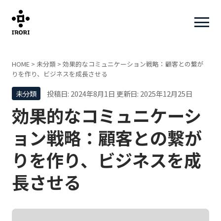
HOME
>
未分類
>
効果的なコミュニケーション戦略：顧客との繋が
りを作り、ビジネスを成長させる
未分類
投稿日: 2024年8月1日
更新日: 2025年12月25日
効果的なコミュニケーシ
ョン戦略：顧客との繋が
りを作り、ビジネスを成
長させる