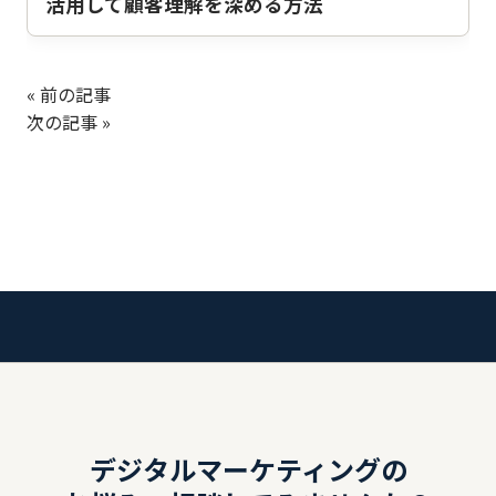
活用して顧客理解を深める方法
« 前の記事
次の記事 »
デジタルマーケティングの