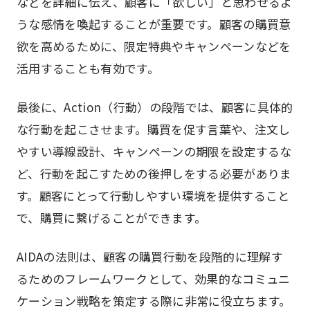
などを詳細に伝え、顧客に「欲しい」と思わせるよ
うな感情を喚起することが重要です。顧客の購買意
欲を高めるために、限定特典やキャンペーンなどを
活用することも有効です。
最後に、Action（行動）の段階では、顧客に具体的
な行動を起こさせます。購買を促す言葉や、注文し
やすい導線設計、キャンペーンの期限を設定するな
ど、行動を起こすための後押しをする必要がありま
す。顧客にとって行動しやすい環境を提供すること
で、購買に繋げることができます。
AIDAの法則は、顧客の購買行動を段階的に理解す
るためのフレームワークとして、効果的なコミュニ
ケーション戦略を策定する際に非常に役立ちます。