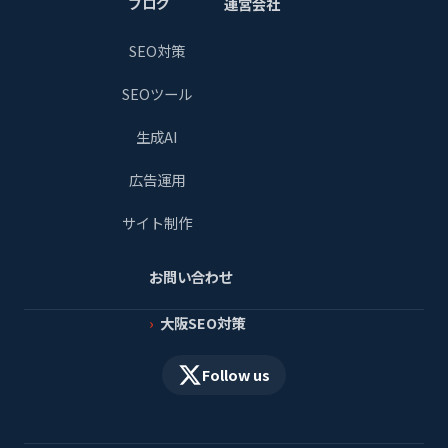
ブログ
運営会社
SEO対策
SEOツール
生成AI
広告運用
サイト制作
お問い合わせ
大阪SEO対策
Follow us