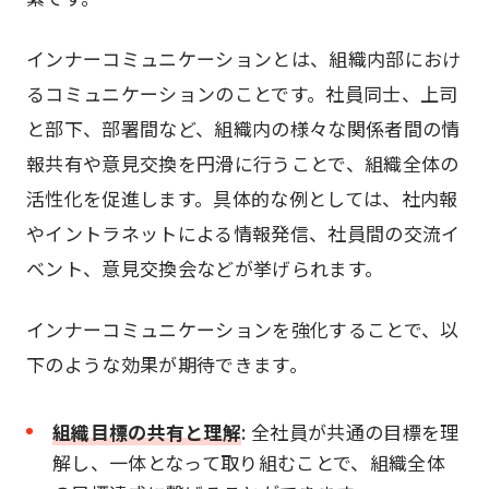
インナーコミュニケーションとは、組織内部におけ
るコミュニケーションのことです。社員同士、上司
と部下、部署間など、組織内の様々な関係者間の情
報共有や意見交換を円滑に行うことで、組織全体の
活性化を促進します。具体的な例としては、社内報
やイントラネットによる情報発信、社員間の交流イ
ベント、意見交換会などが挙げられます。
インナーコミュニケーションを強化することで、以
下のような効果が期待できます。
組織目標の共有と理解
: 全社員が共通の目標を理
解し、一体となって取り組むことで、組織全体