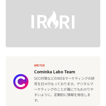
WRITER
Cominka Labo Team
SEO対策などのWEBマーケティングの研
究を日々行なっております。デジタルマ
ーケティングのことが誰にでもわかりや
すいように、定期的に情報を発信しま
す。