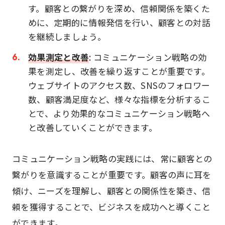
す。顧客との繋がりを深め、信頼関係を築くた
めに、定期的に情報発信を行い、顧客との対話
を継続しましょう。
効果測定と改善
: コミュニケーション戦略の効
果を測定し、改善を繰り返すことが重要です。
ウェブサイトのアクセス数、SNSのフォロワー
数、顧客満足度など、様々な指標を分析するこ
とで、より効果的なコミュニケーション戦略へ
と改善していくことができます。
コミュニケーション戦略の実践には、常に顧客との
繋がりを意識することが重要です。顧客の声に耳を
傾け、ニーズを理解し、顧客との関係性を築き、信
頼を獲得することで、ビジネスを成功へと導くこと
ができます。