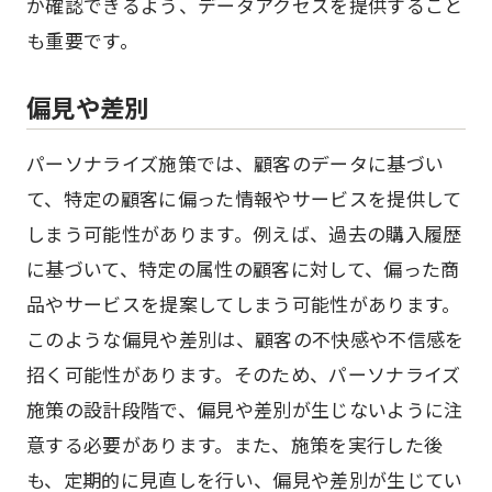
か確認できるよう、データアクセスを提供すること
も重要です。
偏見や差別
パーソナライズ施策では、顧客のデータに基づい
て、特定の顧客に偏った情報やサービスを提供して
しまう可能性があります。例えば、過去の購入履歴
に基づいて、特定の属性の顧客に対して、偏った商
品やサービスを提案してしまう可能性があります。
このような偏見や差別は、顧客の不快感や不信感を
招く可能性があります。そのため、パーソナライズ
施策の設計段階で、偏見や差別が生じないように注
意する必要があります。また、施策を実行した後
も、定期的に見直しを行い、偏見や差別が生じてい