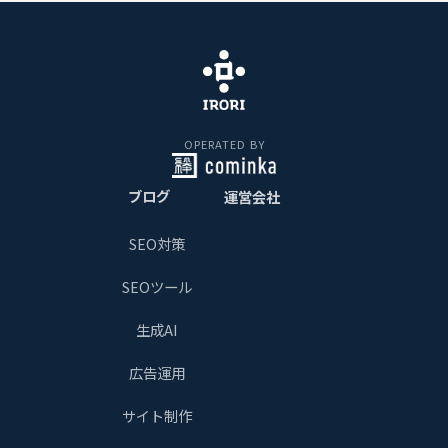
OPERATED BY
ブログ
運営会社
SEO対策
SEOツール
生成AI
広告運用
サイト制作