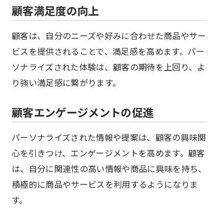
顧客満足度の向上
顧客は、自分のニーズや好みに合わせた商品やサー
ビスを提供されることで、満足感を高めます。パー
ソナライズされた体験は、顧客の期待を上回り、よ
り強い満足感に繋がります。
顧客エンゲージメントの促進
パーソナライズされた情報や提案は、顧客の興味関
心を引きつけ、エンゲージメントを高めます。顧客
は、自分に関連性の高い情報や商品に興味を持ち、
積極的に商品やサービスを利用するようになりま
す。