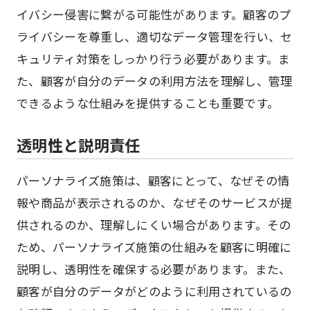
イバシー侵害に繋がる可能性があります。顧客のプ
ライバシーを尊重し、適切なデータ管理を行い、セ
キュリティ対策をしっかり行う必要があります。ま
た、顧客が自分のデータの利用方法を理解し、管理
できるような仕組みを提供することも重要です。
透明性と説明責任
パーソナライズ施策は、顧客にとって、なぜその情
報や商品が表示されるのか、なぜそのサービスが提
供されるのか、理解しにくい場合があります。その
ため、パーソナライズ施策の仕組みを顧客に明確に
説明し、透明性を確保する必要があります。また、
顧客が自分のデータがどのように利用されているの