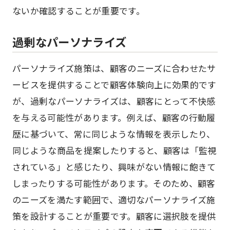
ないか確認することが重要です。
過剰なパーソナライズ
パーソナライズ施策は、顧客のニーズに合わせたサ
ービスを提供することで顧客体験向上に効果的です
が、過剰なパーソナライズは、顧客にとって不快感
を与える可能性があります。例えば、顧客の行動履
歴に基づいて、常に同じような情報を表示したり、
同じような商品を提案したりすると、顧客は「監視
されている」と感じたり、興味がない情報に飽きて
しまったりする可能性があります。そのため、顧客
のニーズを満たす範囲で、適切なパーソナライズ施
策を設計することが重要です。顧客に選択肢を提供