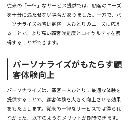
従来の「一律」なサービス提供では、顧客のニーズ
を十分に満たせない場合がありました。一方で、パ
ーソナライズ戦略は顧客一人ひとりのニーズに応え
ることで、より高い顧客満足度とロイヤルティを獲
得することができます。
パーソナライズがもたらす顧
客体験向上
パーソナライズは、顧客一人ひとりに最適な体験を
提供することで、顧客体験を大きく向上させる効果
をもたらします。従来の一律なサービスでは得られ
なかった、以下のようなメリットが期待できます。