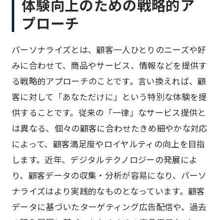
体験向上のための戦略的ア
プローチ
パーソナライズとは、顧客一人ひとりのニーズや好
みに合わせて、商品やサービス、情報などを提供す
る戦略的アプローチのことです。言い換えれば、顧
客に対して「あなただけに」という特別な体験を提
供することです。従来の「一律」なサービス提供と
は異なる、個々の顧客に合わせたきめ細やかな対応
によって、顧客満足度やロイヤルティの向上を目指
します。近年、デジタルテクノロジーの発展によ
り、顧客データの収集・分析が容易になり、パーソ
ナライズはより実践的なものとなっています。顧客
データに基づいたターゲティング広告配信や、過去