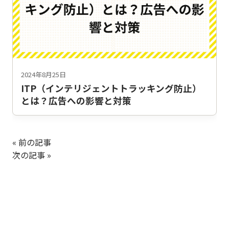
2024年8月25日
ITP（インテリジェントトラッキング防止）
とは？広告への影響と対策
« 前の記事
次の記事 »