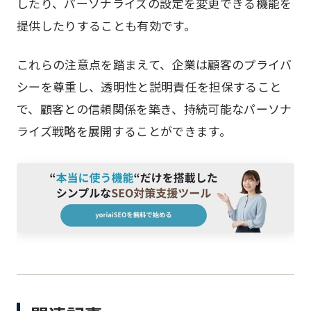
したり、パーソナライズの設定を変更できる機能を
提供したりすることも有効です。
これらの注意点を踏まえて、企業は顧客のプライバ
シーを尊重し、透明性と説明責任を担保すること
で、顧客との信頼関係を築き、持続可能なパーソナ
ライズ戦略を展開することができます。