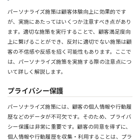
パーソナライズ施策は顧客体験向上に効果的です
が、実施にあたってはいくつか注意すべき点があり
ます。適切な施策を実行することで、顧客満足度向
上に繋げることができ、反対に適切でない施策は顧
客の不信感や反感を招く可能性もあります。ここで
は、パーソナライズ施策を実施する際の注意点につ
いて詳しく解説します。
プライバシー保護
パーソナライズ施策には、顧客の個人情報や行動履
歴などのデータが不可欠です。そのため、プライバ
シー保護は非常に重要です。顧客の同意を得ずに、
個人情報や行動履歴を収集・利用することは、プラ