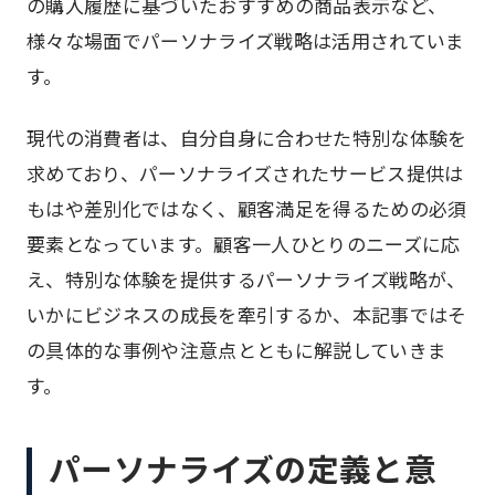
の購入履歴に基づいたおすすめの商品表示など、
様々な場面でパーソナライズ戦略は活用されていま
す。
現代の消費者は、自分自身に合わせた特別な体験を
求めており、パーソナライズされたサービス提供は
もはや差別化ではなく、顧客満足を得るための必須
要素となっています。顧客一人ひとりのニーズに応
え、特別な体験を提供するパーソナライズ戦略が、
いかにビジネスの成長を牽引するか、本記事ではそ
の具体的な事例や注意点とともに解説していきま
す。
パーソナライズの定義と意