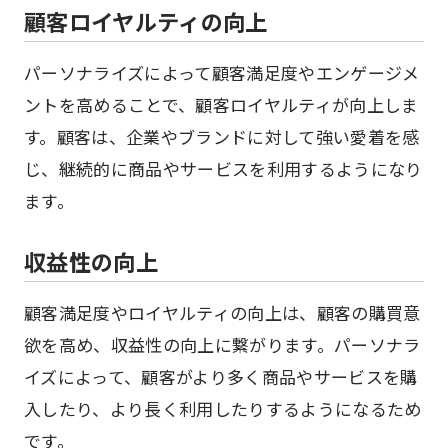
顧客ロイヤルティの向上
パーソナライズによって顧客満足度やエンゲージメ
ントを高めることで、顧客ロイヤルティが向上しま
す。顧客は、企業やブランドに対して強い愛着を感
じ、継続的に商品やサービスを利用するようになり
ます。
収益性の向上
顧客満足度やロイヤルティの向上は、顧客の購買意
欲を高め、収益性の向上に繋がります。パーソナラ
イズによって、顧客がより多く商品やサービスを購
入したり、より長く利用したりするようになるため
です。