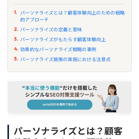
パーソナライズとは？顧客体験向上のための戦略
的アプローチ
パーソナライズの定義と意味
パーソナライズがもたらす顧客体験向上
効果的なパーソナライズ戦略の事例
パーソナライズ施策の実施における注意点
パーソナライズとは？顧客