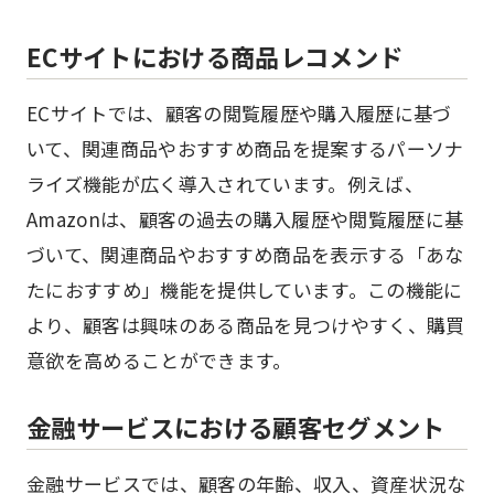
ECサイトにおける商品レコメンド
ECサイトでは、顧客の閲覧履歴や購入履歴に基づ
いて、関連商品やおすすめ商品を提案するパーソナ
ライズ機能が広く導入されています。例えば、
Amazonは、顧客の過去の購入履歴や閲覧履歴に基
づいて、関連商品やおすすめ商品を表示する「あな
たにおすすめ」機能を提供しています。この機能に
より、顧客は興味のある商品を見つけやすく、購買
意欲を高めることができます。
金融サービスにおける顧客セグメント
金融サービスでは、顧客の年齢、収入、資産状況な