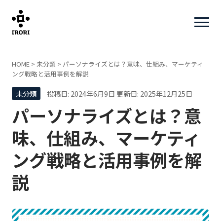
HOME
>
未分類
>
パーソナライズとは？意味、仕組み、マーケティ
ング戦略と活用事例を解説
未分類
投稿日: 2024年6月9日
更新日: 2025年12月25日
パーソナライズとは？意
味、仕組み、マーケティ
ング戦略と活用事例を解
説