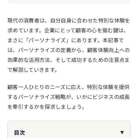
現代の消費者は、自分自身に合わせた特別な体験を
求めています。企業にとって顧客の心を掴む鍵は、
まさに「パーソナライズ」にあります。本記事で
は、パーソナライズの定義から、顧客体験向上への
効果的な活用方法、そして成功するための注意点ま
で解説していきます。
顧客一人ひとりのニーズに応え、特別な体験を提供
するパーソナライズ戦略が、いかにビジネスの成長
を牽引するかを探求しましょう。
目次
▼