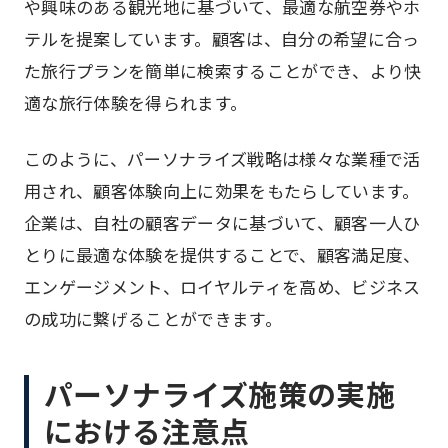
や興味のある観光地に基づいて、最適な航空券やホ
テルを提案しています。顧客は、自分の希望に合っ
た旅行プランを簡単に検索することができ、より快
適な旅行体験を得られます。
このように、パーソナライズ戦略は様々な業種で活
用され、顧客体験向上に効果をもたらしています。
企業は、自社の顧客データに基づいて、顧客一人ひ
とりに最適な体験を提供することで、顧客満足度、
エンゲージメント、ロイヤルティを高め、ビジネス
の成功に繋げることができます。
パーソナライズ施策の実施
における注意点