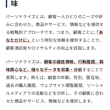
味
パーソナライズとは、顧客一人ひとりのニーズや好
みに合わせた、商品やサービス、情報などを提供す
る戦略的アプローチです。つまり、顧客ごとに
「あ
なただけに」
という特別な体験を提供することで、
顧客満足度やロイヤルティの向上を目指します。
パーソナライズは、
顧客の属性情報、行動履歴、興
味関心など、様々なデータを収集・分析
することで
実現します。例えば、顧客の年齢、性別、居住地、
過去の購入履歴、ウェブサイト閲覧履歴、ソーシャ
ルメディアでの活動などを分析し、その顧客に合わ
せた商品やサービス、情報などを提供します。