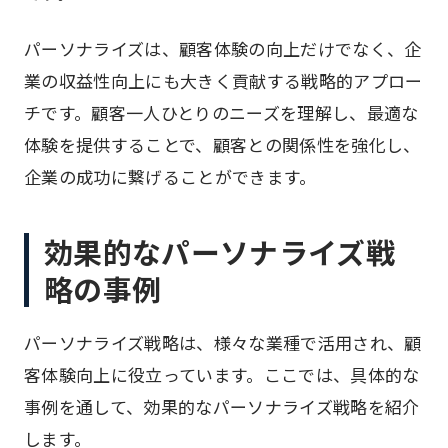
パーソナライズは、顧客体験の向上だけでなく、企
業の収益性向上にも大きく貢献する戦略的アプロー
チです。顧客一人ひとりのニーズを理解し、最適な
体験を提供することで、顧客との関係性を強化し、
企業の成功に繋げることができます。
効果的なパーソナライズ戦
略の事例
パーソナライズ戦略は、様々な業種で活用され、顧
客体験向上に役立っています。ここでは、具体的な
事例を通して、効果的なパーソナライズ戦略を紹介
します。