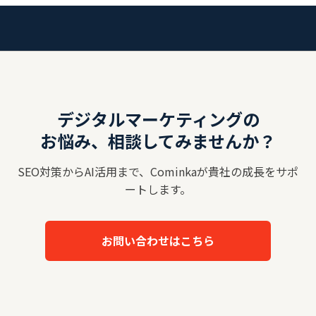
デジタルマーケティングの
お悩み、相談してみませんか？
SEO対策からAI活用まで、Cominkaが貴社の成長をサポ
ートします。
お問い合わせはこちら