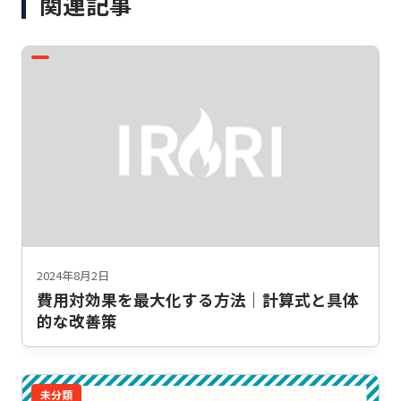
関連記事
2024年8月2日
費用対効果を最大化する方法｜計算式と具体
的な改善策
未分類