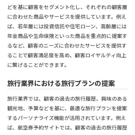
どを基に顧客をセグメント化し、それぞれの顧客層
に合わせた商品やサービスを提供しています。例え
ば、若年層には投資信託や住宅ローン、高齢層には
年金商品や生命保険といった商品を重点的に提案す
るなど、顧客のニーズに合わせたサービスを提供す
ることで顧客満足度を高め、顧客ロイヤルティ向上
に繋げることができます。
旅行業界における旅行プランの提案
旅行業界では、顧客の過去の旅行履歴、興味のある
観光地、予算などを基に、最適な旅行プランを提案
するパーソナライズ機能が活用されています。例え
ば、航空券予約サイトでは、顧客の過去の旅行履歴