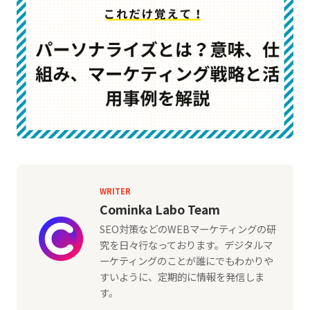
WRITER
Cominka Labo Team
SEO対策などのWEBマーケティングの研
究を日々行なっております。デジタルマ
ーケティングのことが誰にでもわかりや
すいように、定期的に情報を発信しま
す。