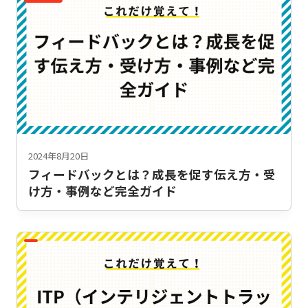
2024年8月20日
フィードバックとは？成長を促す伝え方・受
け方・事例など完全ガイド