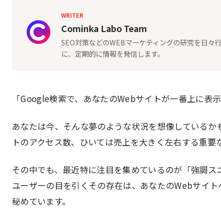
WRITER
Cominka Labo Team
SEO対策などのWEBマーケティングの研究を日
に、定期的に情報を発信します。
「Google検索で、あなたのWebサイトが一番上に表
あなたは今、そんな夢のような状況を想像しているか
トのアクセス数、ひいては売上を大きく左右する重要
その中でも、最近特に注目を集めているのが「強調ス
ユーザーの目を引くその存在は、あなたのWebサイ
秘めています。