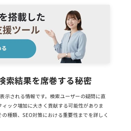
e検索結果を席巻する秘密
形で表示される情報です。検索ユーザーの疑問に直
フィック増加に大きく貢献する可能性がありま
の種類、SEO対策における重要性までを詳しく