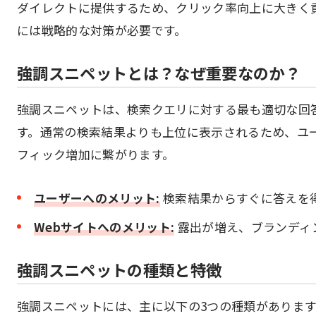
ダイレクトに提供するため、クリック率向上に大きく
には戦略的な対策が必要です。
強調スニペットとは？なぜ重要なのか？
強調スニペットは、検索クエリに対する最も適切な回
す。通常の検索結果よりも上位に表示されるため、ユ
フィック増加に繋がります。
ユーザーへのメリット:
検索結果からすぐに答えを
Webサイトへのメリット:
露出が増え、ブランディ
強調スニペットの種類と特徴
強調スニペットには、主に以下の3つの種類がありま