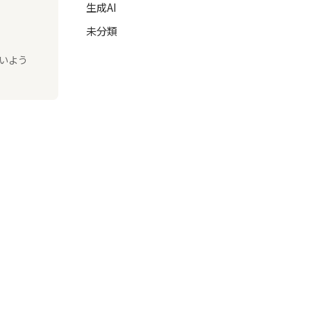
生成AI
未分類
いよう