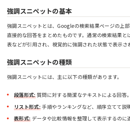
強調スニペットの基本
強調スニペットとは、Googleの検索結果ページの
直接的な回答をまとめたものです。通常の検索結果とは
表などが引用され、視覚的に強調された状態で表示さ
強調スニペットの種類
強調スニペットには、主に以下の種類があります。
段落形式:
質問に対する簡潔なテキストによる回答
リスト形式:
手順やランキングなど、順序立てて説
表形式:
データや比較情報を整理して表示するのに