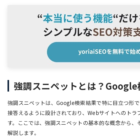
強調スニペットとは？Googl
強調スニペットは、Google検索結果で特に目立つ
接答えるように設計されており、Webサイトへのトラ
す。ここでは、強調スニペットの基本的な概念から、そ
解説します。