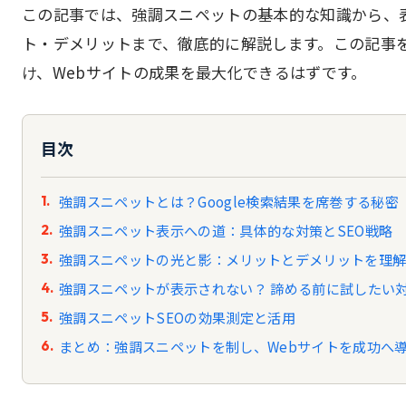
この記事では、強調スニペットの基本的な知識から、
ト・デメリットまで、徹底的に解説します。この記事
け、Webサイトの成果を最大化できるはずです。
目次
強調スニペットとは？Google検索結果を席巻する秘密
強調スニペット表示への道：具体的な対策とSEO戦略
強調スニペットの光と影：メリットとデメリットを理
強調スニペットが表示されない？ 諦める前に試したい
強調スニペットSEOの効果測定と活用
まとめ：強調スニペットを制し、Webサイトを成功へ