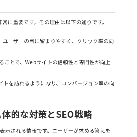
性
非常に重要です。その理由は以下の通りです。
、ユーザーの目に留まりやすく、クリック率の向
れることで、Webサイトの信頼性と専門性が向上
イトを訪れるようになり、コンバージョン率の向
体的な対策とSEO戦略
形で表示される情報です。ユーザーが求める答えを