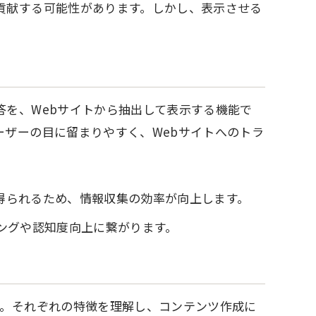
貢献する可能性があります。しかし、表示させる
答を、Webサイトから抽出して表示する機能で
ーザーの目に留まりやすく、Webサイトへのトラ
得られるため、情報収集の効率が向上します。
ングや認知度向上に繋がります。
す。それぞれの特徴を理解し、コンテンツ作成に