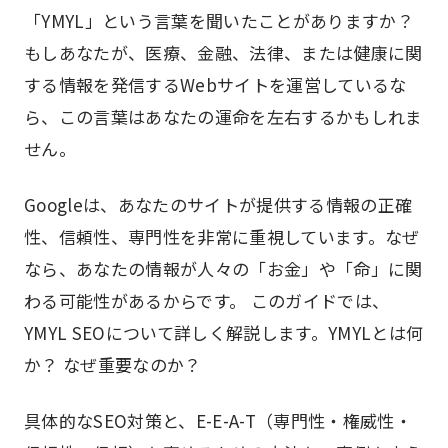
「YMYL」という言葉を聞いたことがありますか？
もしあなたが、医療、金融、法律、または健康に関
する情報を発信するWebサイトを運営しているな
ら、この言葉はあなたの運命を左右するかもしれま
せん。
Googleは、あなたのサイトが提供する情報の正確
性、信頼性、専門性を非常に重視しています。なぜ
なら、あなたの情報が人々の「お金」や「命」に関
わる可能性があるからです。 このガイドでは、
YMYL SEOについて詳しく解説します。YMYLとは何
か？ なぜ重要なのか？
具体的なSEO対策と、E-E-A-T（専門性・権威性・