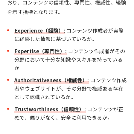
おり、コンテンツの信頼性、専門性、権威性、経験
を示す指標となります。
Experience（経験）:
コンテンツ作成者が実際
に経験した情報に基づいているか。
Expertise（専門性）:
コンテンツ作成者がその
分野において十分な知識やスキルを持っている
か。
Authoritativeness（権威性）:
コンテンツ作成
者やウェブサイトが、その分野で権威ある存在
として認識されているか。
Trustworthiness（信頼性）:
コンテンツが正
確で、偏りがなく、安全に利用できるか。