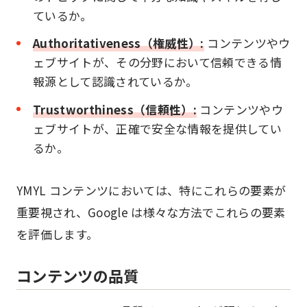
ているか。
Authoritativeness（権威性）:
コンテンツやウ
ェブサイトが、その分野において信頼できる情
報源として認識されているか。
Trustworthiness（信頼性）:
コンテンツやウ
ェブサイトが、正確で安全な情報を提供してい
るか。
YMYL コンテンツにおいては、特にこれらの要素が
重要視され、Google は様々な方法でこれらの要素
を評価します。
コンテンツの品質