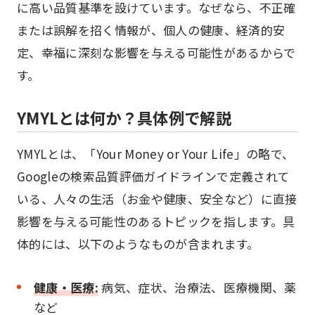
に高い品質基準を設けています。なぜなら、不正確
または誤解を招く情報が、個人の健康、経済的安
定、幸福に深刻な影響を与える可能性があるからで
す。
YMYLとは何か？具体例で解説
YMYLとは、「Your Money or Your Life」の略で、
Googleの検索品質評価ガイドラインで定義されて
いる、人々の生活（お金や健康、安全など）に直接
影響を与える可能性のあるトピックを指します。具
体的には、以下のようなものが含まれます。
健康・医療:
病気、症状、治療法、医療機関、薬
など