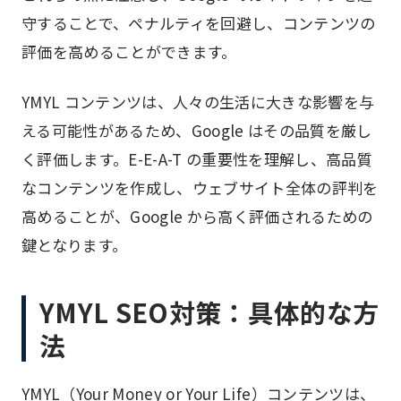
守することで、ペナルティを回避し、コンテンツの
評価を高めることができます。
YMYL コンテンツは、人々の生活に大きな影響を与
える可能性があるため、Google はその品質を厳し
く評価します。E-E-A-T の重要性を理解し、高品質
なコンテンツを作成し、ウェブサイト全体の評判を
高めることが、Google から高く評価されるための
鍵となります。
YMYL SEO対策：具体的な方
法
YMYL（Your Money or Your Life）コンテンツは、