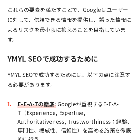
これらの要素を満たすことで、Googleはユーザー
に対して、信頼できる情報を提供し、誤った情報に
よるリスクを最小限に抑えることを目指していま
す。
YMYL SEOで成功するために
YMYL SEOで成功するためには、以下の点に注意す
る必要があります。
E-E-A-Tの徹底:
Googleが重視するE-E-A-
T（Experience, Expertise,
Authoritativeness, Trustworthiness：経験、
専門性、権威性、信頼性）を高める施策を徹底
的に行う。