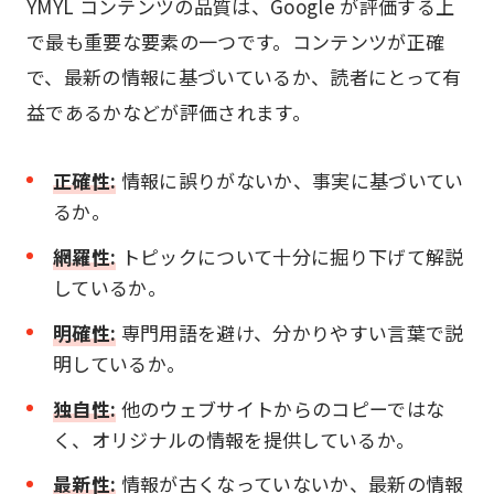
YMYL コンテンツの品質は、Google が評価する上
で最も重要な要素の一つです。コンテンツが正確
で、最新の情報に基づいているか、読者にとって有
益であるかなどが評価されます。
正確性:
情報に誤りがないか、事実に基づいてい
るか。
網羅性:
トピックについて十分に掘り下げて解説
しているか。
明確性:
専門用語を避け、分かりやすい言葉で説
明しているか。
独自性:
他のウェブサイトからのコピーではな
く、オリジナルの情報を提供しているか。
最新性:
情報が古くなっていないか、最新の情報