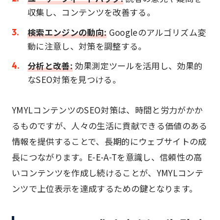
収集し、コンテンツを改善する。
検索エンジンの動向:
Googleのアルゴリズム変
動に注意し、対策を調整する。
分析と改善:
効果測定ツールを活用し、効果的
なSEO対策を見つける。
YMYLコンテンツのSEO対策は、時間と労力がかか
るものですが、人々の生活に貢献できる価値のある
情報を提供することで、長期的にウェブサイトの成
長につながります。E-E-A-Tを意識し、信頼性の高
いコンテンツを作成し続けることが、YMYLコンテ
ンツで上位表示を達成するための鍵となります。