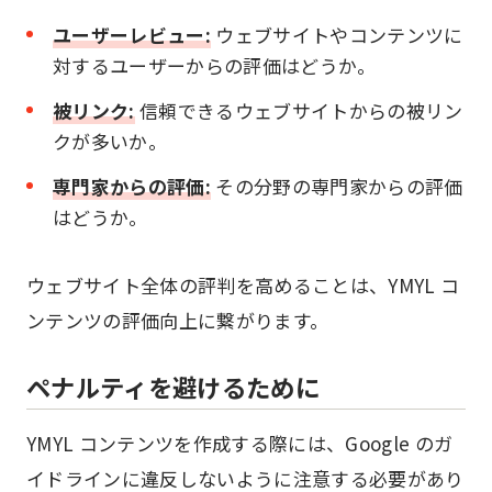
ユーザーレビュー:
ウェブサイトやコンテンツに
対するユーザーからの評価はどうか。
被リンク:
信頼できるウェブサイトからの被リン
クが多いか。
専門家からの評価:
その分野の専門家からの評価
はどうか。
ウェブサイト全体の評判を高めることは、YMYL コ
ンテンツの評価向上に繋がります。
ペナルティを避けるために
YMYL コンテンツを作成する際には、Google のガ
イドラインに違反しないように注意する必要があり