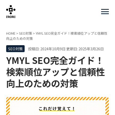
HOME
>
SEO対策
>
YMYL SEO完全ガイド！検索順位アップと信頼性
向上のための対策
SEO対策
投稿日: 2024年10月9日
更新日: 2025年3月26日
YMYL SEO完全ガイド！
検索順位アップと信頼性
向上のための対策