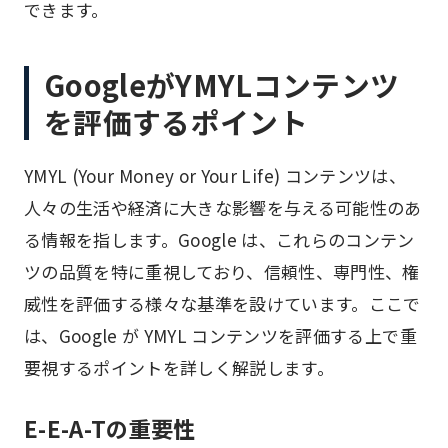
できます。
GoogleがYMYLコンテンツ
を評価するポイント
YMYL (Your Money or Your Life) コンテンツは、
人々の生活や経済に大きな影響を与える可能性のあ
る情報を指します。Google は、これらのコンテン
ツの品質を特に重視しており、信頼性、専門性、権
威性を評価する様々な基準を設けています。ここで
は、Google が YMYL コンテンツを評価する上で重
要視するポイントを詳しく解説します。
E-E-A-Tの重要性