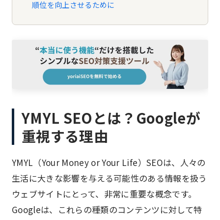
順位を向上させるために
YMYL SEOとは？Googleが
重視する理由
YMYL（Your Money or Your Life）SEOは、人々の
生活に大きな影響を与える可能性のある情報を扱う
ウェブサイトにとって、非常に重要な概念です。
Googleは、これらの種類のコンテンツに対して特