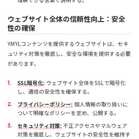
ウェブサイト全体の信頼性向上：安全
性の確保
YMYLコンテンツを提供するウェブサイトは、セキ
ュリティ対策を徹底し、安全な環境を提供する必要
があります。
SSL暗号化:
ウェブサイト全体をSSLで暗号化
し、通信の安全性を確保する。
プライバシーポリシー:
個人情報の取り扱いに
ついて明確なポリシーを定め、公開する。
セキュリティ対策:
不正アクセスやマルウェア
対策を徹底し、ウェブサイトの安全性を維持す