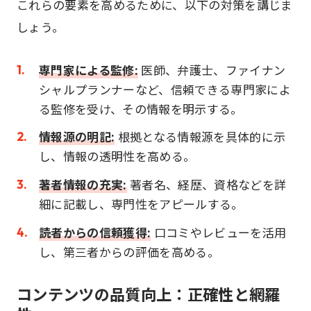
これらの要素を高めるために、以下の対策を講じま
しょう。
専門家による監修:
医師、弁護士、ファイナン
シャルプランナーなど、信頼できる専門家によ
る監修を受け、その情報を明示する。
情報源の明記:
根拠となる情報源を具体的に示
し、情報の透明性を高める。
著者情報の充実:
著者名、経歴、資格などを詳
細に記載し、専門性をアピールする。
読者からの信頼獲得:
口コミやレビューを活用
し、第三者からの評価を高める。
コンテンツの品質向上：正確性と網羅