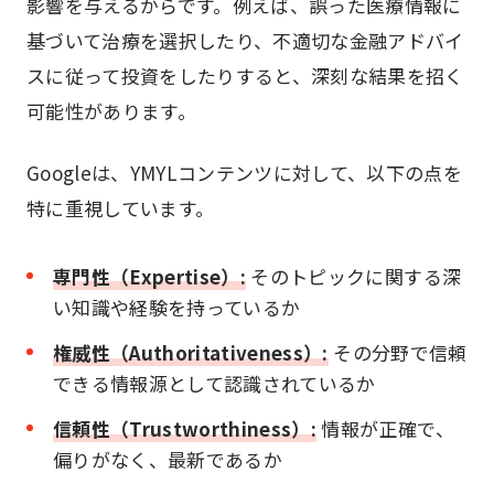
影響を与えるからです。例えば、誤った医療情報に
基づいて治療を選択したり、不適切な金融アドバイ
スに従って投資をしたりすると、深刻な結果を招く
可能性があります。
Googleは、YMYLコンテンツに対して、以下の点を
特に重視しています。
専門性（Expertise）:
そのトピックに関する深
い知識や経験を持っているか
権威性（Authoritativeness）:
その分野で信頼
できる情報源として認識されているか
信頼性（Trustworthiness）:
情報が正確で、
偏りがなく、最新であるか