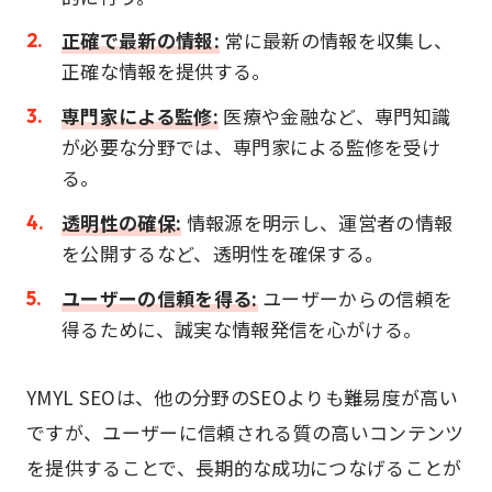
正確で最新の情報:
常に最新の情報を収集し、
正確な情報を提供する。
専門家による監修:
医療や金融など、専門知識
が必要な分野では、専門家による監修を受け
る。
透明性の確保:
情報源を明示し、運営者の情報
を公開するなど、透明性を確保する。
ユーザーの信頼を得る:
ユーザーからの信頼を
得るために、誠実な情報発信を心がける。
YMYL SEOは、他の分野のSEOよりも難易度が高い
ですが、ユーザーに信頼される質の高いコンテンツ
を提供することで、長期的な成功につなげることが