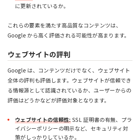
に更新されているか。
これらの要素を満たす高品質なコンテンツは、
Google から高く評価される可能性が高まります。
ウェブサイトの評判
Google は、コンテンツだけでなく、ウェブサイト
全体の評判も評価します。ウェブサイトが信頼でき
る情報源として認識されているか、ユーザーからの
評価はどうかなどが評価対象となります。
ウェブサイトの信頼性:
SSL 証明書の有無、プラ
イバシーポリシーの明示など、セキュリティ対
策がしっかりしているか。