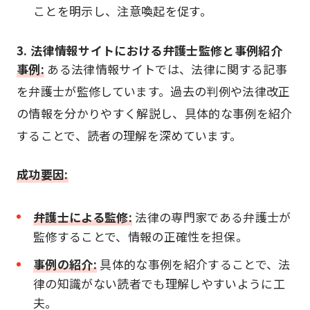
ことを明示し、注意喚起を促す。
3. 法律情報サイトにおける弁護士監修と事例紹介
事例:
ある法律情報サイトでは、法律に関する記事
を弁護士が監修しています。過去の判例や法律改正
の情報を分かりやすく解説し、具体的な事例を紹介
することで、読者の理解を深めています。
成功要因:
弁護士による監修:
法律の専門家である弁護士が
監修することで、情報の正確性を担保。
事例の紹介:
具体的な事例を紹介することで、法
律の知識がない読者でも理解しやすいように工
夫。