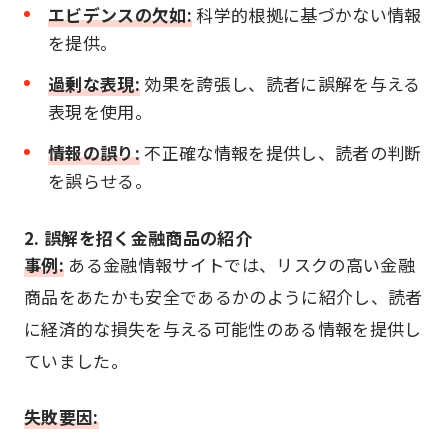
エビデンスの欠如:
科学的根拠に基づかない情報
を提供。
過剰な表現:
効果を誇張し、読者に誤解を与える
表現を使用。
情報の誤り:
不正確な情報を提供し、読者の判断
を誤らせる。
2. 誤解を招く金融商品の紹介
事例:
ある金融情報サイトでは、リスクの高い金融
商品をあたかも安全であるかのように紹介し、読者
に経済的な損失を与える可能性のある情報を提供し
ていました。
失敗要因: