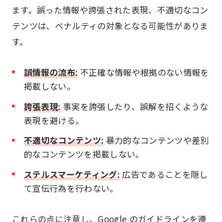
ます。誤った情報や誇張された表現、不適切なコン
テンツは、ペナルティの対象となる可能性がありま
す。
誤情報の流布:
不正確な情報や根拠のない情報を
掲載しない。
誇張表現:
事実を誇張したり、誤解を招くような
表現を避ける。
不適切なコンテンツ:
暴力的なコンテンツや差別
的なコンテンツを掲載しない。
ステルスマーケティング:
広告であることを隠し
て宣伝行為を行わない。
これらの点に注意し、Google のガイドラインを遵