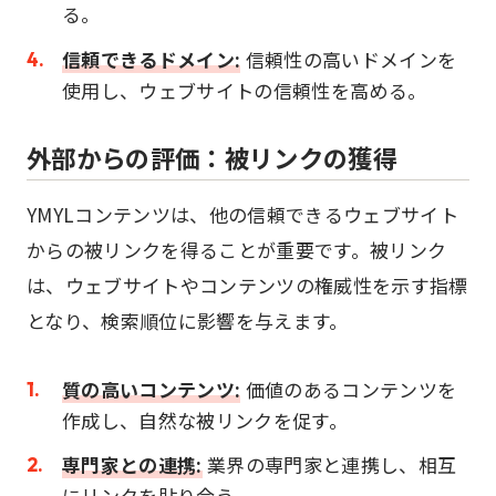
る。
信頼できるドメイン:
信頼性の高いドメインを
使用し、ウェブサイトの信頼性を高める。
外部からの評価：被リンクの獲得
YMYLコンテンツは、他の信頼できるウェブサイト
からの被リンクを得ることが重要です。被リンク
は、ウェブサイトやコンテンツの権威性を示す指標
となり、検索順位に影響を与えます。
質の高いコンテンツ:
価値のあるコンテンツを
作成し、自然な被リンクを促す。
専門家との連携:
業界の専門家と連携し、相互
にリンクを貼り合う。