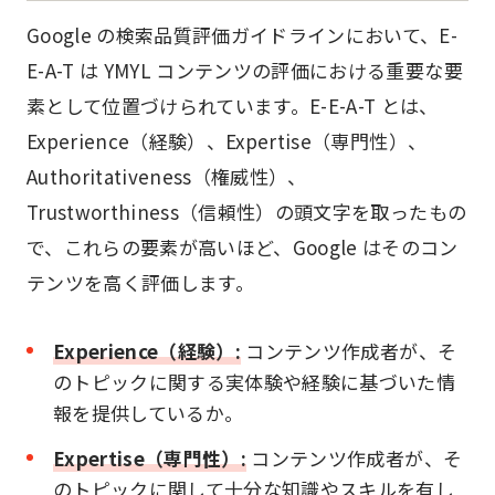
Google の検索品質評価ガイドラインにおいて、E-
E-A-T は YMYL コンテンツの評価における重要な要
素として位置づけられています。E-E-A-T とは、
Experience（経験）、Expertise（専門性）、
Authoritativeness（権威性）、
Trustworthiness（信頼性）の頭文字を取ったもの
で、これらの要素が高いほど、Google はそのコン
テンツを高く評価します。
Experience（経験）:
コンテンツ作成者が、そ
のトピックに関する実体験や経験に基づいた情
報を提供しているか。
Expertise（専門性）:
コンテンツ作成者が、そ
のトピックに関して十分な知識やスキルを有し