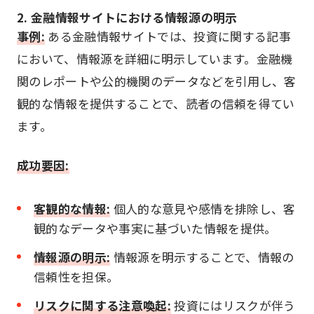
2. 金融情報サイトにおける情報源の明示
事例:
ある金融情報サイトでは、投資に関する記事
において、情報源を詳細に明示しています。金融機
関のレポートや公的機関のデータなどを引用し、客
観的な情報を提供することで、読者の信頼を得てい
ます。
成功要因:
客観的な情報:
個人的な意見や感情を排除し、客
観的なデータや事実に基づいた情報を提供。
情報源の明示:
情報源を明示することで、情報の
信頼性を担保。
リスクに関する注意喚起:
投資にはリスクが伴う