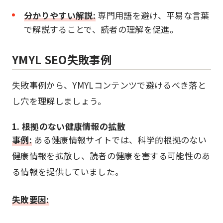
分かりやすい解説:
専門用語を避け、平易な言葉
で解説することで、読者の理解を促進。
YMYL SEO失敗事例
失敗事例から、YMYLコンテンツで避けるべき落と
し穴を理解しましょう。
1. 根拠のない健康情報の拡散
事例:
ある健康情報サイトでは、科学的根拠のない
健康情報を拡散し、読者の健康を害する可能性のあ
る情報を提供していました。
失敗要因: