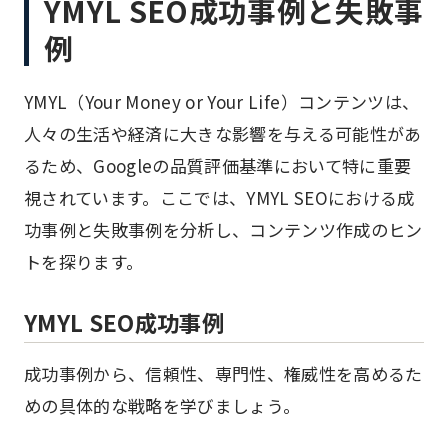
YMYL SEO成功事例と失敗事
例
YMYL（Your Money or Your Life）コンテンツは、
人々の生活や経済に大きな影響を与える可能性があ
るため、Googleの品質評価基準において特に重要
視されています。ここでは、YMYL SEOにおける成
功事例と失敗事例を分析し、コンテンツ作成のヒン
トを探ります。
YMYL SEO成功事例
成功事例から、信頼性、専門性、権威性を高めるた
めの具体的な戦略を学びましょう。