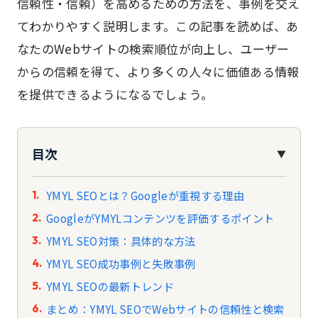
信頼性・信頼）を高めるための方法を、事例を交え
てわかりやすく説明します。この記事を読めば、あ
なたのWebサイトの検索順位が向上し、ユーザー
からの信頼を得て、より多くの人々に価値ある情報
を提供できるようになるでしょう。
目次
▼
YMYL SEOとは？Googleが重視する理由
GoogleがYMYLコンテンツを評価するポイント
YMYL SEO対策：具体的な方法
YMYL SEO成功事例と失敗事例
YMYL SEOの最新トレンド
まとめ：YMYL SEOでWebサイトの信頼性と検索