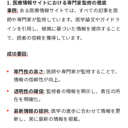
1. 医療情報サイトにおける専門家監修の徹底
事例:
ある医療情報サイトでは、すべての記事を医
師や専門家が監修しています。医学論文やガイドラ
インを引用し、根拠に基づいた情報を提供すること
で、読者の信頼を獲得しています。
成功要因:
専門性の高さ:
医師や専門家が監修することで、
情報の信頼性が向上。
透明性の確保:
監修者の情報を明示し、責任の所
在を明確化。
最新情報の提供:
医学の進歩に合わせて情報を更
新し、常に最新の情報を掲載。