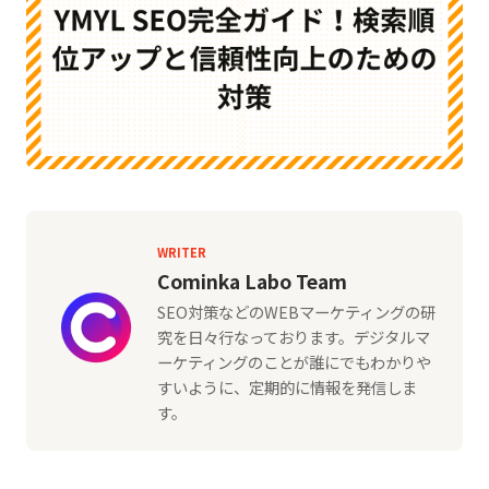
WRITER
Cominka Labo Team
SEO対策などのWEBマーケティングの研
究を日々行なっております。デジタルマ
ーケティングのことが誰にでもわかりや
すいように、定期的に情報を発信しま
す。