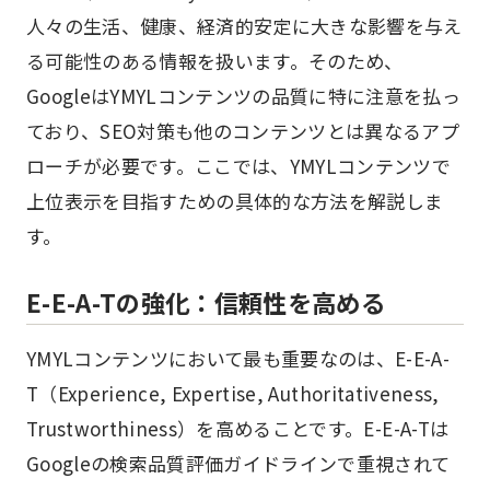
人々の生活、健康、経済的安定に大きな影響を与え
る可能性のある情報を扱います。そのため、
GoogleはYMYLコンテンツの品質に特に注意を払っ
ており、SEO対策も他のコンテンツとは異なるアプ
ローチが必要です。ここでは、YMYLコンテンツで
上位表示を目指すための具体的な方法を解説しま
す。
E-E-A-Tの強化：信頼性を高める
YMYLコンテンツにおいて最も重要なのは、E-E-A-
T（Experience, Expertise, Authoritativeness,
Trustworthiness）を高めることです。E-E-A-Tは
Googleの検索品質評価ガイドラインで重視されて