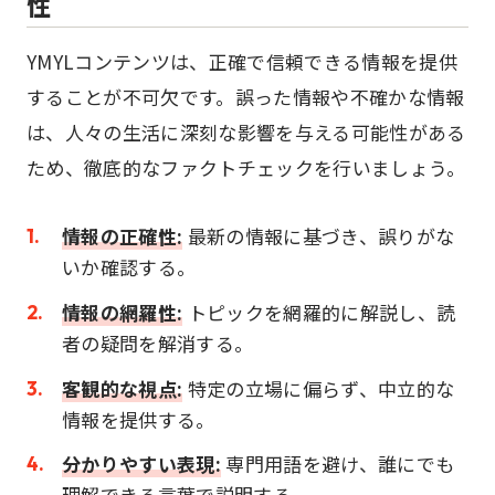
性
YMYLコンテンツは、正確で信頼できる情報を提供
することが不可欠です。誤った情報や不確かな情報
は、人々の生活に深刻な影響を与える可能性がある
ため、徹底的なファクトチェックを行いましょう。
情報の正確性:
最新の情報に基づき、誤りがな
いか確認する。
情報の網羅性:
トピックを網羅的に解説し、読
者の疑問を解消する。
客観的な視点:
特定の立場に偏らず、中立的な
情報を提供する。
分かりやすい表現:
専門用語を避け、誰にでも
理解できる言葉で説明する。