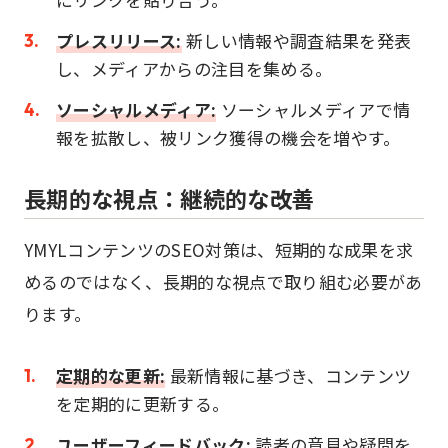
プレスリリース:
新しい情報や調査結果を発表
し、メディアからの注目を集める。
ソーシャルメディア:
ソーシャルメディアで情
報を拡散し、被リンク獲得の機会を増やす。
長期的な視点：継続的な改善
YMYLコンテンツのSEO対策は、短期的な成果を求
めるのではなく、長期的な視点で取り組む必要があ
ります。
定期的な更新:
最新情報に基づき、コンテンツ
を定期的に更新する。
ユーザーフィードバック:
読者の意見や疑問を