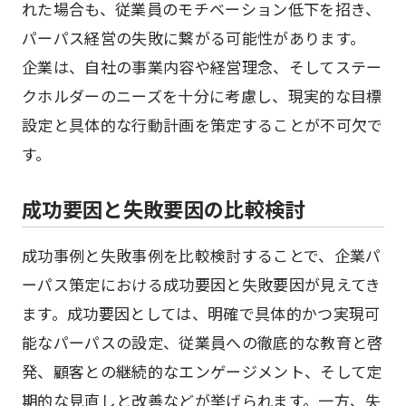
れた場合も、従業員のモチベーション低下を招き、
パーパス経営の失敗に繋がる可能性があります。
企業は、自社の事業内容や経営理念、そしてステー
クホルダーのニーズを十分に考慮し、現実的な目標
設定と具体的な行動計画を策定することが不可欠で
す。
成功要因と失敗要因の比較検討
成功事例と失敗事例を比較検討することで、企業パ
ーパス策定における成功要因と失敗要因が見えてき
ます。成功要因としては、明確で具体的かつ実現可
能なパーパスの設定、従業員への徹底的な教育と啓
発、顧客との継続的なエンゲージメント、そして定
期的な見直しと改善などが挙げられます。一方、失