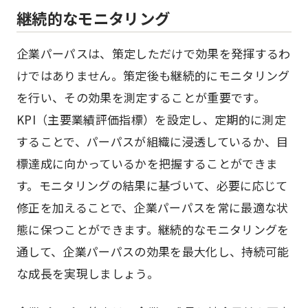
継続的なモニタリング
企業パーパスは、策定しただけで効果を発揮するわ
けではありません。策定後も継続的にモニタリング
を行い、その効果を測定することが重要です。
KPI（主要業績評価指標）を設定し、定期的に測定
することで、パーパスが組織に浸透しているか、目
標達成に向かっているかを把握することができま
す。モニタリングの結果に基づいて、必要に応じて
修正を加えることで、企業パーパスを常に最適な状
態に保つことができます。継続的なモニタリングを
通して、企業パーパスの効果を最大化し、持続可能
な成長を実現しましょう。