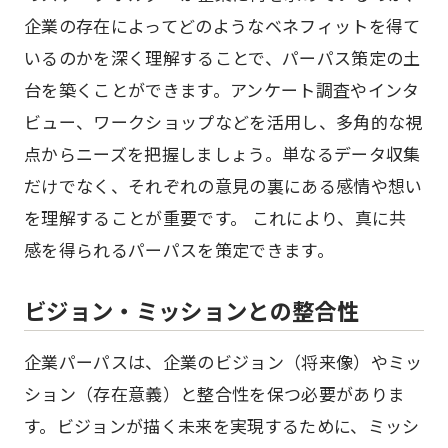
企業の存在によってどのようなベネフィットを得て
いるのかを深く理解することで、パーパス策定の土
台を築くことができます。アンケート調査やインタ
ビュー、ワークショップなどを活用し、多角的な視
点からニーズを把握しましょう。単なるデータ収集
だけでなく、それぞれの意見の裏にある感情や想い
を理解することが重要です。 これにより、真に共
感を得られるパーパスを策定できます。
ビジョン・ミッションとの整合性
企業パーパスは、企業のビジョン（将来像）やミッ
ション（存在意義）と整合性を保つ必要がありま
す。ビジョンが描く未来を実現するために、ミッシ