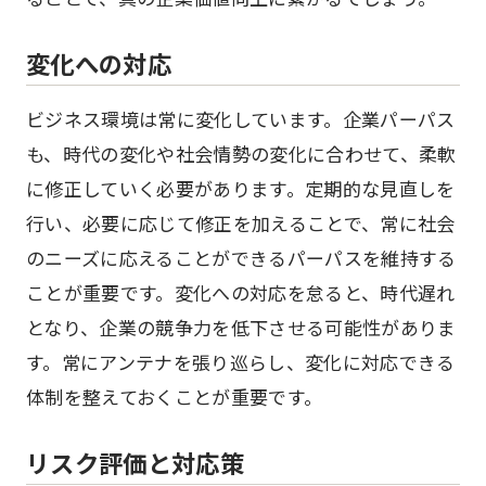
変化への対応
ビジネス環境は常に変化しています。企業パーパス
も、時代の変化や社会情勢の変化に合わせて、柔軟
に修正していく必要があります。定期的な見直しを
行い、必要に応じて修正を加えることで、常に社会
のニーズに応えることができるパーパスを維持する
ことが重要です。変化への対応を怠ると、時代遅れ
となり、企業の競争力を低下させる可能性がありま
す。常にアンテナを張り巡らし、変化に対応できる
体制を整えておくことが重要です。
リスク評価と対応策