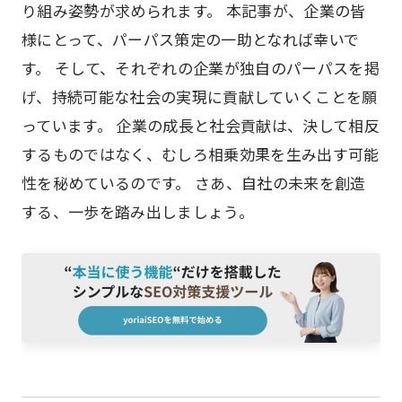
り組み姿勢が求められます。 本記事が、企業の皆
様にとって、パーパス策定の一助となれば幸いで
す。 そして、それぞれの企業が独自のパーパスを掲
げ、持続可能な社会の実現に貢献していくことを願
っています。 企業の成長と社会貢献は、決して相反
するものではなく、むしろ相乗効果を生み出す可能
性を秘めているのです。 さあ、自社の未来を創造
する、一歩を踏み出しましょう。