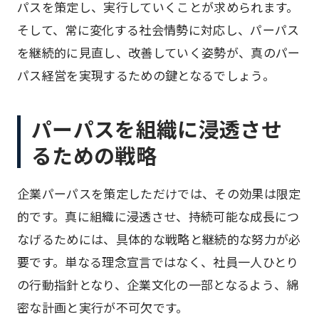
パスを策定し、実行していくことが求められます。
そして、常に変化する社会情勢に対応し、パーパス
を継続的に見直し、改善していく姿勢が、真のパー
パス経営を実現するための鍵となるでしょう。
パーパスを組織に浸透させ
るための戦略
企業パーパスを策定しただけでは、その効果は限定
的です。真に組織に浸透させ、持続可能な成長につ
なげるためには、具体的な戦略と継続的な努力が必
要です。単なる理念宣言ではなく、社員一人ひとり
の行動指針となり、企業文化の一部となるよう、綿
密な計画と実行が不可欠です。