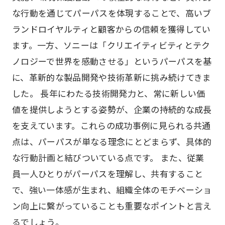
な行動を通じてパーパスを体現することで、高いブ
ランドロイヤルティと顧客からの信頼を獲得してい
ます。一方、ソニーは「クリエイティビティとテク
ノロジーで世界を感動させる」というパーパスを基
に、革新的な製品開発や技術革新に挑み続けてきま
した。 長年にわたる技術開発力と、常に新しい価
値を提供しようとする姿勢が、企業の持続的な成長
を支えています。これらの成功事例に見られる共通
点は、パーパスが単なる理念にとどまらず、具体的
な行動計画と結びついている点です。 また、従業
員一人ひとりがパーパスを理解し、共有すること
で、強い一体感が生まれ、組織全体のモチベーショ
ン向上に繋がっていることも重要なポイントと言え
るでしょう。