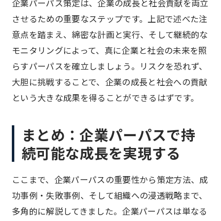
企業パーパス策定は、企業の成長と社会貢献を両立
させるための重要なステップです。上記で述べた注
意点を踏まえ、綿密な計画と実行、そして継続的な
モニタリングによって、真に企業と社会の未来を照
らすパーパスを確立しましょう。リスクを恐れず、
大胆に挑戦することで、企業の成長と社会への貢献
という大きな成果を得ることができるはずです。
まとめ：企業パーパスで持
続可能な成長を実現する
ここまで、企業パーパスの重要性から策定方法、成
功事例・失敗事例、そして組織への浸透戦略まで、
多角的に解説してきました。企業パーパスは単なる