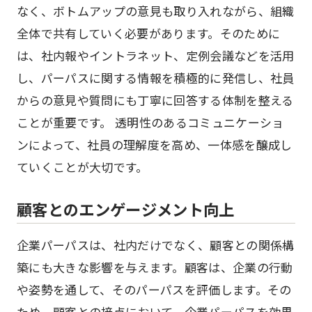
なく、ボトムアップの意見も取り入れながら、組織
全体で共有していく必要があります。そのために
は、社内報やイントラネット、定例会議などを活用
し、パーパスに関する情報を積極的に発信し、社員
からの意見や質問にも丁寧に回答する体制を整える
ことが重要です。 透明性のあるコミュニケーショ
ンによって、社員の理解度を高め、一体感を醸成し
ていくことが大切です。
顧客とのエンゲージメント向上
企業パーパスは、社内だけでなく、顧客との関係構
築にも大きな影響を与えます。顧客は、企業の行動
や姿勢を通して、そのパーパスを評価します。その
ため、顧客との接点において、企業パーパスを効果