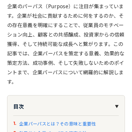
企業のパーパス（Purpose）に注目が集まっていま
す。企業が社会に貢献するために何をするのか、そ
の存在意義を明確にすることで、従業員のモチベー
ション向上、顧客との共感醸成、投資家からの信頼
獲得、そして持続可能な成長へと繋がります。この
記事では、企業パーパスを策定する意義、効果的な
策定方法、成功事例、そして失敗しないためのポイ
ントまで、企業パーパスについて網羅的に解説しま
す。
目次
▼
企業パーパスとは？その意味と重要性