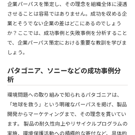
企業パーパスを策定し、その理念を組織全体に浸透
させることは容易ではありません。成功を収める企
業とそうでない企業の差はどこにあるのでしょう
か？ここでは、成功事例と失敗事例を分析すること
で、企業パーパス策定における重要な教訓を学びま
しょう。
パタゴニア、ソニーなどの成功事例分
析
環境問題への取り組みで知られるパタゴニアは、
「地球を救う」という明確なパーパスを掲げ、製品
開発からマーケティングまで、その理念を貫いてい
ます。 製品の耐久性向上やリサイクルプログラムの
実施、環境保護活動への積極的な寄付など、具体的