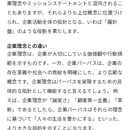
業理念やミッションステートメントと混同されるこ
ともありますが、それらよりも上位概念に位置づけ
られ、企業活動全体の指針となる、いわば「羅針
盤」のような役割を果たします。
企業理念との違い
企業理念は、企業が大切にしている価値観や行動規
範を示すものです。一方、企業パーパスは、企業の
存在意義や社会への貢献を明確にした、より広範な
概念です。企業理念はパーパスを実現するための具
体的な指針として機能すると言えるでしょう。 例
えば、企業理念が「誠実さ」「顧客第一主義」「革
新」であるとしたら、企業パーパスはそれらの理念
に基づいて「人々の生活を豊かにする」といった、
より大きな目的を示すことになります。