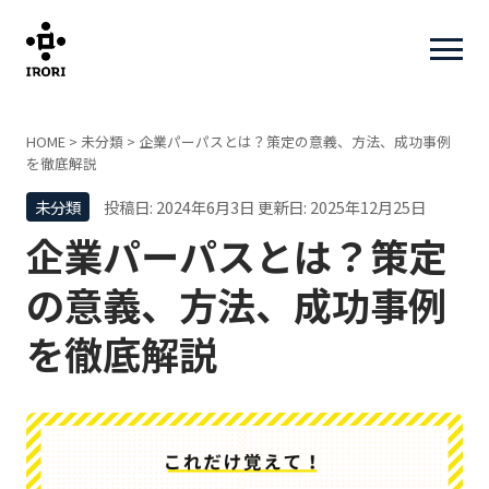
HOME
>
未分類
>
企業パーパスとは？策定の意義、方法、成功事例
を徹底解説
未分類
投稿日: 2024年6月3日
更新日: 2025年12月25日
企業パーパスとは？策定
の意義、方法、成功事例
を徹底解説