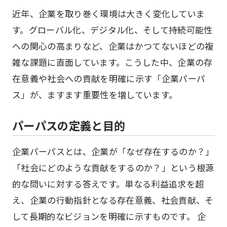
近年、企業を取り巻く環境は大きく変化していま
す。グローバル化、デジタル化、そして持続可能性
への関心の高まりなど、企業はかつてないほどの複
雑な課題に直面しています。こうした中、企業の存
在意義や社会への貢献を明確に示す「企業パーパ
ス」が、ますます重要性を増しています。
パーパスの定義と目的
企業パーパスとは、企業が「なぜ存在するのか？」
「社会にどのような貢献をするのか？」という根源
的な問いに対する答えです。単なる利益追求を超
え、企業の行動指針となる存在意義、社会貢献、そ
して長期的なビジョンを明確に示すものです。 企