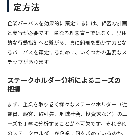
定方法
企業パーパスを効果的に策定するには、綿密な計画
と実行が必要です。単なる理念宣言ではなく、具体
的な行動指針へと繋がる、真に組織を動かす力とな
るパーパスを策定するために、いくつかの重要なス
テップがあります。
ステークホルダー分析によるニーズの
把握
まず、企業を取り巻く様々なステークホルダー（従
業員、顧客、取引先、地域社会、投資家など）のニ
ーズを丁寧に分析することが不可欠です。それぞれ
のステークホルダーが企業に何を求めているのか、