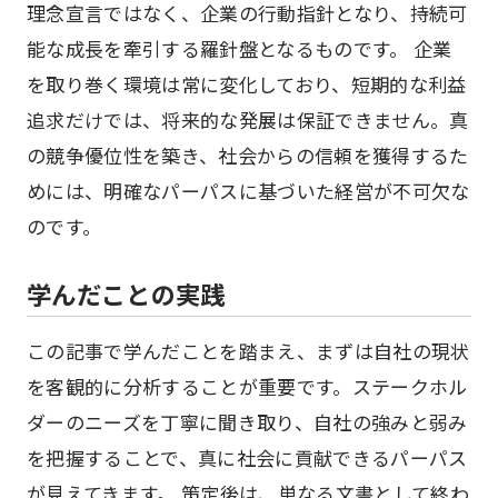
理念宣言ではなく、企業の行動指針となり、持続可
能な成長を牽引する羅針盤となるものです。 企業
を取り巻く環境は常に変化しており、短期的な利益
追求だけでは、将来的な発展は保証できません。真
の競争優位性を築き、社会からの信頼を獲得するた
めには、明確なパーパスに基づいた経営が不可欠な
のです。
学んだことの実践
この記事で学んだことを踏まえ、まずは自社の現状
を客観的に分析することが重要です。ステークホル
ダーのニーズを丁寧に聞き取り、自社の強みと弱み
を把握することで、真に社会に貢献できるパーパス
が見えてきます。 策定後は、単なる文書として終わ