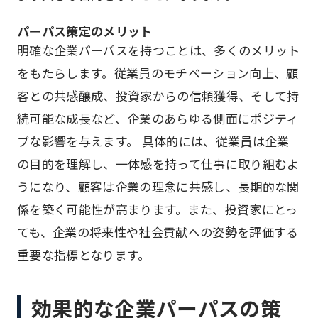
パーパス策定のメリット
明確な企業パーパスを持つことは、多くのメリット
をもたらします。従業員のモチベーション向上、顧
客との共感醸成、投資家からの信頼獲得、そして持
続可能な成長など、企業のあらゆる側面にポジティ
ブな影響を与えます。 具体的には、従業員は企業
の目的を理解し、一体感を持って仕事に取り組むよ
うになり、顧客は企業の理念に共感し、長期的な関
係を築く可能性が高まります。また、投資家にとっ
ても、企業の将来性や社会貢献への姿勢を評価する
重要な指標となります。
効果的な企業パーパスの策