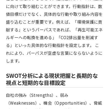
に向けて取り組むことができます。行動指針は、数
値目標だけでなく、具体的な行動や取り組み内容を
盛り込むことが重要です。例えば、「環境保護に貢
献する」というパーパスであれば、「再生可能エネ
ルギーへの転換を進める」「CO2排出量を削減す
る」といった具体的な行動指針を設定します。 こ
れにより、パーパスが空虚な言葉にならないように
します。
SWOT分析による現状把握と長期的な
視点と短期的な目標設定
自社の強み（Strengths）、弱み
（Weaknesses）、機会（Opportunities）、脅威