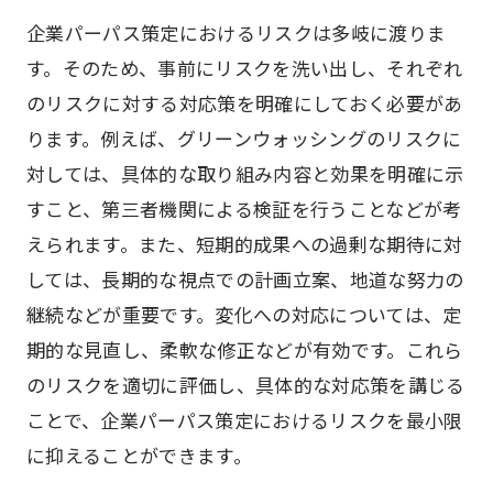
企業パーパス策定におけるリスクは多岐に渡りま
す。そのため、事前にリスクを洗い出し、それぞれ
のリスクに対する対応策を明確にしておく必要があ
ります。例えば、グリーンウォッシングのリスクに
対しては、具体的な取り組み内容と効果を明確に示
すこと、第三者機関による検証を行うことなどが考
えられます。また、短期的成果への過剰な期待に対
しては、長期的な視点での計画立案、地道な努力の
継続などが重要です。変化への対応については、定
期的な見直し、柔軟な修正などが有効です。これら
のリスクを適切に評価し、具体的な対応策を講じる
ことで、企業パーパス策定におけるリスクを最小限
に抑えることができます。