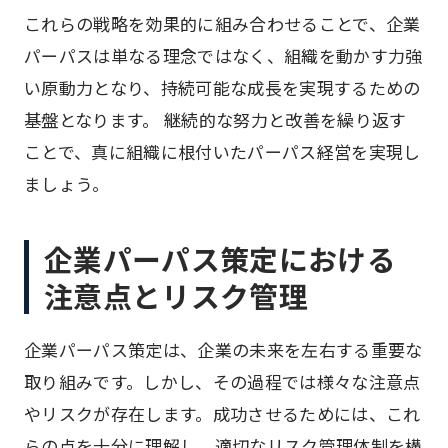
これらの戦略を効果的に組み合わせることで、企業
パーパスは単なる理念ではなく、組織を動かす力強
い原動力となり、持続可能な成長を実現するための
基盤となります。 継続的な努力と改善を繰り返す
ことで、真に組織に根付いたパーパス経営を実現し
ましょう。
企業パーパス策定における
注意点とリスク管理
企業パーパス策定は、企業の未来を左右する重要な
取り組みです。しかし、その過程では様々な注意点
やリスクが存在します。成功させるためには、これ
らの点を十分に理解し、適切なリスク管理体制を構