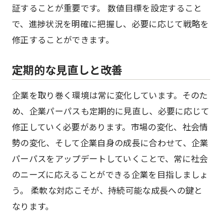
証することが重要です。 数値目標を設定すること
で、進捗状況を明確に把握し、必要に応じて戦略を
修正することができます。
定期的な見直しと改善
企業を取り巻く環境は常に変化しています。そのた
め、企業パーパスも定期的に見直し、必要に応じて
修正していく必要があります。市場の変化、社会情
勢の変化、そして企業自身の成長に合わせて、企業
パーパスをアップデートしていくことで、常に社会
のニーズに応えることができる企業を目指しましょ
う。 柔軟な対応こそが、持続可能な成長への鍵と
なります。