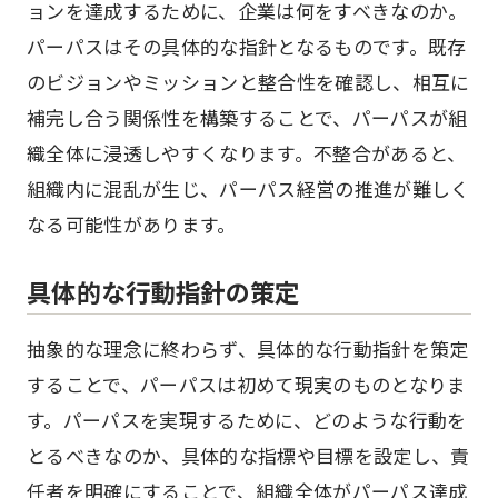
ョンを達成するために、企業は何をすべきなのか。
パーパスはその具体的な指針となるものです。既存
のビジョンやミッションと整合性を確認し、相互に
補完し合う関係性を構築することで、パーパスが組
織全体に浸透しやすくなります。不整合があると、
組織内に混乱が生じ、パーパス経営の推進が難しく
なる可能性があります。
具体的な行動指針の策定
抽象的な理念に終わらず、具体的な行動指針を策定
することで、パーパスは初めて現実のものとなりま
す。パーパスを実現するために、どのような行動を
とるべきなのか、具体的な指標や目標を設定し、責
任者を明確にすることで、組織全体がパーパス達成