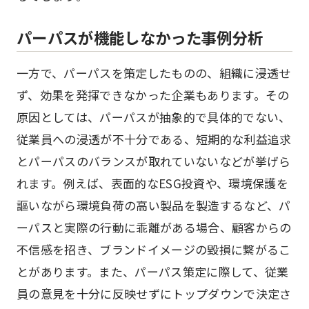
パーパスが機能しなかった事例分析
一方で、パーパスを策定したものの、組織に浸透せ
ず、効果を発揮できなかった企業もあります。その
原因としては、パーパスが抽象的で具体的でない、
従業員への浸透が不十分である、短期的な利益追求
とパーパスのバランスが取れていないなどが挙げら
れます。例えば、表面的なESG投資や、環境保護を
謳いながら環境負荷の高い製品を製造するなど、パ
ーパスと実際の行動に乖離がある場合、顧客からの
不信感を招き、ブランドイメージの毀損に繋がるこ
とがあります。また、パーパス策定に際して、従業
員の意見を十分に反映せずにトップダウンで決定さ