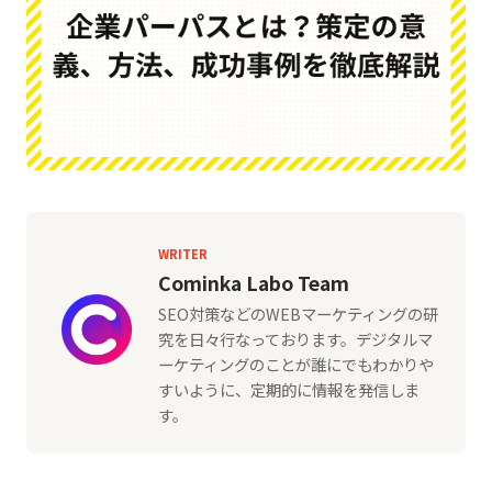
WRITER
Cominka Labo Team
SEO対策などのWEBマーケティングの研
究を日々行なっております。デジタルマ
ーケティングのことが誰にでもわかりや
すいように、定期的に情報を発信しま
す。