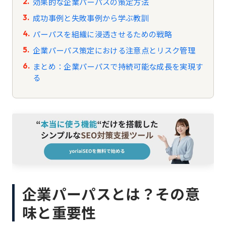
効果的な企業パーパスの策定方法
成功事例と失敗事例から学ぶ教訓
パーパスを組織に浸透させるための戦略
企業パーパス策定における注意点とリスク管理
まとめ：企業パーパスで持続可能な成長を実現す
る
企業パーパスとは？その意
味と重要性