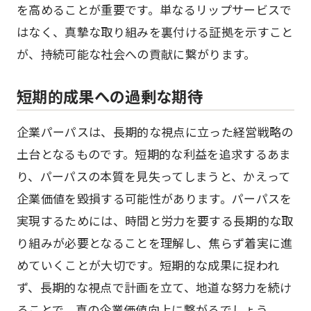
を高めることが重要です。単なるリップサービスで
はなく、真摯な取り組みを裏付ける証拠を示すこと
が、持続可能な社会への貢献に繋がります。
短期的成果への過剰な期待
企業パーパスは、長期的な視点に立った経営戦略の
土台となるものです。短期的な利益を追求するあま
り、パーパスの本質を見失ってしまうと、かえって
企業価値を毀損する可能性があります。パーパスを
実現するためには、時間と労力を要する長期的な取
り組みが必要となることを理解し、焦らず着実に進
めていくことが大切です。短期的な成果に捉われ
ず、長期的な視点で計画を立て、地道な努力を続け
ることで、真の企業価値向上に繋がるでしょう。