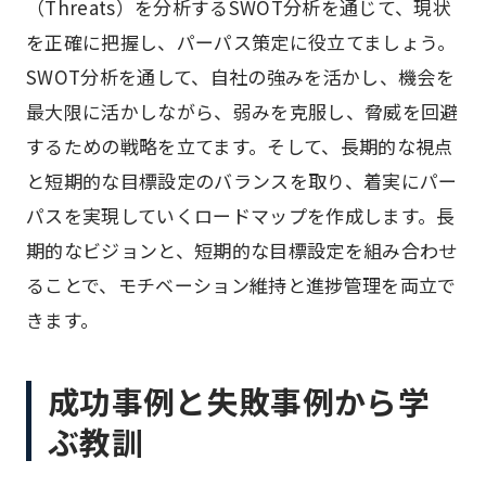
（Threats）を分析するSWOT分析を通じて、現状
を正確に把握し、パーパス策定に役立てましょう。
SWOT分析を通して、自社の強みを活かし、機会を
最大限に活かしながら、弱みを克服し、脅威を回避
するための戦略を立てます。そして、長期的な視点
と短期的な目標設定のバランスを取り、着実にパー
パスを実現していくロードマップを作成します。長
期的なビジョンと、短期的な目標設定を組み合わせ
ることで、モチベーション維持と進捗管理を両立で
きます。
成功事例と失敗事例から学
ぶ教訓