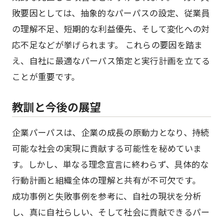
敗要因としては、抽象的なパーパスの設定、従業員
の理解不足、短期的な利益優先、そして変化への対
応不足などが挙げられます。 これらの要因を踏ま
え、自社に最適なパーパス策定と実行計画を立てる
ことが重要です。
教訓と今後の展望
企業パーパスは、企業の成長の原動力となり、持続
可能な社会の実現に貢献する可能性を秘めていま
す。しかし、単なる理念宣言に終わらず、具体的な
行動計画と組織全体の理解と共有が不可欠です。
成功事例と失敗事例を参考に、自社の現状を分析
し、真に自社らしい、そして社会に貢献できるパー