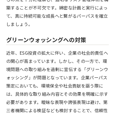
築することが不可欠です。綿密な計画と実行によっ
て、真に持続可能な成長へと繋がるパーパスを確立
しましょう。
グリーンウォッシングへの対策
近年、ESG投資の拡大に伴い、企業の社会的責任へ
の関心が高まっています。しかし、その一方で、環
境問題への取り組みを過剰に宣伝する「グリーンウ
ォッシング」が問題となっています。企業パーパス
策定においても、環境保全や社会貢献を謳う際に
は、具体的な取り組み内容とその効果を明確に示す
必要があります。曖昧な表現や誇張表現は避け、第
三者機関による検証なども検討することで、信頼性