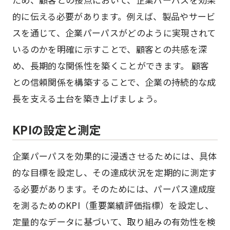
的に伝える必要があります。例えば、製品やサービ
スを通じて、企業パーパスがどのように実現されて
いるのかを明確に示すことで、顧客との共感を深
め、長期的な関係性を築くことができます。 顧客
との信頼関係を構築することで、企業の持続的な成
長を支える土台を築き上げましょう。
KPIの設定と測定
企業パーパスを効果的に浸透させるためには、具体
的な目標を設定し、その達成状況を定期的に測定す
る必要があります。そのためには、パーパス達成度
を測るためのKPI（重要業績評価指標）を設定し、
定量的なデータに基づいて、取り組みの有効性を検