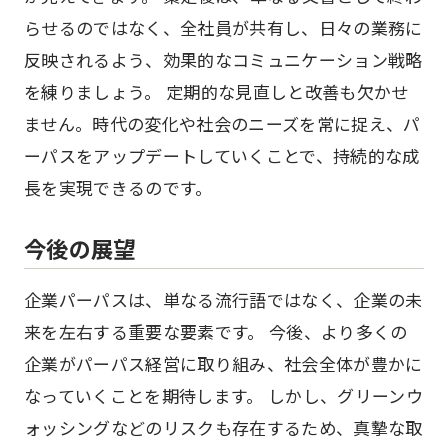
らせるのではなく、全社員が共有し、日々の業務に
反映されるよう、効果的なコミュニケーション戦略
を練りましょう。 定期的な見直しと改善も欠かせ
ません。時代の変化や社会のニーズを常に捉え、パ
ーパスをアップデートしていくことで、持続的な成
長を実現できるのです。
今後の展望
企業パーパスは、単なる流行語ではなく、企業の未
来を左右する重要な要素です。 今後、より多くの
企業がパーパス経営に取り組み、社会全体が豊かに
なっていくことを期待します。 しかし、グリーンウ
ォッシングなどのリスクも存在するため、真摯な取