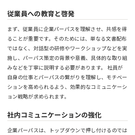
従業員への教育と啓発
まず、従業員に企業パーパスを理解させ、共感を得
ることが重要です。そのためには、単なる文書配布
ではなく、対話型の研修やワークショップなどを実
施し、パーパス策定の背景や意義、具体的な取り組
みなどを丁寧に説明する必要があります。 社員が
自身の仕事とパーパスの繋がりを理解し、モチベー
ションを高められるよう、効果的なコミュニケーシ
ョン戦略が求められます。
社内コミュニケーションの強化
企業パーパスは、トップダウンで押し付けるのでは