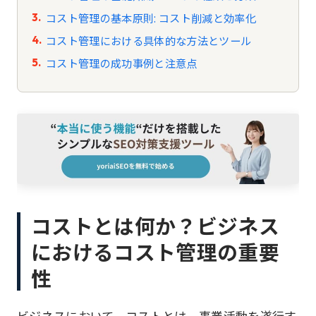
コスト管理の基本原則: コスト削減と効率化
コスト管理における具体的な方法とツール
コスト管理の成功事例と注意点
コストとは何か？ビジネス
におけるコスト管理の重要
性
ビジネスにおいて、コストとは、事業活動を遂行す