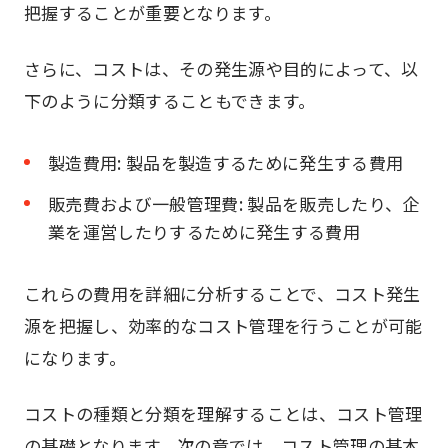
把握することが重要となります。
さらに、コストは、その発生源や目的によって、以
下のように分類することもできます。
製造費用: 製品を製造するために発生する費用
販売費および一般管理費: 製品を販売したり、企
業を運営したりするために発生する費用
これらの費用を詳細に分析することで、コスト発生
源を把握し、効率的なコスト管理を行うことが可能
になります。
コストの種類と分類を理解することは、コスト管理
の基礎となります。次の章では、コスト管理の基本