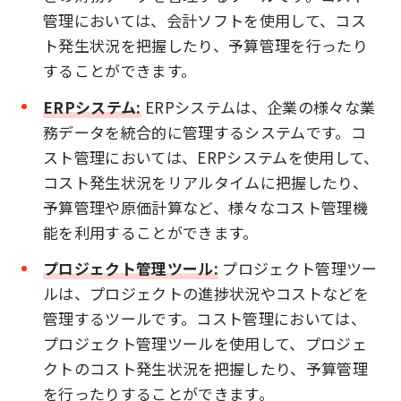
管理においては、会計ソフトを使用して、コス
ト発生状況を把握したり、予算管理を行ったり
することができます。
ERPシステム:
ERPシステムは、企業の様々な業
務データを統合的に管理するシステムです。コ
スト管理においては、ERPシステムを使用して、
コスト発生状況をリアルタイムに把握したり、
予算管理や原価計算など、様々なコスト管理機
能を利用することができます。
プロジェクト管理ツール:
プロジェクト管理ツー
ルは、プロジェクトの進捗状況やコストなどを
管理するツールです。コスト管理においては、
プロジェクト管理ツールを使用して、プロジェ
クトのコスト発生状況を把握したり、予算管理
を行ったりすることができます。