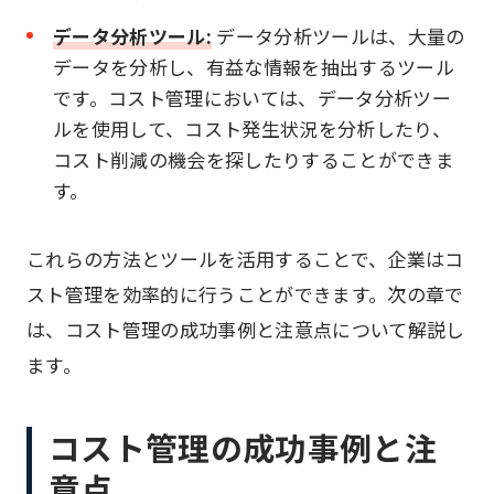
データ分析ツール:
データ分析ツールは、大量の
データを分析し、有益な情報を抽出するツール
です。コスト管理においては、データ分析ツー
ルを使用して、コスト発生状況を分析したり、
コスト削減の機会を探したりすることができま
す。
これらの方法とツールを活用することで、企業はコ
スト管理を効率的に行うことができます。次の章で
は、コスト管理の成功事例と注意点について解説し
ます。
コスト管理の成功事例と注
意点