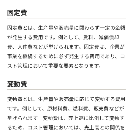
固定費
固定費とは、生産量や販売量に関わらず一定の金額
が発生する費用です。例として、賃料、減価償却
費、人件費などが挙げられます。固定費は、企業が
事業を継続するために必ず発生する費用であり、コ
スト管理において重要な要素となります。
変動費
変動費とは、生産量や販売量に応じて変動する費用
です。例として、原材料費、燃料費、販売費などが
挙げられます。変動費は、売上高に比例して変動す
るため、コスト管理においては、売上高との関係を