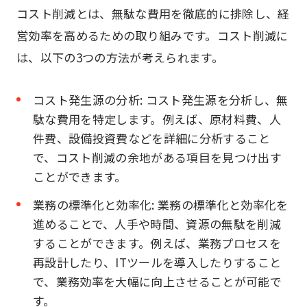
コスト削減とは、無駄な費用を徹底的に排除し、経
営効率を高めるための取り組みです。コスト削減に
は、以下の3つの方法が考えられます。
コスト発生源の分析: コスト発生源を分析し、無
駄な費用を特定します。例えば、原材料費、人
件費、設備投資費などを詳細に分析すること
で、コスト削減の余地がある項目を見つけ出す
ことができます。
業務の標準化と効率化: 業務の標準化と効率化を
進めることで、人手や時間、資源の無駄を削減
することができます。例えば、業務プロセスを
再設計したり、ITツールを導入したりすること
で、業務効率を大幅に向上させることが可能で
す。