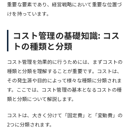
重要な要素であり、経営戦略において重要な位置づ
けを持っています。
コスト管理の基礎知識: コス
トの種類と分類
コスト管理を効果的に行うためには、まずコストの
種類と分類を理解することが重要です。コストは、
その発生源や目的によって様々な種類に分類されま
す。ここでは、コスト管理の基本となるコストの種
類と分類について解説します。
コストは、大きく分けて「固定費」と「変動費」の
2つに分類されます。