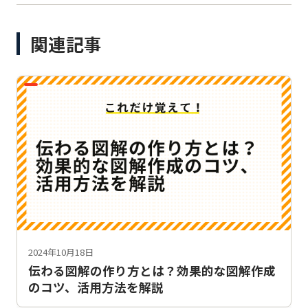
関連記事
2024年10月18日
伝わる図解の作り方とは？効果的な図解作成
のコツ、活用方法を解説