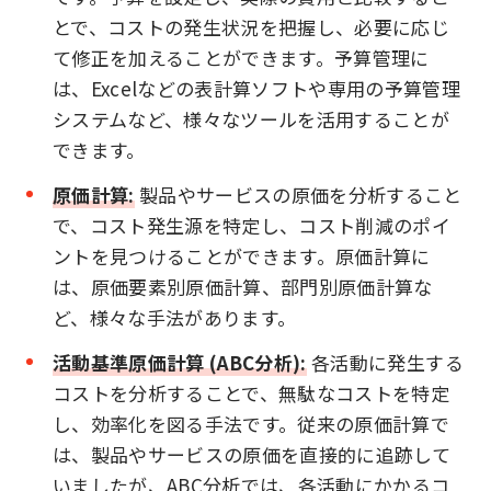
とで、コストの発生状況を把握し、必要に応じ
て修正を加えることができます。予算管理に
は、Excelなどの表計算ソフトや専用の予算管理
システムなど、様々なツールを活用することが
できます。
原価計算:
製品やサービスの原価を分析すること
で、コスト発生源を特定し、コスト削減のポイ
ントを見つけることができます。原価計算に
は、原価要素別原価計算、部門別原価計算な
ど、様々な手法があります。
活動基準原価計算 (ABC分析):
各活動に発生する
コストを分析することで、無駄なコストを特定
し、効率化を図る手法です。従来の原価計算で
は、製品やサービスの原価を直接的に追跡して
いましたが、ABC分析では、各活動にかかるコ