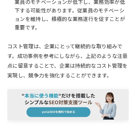
業員のモチベーションが低下し、業務効率が低
下する可能性があります。従業員のモチベーシ
ョンを維持し、積極的な業務遂行を促すことが
重要です。
コスト管理は、企業にとって継続的な取り組みで
す。成功事例を参考にしながら、上記のような注意
点に留意することで、企業は持続的なコスト管理を
実現し、競争力を強化することができます。