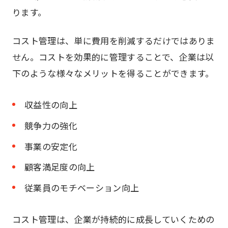
ります。
コスト管理は、単に費用を削減するだけではありま
せん。コストを効果的に管理することで、企業は以
下のような様々なメリットを得ることができます。
収益性の向上
競争力の強化
事業の安定化
顧客満足度の向上
従業員のモチベーション向上
コスト管理は、企業が持続的に成長していくための