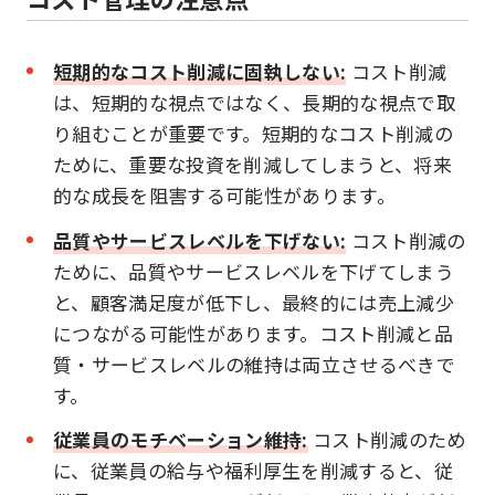
短期的なコスト削減に固執しない:
コスト削減
は、短期的な視点ではなく、長期的な視点で取
り組むことが重要です。短期的なコスト削減の
ために、重要な投資を削減してしまうと、将来
的な成長を阻害する可能性があります。
品質やサービスレベルを下げない:
コスト削減の
ために、品質やサービスレベルを下げてしまう
と、顧客満足度が低下し、最終的には売上減少
につながる可能性があります。コスト削減と品
質・サービスレベルの維持は両立させるべきで
す。
従業員のモチベーション維持:
コスト削減のため
に、従業員の給与や福利厚生を削減すると、従