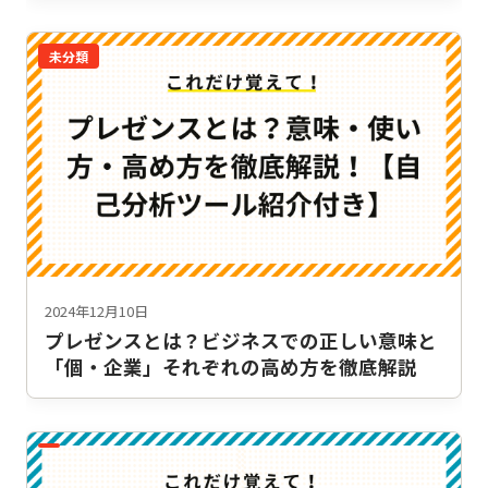
未分類
2024年12月10日
プレゼンスとは？ビジネスでの正しい意味と
「個・企業」それぞれの高め方を徹底解説