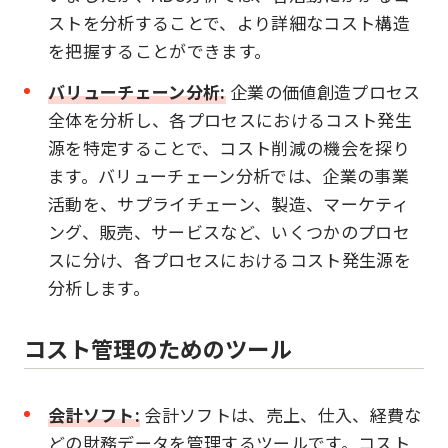
ストを分析することで、より詳細なコスト構造
を把握することができます。
バリューチェーン分析:
企業の価値創造プロセス
全体を分析し、各プロセスにおけるコスト発生
源を特定することで、コスト削減の機会を探り
ます。バリューチェーン分析では、企業の事業
活動を、サプライチェーン、製造、マーケティ
ング、販売、サービスなど、いくつかのプロセ
スに分け、各プロセスにおけるコスト発生源を
分析します。
コスト管理のためのツール
会計ソフト:
会計ソフトは、売上、仕入、経費な
どの財務データを管理するツールです。コスト