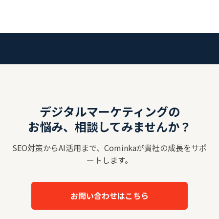
デジタルマーケティングの
お悩み、相談してみませんか？
SEO対策からAI活用まで、Cominkaが貴社の成長をサポ
ートします。
お問い合わせはこちら