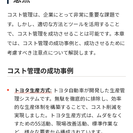
コスト管理は、企業にとって非常に重要な課題で
す。しかし、適切な方法とツールを活用すること
で、コスト管理を成功させることは可能です。本章
では、コスト管理の成功事例と、成功させるために
考慮すべき注意点について解説します。
コスト管理の成功事例
トヨタ生産方式:
トヨタ自動車が開発した生産管
理システムです。無駄を徹底的に排除し、効率
的な生産体制を構築することで、コスト削減を
実現しました。トヨタ生産方式は、ムダをなく
すための5S活動、現場改善活動、標準作業な
ど、様々な要素から構成されています。