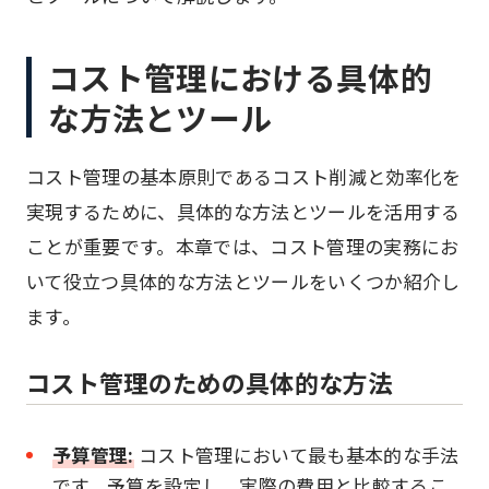
コスト管理における具体的
な方法とツール
コスト管理の基本原則であるコスト削減と効率化を
実現するために、具体的な方法とツールを活用する
ことが重要です。本章では、コスト管理の実務にお
いて役立つ具体的な方法とツールをいくつか紹介し
ます。
コスト管理のための具体的な方法
予算管理:
コスト管理において最も基本的な手法
です。予算を設定し、実際の費用と比較するこ