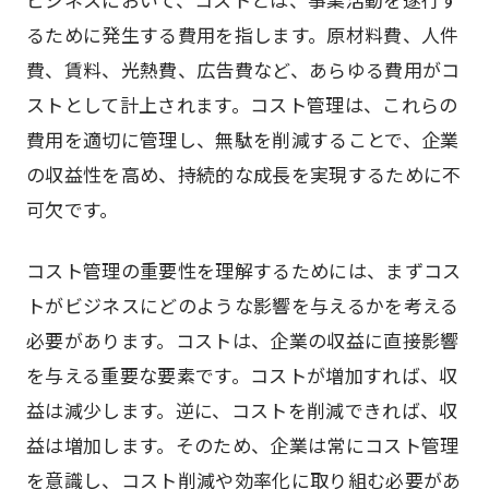
るために発生する費用を指します。原材料費、人件
費、賃料、光熱費、広告費など、あらゆる費用がコ
ストとして計上されます。コスト管理は、これらの
費用を適切に管理し、無駄を削減することで、企業
の収益性を高め、持続的な成長を実現するために不
可欠です。
コスト管理の重要性を理解するためには、まずコス
トがビジネスにどのような影響を与えるかを考える
必要があります。コストは、企業の収益に直接影響
を与える重要な要素です。コストが増加すれば、収
益は減少します。逆に、コストを削減できれば、収
益は増加します。そのため、企業は常にコスト管理
を意識し、コスト削減や効率化に取り組む必要があ