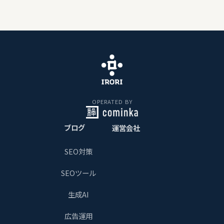
OPERATED BY
ブログ
運営会社
SEO対策
SEOツール
生成AI
広告運用