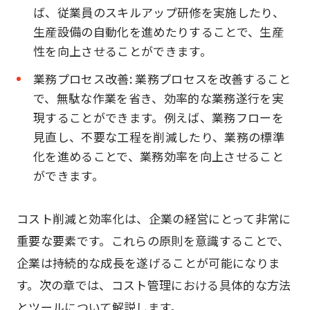
ば、従業員のスキルアップ研修を実施したり、
生産設備の自動化を進めたりすることで、生産
性を向上させることができます。
業務プロセス改善: 業務プロセスを改善すること
で、無駄な作業を省き、効率的な業務遂行を実
現することができます。例えば、業務フローを
見直し、不要な工程を削減したり、業務の標準
化を進めることで、業務効率を向上させること
ができます。
コスト削減と効率化は、企業の経営にとって非常に
重要な要素です。これらの原則を意識することで、
企業は持続的な成長を遂げることが可能になりま
す。次の章では、コスト管理における具体的な方法
とツールについて解説します。