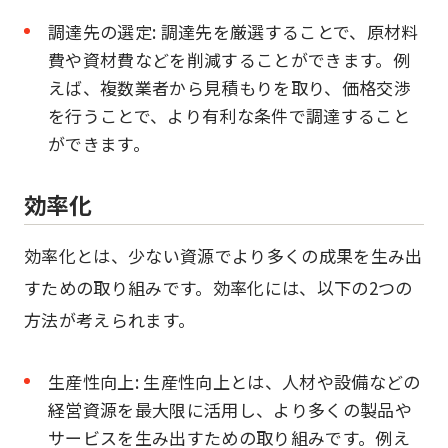
調達先の選定: 調達先を厳選することで、原材料
費や資材費などを削減することができます。例
えば、複数業者から見積もりを取り、価格交渉
を行うことで、より有利な条件で調達すること
ができます。
効率化
効率化とは、少ない資源でより多くの成果を生み出
すための取り組みです。効率化には、以下の2つの
方法が考えられます。
生産性向上: 生産性向上とは、人材や設備などの
経営資源を最大限に活用し、より多くの製品や
サービスを生み出すための取り組みです。例え