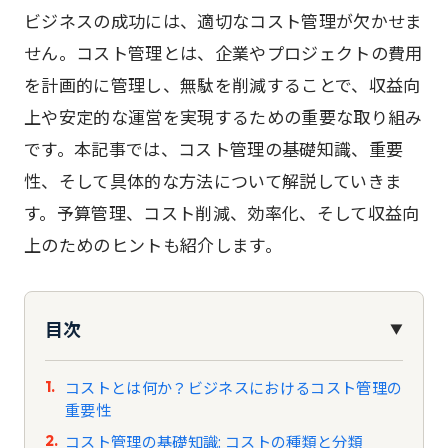
ビジネスの成功には、適切なコスト管理が欠かせま
せん。コスト管理とは、企業やプロジェクトの費用
を計画的に管理し、無駄を削減することで、収益向
上や安定的な運営を実現するための重要な取り組み
です。本記事では、コスト管理の基礎知識、重要
性、そして具体的な方法について解説していきま
す。予算管理、コスト削減、効率化、そして収益向
上のためのヒントも紹介します。
目次
▼
コストとは何か？ビジネスにおけるコスト管理の
重要性
コスト管理の基礎知識: コストの種類と分類