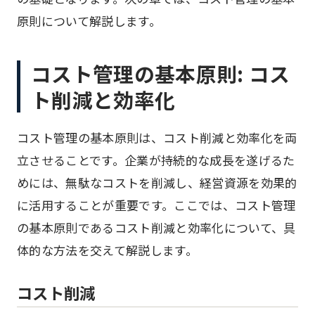
原則について解説します。
コスト管理の基本原則: コス
ト削減と効率化
コスト管理の基本原則は、コスト削減と効率化を両
立させることです。企業が持続的な成長を遂げるた
めには、無駄なコストを削減し、経営資源を効果的
に活用することが重要です。ここでは、コスト管理
の基本原則であるコスト削減と効率化について、具
体的な方法を交えて解説します。
コスト削減