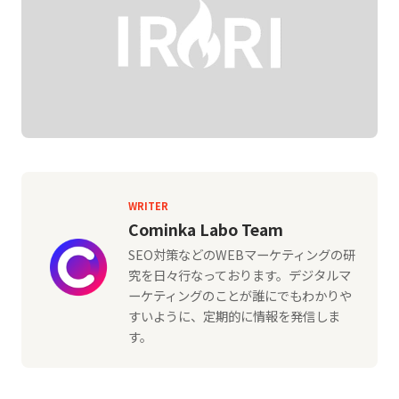
WRITER
Cominka Labo Team
SEO対策などのWEBマーケティングの研
究を日々行なっております。デジタルマ
ーケティングのことが誰にでもわかりや
すいように、定期的に情報を発信しま
す。