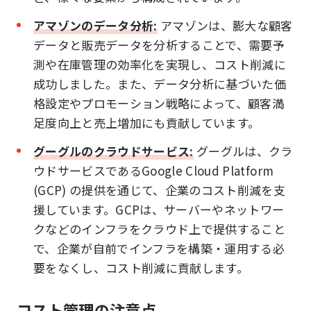
アマゾンのデータ分析:
アマゾンは、膨大な顧客
データと販売データを分析することで、需要予
測や在庫管理の効率化を実現し、コスト削減に
成功しました。また、データ分析に基づいた価
格設定やプロモーション戦略によって、顧客満
足度向上と売上増加にも貢献しています。
グーグルのクラウドサービス:
グーグルは、クラ
ウドサービスであるGoogle Cloud Platform
(GCP) の提供を通じて、企業のコスト削減を支
援しています。GCPは、サーバーやネットワー
クなどのインフラをクラウド上で提供すること
で、企業が自前でインフラを構築・運用する必
要をなくし、コスト削減に貢献します。
コスト管理の注意点