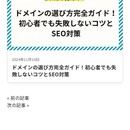
2024年11月10日
ドメインの選び方完全ガイド！初心者でも失
敗しないコツとSEO対策
« 前の記事
次の記事 »