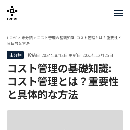
HOME
>
未分類
>
コスト管理の基礎知識: コスト管理とは？重要性と
具体的な方法
未分類
投稿日: 2024年8月2日
更新日: 2025年12月25日
コスト管理の基礎知識:
コスト管理とは？重要性
と具体的な方法