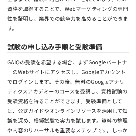
資格を取得することで、Webマーケティングの専門
性を証明し、業界での競争力を高めることができま
す。
試験の申し込み手順と受験準備
GAIQの受験を希望する場合、まずGoogleパートナ
ーのWebサイトにアクセスし、Googleアカウント
でログインします。その後、無料のGoogleアナリ
ティクスアカデミーのコースを受講し、資格試験の
受験資格を得ることができます。受験準備として
は、公式ガイドやオンラインリソースを活用して知
識を深め、模擬試験で実力を試します。資料の整理
や内容のリハーサルも重要なステップです。しっか