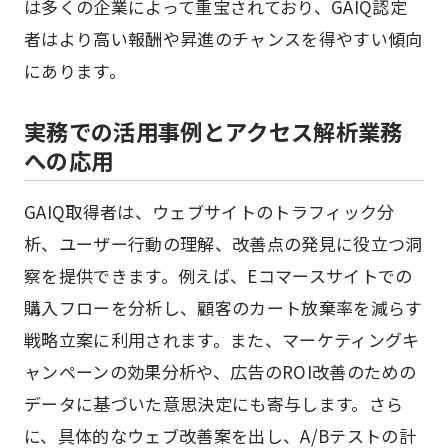
は多くの企業によって重宝されており、GAIQ認定
者はより高い報酬や昇進のチャンスを得やすい傾向
にあります。
実務での活用事例とアクセス解析業務
への応用
GAIQ取得者は、ウェブサイトのトラフィック分
析、ユーザー行動の理解、改善点の発見に役立つ洞
察を提供できます。例えば、Eコマースサイトでの
購入フローを分析し、顧客のカート放棄率を減らす
戦略立案に利用されます。また、マーケティングキ
ャンペーンの効果分析や、広告のROI改善のための
データに基づいた意思決定にも寄与します。さら
に、具体的なウェブ改善案を出し、A/Bテストの計