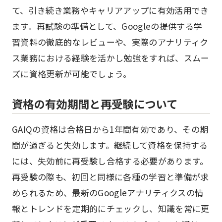
て、引き続き業務やキャリアアップに有効活用でき
ます。再試験の準備として、Googleの提供する学
習資料の徹底的なレビューや、実際のアナリティク
ス業務における経験を活かし勉強をすれば、スムー
ズに資格更新が可能でしょう。
資格の有効期間と再受験について
GAIQの資格は合格日から1年間有効であり、その期
間が過ぎると失効します。継続して資格を保持する
には、失効前に再受験し合格する必要があります。
再受験の際も、初回と同様に各種の学習と準備が求
められるため、最新のGoogleアナリティクスの情
報とトレンドを定期的にチェックし、知識を常に更