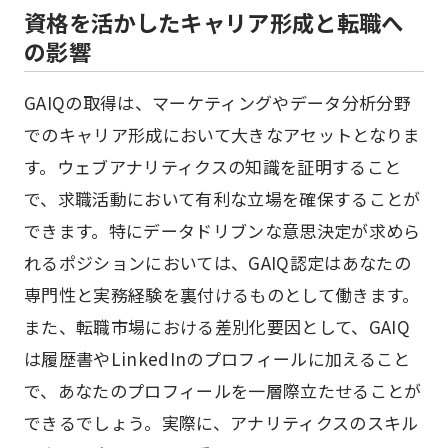
資格を活かしたキャリア形成と転職へ
の影響
GAIQの取得は、マーケティングやデータ分析分野
でのキャリア形成において大きなアセットとなりま
す。ウェブアナリティクスの知識を証明すること
で、求職活動において有利な立場を確保することが
できます。特にデータドリブンな意思決定が求めら
れるポジションにおいては、GAIQ認定はあなたの
専門性と実務経験を裏付けるものとして働きます。
また、転職市場における差別化要因として、GAIQ
は履歴書やLinkedInのプロフィールに加えること
で、あなたのプロフィールを一層際立たせることが
できるでしょう。実際に、アナリティクスのスキル