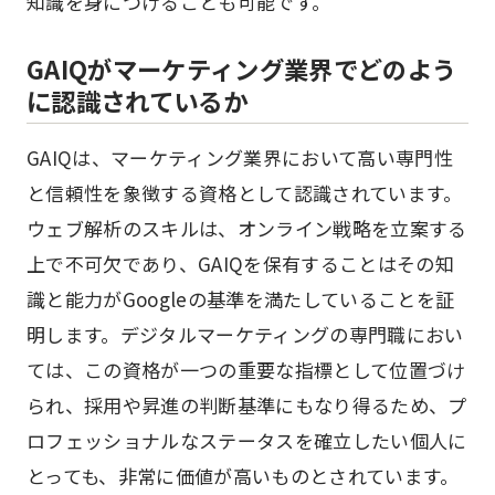
知識を身につけることも可能です。
GAIQがマーケティング業界でどのよう
に認識されているか
GAIQは、マーケティング業界において高い専門性
と信頼性を象徴する資格として認識されています。
ウェブ解析のスキルは、オンライン戦略を立案する
上で不可欠であり、GAIQを保有することはその知
識と能力がGoogleの基準を満たしていることを証
明します。デジタルマーケティングの専門職におい
ては、この資格が一つの重要な指標として位置づけ
られ、採用や昇進の判断基準にもなり得るため、プ
ロフェッショナルなステータスを確立したい個人に
とっても、非常に価値が高いものとされています。