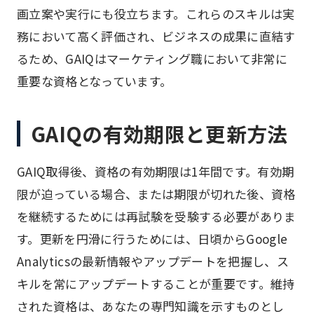
画立案や実行にも役立ちます。これらのスキルは実
務において高く評価され、ビジネスの成果に直結す
るため、GAIQはマーケティング職において非常に
重要な資格となっています。
GAIQの有効期限と更新方法
GAIQ取得後、資格の有効期限は1年間です。有効期
限が迫っている場合、または期限が切れた後、資格
を継続するためには再試験を受験する必要がありま
す。更新を円滑に行うためには、日頃からGoogle
Analyticsの最新情報やアップデートを把握し、ス
キルを常にアップデートすることが重要です。維持
された資格は、あなたの専門知識を示すものとし