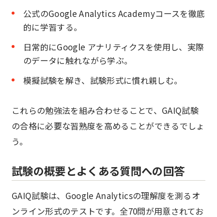
公式のGoogle Analytics Academyコースを徹底
的に学習する。
日常的にGoogle アナリティクスを使用し、実際
のデータに触れながら学ぶ。
模擬試験を解き、試験形式に慣れ親しむ。
これらの勉強法を組み合わせることで、GAIQ試験
の合格に必要な習熟度を高めることができるでしょ
う。
試験の概要とよくある質問への回答
GAIQ試験は、Google Analyticsの理解度を測るオ
ンライン形式のテストです。全70問が用意されてお