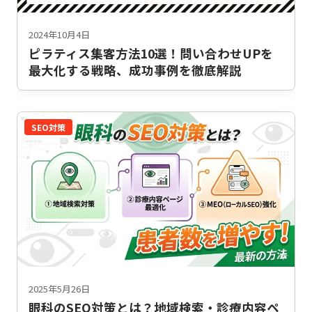
2024年10月4日
ピラティス集客方法10選！問い合わせUPを
最大化する戦略、成功事例を徹底解説
SEO対策
2025年5月26日
眼科のSEO対策とは？地域検索・診療内容ペ