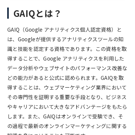
GAIQとは？
GAIQ（Google アナリティクス個人認定資格）と
は、Googleが提供するアナリティクスツールの知
識と技能を認定する資格であります。この資格を取
得することで、Google アナリティクスを利用した
データ分析やウェブサイトのパフォーマンス改善な
どの能力があると公式に認められます。GAIQを取
得することは、ウェブマーケティング業界において
その専門性を証明する重要な手段となり、ビジネス
やキャリアにおいて大きなアドバンテージをもたら
します。また、GAIQはオンラインで受験でき、そ
の過程で最新のオンラインマーケティングに関する