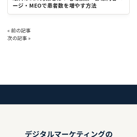
ージ・MEOで患者数を増やす方法
« 前の記事
次の記事 »
デジタルマーケティングの