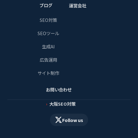
ブログ
運営会社
SEO対策
SEOツール
生成AI
広告運用
サイト制作
お問い合わせ
大阪SEO対策
Follow us