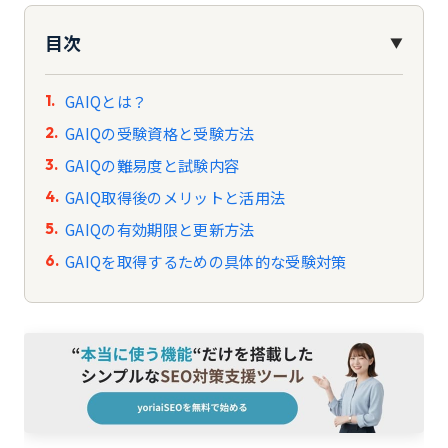
目次
▼
GAIQとは？
GAIQの受験資格と受験方法
GAIQの難易度と試験内容
GAIQ取得後のメリットと活用法
GAIQの有効期限と更新方法
GAIQを取得するための具体的な受験対策