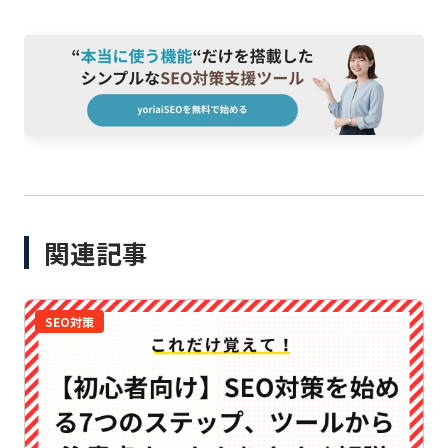
関連記事
SEO対策