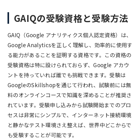
GAIQの受験資格と受験方法
GAIQ（Google アナリティクス個人認定資格）は、
Google Analyticsを正しく理解し、効率的に使用す
る能力があることを証明する資格です。この資格の
受験資格は特に設けられておらず、Google アカウ
ントを持っていれば誰でも挑戦できます。受験は
GoogleのSkillshopを通じて行われ、試験前には無
料のオンラインコースで知識を深めることが推奨さ
れています。受験申し込みから試験開始までのプロ
セスは非常にシンプルで、インターネット接続環境
と静かなテスト環境さえ整えば、世界中どこからで
も受験することが可能です。