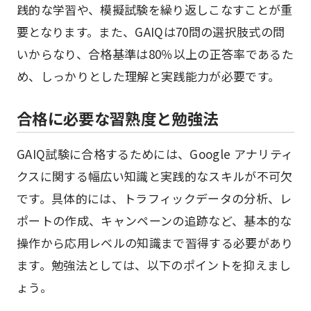
践的な学習や、模擬試験を繰り返しこなすことが重
要となります。また、GAIQは70問の選択肢式の問
いからなり、合格基準は80％以上の正答率であるた
め、しっかりとした理解と実践能力が必要です。
合格に必要な習熟度と勉強法
GAIQ試験に合格するためには、Google アナリティ
クスに関する幅広い知識と実践的なスキルが不可欠
です。具体的には、トラフィックデータの分析、レ
ポートの作成、キャンペーンの追跡など、基本的な
操作から応用レベルの知識まで習得する必要があり
ます。勉強法としては、以下のポイントを抑えまし
ょう。