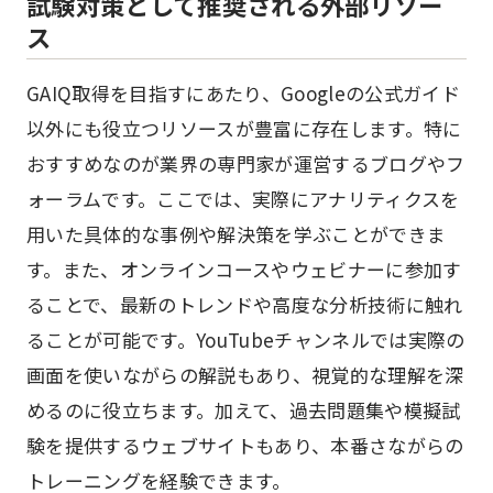
試験対策として推奨される外部リソー
ス
GAIQ取得を目指すにあたり、Googleの公式ガイド
以外にも役立つリソースが豊富に存在します。特に
おすすめなのが業界の専門家が運営するブログやフ
ォーラムです。ここでは、実際にアナリティクスを
用いた具体的な事例や解決策を学ぶことができま
す。また、オンラインコースやウェビナーに参加す
ることで、最新のトレンドや高度な分析技術に触れ
ることが可能です。YouTubeチャンネルでは実際の
画面を使いながらの解説もあり、視覚的な理解を深
めるのに役立ちます。加えて、過去問題集や模擬試
験を提供するウェブサイトもあり、本番さながらの
トレーニングを経験できます。