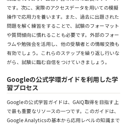
です。次に、実際のアクセスデータを用いての模擬
操作で応用力を養います。また、過去に出題された
問題を解く練習をすることで、試験のフォーマット
や質問傾向に慣れることも必要です。外部のフォー
ラムや勉強会を活用し、他の受験者との情報交換も
有効でしょう。これらのステップを繰り返し行いな
がら、試験に臨む自信をつけていきましょう。
Googleの公式学環ガイドを利用した学
習プロセス
Googleの公式学習ガイドは、GAIQ取得を目指す上
で最も重要なリソースの一つです。このガイドは、
Google Analyticsの基本から応用レベルの知識まで