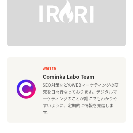
WRITER
Cominka Labo Team
SEO対策などのWEBマーケティングの研
究を日々行なっております。デジタルマ
ーケティングのことが誰にでもわかりや
すいように、定期的に情報を発信しま
す。