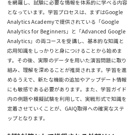
を網羅し、試験に必要な情報を体系的に学べる内容
となっています。学習プロセスは、まずはGoogle
Analytics Academyで提供されている「Google
Analytics for Beginners」と「Advanced Google
Analytics」の両コースを受講し、基本的な知識と
応用知識をしっかりと身につけることから始めま
す。その後、実際のデータを用いた演習問題に取り
組み、理解を深めることが推奨されます。学習を進
めるうえで、新たな機能の追加やアップデート情報
にも敏感である必要があります。また、学習ガイド
内の例題や模擬試験を利用して、実戦形式で知識を
定着させていくことが、GAIQ取得への確実なステ
ップとなります。