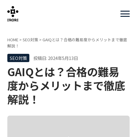
HOME
>
SEO対策
>
GAIQとは？合格の難易度からメリットまで徹底
解説！
SEO対策
投稿日: 2024年5月13日
GAIQとは？合格の難易
度からメリットまで徹底
解説！