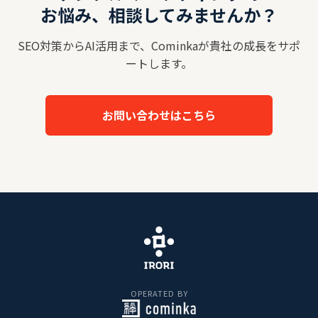
お悩み、相談してみませんか？
SEO対策からAI活用まで、Cominkaが貴社の成長をサポ
ートします。
お問い合わせはこちら
OPERATED BY