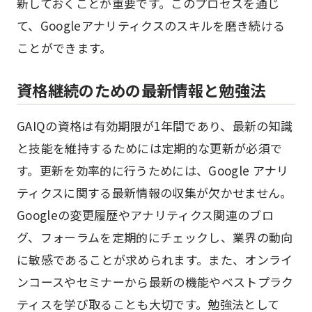
新しておくことが重要です。このプロセスを通じ
て、Googleアナリティクスのスキルを磨き続ける
ことができます。
資格継続のための最新情報と勉強法
GAIQの資格は有効期限が1年間であり、最新の知識
と技能を維持するためには定期的な更新が必須で
す。更新を効率的に行うためには、Google アナリ
ティクスに関する最新情報の収集が欠かせません。
Googleの変更履歴やアナリティクス関連のブロ
グ、フォーラムを定期的にチェックし、業界の動向
に敏感であることが求められます。また、オンライ
ンコースやセミナーから最新の機能やベストプラク
ティスを学び取ることも大切です。勉強法として