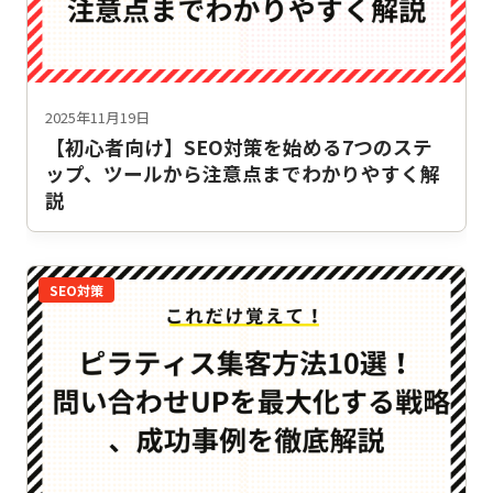
2025年11月19日
【初心者向け】SEO対策を始める7つのステ
ップ、ツールから注意点までわかりやすく解
説
SEO対策