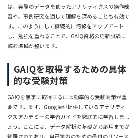
は、実際のデータを使ったアナリティクスの操作練
習や、事例研究を通して理解を深めることも有効で
す。このようにして継続的に情報をアップデート
し、勉強を重ねることで、GAIQ資格の更新試験に
臨む準備が整います。
GAIQを取得するための具体
的な受験対策
GAIQを無事に取得するには効率的な受験対策が重
要です。まず、Googleが提供しているアナリティ
クスアカデミーの学習ガイドを徹底的に学習しまし
ょう。ここには、データ解析の基礎から応用までが
網羅されており、自己学習のための最良のリソース