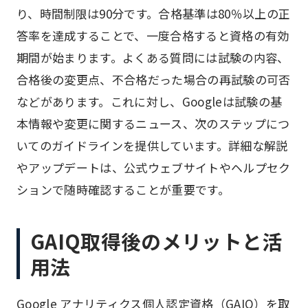
り、時間制限は90分です。合格基準は80％以上の正
答率を達成することで、一度合格すると資格の有効
期間が始まります。よくある質問には試験の内容、
合格後の変更点、不合格だった場合の再試験の可否
などがあります。これに対し、Googleは試験の基
本情報や変更に関するニュース、次のステップにつ
いてのガイドラインを提供しています。詳細な解説
やアップデートは、公式ウェブサイトやヘルプセク
ションで随時確認することが重要です。
GAIQ取得後のメリットと活
用法
Google アナリティクス個人認定資格（GAIQ）を取