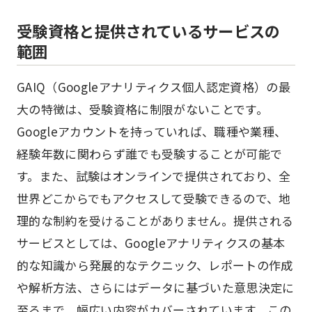
受験資格と提供されているサービスの
範囲
GAIQ（Googleアナリティクス個人認定資格）の最
大の特徴は、受験資格に制限がないことです。
Googleアカウントを持っていれば、職種や業種、
経験年数に関わらず誰でも受験することが可能で
す。また、試験はオンラインで提供されており、全
世界どこからでもアクセスして受験できるので、地
理的な制約を受けることがありません。提供される
サービスとしては、Googleアナリティクスの基本
的な知識から発展的なテクニック、レポートの作成
や解析方法、さらにはデータに基づいた意思決定に
至るまで、幅広い内容がカバーされています。この