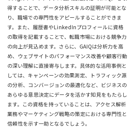
得することで、データ分析スキルの証明が可能とな
り、職場での専門性をアピールすることができま
す。また、履歴書やLinkedInプロフィールに資格
の取得を記載することで、転職市場における競争力
の向上が見込めます。さらに、GAIQは分析力を高
め、ウェブサイトのパフォーマンス改善や顧客行動
の深い理解に直接寄与します。具体的な活用事例と
しては、キャンペーンの効果測定、トラフィック源
の分析、コンバージョンの最適化など、ビジネスの
あらゆる意思決定にデータを活かす知見をもたらし
ます。この資格を持っていることは、アクセス解析
業務やマーケティング戦略の策定における専門性と
信頼性を示す一助となるでしょう。