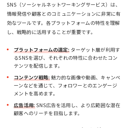
SNS（ソーシャルネットワーキングサービス）は、
情報発信や顧客とのコミュニケーションに非常に有
効なツールです。各プラットフォームの特性を理解
し、戦略的に活用することが重要です。
プラットフォームの選定:
ターゲット層が利用す
るSNSを選び、それぞれの特性に合わせたコン
テンツを配信します。
コンテンツ戦略:
魅力的な画像や動画、キャンペ
ーンなどを通じて、フォロワーとのエンゲージ
メントを高めます。
広告活用:
SNS広告を活用し、より広範囲な潜在
顧客へのリーチを目指します。