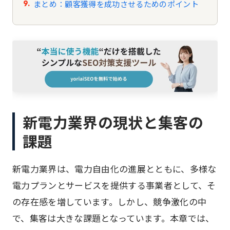
まとめ：顧客獲得を成功させるためのポイント
新電力業界の現状と集客の
課題
新電力業界は、電力自由化の進展とともに、多様な
電力プランとサービスを提供する事業者として、そ
の存在感を増しています。しかし、競争激化の中
で、集客は大きな課題となっています。本章では、