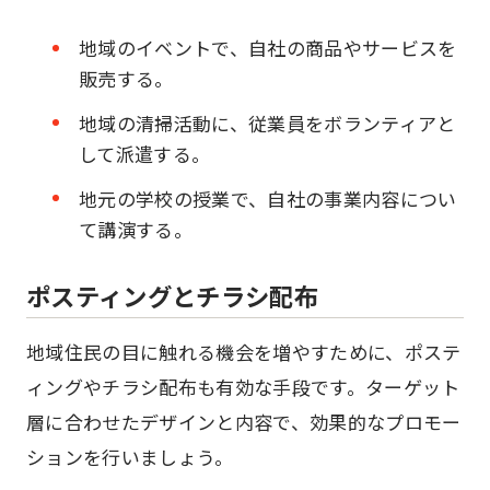
地域のイベントで、自社の商品やサービスを
販売する。
地域の清掃活動に、従業員をボランティアと
して派遣する。
地元の学校の授業で、自社の事業内容につい
て講演する。
ポスティングとチラシ配布
地域住民の目に触れる機会を増やすために、ポステ
ィングやチラシ配布も有効な手段です。ターゲット
層に合わせたデザインと内容で、効果的なプロモー
ションを行いましょう。