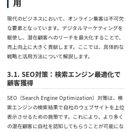
用
現代のビジネスにおいて、オンライン集客は不可欠
な要素となっています。デジタルマーケティングを
駆使し、潜在顧客へのリーチを最大化することで、
売上向上に大きく貢献します。ここでは、具体的な
戦略と活用方法について解説します。
3.1. SEO対策：検索エンジン最適化で
顧客獲得
SEO（Search Engine Optimization）対策は、検
索エンジンの検索結果で自社のウェブサイトを上位
表示させるための施策です。これにより、より多く
の潜在顧客に自社を認知してもらうことが可能にな