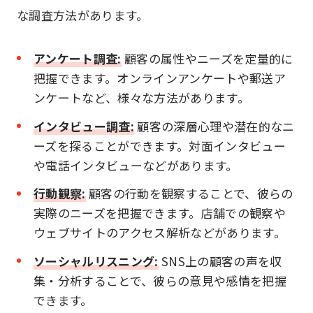
な調査方法があります。
アンケート調査:
顧客の属性やニーズを定量的に
把握できます。オンラインアンケートや郵送ア
ンケートなど、様々な方法があります。
インタビュー調査:
顧客の深層心理や潜在的なニ
ーズを探ることができます。対面インタビュー
や電話インタビューなどがあります。
行動観察:
顧客の行動を観察することで、彼らの
実際のニーズを把握できます。店舗での観察や
ウェブサイトのアクセス解析などがあります。
ソーシャルリスニング:
SNS上の顧客の声を収
集・分析することで、彼らの意見や感情を把握
できます。