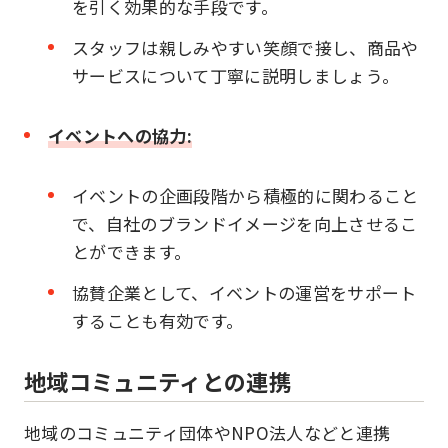
を引く効果的な手段です。
スタッフは親しみやすい笑顔で接し、商品や
サービスについて丁寧に説明しましょう。
イベントへの協力:
イベントの企画段階から積極的に関わること
で、自社のブランドイメージを向上させるこ
とができます。
協賛企業として、イベントの運営をサポート
することも有効です。
地域コミュニティとの連携
地域のコミュニティ団体やNPO法人などと連携