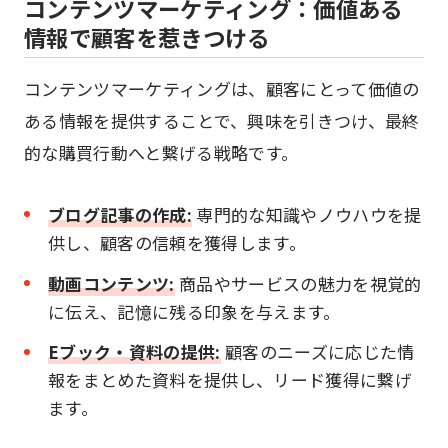
コンテンツマーケティング：価値ある
情報で顧客を惹きつける
コンテンツマーケティングは、顧客にとって価値の
ある情報を提供することで、興味を引きつけ、最終
的な購買行動へと繋げる戦略です。
ブログ記事の作成:
専門的な知識やノウハウを提
供し、顧客の信頼を獲得します。
動画コンテンツ:
商品やサービスの魅力を視覚的
に伝え、記憶に残る印象を与えます。
Eブック・資料の提供:
顧客のニーズに応じた情
報をまとめた資料を提供し、リード獲得に繋げ
ます。