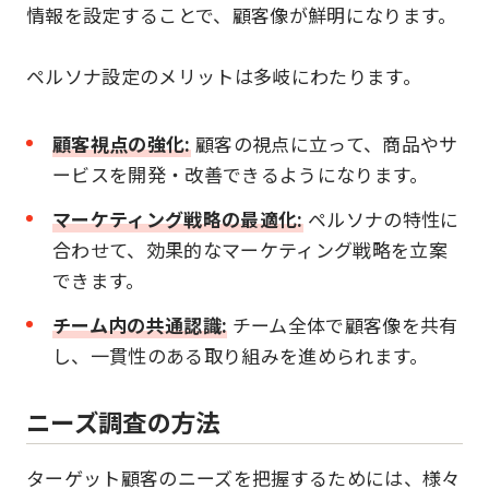
情報を設定することで、顧客像が鮮明になります。
ペルソナ設定のメリットは多岐にわたります。
顧客視点の強化:
顧客の視点に立って、商品やサ
ービスを開発・改善できるようになります。
マーケティング戦略の最適化:
ペルソナの特性に
合わせて、効果的なマーケティング戦略を立案
できます。
チーム内の共通認識:
チーム全体で顧客像を共有
し、一貫性のある取り組みを進められます。
ニーズ調査の方法
ターゲット顧客のニーズを把握するためには、様々