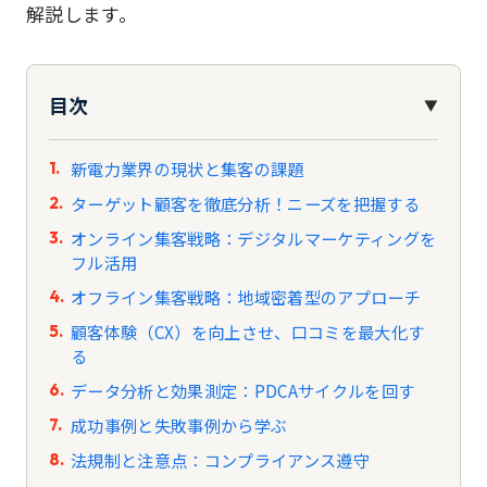
解説します。
目次
▼
新電力業界の現状と集客の課題
ターゲット顧客を徹底分析！ニーズを把握する
オンライン集客戦略：デジタルマーケティングを
フル活用
オフライン集客戦略：地域密着型のアプローチ
顧客体験（CX）を向上させ、口コミを最大化す
る
データ分析と効果測定：PDCAサイクルを回す
成功事例と失敗事例から学ぶ
法規制と注意点：コンプライアンス遵守