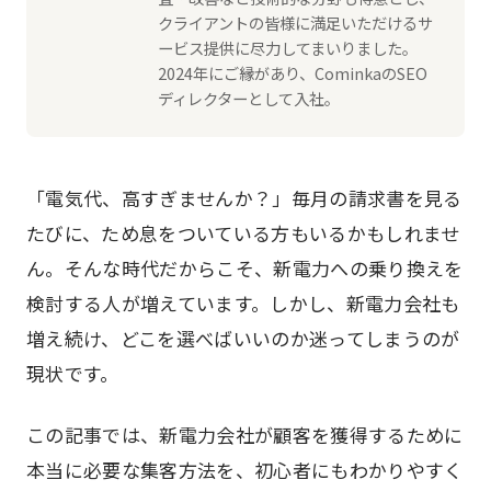
クライアントの皆様に満足いただけるサ
ービス提供に尽力してまいりました。
2024年にご縁があり、CominkaのSEO
ディレクターとして入社。
「電気代、高すぎませんか？」毎月の請求書を見る
たびに、ため息をついている方もいるかもしれませ
ん。そんな時代だからこそ、新電力への乗り換えを
検討する人が増えています。しかし、新電力会社も
増え続け、どこを選べばいいのか迷ってしまうのが
現状です。
この記事では、新電力会社が顧客を獲得するために
本当に必要な集客方法を、初心者にもわかりやすく