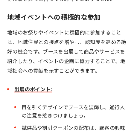
地域イベントへの積極的な参加
地域のお祭りやイベントに積極的に参加すること
は、地域住民との接点を増やし、認知度を高める絶
好の機会です。ブースを出展して商品やサービスを
紹介したり、イベントの企画に協力することで、地
域社会への貢献を示すことができます。
出展のポイント:
目を引くデザインでブースを装飾し、通行人
の注意を惹きつけましょう。
試供品や割引クーポンの配布は、顧客の興味