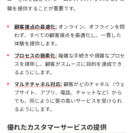
験を提供することが重要です。
顧客接点の最適化:
オンライン、オフラインを問
わず、すべての顧客接点を最適化し、一貫した
体験を提供します。
プロセスの簡素化:
複雑な手続きや煩雑なプロセ
スを排除し、顧客がスムーズに目的を達成でき
るようにします。
マルチチャネル対応:
顧客がどのチャネル（ウェ
ブサイト、アプリ、電話、チャットなど）から
でも、同じように質の高いサービスを受けられ
るようにします。
優れたカスタマーサービスの提供