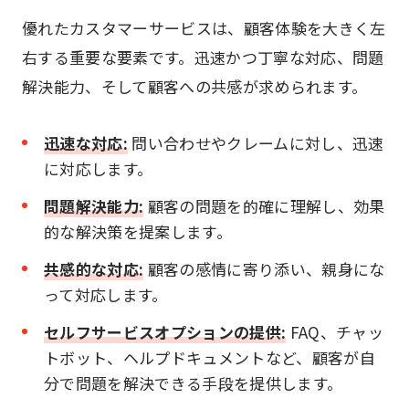
優れたカスタマーサービスは、顧客体験を大きく左
右する重要な要素です。迅速かつ丁寧な対応、問題
解決能力、そして顧客への共感が求められます。
迅速な対応:
問い合わせやクレームに対し、迅速
に対応します。
問題解決能力:
顧客の問題を的確に理解し、効果
的な解決策を提案します。
共感的な対応:
顧客の感情に寄り添い、親身にな
って対応します。
セルフサービスオプションの提供:
FAQ、チャッ
トボット、ヘルプドキュメントなど、顧客が自
分で問題を解決できる手段を提供します。