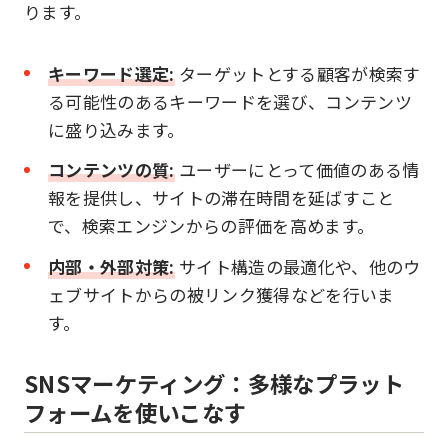
ります。
キーワード選定:
ターゲットとする顧客が検索す
る可能性のあるキーワードを選び、コンテンツ
に盛り込みます。
コンテンツの質:
ユーザーにとって価値のある情
報を提供し、サイトの滞在時間を延ばすこと
で、検索エンジンからの評価を高めます。
内部・外部対策:
サイト構造の最適化や、他のウ
ェブサイトからの被リンク獲得などを行いま
す。
SNSマーケティング：多様なプラット
フォームを使いこなす