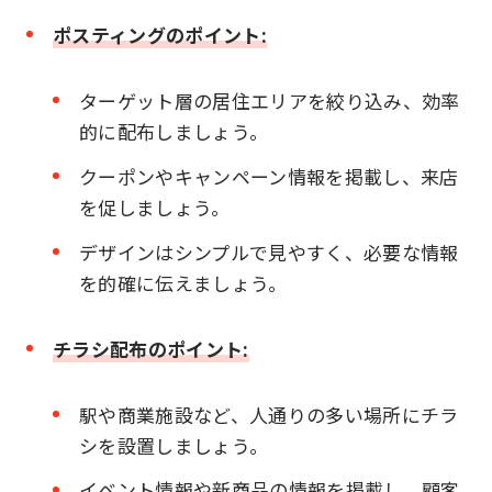
ポスティングのポイント:
ターゲット層の居住エリアを絞り込み、効率
的に配布しましょう。
クーポンやキャンペーン情報を掲載し、来店
を促しましょう。
デザインはシンプルで見やすく、必要な情報
を的確に伝えましょう。
チラシ配布のポイント:
駅や商業施設など、人通りの多い場所にチラ
シを設置しましょう。
イベント情報や新商品の情報を掲載し、顧客