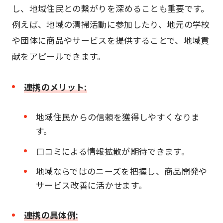
し、地域住民との繋がりを深めることも重要です。
例えば、地域の清掃活動に参加したり、地元の学校
や団体に商品やサービスを提供することで、地域貢
献をアピールできます。
連携のメリット:
地域住民からの信頼を獲得しやすくなりま
す。
口コミによる情報拡散が期待できます。
地域ならではのニーズを把握し、商品開発や
サービス改善に活かせます。
連携の具体例: