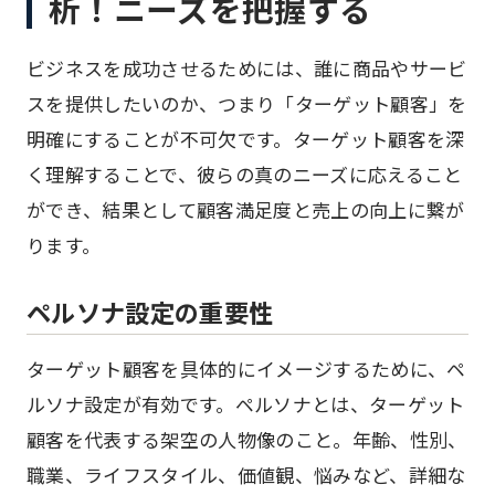
析！ニーズを把握する
ビジネスを成功させるためには、誰に商品やサービ
スを提供したいのか、つまり「ターゲット顧客」を
明確にすることが不可欠です。ターゲット顧客を深
く理解することで、彼らの真のニーズに応えること
ができ、結果として顧客満足度と売上の向上に繋が
ります。
ペルソナ設定の重要性
ターゲット顧客を具体的にイメージするために、ペ
ルソナ設定が有効です。ペルソナとは、ターゲット
顧客を代表する架空の人物像のこと。年齢、性別、
職業、ライフスタイル、価値観、悩みなど、詳細な