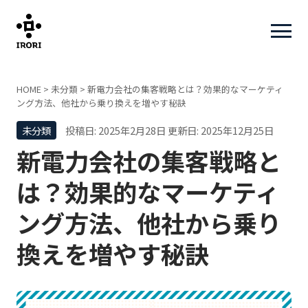
HOME
>
未分類
>
新電力会社の集客戦略とは？効果的なマーケティ
ング方法、他社から乗り換えを増やす秘訣
未分類
投稿日: 2025年2月28日
更新日: 2025年12月25日
新電力会社の集客戦略と
は？効果的なマーケティ
ング方法、他社から乗り
換えを増やす秘訣