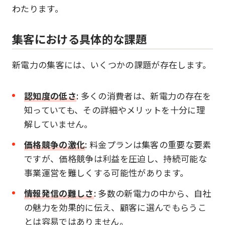
わたります。
集客における具体的な課題
新電力の集客には、いくつかの課題が存在します。
認知度の低さ
: 多くの消費者は、新電力の存在を
知っていても、その詳細やメリットを十分に理
解していません。
価格競争の激化
: 料金プランは集客の重要な要素
ですが、価格競争は利益を圧迫し、持続可能な
事業運営を難しくする可能性があります。
情報発信の難しさ
: 多数の新電力の中から、自社
の魅力を効果的に伝え、顧客に選んでもらうこ
とは容易ではありません。