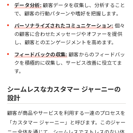
データ分析:
顧客データを収集し、分析すること
で、顧客の行動パターンや嗜好を把握します。
パーソナライズされたコミュニケーション:
個々
の顧客に合わせたメッセージやオファーを提供
し、顧客とのエンゲージメントを高めます。
フィードバックの収集:
顧客からのフィードバッ
クを積極的に収集し、サービス改善に役立てま
す。
シームレスなカスタマー ジャーニーの
設計
顧客が商品やサービスを利用する一連のプロセスを
「カスタマー ジャーニー」と呼びます。このジャー
ニー全体を通じて、シームレスでストレスのない体