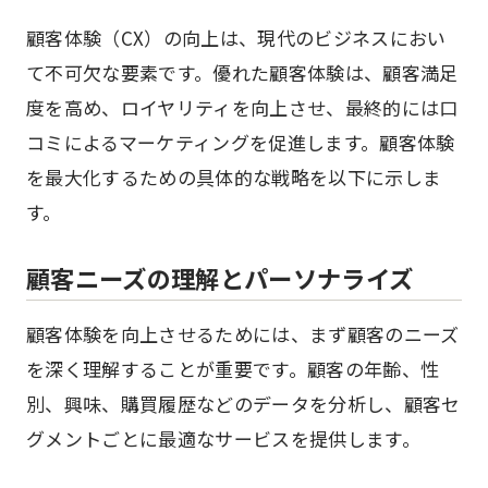
顧客体験（CX）の向上は、現代のビジネスにおい
て不可欠な要素です。優れた顧客体験は、顧客満足
度を高め、ロイヤリティを向上させ、最終的には口
コミによるマーケティングを促進します。顧客体験
を最大化するための具体的な戦略を以下に示しま
す。
顧客ニーズの理解とパーソナライズ
顧客体験を向上させるためには、まず顧客のニーズ
を深く理解することが重要です。顧客の年齢、性
別、興味、購買履歴などのデータを分析し、顧客セ
グメントごとに最適なサービスを提供します。