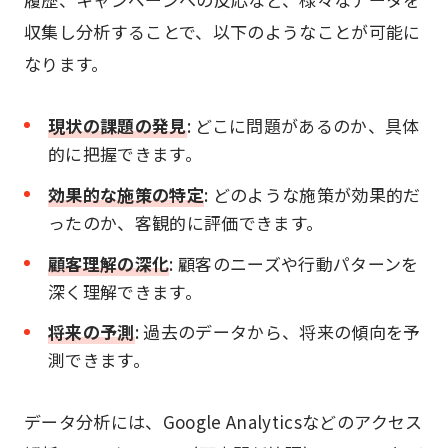
収集し分析することで、以下のようなことが可能に
なります。
現状の課題の発見
: どこに問題があるのか、具体
的に把握できます。
効果的な施策の特定
: どのような施策が効果的だ
ったのか、客観的に評価できます。
顧客理解の深化
: 顧客のニーズや行動パターンを
深く理解できます。
将来の予測
: 過去のデータから、将来の傾向を予
測できます。
データ分析には、Google Analyticsなどのアクセス