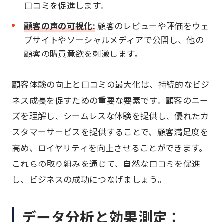
口コミを促進します。
顧客の声の可視化:
顧客のレビューや評価をウェ
ブサイトやソーシャルメディアで公開し、他の
顧客の購買意欲を刺激します。
顧客体験の向上と口コミの最大化は、持続的なビジ
ネス成長を促すための重要な要素です。顧客のニー
ズを理解し、シームレスな体験を提供し、優れたカ
スタマーサービスを提供することで、顧客満足度を
高め、ロイヤリティを向上させることができます。
これらの取り組みを通じて、自然な口コミを促進
し、ビジネスの成功につなげましょう。
データ分析と効果測定：