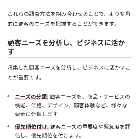
これらの調査方法を組み合わせることで、より多角
的に顧客のニーズを把握することができます。
顧客ニーズを分析し、ビジネスに活か
す
収集した顧客ニーズを分析し、ビジネスに活かすこ
とが重要です。
ニーズの分類:
顧客ニーズを、商品・サービスの
機能、価格、デザイン、顧客体験など、様々な
要素に分類します。
優先順位付け:
顧客ニーズの重要度や緊急度を評
価し、優先順位を付けます。