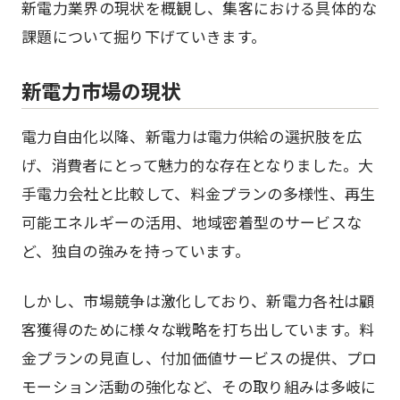
新電力業界の現状を概観し、集客における具体的な
課題について掘り下げていきます。
新電力市場の現状
電力自由化以降、新電力は電力供給の選択肢を広
げ、消費者にとって魅力的な存在となりました。大
手電力会社と比較して、料金プランの多様性、再生
可能エネルギーの活用、地域密着型のサービスな
ど、独自の強みを持っています。
しかし、市場競争は激化しており、新電力各社は顧
客獲得のために様々な戦略を打ち出しています。料
金プランの見直し、付加価値サービスの提供、プロ
モーション活動の強化など、その取り組みは多岐に