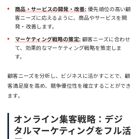
商品・サービスの開発・改善:
優先順位の高い顧
客ニーズに応えるように、商品やサービスを開
発・改善します。
マーケティング戦略の策定:
顧客ニーズに合わせ
て、効果的なマーケティング戦略を策定しま
す。
顧客ニーズを分析し、ビジネスに活かすことで、顧
客満足度を高め、競争優位性を確立することができ
ます。
オンライン集客戦略：デジ
タルマーケティングをフル活