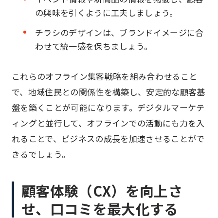
の興味を引くように工夫しましょう。
チラシのデザインは、ブランドイメージに合
わせて統一感を保ちましょう。
これらのオフライン集客戦略を組み合わせること
で、地域住民との関係性を構築し、安定的な顧客基
盤を築くことが可能になります。デジタルマーケテ
ィングと並行して、オフラインでの活動にも力を入
れることで、ビジネスの成長を加速させることがで
きるでしょう。
顧客体験（CX）を向上さ
せ、口コミを最大化する