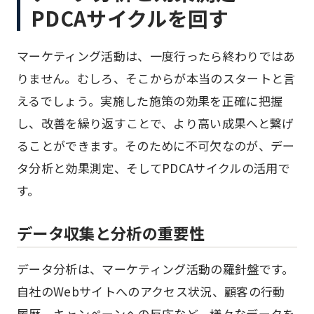
PDCAサイクルを回す
マーケティング活動は、一度行ったら終わりではあ
りません。むしろ、そこからが本当のスタートと言
えるでしょう。実施した施策の効果を正確に把握
し、改善を繰り返すことで、より高い成果へと繋げ
ることができます。そのために不可欠なのが、デー
タ分析と効果測定、そしてPDCAサイクルの活用で
す。
データ収集と分析の重要性
データ分析は、マーケティング活動の羅針盤です。
自社のWebサイトへのアクセス状況、顧客の行動
履歴、キャンペーンへの反応など、様々なデータを