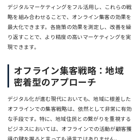
デジタルマーケティングをフル活用し、これらの戦
略を組み合わせることで、オンライン集客の効果を
最大化できます。各施策の効果を測定し、改善を繰
り返すことで、より精度の高いマーケティングを実
現できます。
オフライン集客戦略：地域
密着型のアプローチ
デジタル化が進む現代においても、地域に根差した
オフラインでの集客戦略は、依然として非常に有効
な手段です。特に、地域住民との繋がりを重視する
ビジネスにおいては、オフラインでの活動が顧客獲
得の鍵を握ると言っても過言ではありません。