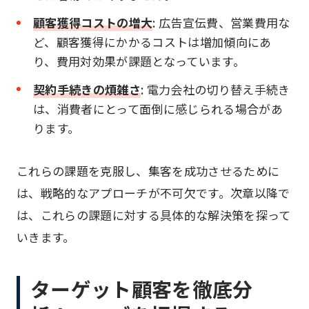
顧客獲得コストの増大
: 広告宣伝費、営業費用な
ど、顧客獲得にかかるコストは増加傾向にあ
り、費用対効果が課題となっています。
契約手続きの煩雑さ
: 電力会社の切り替え手続き
は、消費者にとって面倒に感じられる場合があ
ります。
これらの課題を克服し、集客を成功させるために
は、戦略的なアプローチが不可欠です。次章以降で
は、これらの課題に対する具体的な解決策を探って
いきます。
ターゲット顧客を徹底分