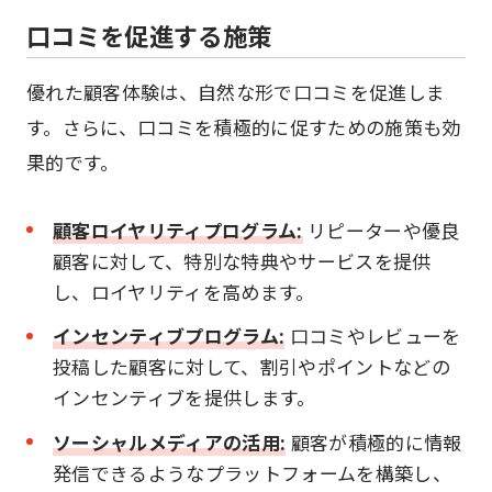
口コミを促進する施策
優れた顧客体験は、自然な形で口コミを促進しま
す。さらに、口コミを積極的に促すための施策も効
果的です。
顧客ロイヤリティプログラム:
リピーターや優良
顧客に対して、特別な特典やサービスを提供
し、ロイヤリティを高めます。
インセンティブプログラム:
口コミやレビューを
投稿した顧客に対して、割引やポイントなどの
インセンティブを提供します。
ソーシャルメディアの活用:
顧客が積極的に情報
発信できるようなプラットフォームを構築し、