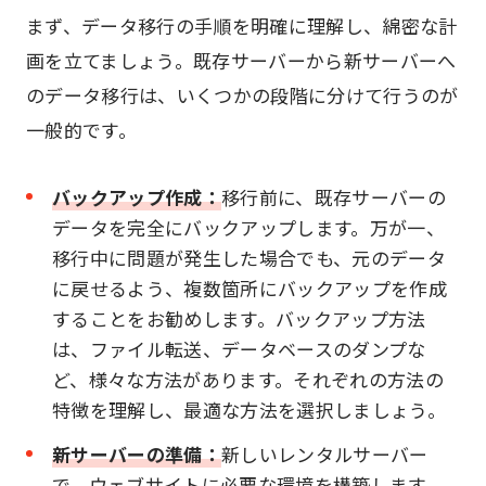
まず、データ移行の手順を明確に理解し、綿密な計
画を立てましょう。既存サーバーから新サーバーへ
のデータ移行は、いくつかの段階に分けて行うのが
一般的です。
バックアップ作成：
移行前に、既存サーバーの
データを完全にバックアップします。万が一、
移行中に問題が発生した場合でも、元のデータ
に戻せるよう、複数箇所にバックアップを作成
することをお勧めします。バックアップ方法
は、ファイル転送、データベースのダンプな
ど、様々な方法があります。それぞれの方法の
特徴を理解し、最適な方法を選択しましょう。
新サーバーの準備：
新しいレンタルサーバー
で、ウェブサイトに必要な環境を構築します。