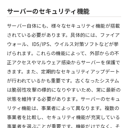
サーバーのセキュリティ機能
サーバー自体にも、様々なセキュリティ機能が搭載
されている必要があります。具体的には、ファイア
ウォール、IDS/IPS、ウイルス対策ソフトなどが挙
げられます。これらの機能によって、外部からの不
正アクセスやマルウェア感染からサーバーを保護で
きます。また、定期的なセキュリティアップデート
が行われているかも重要です。古くなったシステム
は脆弱性攻撃の標的になりやすいため、常に最新の
状態を維持する必要があります。サーバーのセキュ
リティ機能は、事業者によって異なります。複数の
事業者を比較し、セキュリティ機能が充実している
事業者を選ぶことが重要です。機能だけでなく、そ