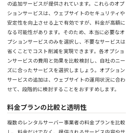
の追加サービスが提供されています。これらのオプ
ションサービスは、ウェブサイトのセキュリティや
安定性を向上させる上で有効ですが、料金が高額に
なる可能性があります。そのため、本当に必要なオ
プションサービスのみを選択し、不要なサービスは
省くことでコスト削減を実現できます。各オプショ
ンサービスの費用と効果を比較検討し、自社のニー
ズに合ったサービスを選択しましょう。オプション
サービスの追加は、ウェブサイトの運用状況に合わ
せて、段階的に検討することをおすすめします。
料金プランの比較と透明性
複数のレンタルサーバー事業者の料金プランを比較
し、料金だけでなく、提供されるサービス内容やサ