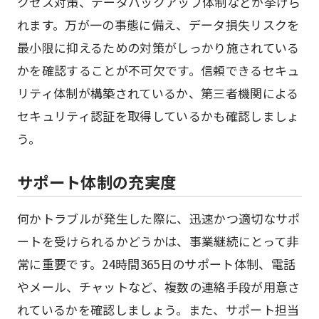
クセス対策、データバックアップ体制などが挙げら
れます。万が一の事態に備え、データ損失リスクを
最小限に抑えるための対策がしっかり施されている
かを確認することが不可欠です。信頼できるセキュ
リティ体制が構築されているか、第三者機関による
セキュリティ認証を取得しているかも確認しましょ
う。
サポート体制の充実度
何かトラブルが発生した際に、迅速かつ適切なサポ
ートを受けられるかどうかは、事業継続にとって非
常に重要です。24時間365日のサポート体制、電話
やメール、チャットなど、複数の連絡手段が用意さ
れているかを確認しましょう。また、サポート担当