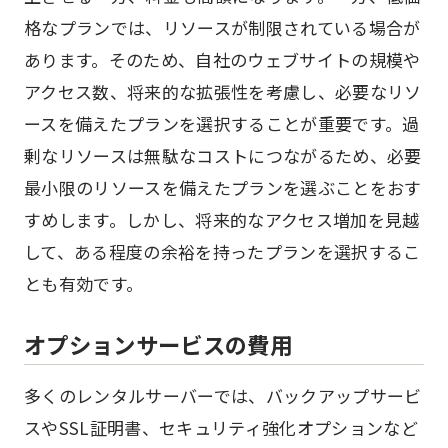
格なプランでは、リソースが制限されている場合が
あります。そのため、自社のウェブサイトの規模や
アクセス数、将来的な拡張性を考慮し、必要なリソ
ースを備えたプランを選択することが重要です。過
剰なリソースは無駄なコストにつながるため、必要
最小限のリソースを備えたプランを選ぶことをおす
すめします。しかし、将来的なアクセス増加を見越
して、ある程度の余裕を持ったプランを選択するこ
とも有効です。
オプションサービスの費用
多くのレンタルサーバーでは、バックアップサービ
スやSSL証明書、セキュリティ強化オプションなど