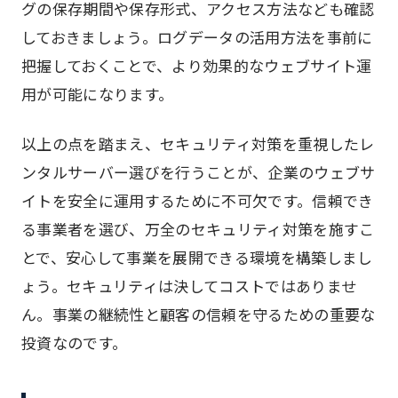
グの保存期間や保存形式、アクセス方法なども確認
しておきましょう。ログデータの活用方法を事前に
把握しておくことで、より効果的なウェブサイト運
用が可能になります。
以上の点を踏まえ、セキュリティ対策を重視したレ
ンタルサーバー選びを行うことが、企業のウェブサ
イトを安全に運用するために不可欠です。信頼でき
る事業者を選び、万全のセキュリティ対策を施すこ
とで、安心して事業を展開できる環境を構築しまし
ょう。セキュリティは決してコストではありませ
ん。事業の継続性と顧客の信頼を守るための重要な
投資なのです。