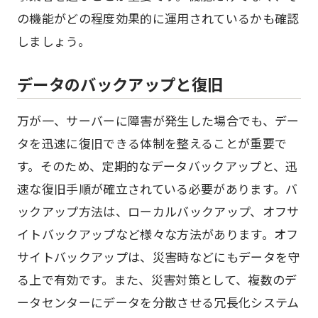
の機能がどの程度効果的に運用されているかも確認
しましょう。
データのバックアップと復旧
万が一、サーバーに障害が発生した場合でも、デー
タを迅速に復旧できる体制を整えることが重要で
す。そのため、定期的なデータバックアップと、迅
速な復旧手順が確立されている必要があります。バ
ックアップ方法は、ローカルバックアップ、オフサ
イトバックアップなど様々な方法があります。オフ
サイトバックアップは、災害時などにもデータを守
る上で有効です。また、災害対策として、複数のデ
ータセンターにデータを分散させる冗長化システム