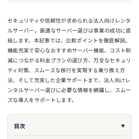
セキュリティや信頼性が求められる法人向けレンタ
ルサーバー。最適なサーバー選びは事業の成功に直
結します。本記事では、比較ポイントを徹底解説。
機能充実で安心なおすすめサーバー機能、コスト削
減につながる料金プランの選び方、万全なセキュリ
ティ対策、スムーズな移行を実現する乗り換え方
法、そして充実した企業サポートまで、法人向けレ
ンタルサーバー選びに必要な情報を網羅し、スムー
ズな導入をサポートします。
目次
▼