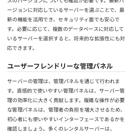
スのバージョンについても確認が必要です。最新バ
ージョンに対応しているサーバーを選ぶことで、最
新の機能を活用でき、セキュリティ面でも安心で
す。必要に応じて、複数のデータベースに対応して
いるサーバーを選択すると、将来的な拡張性にも対
応できます。
ユーザーフレンドリーな管理パネル
サーバーの管理は、管理パネルを通じて行われま
す。直感的で使いやすい管理パネルは、サーバー管
理の効率化に大きく貢献します。複雑な操作が必要
な管理パネルは、管理者の負担を増大させるため、
初心者にも使いやすいインターフェースであるかを
確認しましょう。多くのレンタルサーバーは、