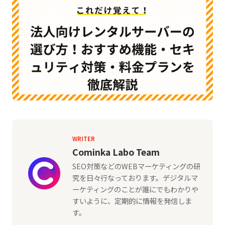
WRITER
Cominka Labo Team
SEO対策などのWEBマーケティングの研
究を日々行なっております。デジタルマ
ーケティングのことが誰にでもわかりや
すいように、定期的に情報を発信しま
す。