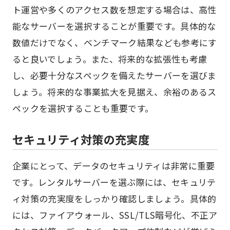
ト運営や多くのアクセス数を想定する場合は、高性
能なサーバーを選択することが重要です。具体的な
数値だけでなく、ベンチマーク結果なども参考にす
ると良いでしょう。また、将来的な拡張性も考慮
し、必要十分なスペックを備えたサーバーを選びま
しょう。将来的な事業拡大を見据え、余裕のあるス
ペックを選択することも重要です。
セキュリティ対策の充実度
企業にとって、データのセキュリティは非常に重要
です。レンタルサーバーを選ぶ際には、セキュリテ
ィ対策の充実度をしっかり確認しましょう。具体的
には、ファイアウォール、SSL/TLS暗号化、不正ア