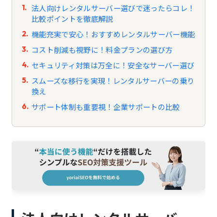
法人向けレンタルサーバー選びで迷ったらコレ！
比較ポイントを徹底解説
機能充実で安心！おすすめレンタルサーバー機能
コスト削減も視野に！料金プランの選び方
セキュリティ対策は万全に！安全なサーバー選び
スムーズな移行を実現！レンタルサーバーの乗り
換え
サポート体制も重要視！企業サポートの比較