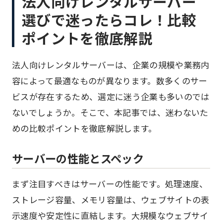
法人向けレンタルサーバー
選びで迷ったらコレ！比較
ポイントを徹底解説
法人向けレンタルサーバーは、企業の規模や業務内
容によって最適なものが異なります。数多くのサー
ビスが存在するため、選定に迷う企業も多いのでは
ないでしょうか。そこで、本記事では、迷わないた
めの比較ポイントを徹底解説します。
サーバーの性能とスペック
まず注目すべきはサーバーの性能です。処理速度、
ストレージ容量、メモリ容量は、ウェブサイトの表
示速度や安定性に直結します。大規模なウェブサイ