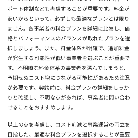
ポート体制なども考慮することが重要です。料金が
安いからといって、必ずしも最適なプランとは限り
ません。各事業者の料金プランを詳細に比較し、価
格とパフォーマンスのバランスが取れたプランを選
択しましょう。また、料金体系が明確で、追加料金
が発生する可能性が低い事業者を選ぶことが重要で
す。不明瞭な料金体系の事業者を選んでしまうと、
予期せぬコスト増につながる可能性があるため注意
が必要です。契約前に、料金プランの詳細をしっか
りと確認し、不明な点があれば、事業者に問い合わ
せることをおすすめします。
以上の点を考慮し、コスト削減と事業運営の両立を
目指した、最適な料金プランを選択することが重要