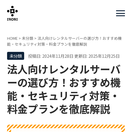
HOME
>
未分類
>
法人向けレンタルサーバーの選び方！おすすめ機
能・セキュリティ対策・料金プランを徹底解説
未分類
投稿日: 2024年11月28日
更新日: 2025年12月25日
法人向けレンタルサーバ
ーの選び方！おすすめ機
能・セキュリティ対策・
料金プランを徹底解説