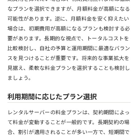
なプランを選択できますが、月額料金が高額になる
可能性があります。逆に、月額料金を安く抑えたい
場合は、初期費用が高額になるプランも検討する必
要があります。長期的な視点で、トータルコストを
比較検討し、自社の予算と運用期間に最適なバラン
スを見つけることが重要です。将来的な事業拡大を
見据え、柔軟な料金プランを選択することも検討し
ましょう。
利用期間に応じたプラン選択
レンタルサーバーの料金プランは、契約期間によっ
て料金が変動することが一般的です。長期契約の場
合、割引が適用されることが多い一方で、短期間で