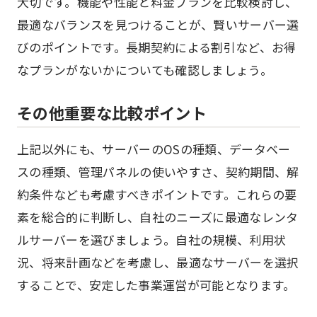
大切です。機能や性能と料金プランを比較検討し、
最適なバランスを見つけることが、賢いサーバー選
びのポイントです。長期契約による割引など、お得
なプランがないかについても確認しましょう。
その他重要な比較ポイント
上記以外にも、サーバーのOSの種類、データベー
スの種類、管理パネルの使いやすさ、契約期間、解
約条件なども考慮すべきポイントです。これらの要
素を総合的に判断し、自社のニーズに最適なレンタ
ルサーバーを選びましょう。自社の規模、利用状
況、将来計画などを考慮し、最適なサーバーを選択
することで、安定した事業運営が可能となります。