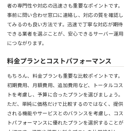
者の専門性や対応の迅速さも重要なポイントです。
事前に問い合わせ窓口に連絡し、対応の質を確認し
てみるのも良い方法です。迅速で丁寧な対応が期待
できる業者を選ぶことが、安心できるサーバー運用
につながります。
料金プランとコストパフォーマンス
もちろん、料金プランも重要な比較ポイントです。
初期費用、月額費用、追加費用など、トータルコス
トを考慮し、予算に合ったプランを選びましょう。
ただ、単純に価格だけで比較するのではなく、提供
される機能やサービスとのバランスを考慮し、コス
トパフォーマンスに優れたプランを選択することが