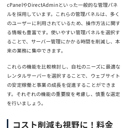
cPanelやDirectAdminといった一般的な管理パネ
ルを採用しています。これらの管理パネルは、多く
のユーザーに利用されているため、操作方法に関す
る情報も豊富です。使いやすい管理パネルを選択す
ることで、サーバー管理にかかる時間を削減し、本
来の業務に集中できます。
これらの機能を比較検討し、自社のニーズに最適な
レンタルサーバーを選択することで、ウェブサイト
の安定稼働と事業の成長を促進することができま
す。それぞれの機能の重要度を考慮し、慎重な選定
を行いましょう。
コスト削減も視野に！料金