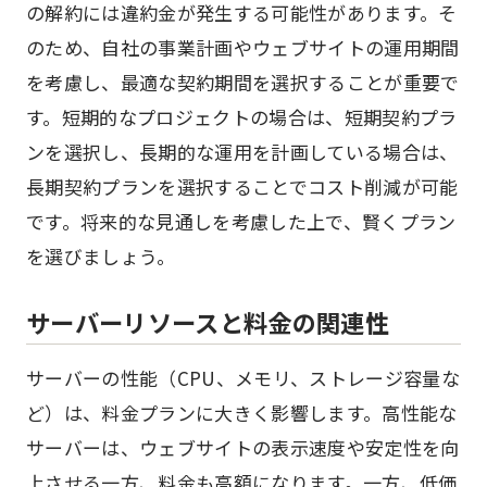
の解約には違約金が発生する可能性があります。そ
のため、自社の事業計画やウェブサイトの運用期間
を考慮し、最適な契約期間を選択することが重要で
す。短期的なプロジェクトの場合は、短期契約プラ
ンを選択し、長期的な運用を計画している場合は、
長期契約プランを選択することでコスト削減が可能
です。将来的な見通しを考慮した上で、賢くプラン
を選びましょう。
サーバーリソースと料金の関連性
サーバーの性能（CPU、メモリ、ストレージ容量な
ど）は、料金プランに大きく影響します。高性能な
サーバーは、ウェブサイトの表示速度や安定性を向
上させる一方、料金も高額になります。一方、低価