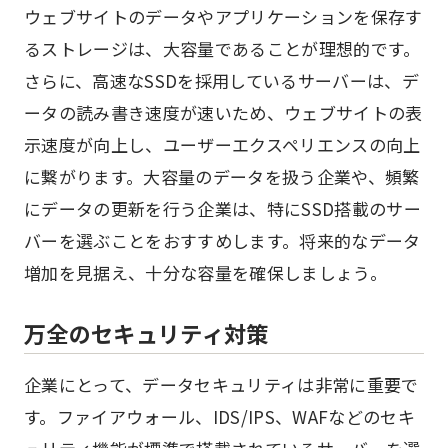
ウェブサイトのデータやアプリケーションを保存す
るストレージは、大容量であることが理想的です。
さらに、高速なSSDを採用しているサーバーは、デ
ータの読み書き速度が速いため、ウェブサイトの表
示速度が向上し、ユーザーエクスペリエンスの向上
に繋がります。大容量のデータを扱う企業や、頻繁
にデータの更新を行う企業は、特にSSD搭載のサー
バーを選ぶことをおすすめします。将来的なデータ
増加を見据え、十分な容量を確保しましょう。
万全のセキュリティ対策
企業にとって、データセキュリティは非常に重要で
す。ファイアウォール、IDS/IPS、WAFなどのセキ