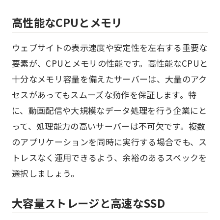
高性能なCPUとメモリ
ウェブサイトの表示速度や安定性を左右する重要な
要素が、CPUとメモリの性能です。高性能なCPUと
十分なメモリ容量を備えたサーバーは、大量のアク
セスがあってもスムーズな動作を保証します。特
に、動画配信や大規模なデータ処理を行う企業にと
って、処理能力の高いサーバーは不可欠です。複数
のアプリケーションを同時に実行する場合でも、ス
トレスなく運用できるよう、余裕のあるスペックを
選択しましょう。
大容量ストレージと高速なSSD