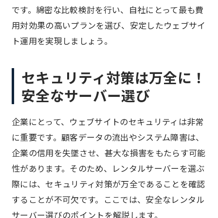
です。綿密な比較検討を行い、自社にとって最も費
用対効果の高いプランを選び、安定したウェブサイ
ト運用を実現しましょう。
セキュリティ対策は万全に！
安全なサーバー選び
企業にとって、ウェブサイトのセキュリティは非常
に重要です。顧客データの流出やシステム障害は、
企業の信用を失墜させ、甚大な損害をもたらす可能
性があります。そのため、レンタルサーバーを選ぶ
際には、セキュリティ対策が万全であることを確認
することが不可欠です。ここでは、安全なレンタル
サーバー選びのポイントを解説します。