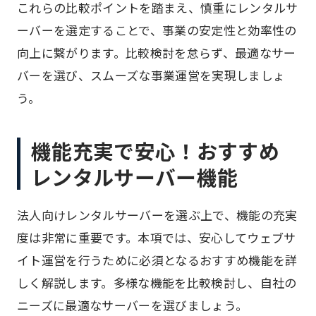
これらの比較ポイントを踏まえ、慎重にレンタルサ
ーバーを選定することで、事業の安定性と効率性の
向上に繋がります。比較検討を怠らず、最適なサー
バーを選び、スムーズな事業運営を実現しましょ
う。
機能充実で安心！おすすめ
レンタルサーバー機能
法人向けレンタルサーバーを選ぶ上で、機能の充実
度は非常に重要です。本項では、安心してウェブサ
イト運営を行うために必須となるおすすめ機能を詳
しく解説します。多様な機能を比較検討し、自社の
ニーズに最適なサーバーを選びましょう。