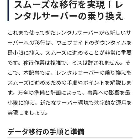
スムーズな移行を実現！レ
ンタルサーバーの乗り換え
これまで使ってきたレンタルサーバーから新しいサ
ーバーへの移行は、ウェブサイトのダウンタイムを
最小限に抑え、スムーズに進めることが非常に重要
です。移行作業は複雑で、ミスは許されません。そ
こで、本記事では、レンタルサーバーの乗り換えを
スムーズに進めるための手順やポイントを解説しま
す。万全の準備と計画によって、事業への影響を最
小限に抑え、新たなサーバー環境で効率的な運用を
実現しましょう。
データ移行の手順と準備