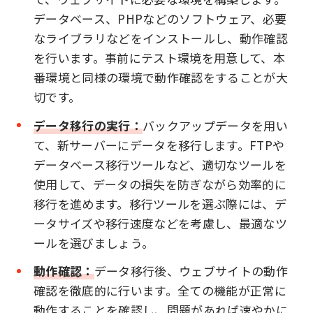
データベース、PHPなどのソフトウェア、必要
なライブラリなどをインストールし、動作確認
を行います。事前にテスト環境を用意して、本
番環境と同様の環境で動作確認をすることが大
切です。
データ移行の実行：
バックアップデータを用い
て、新サーバーにデータを移行します。FTPや
データベース移行ツールなど、適切なツールを
使用して、データの損失を防ぎながら効率的に
移行を進めます。移行ツールを選ぶ際には、デ
ータサイズや移行速度などを考慮し、最適なツ
ールを選びましょう。
動作確認：
データ移行後、ウェブサイトの動作
確認を徹底的に行います。全ての機能が正常に
動作することを確認し、問題があれば速やかに