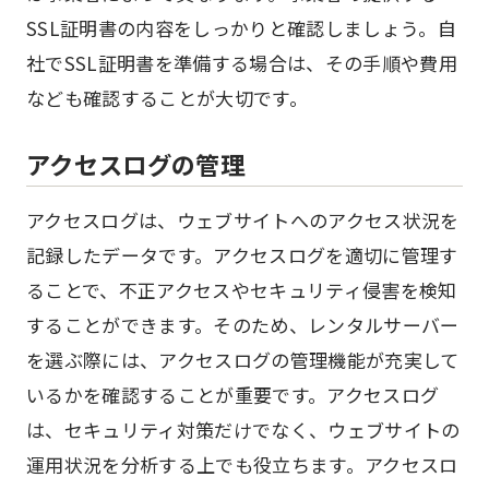
SSL証明書の内容をしっかりと確認しましょう。自
社でSSL証明書を準備する場合は、その手順や費用
なども確認することが大切です。
アクセスログの管理
アクセスログは、ウェブサイトへのアクセス状況を
記録したデータです。アクセスログを適切に管理す
ることで、不正アクセスやセキュリティ侵害を検知
することができます。そのため、レンタルサーバー
を選ぶ際には、アクセスログの管理機能が充実して
いるかを確認することが重要です。アクセスログ
は、セキュリティ対策だけでなく、ウェブサイトの
運用状況を分析する上でも役立ちます。アクセスロ