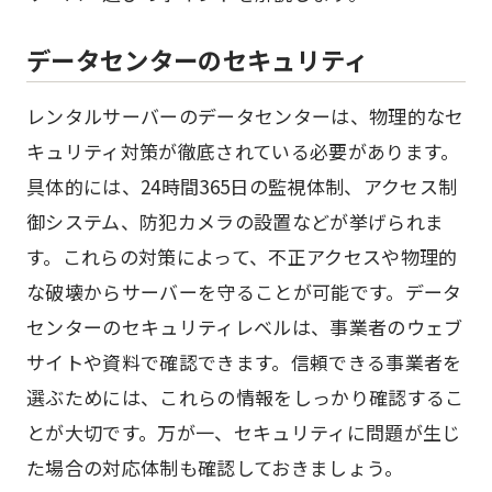
データセンターのセキュリティ
レンタルサーバーのデータセンターは、物理的なセ
キュリティ対策が徹底されている必要があります。
具体的には、24時間365日の監視体制、アクセス制
御システム、防犯カメラの設置などが挙げられま
す。これらの対策によって、不正アクセスや物理的
な破壊からサーバーを守ることが可能です。データ
センターのセキュリティレベルは、事業者のウェブ
サイトや資料で確認できます。信頼できる事業者を
選ぶためには、これらの情報をしっかり確認するこ
とが大切です。万が一、セキュリティに問題が生じ
た場合の対応体制も確認しておきましょう。