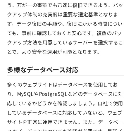
う。万が一の事態でも迅速に復旧できるよう、バッ
クアップ体制の充実度は重要な選定基準となりま
す。データ復旧の手順や、復旧にかかる時間につい
ても、事前に確認しておくと安心です。複数のバッ
クアップ方法を用意しているサーバーを選択するこ
とで、より安全な運用が可能となります。
多様なデータベース対応
多くのウェブサイトはデータベースを使用してお
り、MySQLやPostgreSQLなどのデータベースに対
応しているかどうかを確認しましょう。自社で使用
しているデータベースに対応していないと、ウェブ
サイトを正常に運用できません。また、データベー