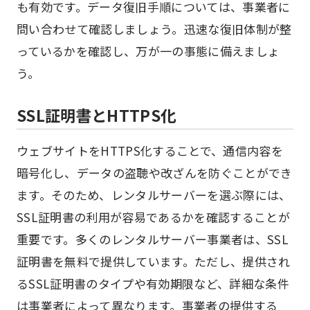
も有効です。データ復旧手順については、事業者に
問い合わせて確認しましょう。迅速な復旧体制が整
っているかを確認し、万が一の事態に備えましょ
う。
SSL証明書とHTTPS化
ウェブサイトをHTTPS化することで、通信内容を
暗号化し、データの盗聴や改ざんを防ぐことができ
ます。そのため、レンタルサーバーを選ぶ際には、
SSL証明書の利用が容易であるかを確認することが
重要です。多くのレンタルサーバー事業者は、SSL
証明書を無料で提供しています。ただし、提供され
るSSL証明書のタイプや有効期限など、詳細な条件
は事業者によって異なります。事業者の提供する