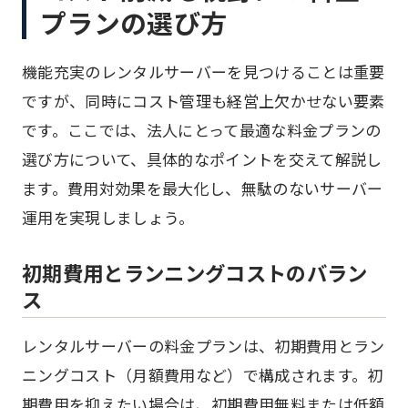
プランの選び方
機能充実のレンタルサーバーを見つけることは重要
ですが、同時にコスト管理も経営上欠かせない要素
です。ここでは、法人にとって最適な料金プランの
選び方について、具体的なポイントを交えて解説し
ます。費用対効果を最大化し、無駄のないサーバー
運用を実現しましょう。
初期費用とランニングコストのバラン
ス
レンタルサーバーの料金プランは、初期費用とラン
ニングコスト（月額費用など）で構成されます。初
期費用を抑えたい場合は、初期費用無料または低額