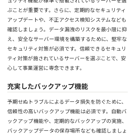
ュリティ機能が標準で搭載されているサーバーを選
ぶことが重要です。さらに、定期的なセキュリティ
アップデートや、不正アクセス検知システムなども
確認しましょう。データ漏洩のリスクを最小限に抑
え、安全なサーバー環境を構築するために、堅牢な
セキュリティ対策が必須です。信頼できるセキュリ
ティ対策が施されているサーバーを選ぶことで、安
心して事業運営に専念できます。
充実したバックアップ機能
予期せぬトラブルによるデータ損失を防ぐために、
信頼性の高いバックアップ機能は必須です。自動バ
ックアップ機能や、定期的なバックアップの実施、
バックアップデータの保存場所なども確認しましょ