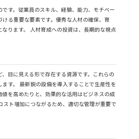
のです。従業員のスキル、経験、能力、モチベー
づける重要な要素です。優秀な人材の確保、育
となります。 人材育成への投資は、長期的な視点
ど、目に見える形で存在する資源です。これらの
します。 最新鋭の設備を導入することで生産性を
価値を高めたりと、効果的な活用はビジネスの成
はコスト増加につながるため、適切な管理が重要で