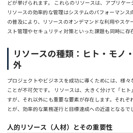
どが挙げられます。 これらのリソースは、アプリケ
リソースの効率的な管理はシステムのパフォーマンス向
の普及により、リソースのオンデマンドな利用やスケ
スト管理やセキュリティ対策といった課題も同時に存
リソースの種類：ヒト・モノ
外
プロジェクトやビジネスを成功に導くためには、様々
ことが不可欠です。 リソースは、大きく分けて「ヒト
すが、それ以外にも重要な要素が存在します。それぞ
とが、効率的な業務遂行と目標達成への近道となるで
人的リソース（人材）とその重要性