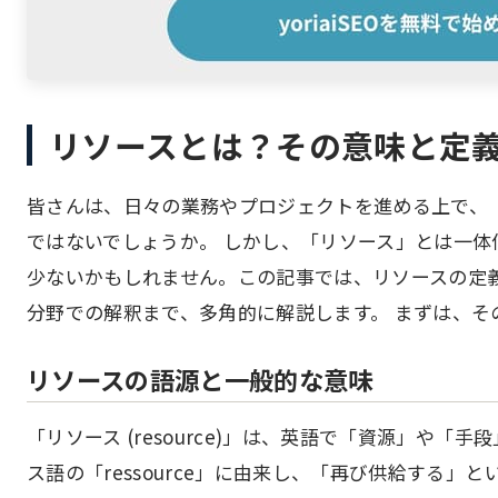
リソースとは？その意味と定
皆さんは、日々の業務やプロジェクトを進める上で、
ではないでしょうか。 しかし、「リソース」とは一
少ないかもしれません。この記事では、リソースの定義
分野での解釈まで、多角的に解説します。 まずは、そ
リソースの語源と一般的な意味
「リソース (resource)」は、英語で「資源」や「
ス語の「ressource」に由来し、「再び供給する」