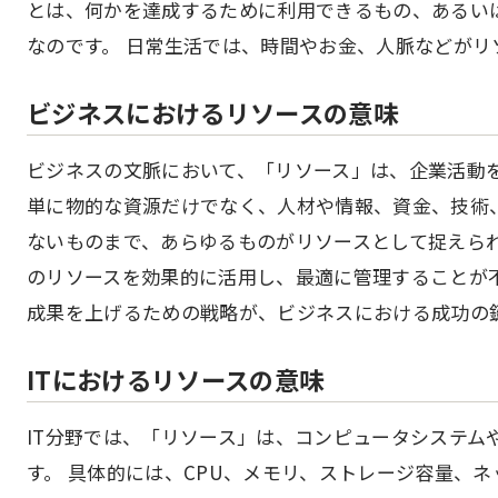
とは、何かを達成するために利用できるもの、あるい
なのです。 日常生活では、時間やお金、人脈などがリ
ビジネスにおけるリソースの意味
ビジネスの文脈において、「リソース」は、企業活動
単に物的な資源だけでなく、人材や情報、資金、技術
ないものまで、あらゆるものがリソースとして捉えられ
のリソースを効果的に活用し、最適に管理することが不
成果を上げるための戦略が、ビジネスにおける成功の
ITにおけるリソースの意味
IT分野では、「リソース」は、コンピュータシステム
す。 具体的には、CPU、メモリ、ストレージ容量、