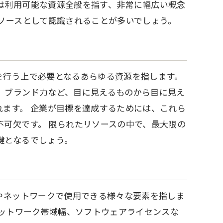
は利用可能な資源全般を指す、非常に幅広い概念
ソースとして認識されることが多いでしょう。
を行う上で必要となるあらゆる資源を指します。
、ブランド力など、目に見えるものから目に見え
ます。 企業が目標を達成するためには、これら
可欠です。 限られたリソースの中で、最大限の
鍵となるでしょう。
やネットワークで使用できる様々な要素を指しま
ネットワーク帯域幅、ソフトウェアライセンスな