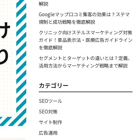
解説
Googleマップ口コミ集客の効果は？ステマ
規制と成功戦略を徹底解説
クリニック向けステルスマーケティング対策
ガイド！景品表示法・医療広告ガイドライン
を徹底解説
セグメントとターゲットの違いとは？定義、
活用方法からマーケティング戦略まで解説
カテゴリー
SEOツール
SEO対策
サイト制作
広告運用