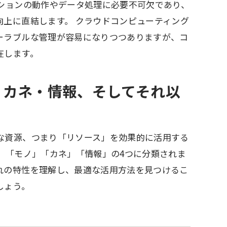
ーションの動作やデータ処理に必要不可欠であり、
上に直結します。 クラウドコンピューティング
ーラブルな管理が容易になりつつありますが、コ
在します。
・カネ・情報、そしてそれ以
な資源、つまり「リソース」を効果的に活用する
」「モノ」「カネ」「情報」の4つに分類されま
れの特性を理解し、最適な活用方法を見つけるこ
しょう。