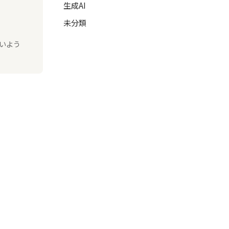
生成AI
未分類
いよう