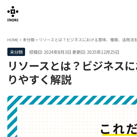
HOME
>
未分類
>
リソースとは？ビジネスにおける意味、種類、活用法
未分類
投稿日: 2024年8月3日
更新日: 2025年12月25日
リソースとは？ビジネスに
りやすく解説