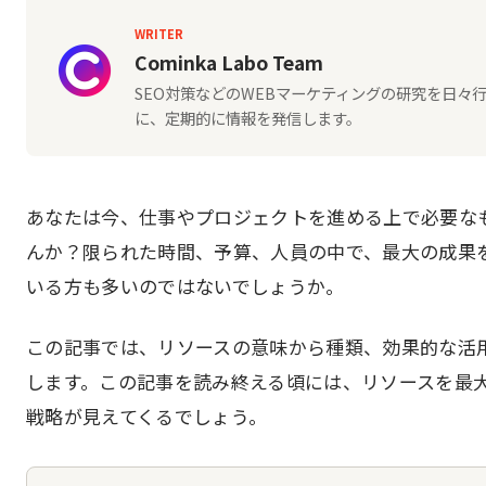
WRITER
Cominka Labo Team
SEO対策などのWEBマーケティングの研究を日
に、定期的に情報を発信します。
あなたは今、仕事やプロジェクトを進める上で必要な
んか？限られた時間、予算、人員の中で、最大の成果
いる方も多いのではないでしょうか。
この記事では、リソースの意味から種類、効果的な活
します。この記事を読み終える頃には、リソースを最
戦略が見えてくるでしょう。