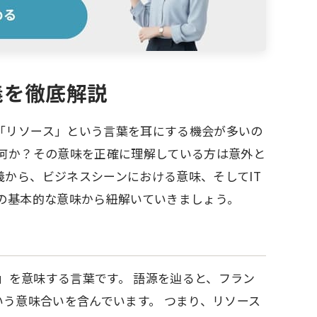
義を徹底解説
「リソース」という言葉を耳にする機会が多いの
体何か？その意味を正確に理解している方は意外と
から、ビジネスシーンにおける意味、そしてIT
の基本的な意味から紐解いていきましょう。
手段」を意味する言葉です。 語源を辿ると、フラン
という意味合いを含んでいます。 つまり、リソース