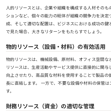
人的リソースとは、企業や組織を構成する人材そのも
ションなど、個々の能力の総体が組織の競争力を決定
成、そして適切な配置は、ビジネスにおける成功の鍵
で見た場合、大きなリターンをもたらすでしょう。
物的リソース（設備・材料）の有効活用
物的リソースは、機械設備、原材料、オフィス空間な
リソースは、生産活動やサービス提供に直接的に関与
向上させたり、高品質な材料を使用することで製品の
長に直結します。 一方で、不要な設備や材料の保管
す。
財務リソース（資金）の適切な管理