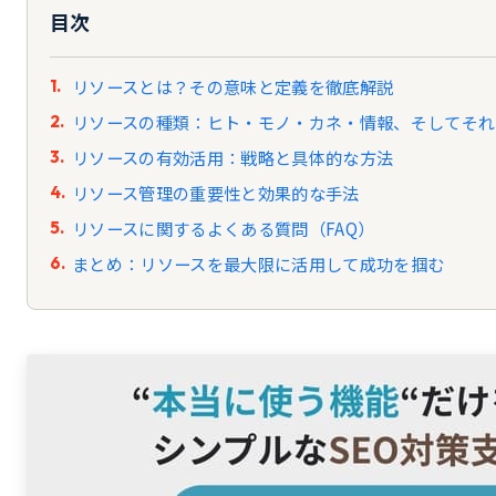
目次
リソースとは？その意味と定義を徹底解説
リソースの種類：ヒト・モノ・カネ・情報、そしてそれ
リソースの有効活用：戦略と具体的な方法
リソース管理の重要性と効果的な手法
リソースに関するよくある質問（FAQ）
まとめ：リソースを最大限に活用して成功を掴む