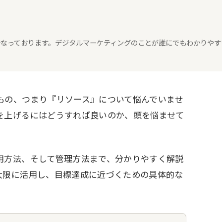
々行なっております。デジタルマーケティングのことが誰にでもわかりやす
もの、つまり『リソース』について悩んでいませ
を上げるにはどうすれば良いのか、頭を悩ませて
用方法、そして管理方法まで、分かりやすく解説
大限に活用し、目標達成に近づくための具体的な