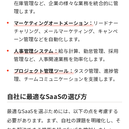
在庫管理など、企業の様々な業務を統合的に管
理します。
マーケティングオートメーション：
リードナー
チャリング、メールマーケティング、キャンペ
ーン管理などを自動化します。
人事管理システム：
給与計算、勤怠管理、採用
管理など、人事関連業務を効率化します。
プロジェクト管理ツール：
タスク管理、進捗管
理、チームコミュニケーションを支援します。
自社に最適なSaaSの選び方
最適なSaaSを選ぶためには、以下の点を考慮する
必要があります。まず、自社の課題を明確化し、そ