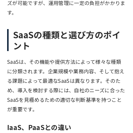
ズが可能ですが、運用管理に一定の負担がかかりま
す。
SaaSの種類と選び方のポイ
ント
SaaSは、その機能や提供方法によって様々な種類
に分類されます。企業規模や業務内容、そして抱え
る課題によって最適なSaaSは異なります。そのた
め、導入を検討する際には、自社のニーズに合った
SaaSを見極めるための適切な判断基準を持つこと
が重要です。
IaaS、PaaSとの違い