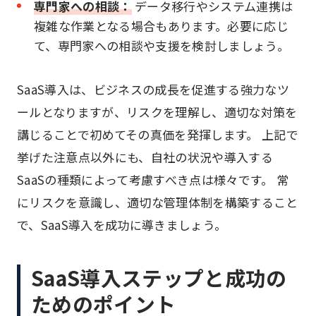
専門家への相談：
データ移行やシステム連携は
複雑な作業となる場合もあります。必要に応じ
て、専門家への相談や支援を検討しましょう。
SaaS導入は、ビジネスの成長を促進する強力なツ
ールとなりますが、リスクを理解し、適切な対策を
講じることで初めてその真価を発揮します。 上記で
挙げた注意点以外にも、自社の状況や導入する
SaaSの種類によって考慮すべき点は様々です。 常
にリスクを意識し、適切な管理体制を構築すること
で、SaaS導入を成功に導きましょう。
SaaS導入ステップと成功の
ためのポイント