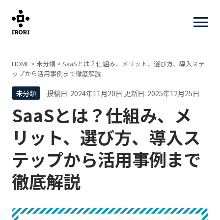
HOME
>
未分類
>
SaaSとは？仕組み、メリット、選び方、導入ステ
ップから活用事例まで徹底解説
未分類
投稿日: 2024年11月20日
更新日: 2025年12月25日
SaaSとは？仕組み、メ
リット、選び方、導入ス
テップから活用事例まで
徹底解説