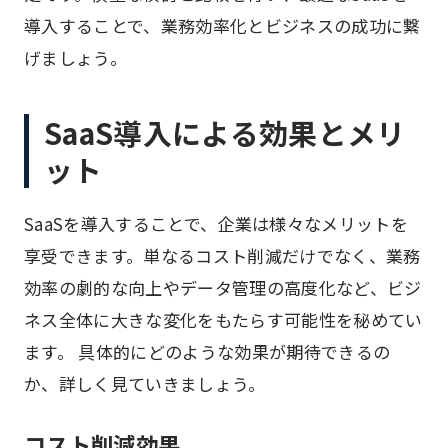
導入することで、業務効率化とビジネスの成功に繋
げましょう。
SaaS導入による効果とメリ
ット
SaaSを導入することで、企業は様々なメリットを
享受できます。単なるコスト削減だけでなく、業務
効率の劇的な向上やデータ管理の高度化など、ビジ
ネス全体に大きな変化をもたらす可能性を秘めてい
ます。 具体的にどのような効果が期待できるの
か、詳しく見ていきましょう。
コスト削減効果