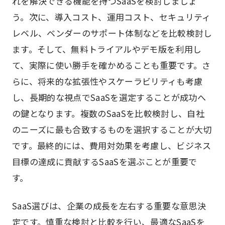
れを解決できる機能を持つSaaSを検討しましょ
う。次に、導入コスト、運用コスト、セキュリティ
レベル、ベンダーのサポート体制などを比較検討し
ます。そして、無料トライアルやデモ版を利用し
て、実際に使い勝手を確かめることも重要です。さ
らに、将来的な拡張性やスケーラビリティも考慮
し、長期的な視点でSaaSを選定することが成功へ
の鍵となります。複数のSaaSを比較検討し、自社
のニーズに最も合致するものを選択することが大切
です。最終的には、費用対効果を考慮し、ビジネス
目標の達成に貢献するSaaSを選ぶことが重要で
す。
SaaS選びは、企業の成長を左右する重要な意思決
定です。慎重な検討と比較を行い、最適なSaaSを