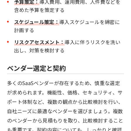
予算策定：
導入費用、運用費用、人件費などを
含めた予算を策定する
スケジュール策定：
導入スケジュールを綿密に
計画する
リスクアセスメント：
導入に伴うリスクを洗い
出し、対策を検討する
ベンダー選定と契約
多くのSaaSベンダーが存在するため、慎重な選定
が求められます。機能性、価格、セキュリティ、サ
ポート体制など、複数の観点から比較検討を行い、
自社ニーズに最適なベンダーを選びましょう。複数
のベンダーから見積もりを取り、比較検討すること
も重要です。契約内容についても、しっかりと確認