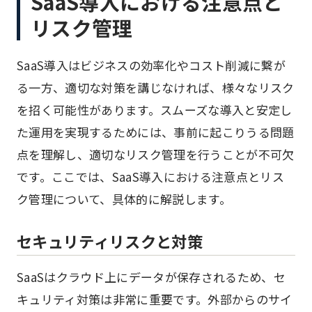
SaaS導入における注意点と
リスク管理
SaaS導入はビジネスの効率化やコスト削減に繋が
る一方、適切な対策を講じなければ、様々なリスク
を招く可能性があります。スムーズな導入と安定し
た運用を実現するためには、事前に起こりうる問題
点を理解し、適切なリスク管理を行うことが不可欠
です。ここでは、SaaS導入における注意点とリス
ク管理について、具体的に解説します。
セキュリティリスクと対策
SaaSはクラウド上にデータが保存されるため、セ
キュリティ対策は非常に重要です。外部からのサイ