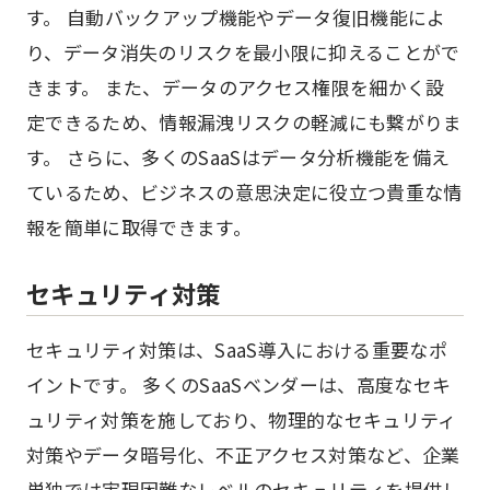
す。 自動バックアップ機能やデータ復旧機能によ
り、データ消失のリスクを最小限に抑えることがで
きます。 また、データのアクセス権限を細かく設
定できるため、情報漏洩リスクの軽減にも繋がりま
す。 さらに、多くのSaaSはデータ分析機能を備え
ているため、ビジネスの意思決定に役立つ貴重な情
報を簡単に取得できます。
セキュリティ対策
セキュリティ対策は、SaaS導入における重要なポ
イントです。 多くのSaaSベンダーは、高度なセキ
ュリティ対策を施しており、物理的なセキュリティ
対策やデータ暗号化、不正アクセス対策など、企業
単独では実現困難なレベルのセキュリティを提供し