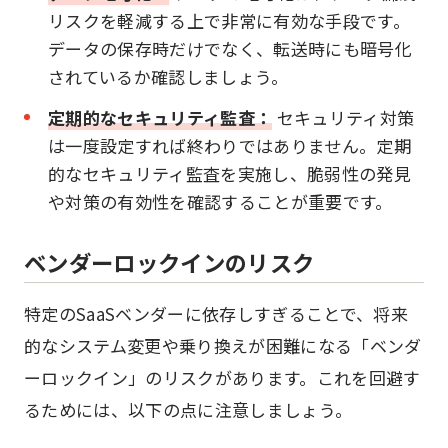
リスクを軽減する上で非常に有効な手段です。
データの保存時だけでなく、転送時にも暗号化
されているか確認しましょう。
定期的なセキュリティ監査：
セキュリティ対策
は一度設定すれば終わりではありません。定期
的なセキュリティ監査を実施し、脆弱性の発見
や対策の有効性を確認することが重要です。
ベンダーロックインのリスク
特定のSaaSベンダーに依存しすぎることで、将来
的なシステム変更や乗り換えが困難になる「ベンダ
ーロックイン」のリスクがあります。これを回避す
るためには、以下の点に注意しましょう。