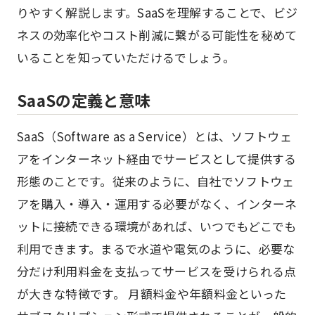
りやすく解説します。SaaSを理解することで、ビジ
ネスの効率化やコスト削減に繋がる可能性を秘めて
いることを知っていただけるでしょう。
SaaSの定義と意味
SaaS（Software as a Service）とは、ソフトウェ
アをインターネット経由でサービスとして提供する
形態のことです。従来のように、自社でソフトウェ
アを購入・導入・運用する必要がなく、インターネ
ットに接続できる環境があれば、いつでもどこでも
利用できます。まるで水道や電気のように、必要な
分だけ利用料金を支払ってサービスを受けられる点
が大きな特徴です。 月額料金や年額料金といった