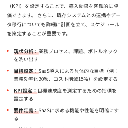
（KPI）を設定することで、導入効果を客観的に評
価できます。 さらに、既存システムとの連携やデー
タ移行についても詳細に計画を立て、スケジュール
を策定することが重要です。
現状分析：
業務プロセス、課題、ボトルネック
を洗い出す
目標設定：
SaaS導入による具体的な目標（例：
業務効率化20%、コスト削減15%）を設定する
KPI設定：
目標達成度を測定するための指標を
設定する
要件定義：
SaaSに求める機能や性能を明確にす
る