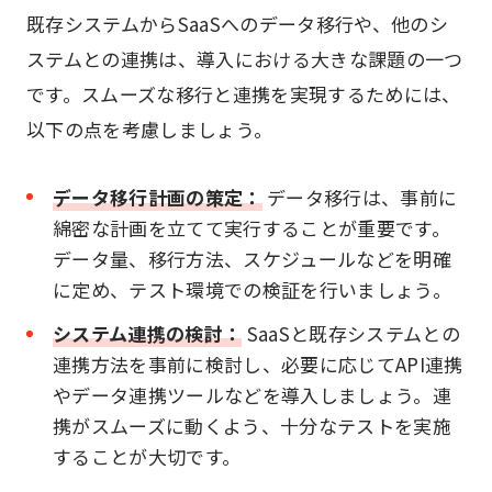
既存システムからSaaSへのデータ移行や、他のシ
ステムとの連携は、導入における大きな課題の一つ
です。スムーズな移行と連携を実現するためには、
以下の点を考慮しましょう。
データ移行計画の策定：
データ移行は、事前に
綿密な計画を立てて実行することが重要です。
データ量、移行方法、スケジュールなどを明確
に定め、テスト環境での検証を行いましょう。
システム連携の検討：
SaaSと既存システムとの
連携方法を事前に検討し、必要に応じてAPI連携
やデータ連携ツールなどを導入しましょう。連
携がスムーズに動くよう、十分なテストを実施
することが大切です。