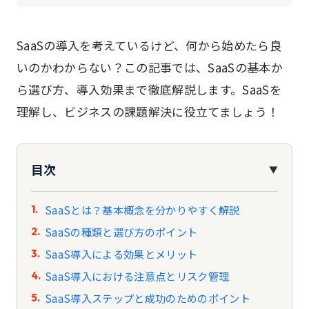
SaaSの導入を考えているけど、何から始めたら良
いのかわからない？この記事では、SaaSの基本か
ら選び方、導入効果まで徹底解説します。SaaSを
理解し、ビジネスの課題解決に役立てましょう！
目次
▼
SaaSとは？基本概念を分かりやすく解説
SaaSの種類と選び方のポイント
SaaS導入による効果とメリット
SaaS導入における注意点とリスク管理
SaaS導入ステップと成功のためのポイント