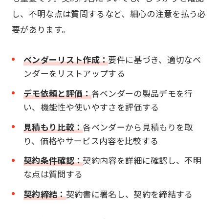
し、不明な点は質問するなど、細心の注意を払う必
要があります。
ベンダーリスト作成：
要件に基づき、適切なベ
ンダーをリストアップする
デモ依頼と評価：
各ベンダーの製品デモを行
い、機能性や使いやすさを評価する
見積もり比較：
各ベンダーから見積もりを取
り、価格やサービス内容を比較する
契約条件確認：
契約内容を詳細に確認し、不明
な点は質問する
契約締結：
契約書に署名し、契約を締結する