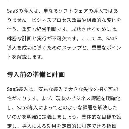
SaaSの導入は、単なるソフトウェアの導入ではあ
りません。ビジネスプロセス改革や組織的な変化を
伴う、重要な経営判断です。成功させるためには、
綿密な計画と実行が不可欠です。ここでは、SaaS
導入を成功に導くためのステップと、重要なポイン
トを解説します。
導入前の準備と計画
SaaS導入は、安易な導入で大きな失敗を招く可能
性があります。まず、現状のビジネス課題を明確化
し、SaaS導入によってどのような課題を解決した
いのかを明確に定義しましょう。具体的な目標を設
定し、導入による効果を定量的に測定できる指標