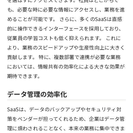
も、必要な時に必要な情報にアクセスし、業務を進
めることが可能です。 さらに、多くのSaaSは直感
的に操作できるインターフェースを採用しており、
従業員の学習コストも低く抑えられます。 これに
より、業務のスピードアップや生産性向上に大きく
貢献します。 特に、複数部署で連携が必要な業務
においては、情報共有の効率化による大きな効果が
期待できます。
データ管理の効率化
SaaSは、データのバックアップやセキュリティ対
策をベンダーが担ってくれるため、企業はデータ管
理に煩わされることなく、本来の業務に集中できま