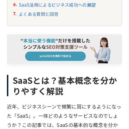
SaaS活用によるビジネス成功への展望
よくある質問と回答
SaaSとは？基本概念を分か
りやすく解説
近年、ビジネスシーンで頻繁に耳にするようになっ
た「SaaS」。一体どのようなサービスなのでしょ
うか？この記事では、SaaSの基本的な概念を分か