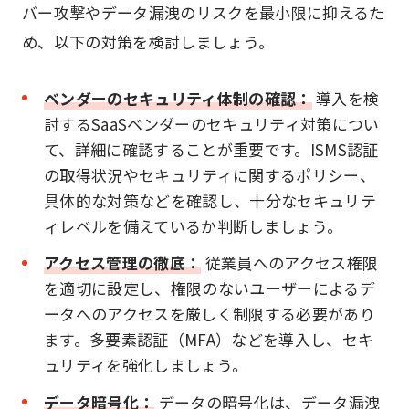
バー攻撃やデータ漏洩のリスクを最小限に抑えるた
め、以下の対策を検討しましょう。
ベンダーのセキュリティ体制の確認：
導入を検
討するSaaSベンダーのセキュリティ対策につい
て、詳細に確認することが重要です。ISMS認証
の取得状況やセキュリティに関するポリシー、
具体的な対策などを確認し、十分なセキュリテ
ィレベルを備えているか判断しましょう。
アクセス管理の徹底：
従業員へのアクセス権限
を適切に設定し、権限のないユーザーによるデ
ータへのアクセスを厳しく制限する必要があり
ます。多要素認証（MFA）などを導入し、セキ
ュリティを強化しましょう。
データ暗号化：
データの暗号化は、データ漏洩