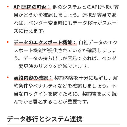
API連携の可否：
他のシステムとのAPI連携が容
易かどうかを確認しましょう。連携が容易であ
れば、ベンダー変更時にもデータ移行がスムー
ズに行えます。
データのエクスポート機能：
自社データのエク
スポート機能が提供されているか確認しましょ
う。データの持ち出しが容易であれば、ベンダ
ー変更時のリスクを軽減できます。
契約内容の確認：
契約内容を十分に理解し、解
約条件やペナルティなどを確認しましょう。不
当なロックインを防ぐために、契約書をよく読
んでから署名することが重要です。
データ移行とシステム連携