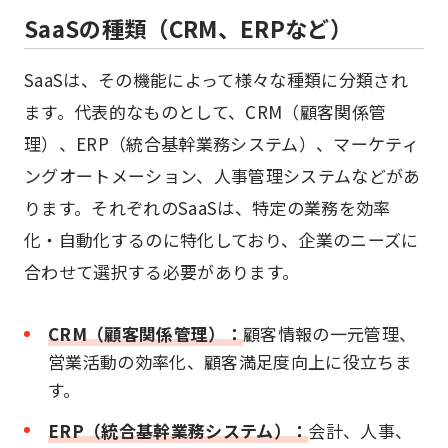
SaaSの種類（CRM、ERPなど）
SaaSは、その機能によって様々な種類に分類され
ます。代表的なものとして、CRM（顧客関係管
理）、ERP（統合基幹業務システム）、マーケティ
ングオートメーション、人事管理システムなどがあ
ります。それぞれのSaaSは、特定の業務を効率
化・自動化するのに特化しており、企業のニーズに
合わせて選択する必要があります。
CRM（顧客関係管理）：
顧客情報の一元管理、
営業活動の効率化、顧客満足度向上に役立ちま
す。
ERP（統合基幹業務システム）：
会計、人事、