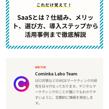
WRITER
Cominka Labo Team
SEO対策などのWEBマーケティングの研
究を日々行なっております。デジタルマ
ーケティングのことが誰にでもわかりや
すいように、定期的に情報を発信しま
す。