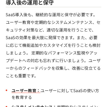
導入後の運用と保守
SaaS導入後も、継続的な運用と保守が必要です。
ユーザー教育や定期的なシステムメンテナンス、セ
キュリティ対策など、適切な運用を行うことで、
SaaSの効果を最大限に発揮できます。また、必要
に応じて機能追加やカスタマイズを行うことも検討
しましょう。 定期的なパフォーマンス監視やアッ
プデートへの対応も忘れずに行いましょう。ユーザ
ーからのフィードバックを収集し、改善に役立てる
ことも重要です。
ユーザー教育：
ユーザーに対してSaaSの使い方
を教育する
システムメンテナンス：
定期的なシステムメン