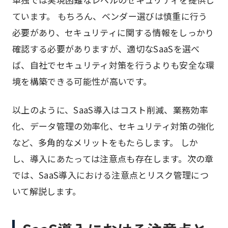
ています。 もちろん、ベンダー選びは慎重に行う
必要があり、セキュリティに関する情報をしっかり
確認する必要がありますが、適切なSaaSを選べ
ば、自社でセキュリティ対策を行うよりも安全な環
境を構築できる可能性が高いです。
以上のように、SaaS導入はコスト削減、業務効率
化、データ管理の効率化、セキュリティ対策の強化
など、多角的なメリットをもたらします。 しか
し、導入にあたっては注意点も存在します。次の章
では、SaaS導入における注意点とリスク管理につ
いて解説します。