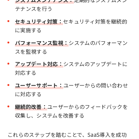
テナンスを行う
セキュリティ対策：
セキュリティ対策を継続的
に実施する
パフォーマンス監視：
システムのパフォーマン
スを監視する
アップデート対応：
システムのアップデートに
対応する
ユーザーサポート：
ユーザーからの問い合わせ
に対応する
継続的改善：
ユーザーからのフィードバックを
収集し、システムを改善する
これらのステップを踏むことで、SaaS導入を成功