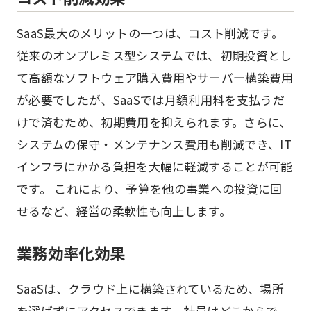
SaaS最大のメリットの一つは、コスト削減です。
従来のオンプレミス型システムでは、初期投資とし
て高額なソフトウェア購入費用やサーバー構築費用
が必要でしたが、SaaSでは月額利用料を支払うだ
けで済むため、初期費用を抑えられます。さらに、
システムの保守・メンテナンス費用も削減でき、IT
インフラにかかる負担を大幅に軽減することが可能
です。 これにより、予算を他の事業への投資に回
せるなど、経営の柔軟性も向上します。
業務効率化効果
SaaSは、クラウド上に構築されているため、場所
を選ばずにアクセスできます。社員はどこからで