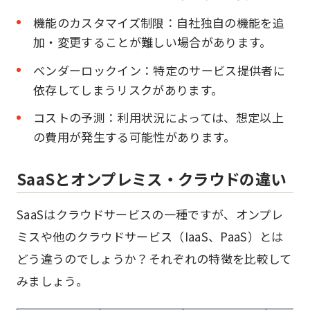
機能のカスタマイズ制限：自社独自の機能を追
加・変更することが難しい場合があります。
ベンダーロックイン：特定のサービス提供者に
依存してしまうリスクがあります。
コストの予測：利用状況によっては、想定以上
の費用が発生する可能性があります。
SaaSとオンプレミス・クラウドの違い
SaaSはクラウドサービスの一種ですが、オンプレ
ミスや他のクラウドサービス（IaaS、PaaS）とは
どう違うのでしょうか？それぞれの特徴を比較して
みましょう。