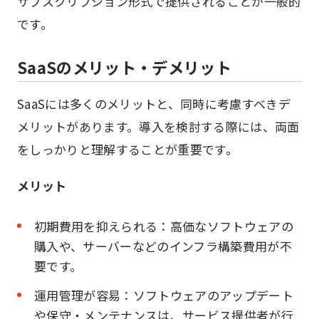
サブスクリプション形式で提供されることが一般的
です。
SaaSのメリット・デメリット
SaaSには多くのメリットと、同時に考慮すべきデ
メリットがあります。導入を検討する際には、両面
をしっかりと理解することが重要です。
メリット
初期費用を抑えられる：高価なソフトウェアの
購入や、サーバーなどのインフラ構築費用が不
要です。
運用管理が容易：ソフトウェアのアップデート
や保守・メンテナンスは、サービス提供者が行