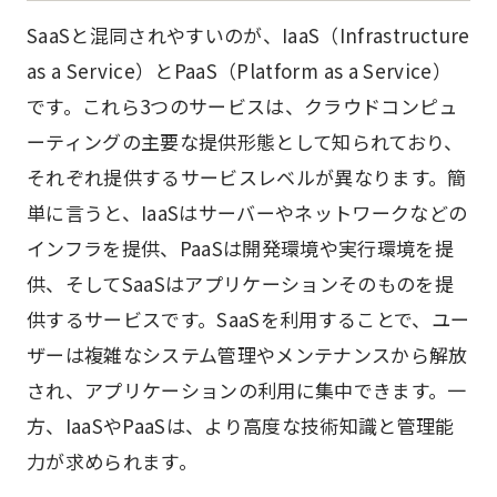
SaaSと混同されやすいのが、IaaS（Infrastructure
as a Service）とPaaS（Platform as a Service）
です。これら3つのサービスは、クラウドコンピュ
ーティングの主要な提供形態として知られており、
それぞれ提供するサービスレベルが異なります。簡
単に言うと、IaaSはサーバーやネットワークなどの
インフラを提供、PaaSは開発環境や実行環境を提
供、そしてSaaSはアプリケーションそのものを提
供するサービスです。SaaSを利用することで、ユー
ザーは複雑なシステム管理やメンテナンスから解放
され、アプリケーションの利用に集中できます。一
方、IaaSやPaaSは、より高度な技術知識と管理能
力が求められます。