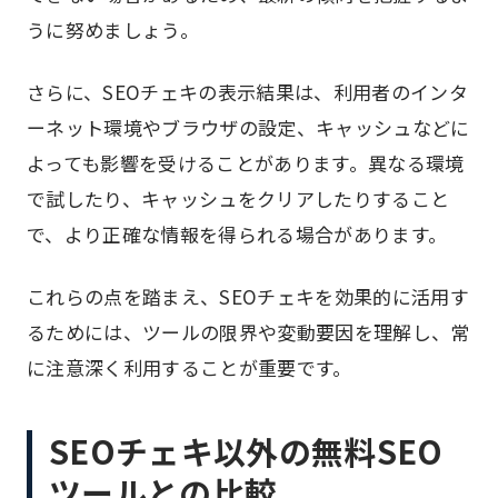
うに努めましょう。
さらに、SEOチェキの表示結果は、利用者のインタ
ーネット環境やブラウザの設定、キャッシュなどに
よっても影響を受けることがあります。異なる環境
で試したり、キャッシュをクリアしたりすること
で、より正確な情報を得られる場合があります。
これらの点を踏まえ、SEOチェキを効果的に活用す
るためには、ツールの限界や変動要因を理解し、常
に注意深く利用することが重要です。
SEOチェキ以外の無料SEO
ツールとの比較