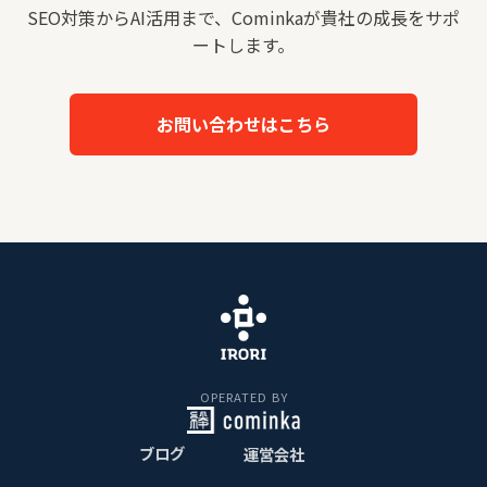
SEO対策からAI活用まで、Cominkaが貴社の成長をサポ
ートします。
お問い合わせはこちら
OPERATED BY
ブログ
運営会社