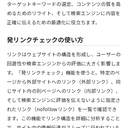
ターゲットキーワードの選定、コンテンツの質を高
めるためのリライト、そして検索エンジンに内容を
正確に伝えるための最適化に役立ちます。
発リンクチェックの使い方
リンクはウェブサイトの構造を形成し、ユーザーの
回遊性や検索エンジンからの評価に大きく影響しま
す。「発リンクチェック」機能を使うと、特定のペ
ージから外部サイトへのリンク（外部リンク）、同
じサイト内の別ページへのリンク（内部リンク）、
そして検索エンジンに評価を伝えないように指定さ
れたリンク（nofollowリンク）を一覧で確認でき
ます。この機能でリンク構造を詳細に分析すること
で、サイト内の情報伝達がスムーズに行われている