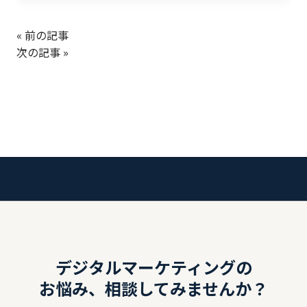
« 前の記事
次の記事 »
デジタルマーケティングの
お悩み、相談してみませんか？