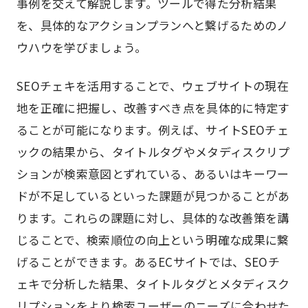
事例を交えて解説します。ツールで得た分析結果
を、具体的なアクションプランへと繋げるためのノ
ウハウを学びましょう。
SEOチェキを活用することで、ウェブサイトの現在
地を正確に把握し、改善すべき点を具体的に特定す
ることが可能になります。例えば、サイトSEOチェ
ックの結果から、タイトルタグやメタディスクリプ
ションが検索意図とずれている、あるいはキーワー
ドが不足しているといった課題が見つかることがあ
ります。これらの課題に対し、具体的な改善策を講
じることで、検索順位の向上という明確な成果に繋
げることができます。あるECサイトでは、SEOチ
ェキで分析した結果、タイトルタグとメタディスク
リプションをより検索ユーザーのニーズに合わせた