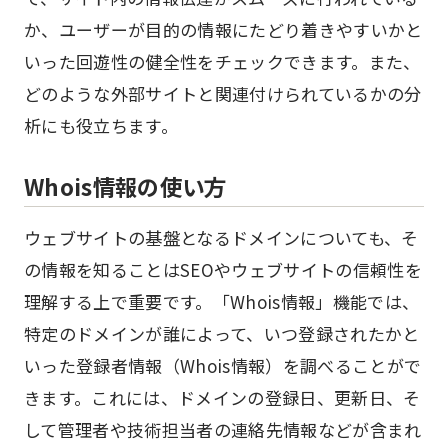
か、ユーザーが目的の情報にたどり着きやすいかと
いった回遊性の健全性をチェックできます。また、
どのような外部サイトと関連付けられているかの分
析にも役立ちます。
Whois情報の使い方
ウェブサイトの基盤となるドメインについても、そ
の情報を知ることはSEOやウェブサイトの信頼性を
理解する上で重要です。「Whois情報」機能では、
特定のドメインが誰によって、いつ登録されたかと
いった登録者情報（Whois情報）を調べることがで
きます。これには、ドメインの登録日、更新日、そ
して管理者や技術担当者の連絡先情報などが含まれ