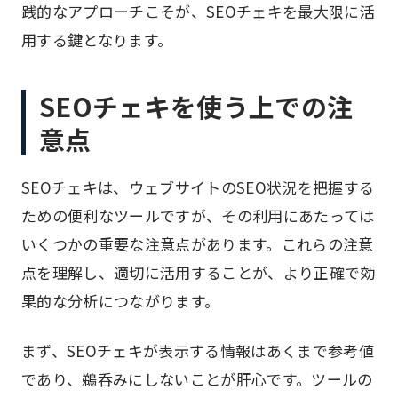
践的なアプローチこそが、SEOチェキを最大限に活
用する鍵となります。
SEOチェキを使う上での注
意点
SEOチェキは、ウェブサイトのSEO状況を把握する
ための便利なツールですが、その利用にあたっては
いくつかの重要な注意点があります。これらの注意
点を理解し、適切に活用することが、より正確で効
果的な分析につながります。
まず、SEOチェキが表示する情報はあくまで参考値
であり、鵜呑みにしないことが肝心です。ツールの