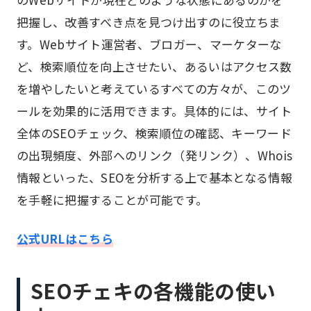
把握し、改善すべき点を見つけ出すのに役立ちま
す。Webサイト運営者、ブロガー、マーケターな
ど、検索順位を向上させたい、あるいはアクセス数
を増やしたいと考えているすべての方々が、このツ
ールを効果的に活用できます。具体的には、サイト
全体のSEOチェック、検索順位の確認、キーワード
の出現頻度、外部へのリンク（発リンク）、Whois
情報といった、SEOを分析する上で基本となる情報
を手軽に把握することが可能です。
公式URLはこちら
SEOチェキの各機能の使い