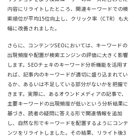
内容にリライトしたところ、関連キーワードでの検
索順位が平均15位向上し、クリック率（CTR）も大
幅に改善されました。
さらに、コンテンツSEOにおいては、キーワードの
出現頻度や配置が検索エンジンの評価に大きく影響
します。SEOチェキのキーワード分析機能を活用す
れば、記事内のキーワードが適切に盛り込まれてい
るか、あるいは不足している部分がないかを把握で
きます。実際に、あるオウンドメディアの記事で、
主要キーワードの出現頻度が低いという分析結果に
基づき、読者の疑問に答える形で関連情報を追加
し、自然な形でキーワードを配置するようにコンテ
ンツをリライトしました。その結果、リライト後3