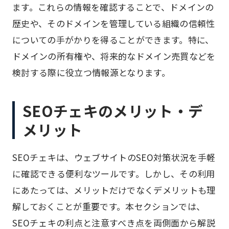
ます。これらの情報を確認することで、ドメインの
歴史や、そのドメインを管理している組織の信頼性
についての手がかりを得ることができます。特に、
ドメインの所有権や、将来的なドメイン売買などを
検討する際に役立つ情報源となります。
SEOチェキのメリット・デ
メリット
SEOチェキは、ウェブサイトのSEO対策状況を手軽
に確認できる便利なツールです。しかし、その利用
にあたっては、メリットだけでなくデメリットも理
解しておくことが重要です。本セクションでは、
SEOチェキの利点と注意すべき点を両側面から解説