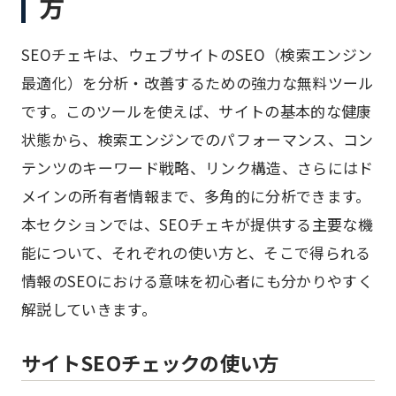
方
SEOチェキは、ウェブサイトのSEO（検索エンジン
最適化）を分析・改善するための強力な無料ツール
です。このツールを使えば、サイトの基本的な健康
状態から、検索エンジンでのパフォーマンス、コン
テンツのキーワード戦略、リンク構造、さらにはド
メインの所有者情報まで、多角的に分析できます。
本セクションでは、SEOチェキが提供する主要な機
能について、それぞれの使い方と、そこで得られる
情報のSEOにおける意味を初心者にも分かりやすく
解説していきます。
サイトSEOチェックの使い方