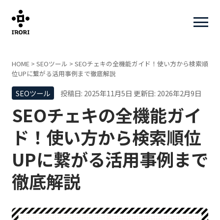
HOME
>
SEOツール
>
SEOチェキの全機能ガイド！使い方から検索順
位UPに繋がる活用事例まで徹底解説
SEOツール
投稿日: 2025年11月5日
更新日: 2026年2月9日
SEOチェキの全機能ガイ
ド！使い方から検索順位
UPに繋がる活用事例まで
徹底解説