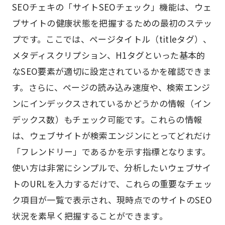
SEOチェキの「サイトSEOチェック」機能は、ウェ
ブサイトの健康状態を把握するための最初のステッ
プです。ここでは、ページタイトル（titleタグ）、
メタディスクリプション、H1タグといった基本的
なSEO要素が適切に設定されているかを確認できま
す。さらに、ページの読み込み速度や、検索エンジ
ンにインデックスされているかどうかの情報（イン
デックス数）もチェック可能です。これらの情報
は、ウェブサイトが検索エンジンにとってどれだけ
「フレンドリー」であるかを示す指標となります。
使い方は非常にシンプルで、分析したいウェブサイ
トのURLを入力するだけで、これらの重要なチェッ
ク項目が一覧で表示され、現時点でのサイトのSEO
状況を素早く把握することができます。