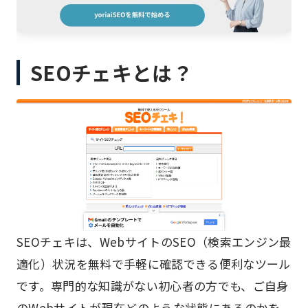
SEOチェキとは？
SEOチェキは、WebサイトのSEO（検索エンジン最
適化）状況を無料で手軽に確認できる便利なツール
です。専門的な知識がない初心者の方でも、ご自身
のWebサイトが現在どのような状態にあるのかを