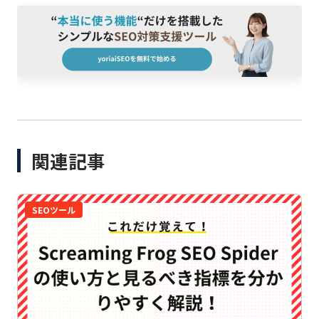
関連記事
SEOツール