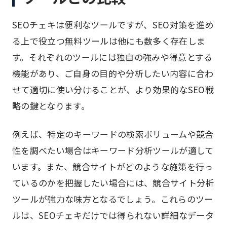
SEOチェキは便利なツールですが、SEO対策を進め
る上で役立つ無料ツールは他にも数多く存在しま
す。それぞれのツールには独自の強みや得意とする
機能があり、ご自身の目的や分析したい内容に合わ
せて適切に使い分けることが、より効果的なSEO戦
略の鍵となります。
例えば、特定のキーワードの検索ボリュームや競合
性を調べたい場合はキーワード分析ツールが適して
います。また、競合サイトがどのような施策を行っ
ているのかを把握したい場合には、競合サイト分析
ツールが強力な味方となるでしょう。これらのツー
ルは、SEOチェキだけでは得られない詳細なデータ