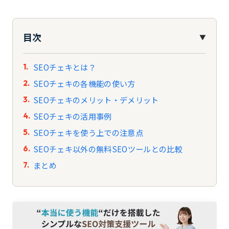
目次
▼
SEOチェキとは？
SEOチェキの各機能の使い方
SEOチェキのメリット・デメリット
SEOチェキの活用事例
SEOチェキを使う上での注意点
SEOチェキ以外の無料SEOツールとの比較
まとめ