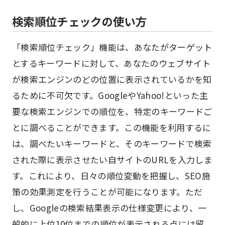
検索順位チェックの使い方
「検索順位チェック」機能は、あなたがターゲット
とするキーワードに対して、あなたのウェブサイト
が検索エンジンのどの位置に表示されているかを知
るために不可欠です。GoogleやYahoo!といった主
要な検索エンジンでの順位を、特定のキーワードご
とに調べることができます。この機能を利用するに
は、調べたいキーワードと、そのキーワードで検索
された際に表示させたい自サイトのURLを入力しま
す。これにより、日々の順位変動を把握し、SEO施
策の効果測定を行うことが可能になります。ただ
し、Googleの検索結果表示の仕様変更により、一
般的に上位10位までの順位が表示される点には留