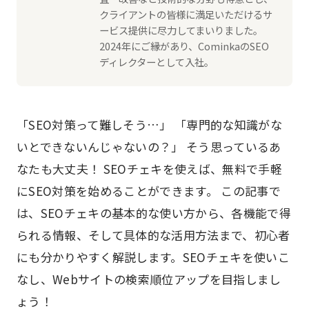
クライアントの皆様に満足いただけるサ
ービス提供に尽力してまいりました。
2024年にご縁があり、CominkaのSEO
ディレクターとして入社。
「SEO対策って難しそう…」 「専門的な知識がな
いとできないんじゃないの？」 そう思っているあ
なたも大丈夫！ SEOチェキを使えば、無料で手軽
にSEO対策を始めることができます。 この記事で
は、SEOチェキの基本的な使い方から、各機能で得
られる情報、そして具体的な活用方法まで、初心者
にも分かりやすく解説します。SEOチェキを使いこ
なし、Webサイトの検索順位アップを目指しまし
ょう！