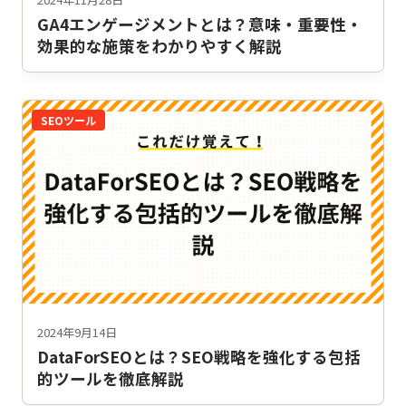
GA4エンゲージメントとは？意味・重要性・
効果的な施策をわかりやすく解説
SEOツール
2024年9月14日
DataForSEOとは？SEO戦略を強化する包括
的ツールを徹底解説