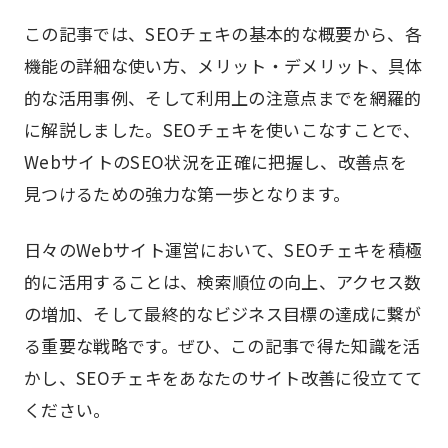
この記事では、SEOチェキの基本的な概要から、各
機能の詳細な使い方、メリット・デメリット、具体
的な活用事例、そして利用上の注意点までを網羅的
に解説しました。SEOチェキを使いこなすことで、
WebサイトのSEO状況を正確に把握し、改善点を
見つけるための強力な第一歩となります。
日々のWebサイト運営において、SEOチェキを積極
的に活用することは、検索順位の向上、アクセス数
の増加、そして最終的なビジネス目標の達成に繋が
る重要な戦略です。ぜひ、この記事で得た知識を活
かし、SEOチェキをあなたのサイト改善に役立てて
ください。