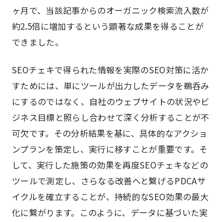
ヶ月で、当該記事からのオーガニック検索流入数が
約2.5倍に増加するという顕著な成果を得ることが
できました。
SEOチェキで得られた情報を実際のSEO対策に活か
すためには、単にツールが出力したデータを鵜呑み
にするのではなく、自社のウェブサイトの状況やビ
ジネス目標と照らし合わせて深く分析することが不
可欠です。その分析結果を基に、具体的なアクショ
ンプランを策定し、実行に移すことが重要です。そ
して、実行した施策の効果を再度SEOチェキなどの
ツールで測定し、さらなる改善へと繋げるPDCAサ
イクルを確立することが、持続的なSEO効果の最大
化に繋がります。このように、データに基づいた実