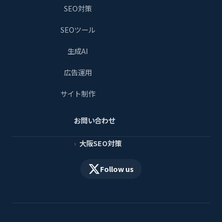
SEO対策
SEOツール
生成AI
広告運用
サイト制作
お問い合わせ
大阪SEO対策
Follow us