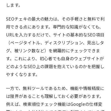
します。
SEOチェキの最大の魅力は、その手軽さと無料で利
用できる点にあります。専門的な知識がなくても、
URLを入力するだけで、サイトの基本的なSEO項目
（ページタイトル、ディスクリプション、見出しタ
グ、被リンク数など）を網羅的にチェックできま
す。これにより、初心者でも自身のウェブサイトが
どのようなSEO上の課題を抱えているのかを把握し
やすくなります。
一方で、無料ツールであるため、機能や情報精度に
は限界があることも理解しておく必要があります。
例えば、検索順位チェック機能はGoogleの仕様変