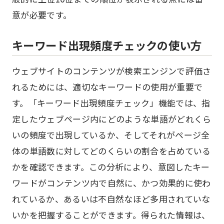
意が必要です。
キーワード出現頻度チェックの使い方
ウェブサイトのコンテンツが検索エンジンで評価さ
れるためには、適切なキーワードの使用が重要で
す。「キーワード出現頻度チェック」機能では、指
定したウェブページ内にどのような単語がどれくら
いの頻度で出現しているか、そしてそれがページ全
体の単語数に対してどのくらいの割合を占めている
かを確認できます。この分析により、意図したキー
ワードがコンテンツ内で自然に、かつ効果的に使わ
れているか、あるいは不自然なほど多用されていな
いかを把握することができます。得られた情報は、