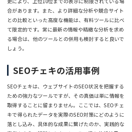
更により、上位10位までの表示に制限されている場
合があります。また、より詳細な分析や競合サイト
との比較といった高度な機能は、有料ツールに比べ
て限定的です。常に最新の情報や精緻な分析を求め
る場合は、他のツールとの併用も検討すると良いで
しょう。
SEOチェキの活用事例
SEOチェキは、ウェブサイトのSEO状況を把握する
ための強力なツールですが、その真価は単に情報を
取得することに留まりません。ここでは、SEOチェ
キで得られたデータを実際のSEO対策にどのように
落とし込み、具体的な成果に繋げたのか、実践的な