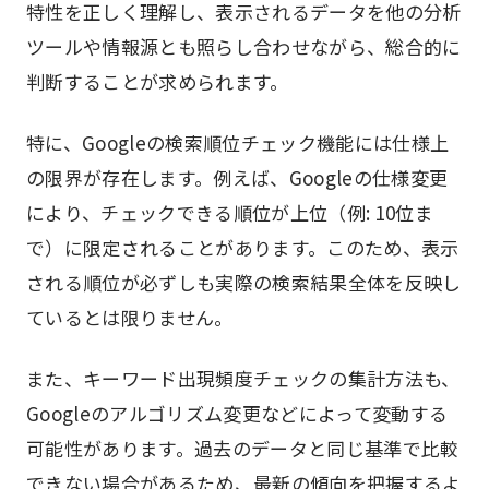
特性を正しく理解し、表示されるデータを他の分析
ツールや情報源とも照らし合わせながら、総合的に
判断することが求められます。
特に、Googleの検索順位チェック機能には仕様上
の限界が存在します。例えば、Googleの仕様変更
により、チェックできる順位が上位（例: 10位ま
で）に限定されることがあります。このため、表示
される順位が必ずしも実際の検索結果全体を反映し
ているとは限りません。
また、キーワード出現頻度チェックの集計方法も、
Googleのアルゴリズム変更などによって変動する
可能性があります。過去のデータと同じ基準で比較
できない場合があるため、最新の傾向を把握するよ