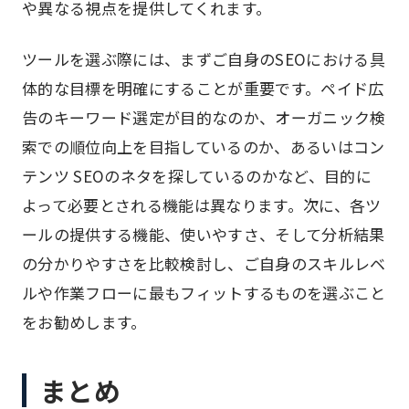
や異なる視点を提供してくれます。
ツールを選ぶ際には、まずご自身のSEOにおける具
体的な目標を明確にすることが重要です。ペイド広
告のキーワード選定が目的なのか、オーガニック検
索での順位向上を目指しているのか、あるいはコン
テンツ SEOのネタを探しているのかなど、目的に
よって必要とされる機能は異なります。次に、各ツ
ールの提供する機能、使いやすさ、そして分析結果
の分かりやすさを比較検討し、ご自身のスキルレベ
ルや作業フローに最もフィットするものを選ぶこと
をお勧めします。
まとめ