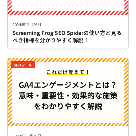
2024年12月26日
Screaming Frog SEO Spiderの使い方と見る
べき指標を分かりやすく解説！
SEOツール
2024年11月28日