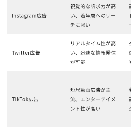
視覚的な訴求力が高
Instagram広告
い、若年層へのリー
チに強い
リアルタイム性が高
Twitter広告
い、迅速な情報発信
が可能
短尺動画広告が主
TikTok広告
流、エンターテイメ
ント性が高い