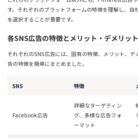
す。それぞれのプラットフォームの特徴を理解し、自
を選択することが重要です。
各SNS広告の特徴とメリット・デメリッ
それぞれのSNS広告には、固有の特徴、メリット、デ
告の特徴を簡単にまとめました。
SNS
特徴
詳細なターゲティン
Facebook広告
グ、多様な広告フォ
ーマット