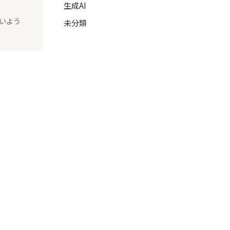
生成AI
いよう
未分類