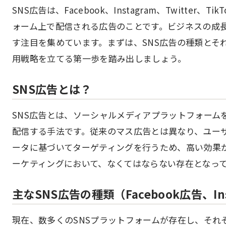
SNS広告は、Facebook、Instagram、Twitte
ォーム上で配信される広告のことです。ビジネスの成
す注目を集めています。まずは、SNS広告の種類とそ
用戦略を立てる第一歩を踏み出しましょう。
SNS広告とは？
SNS広告とは、ソーシャルメディアプラットフォーム
配信する手法です。従来のマス広告とは異なり、ユー
ータに基づいてターゲティングを行うため、高い効果
ーケティングにおいて、なくてはならない存在となっ
主なSNS広告の種類（Facebook広告、Ins
現在、数多くのSNSプラットフォームが存在し、それ