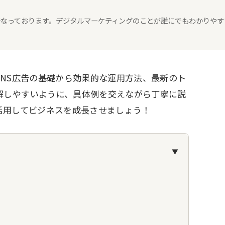
々行なっております。デジタルマーケティングのことが誰にでもわかりやす
SNS広告の基礎から効果的な運用方法、最新のト
解しやすいように、具体例を交えながら丁寧に説
活用してビジネスを成長させましょう！
▼