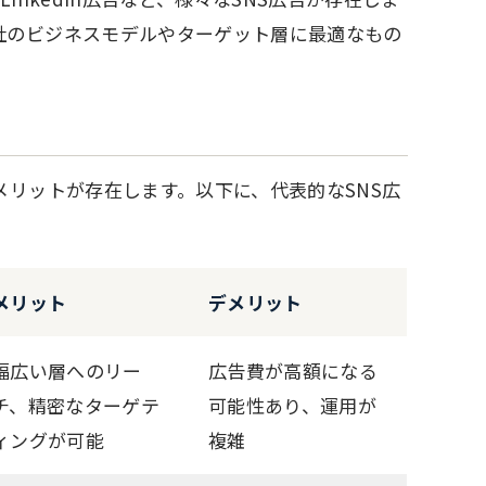
社のビジネスモデルやターゲット層に最適なもの
ト
メリットが存在します。以下に、代表的なSNS広
メリット
デメリット
幅広い層へのリー
広告費が高額になる
チ、精密なターゲテ
可能性あり、運用が
ィングが可能
複雑