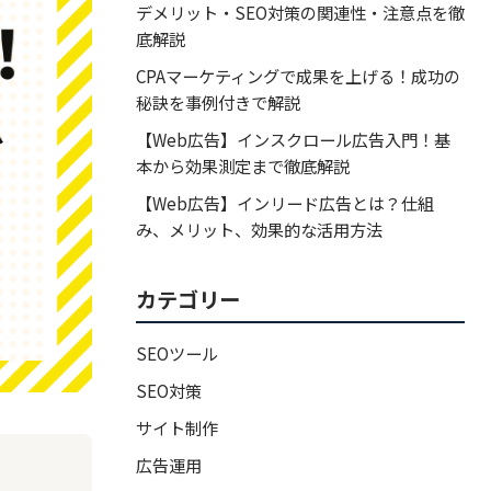
デメリット・SEO対策の関連性・注意点を徹
底解説
CPAマーケティングで成果を上げる！成功の
秘訣を事例付きで解説
【Web広告】インスクロール広告入門！基
本から効果測定まで徹底解説
【Web広告】インリード広告とは？仕組
み、メリット、効果的な活用方法
カテゴリー
SEOツール
SEO対策
サイト制作
広告運用