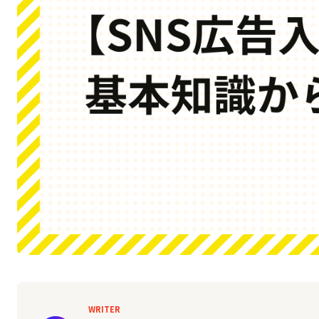
WRITER