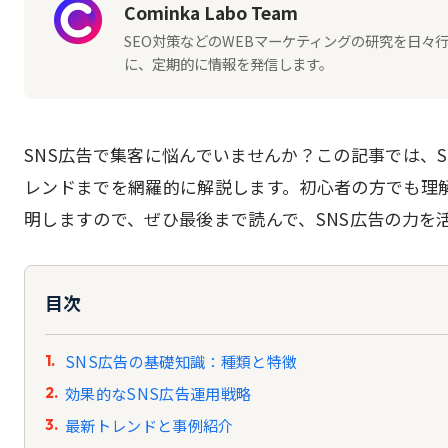
Cominka Labo Team
SEO対策などのWEBマーケティングの研究を日
に、定期的に情報を発信します。
SNS広告で集客に悩んでいませんか？この記事では、
レンドまでを網羅的に解説します。初心者の方でも理
明しますので、ぜひ最後まで読んで、SNS広告の力を
目次
SNS広告の基礎知識：種類と特徴
効果的なSNS広告運用戦略
最新トレンドと事例紹介