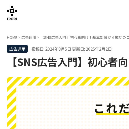
HOME
>
広告運用
>
【SNS広告入門】初心者向け！基本知識から成功の
広告運用
投稿日: 2024年8月5日
更新日: 2025年2月2日
【SNS広告入門】初心者