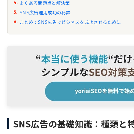
よくある問題点と解決策
SNS広告運用成功の秘訣
まとめ：SNS広告でビジネスを成功させるために
SNS広告の基礎知識：種類と