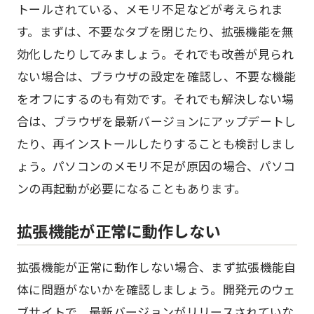
トールされている、メモリ不足などが考えられま
す。まずは、不要なタブを閉じたり、拡張機能を無
効化したりしてみましょう。それでも改善が見られ
ない場合は、ブラウザの設定を確認し、不要な機能
をオフにするのも有効です。それでも解決しない場
合は、ブラウザを最新バージョンにアップデートし
たり、再インストールしたりすることも検討しまし
ょう。パソコンのメモリ不足が原因の場合、パソコ
ンの再起動が必要になることもあります。
拡張機能が正常に動作しない
拡張機能が正常に動作しない場合、まず拡張機能自
体に問題がないかを確認しましょう。開発元のウェ
ブサイトで、最新バージョンがリリースされていな