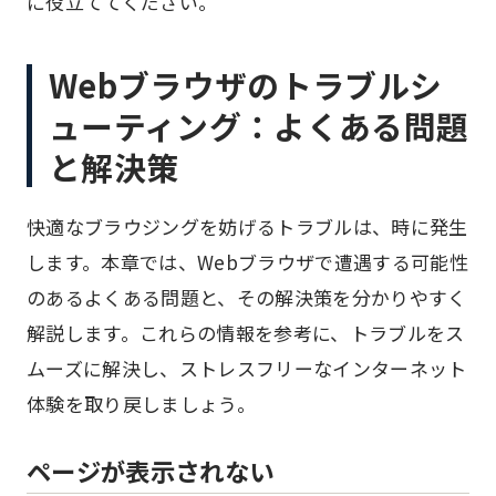
に役立ててください。
Webブラウザのトラブルシ
ューティング：よくある問題
と解決策
快適なブラウジングを妨げるトラブルは、時に発生
します。本章では、Webブラウザで遭遇する可能性
のあるよくある問題と、その解決策を分かりやすく
解説します。これらの情報を参考に、トラブルをス
ムーズに解決し、ストレスフリーなインターネット
体験を取り戻しましょう。
ページが表示されない