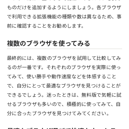
ものだけを追加するようにしましょう。各ブラウザ
で利用できる拡張機能の種類や数は異なるため、事
前に確認することをお勧めします。
複数のブラウザを使ってみる
最終的には、複数のブラウザを試用して比較してみ
るのが一番です。それぞれのブラウザを実際に使っ
てみて、使い勝手や動作速度などを体感すること
で、自分にとって最適なブラウザを見つけることが
できるでしょう。迷ったときは、無料版で気軽に試
せるブラウザも多いので、積極的に使ってみて、自
分に合ったブラウザを見つけてみてください。