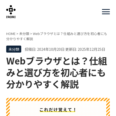
HOME
>
未分類
>
Webブラウザとは？仕組みと選び方を初心者にも
分かりやすく解説
未分類
投稿日: 2024年10月20日
更新日: 2025年12月25日
Webブラウザとは？仕組
みと選び方を初心者にも
分かりやすく解説