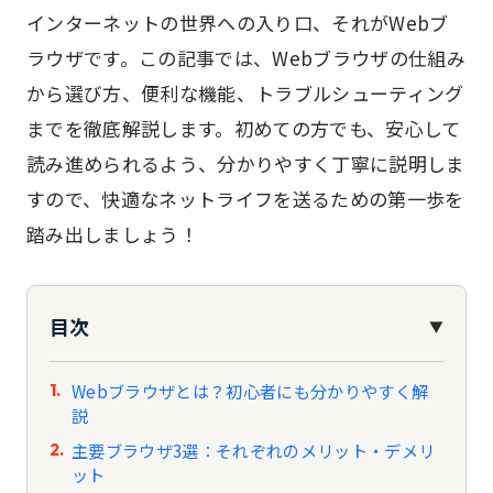
インターネットの世界への入り口、それがWebブ
ラウザです。この記事では、Webブラウザの仕組み
から選び方、便利な機能、トラブルシューティング
までを徹底解説します。初めての方でも、安心して
読み進められるよう、分かりやすく丁寧に説明しま
すので、快適なネットライフを送るための第一歩を
踏み出しましょう！
目次
▼
Webブラウザとは？初心者にも分かりやすく解
説
主要ブラウザ3選：それぞれのメリット・デメリ
ット