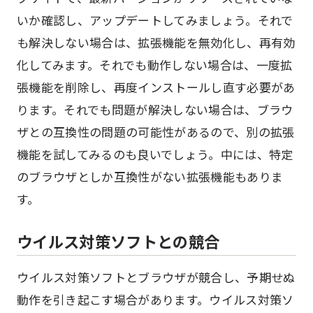
いか確認し、アップデートしてみましょう。それで
も解決しない場合は、拡張機能を無効化し、再有効
化してみます。それでも動作しない場合は、一度拡
張機能を削除し、再度インストールし直す必要があ
ります。それでも問題が解決しない場合は、ブラウ
ザとの互換性の問題の可能性があるので、別の拡張
機能を試してみるのも良いでしょう。中には、特定
のブラウザとしか互換性がない拡張機能もありま
す。
ウイルス対策ソフトとの競合
ウイルス対策ソフトとブラウザが競合し、予期せぬ
動作を引き起こす場合があります。ウイルス対策ソ