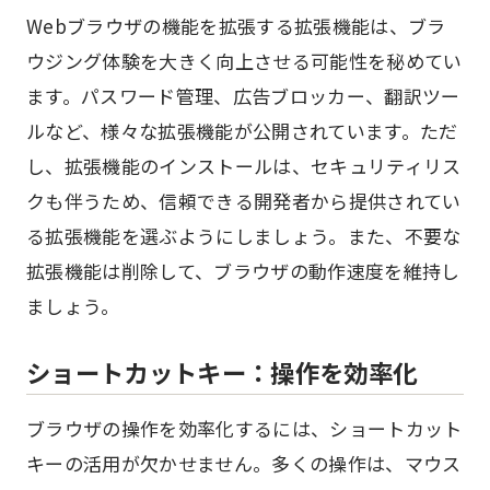
Webブラウザの機能を拡張する拡張機能は、ブラ
ウジング体験を大きく向上させる可能性を秘めてい
ます。パスワード管理、広告ブロッカー、翻訳ツー
ルなど、様々な拡張機能が公開されています。ただ
し、拡張機能のインストールは、セキュリティリス
クも伴うため、信頼できる開発者から提供されてい
る拡張機能を選ぶようにしましょう。また、不要な
拡張機能は削除して、ブラウザの動作速度を維持し
ましょう。
ショートカットキー：操作を効率化
ブラウザの操作を効率化するには、ショートカット
キーの活用が欠かせません。多くの操作は、マウス