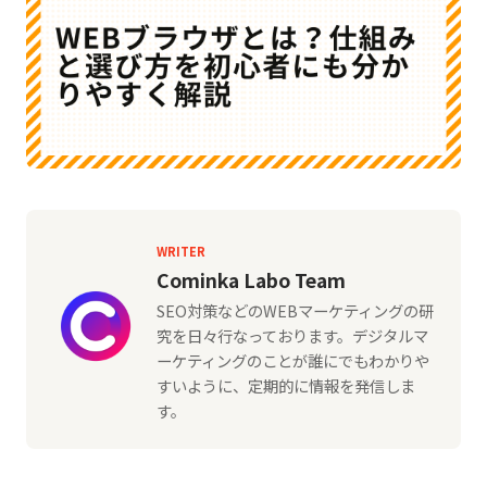
WRITER
Cominka Labo Team
SEO対策などのWEBマーケティングの研
究を日々行なっております。デジタルマ
ーケティングのことが誰にでもわかりや
すいように、定期的に情報を発信しま
す。