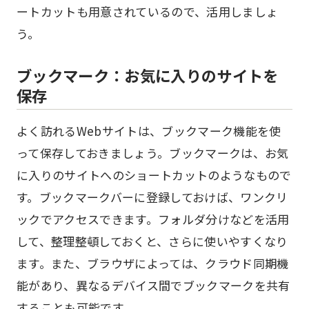
ートカットも用意されているので、活用しましょ
う。
ブックマーク：お気に入りのサイトを
保存
よく訪れるWebサイトは、ブックマーク機能を使
って保存しておきましょう。ブックマークは、お気
に入りのサイトへのショートカットのようなもので
す。ブックマークバーに登録しておけば、ワンクリ
ックでアクセスできます。フォルダ分けなどを活用
して、整理整頓しておくと、さらに使いやすくなり
ます。また、ブラウザによっては、クラウド同期機
能があり、異なるデバイス間でブックマークを共有
することも可能です。