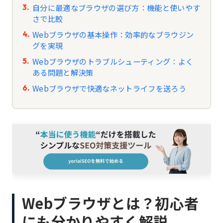
自分に最適なブラウザの選び方：機能と使いやす
さで比較
Webブラウザの基本操作：効率的なブラウジン
グを実現
Webブラウザのトラブルシューティング：よく
ある問題と解決策
Webブラウザで快適なネットライフを送ろう
Webブラウザとは？初心者
にも分かりやすく解説