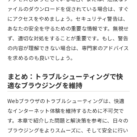
ァイルのダウンロードを促されている場合は、すぐ
にアクセスをやめましょう。セキュリティ警告は、
あなたの安全を守るための重要な情報です。無視せ
ず、適切な対処をすることが重要です。もし、警告
の内容が理解できない場合は、専門家のアドバイス
を求めるのも良いでしょう。
まとめ：トラブルシューティングで快
適なブラウジングを維持
Webブラウザのトラブルシューティングは、快適
なインターネット体験を維持するために不可欠で
す。本章で紹介した問題と解決策を参考に、日々の
ブラウジングをよりスムーズに、そして安全に行い