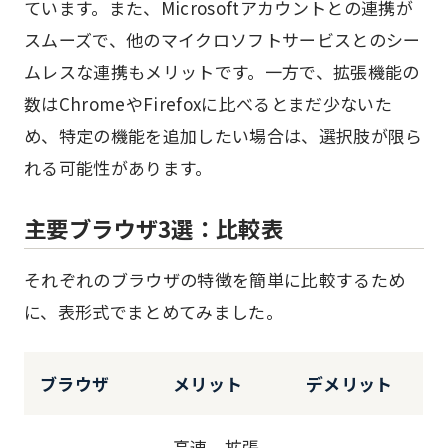
ています。また、Microsoftアカウントとの連携が
スムーズで、他のマイクロソフトサービスとのシー
ムレスな連携もメリットです。一方で、拡張機能の
数はChromeやFirefoxに比べるとまだ少ないた
め、特定の機能を追加したい場合は、選択肢が限ら
れる可能性があります。
主要ブラウザ3選：比較表
それぞれのブラウザの特徴を簡単に比較するため
に、表形式でまとめてみました。
ブラウザ
メリット
デメリット
高速、拡張