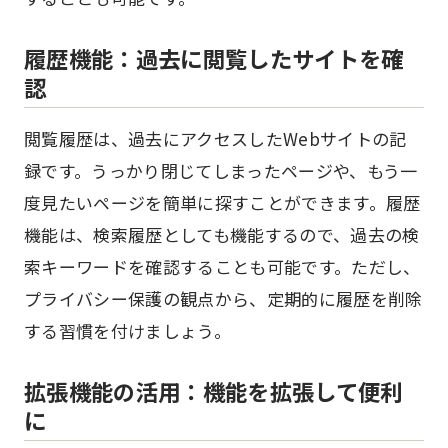
履歴機能：過去に閲覧したサイトを確
認
閲覧履歴は、過去にアクセスしたWebサイトの記
録です。うっかり閉じてしまったページや、もう一
度見たいページを簡単に探すことができます。履歴
機能は、検索履歴としても機能するので、過去の検
索キーワードを確認することも可能です。ただし、
プライバシー保護の観点から、定期的に履歴を削除
する習慣を付けましょう。
拡張機能の活用：機能を拡張して便利
に