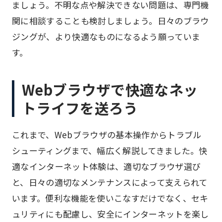
ましょう。不明な点や解決できない問題は、専門機
関に相談することも検討しましょう。日々のブラウ
ジングが、より快適なものになるよう願っていま
す。
Webブラウザで快適なネッ
トライフを送ろう
これまで、Webブラウザの基本操作からトラブル
シューティングまで、幅広く解説してきました。快
適なインターネット体験は、適切なブラウザ選び
と、日々の適切なメンテナンスによって支えられて
います。便利な機能を使いこなすだけでなく、セキ
ュリティにも配慮し、安全にインターネットを楽し