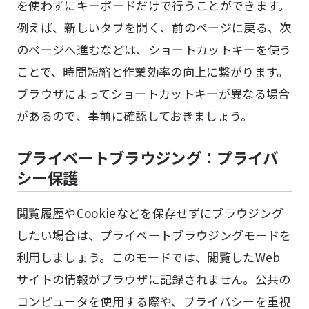
を使わずにキーボードだけで行うことができます。
例えば、新しいタブを開く、前のページに戻る、次
のページへ進むなどは、ショートカットキーを使う
ことで、時間短縮と作業効率の向上に繋がります。
ブラウザによってショートカットキーが異なる場合
があるので、事前に確認しておきましょう。
プライベートブラウジング：プライバ
シー保護
閲覧履歴やCookieなどを保存せずにブラウジング
したい場合は、プライベートブラウジングモードを
利用しましょう。このモードでは、閲覧したWeb
サイトの情報がブラウザに記録されません。公共の
コンピュータを使用する際や、プライバシーを重視