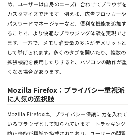
め、ユーザーは自身のニーズに合わせてブラウザを
カスタマイズできます。例えば、広告ブロッカーや
パスワードマネージャーなど、便利な機能を追加す
ることで、より快適なブラウジング体験を実現でき
ます。一方で、メモリ消費量の多さがデメリットと
して挙げられます。多くのタブを開いたり、複数の
拡張機能を使用したりすると、パソコンの動作が重
くなる場合があります。
Mozilla Firefox：プライバシー重視派
に人気の選択肢
Mozilla Firefoxは、プライバシー保護に力を入れて
いるブラウザとして知られています。トラッキング
防止機能が標準で搭載されており、ユーザーの閲覧