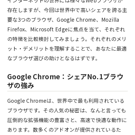
インターネットの世界には様々なWebブラウザが
存在しますが、今回は世界中で高いシェアを誇る主
要な3つのブラウザ、Google Chrome、Mozilla
Firefox、Microsoft Edgeに焦点を当て、それぞれ
の特徴を比較検討してみましょう。それぞれのメリ
ット・デメリットを理解することで、あなたに最適
なブラウザ選びの助けとなるはずです。
Google Chrome：シェアNo.1ブラウ
ザの強み
Google Chromeは、世界中で最も利用されている
ブラウザです。その人気の秘密は、なんと言っても
圧倒的な拡張機能の豊富さと、高速で快適な動作に
あります。数多くのアドオンが提供されているた