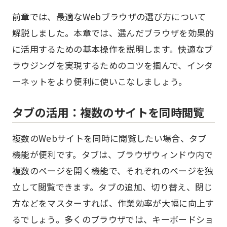
前章では、最適なWebブラウザの選び方について
解説しました。本章では、選んだブラウザを効果的
に活用するための基本操作を説明します。快適なブ
ラウジングを実現するためのコツを掴んで、インタ
ーネットをより便利に使いこなしましょう。
タブの活用：複数のサイトを同時閲覧
複数のWebサイトを同時に閲覧したい場合、タブ
機能が便利です。タブは、ブラウザウィンドウ内で
複数のページを開く機能で、それぞれのページを独
立して閲覧できます。タブの追加、切り替え、閉じ
方などをマスターすれば、作業効率が大幅に向上す
るでしょう。多くのブラウザでは、キーボードショ