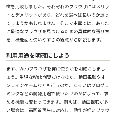
徴を比較しました。それぞれのブラウザにはメリッ
トとデメリットがあり、どれを選べば良いのか迷っ
てしまうかもしれません。そこで本章では、あなた
に最適なブラウザを見つけるための具体的な選び方
を、機能面と使いやすさの観点から解説します。
利用用途を明確にしよう
まず、Webブラウザを何に使うかを明確にしまし
ょう。単純なWeb閲覧だけなのか、動画視聴やオ
ンラインゲームなども行うのか、あるいはプログラ
ミングなどの開発用途で使いたいのかによって、求
める機能も変わってきます。例えば、動画視聴が多
い場合は、高画質再生に対応し、動作が軽いブラウ