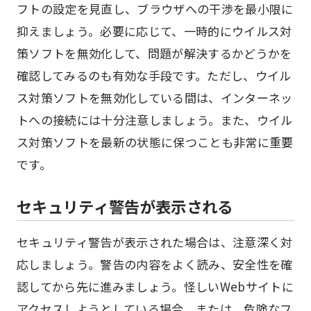
フトの設定を見直し、ブラウザへの干渉を最小限に
抑えましょう。必要に応じて、一時的にウイルス対
策ソフトを無効化して、問題が解決するかどうかを
確認してみるのも有効な手段です。ただし、ウイル
ス対策ソフトを無効化している間は、インターネッ
トへの接続には十分注意しましょう。また、ウイル
ス対策ソフトを最新の状態に保つことも非常に重要
です。
セキュリティ警告が表示される
セキュリティ警告が表示された場合は、注意深く対
応しましょう。警告の内容をよく読み、安全性を確
認してから先に進みましょう。怪しいWebサイトに
アクセスしようとしている場合、または、危険なフ