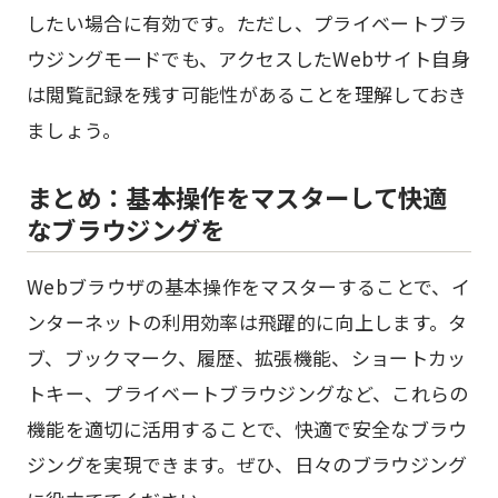
したい場合に有効です。ただし、プライベートブラ
ウジングモードでも、アクセスしたWebサイト自身
は閲覧記録を残す可能性があることを理解しておき
ましょう。
まとめ：基本操作をマスターして快適
なブラウジングを
Webブラウザの基本操作をマスターすることで、イ
ンターネットの利用効率は飛躍的に向上します。タ
ブ、ブックマーク、履歴、拡張機能、ショートカッ
トキー、プライベートブラウジングなど、これらの
機能を適切に活用することで、快適で安全なブラウ
ジングを実現できます。ぜひ、日々のブラウジング