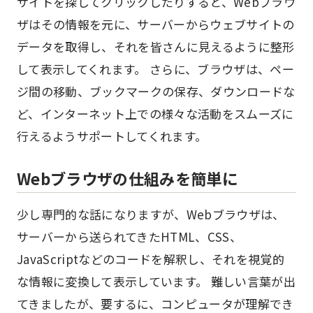
サイトを探してクリックしたりすると、Webブラウ
ザはその情報を元に、サーバーからウェブサイトの
データを取得し、それを皆さんに見えるように整形
して表示してくれます。 さらに、ブラウザは、ペー
ジ間の移動、ブックマークの保存、ダウンロードな
ど、インターネット上での様々な活動をスムーズに
行えるようサポートしてくれます。
Webブラウザの仕組みを簡単に
少し専門的な話になりますが、Webブラウザは、
サーバーから送られてきたHTML、CSS、
JavaScriptなどのコードを解釈し、それを視覚的
な情報に変換して表示しています。 難しい言葉が出
てきましたが、要するに、コンピュータが理解でき