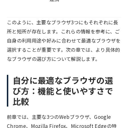
このように、主要なブラウザ3つにもそれぞれに長
所と短所が存在します。これらの情報を参考に、ご
自身の利用用途や好みに合わせて最適なブラウザを
選択することが重要です。次の章では、より具体的
なブラウザの選び方について解説します。
自分に最適なブラウザの選
び方：機能と使いやすさで
比較
前章では、主要な3つのWebブラウザ、Google
Chrome、Mozilla Firefox、Microsoft Edgeの特