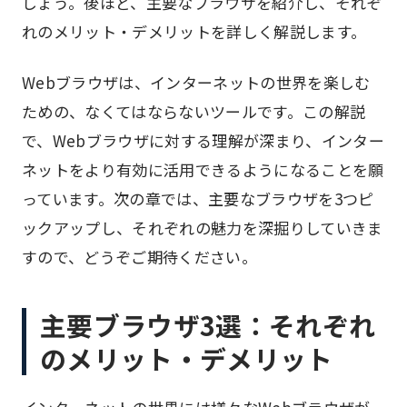
しょう。後ほど、主要なブラウザを紹介し、それぞ
れのメリット・デメリットを詳しく解説します。
Webブラウザは、インターネットの世界を楽しむ
ための、なくてはならないツールです。この解説
で、Webブラウザに対する理解が深まり、インター
ネットをより有効に活用できるようになることを願
っています。次の章では、主要なブラウザを3つピ
ックアップし、それぞれの魅力を深掘りしていきま
すので、どうぞご期待ください。
主要ブラウザ3選：それぞれ
のメリット・デメリット