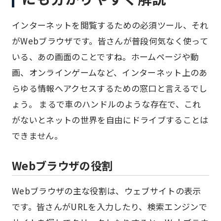
インターネットを閲覧するための必須ツール、それ
がWebブラウザです。皆さんが普段何気なく使って
いる、あの画面のことですね。ホームページや動
画、オンラインゲームなど、インターネット上のあ
らゆる情報へアクセスするための窓口と言えるでし
ょう。 まるで車のハンドルのような存在で、これ
がないとネットの世界を自由にドライブすることは
できません。
Webブラウザの役割
Webブラウザの主な役割は、ウェブサイトの表示
です。皆さんがURLを入力したり、検索エンジンで