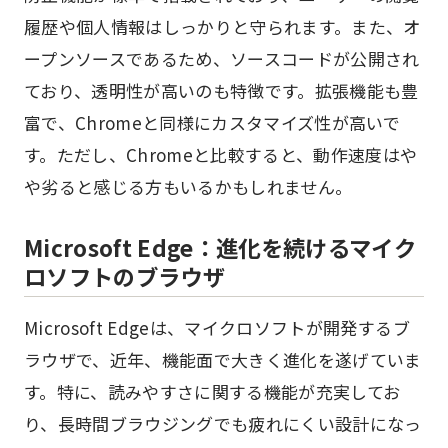
履歴や個人情報はしっかりと守られます。また、オ
ープンソースであるため、ソースコードが公開され
ており、透明性が高いのも特徴です。拡張機能も豊
富で、Chromeと同様にカスタマイズ性が高いで
す。ただし、Chromeと比較すると、動作速度はや
や劣ると感じる方もいるかもしれません。
Microsoft Edge：進化を続けるマイク
ロソフトのブラウザ
Microsoft Edgeは、マイクロソフトが開発するブ
ラウザで、近年、機能面で大きく進化を遂げていま
す。特に、読みやすさに関する機能が充実してお
り、長時間ブラウジングでも疲れにくい設計になっ