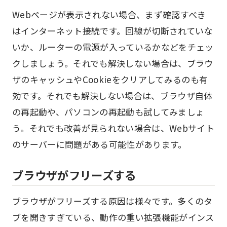
Webページが表示されない場合、まず確認すべき
はインターネット接続です。回線が切断されていな
いか、ルーターの電源が入っているかなどをチェッ
クしましょう。それでも解決しない場合は、ブラウ
ザのキャッシュやCookieをクリアしてみるのも有
効です。それでも解決しない場合は、ブラウザ自体
の再起動や、パソコンの再起動も試してみましょ
う。それでも改善が見られない場合は、Webサイト
のサーバーに問題がある可能性があります。
ブラウザがフリーズする
ブラウザがフリーズする原因は様々です。多くのタ
ブを開きすぎている、動作の重い拡張機能がインス