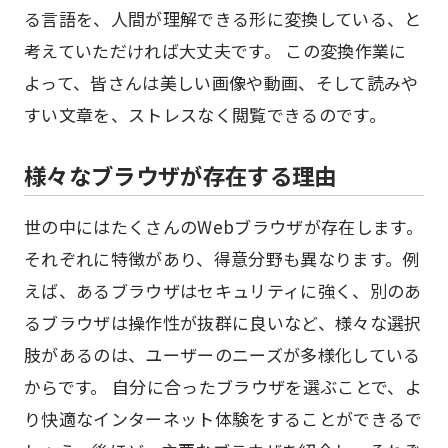
る言語を、人間が理解できる形に変換している、と
考えていただければ大丈夫です。 この変換作業に
よって、皆さんは美しい画像や動画、そして読みや
すい文章を、ストレスなく閲覧できるのです。
様々なブラウザが存在する理由
世の中にはたくさんのWebブラウザが存在します。
それぞれに特徴があり、得意分野も異なります。例
えば、あるブラウザはセキュリティに強く、別のあ
るブラウザは操作性が抜群に良いなど、様々な選択
肢があるのは、ユーザーのニーズが多様化している
からです。 自分に合ったブラウザを選ぶことで、よ
り快適なインターネット体験をすることができるで