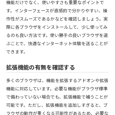
機能だけでなく、使いやすさも重要なポイントで
す。インターフェースが直感的で分かりやすい、操
作性がスムーズであるかなどを確認しましょう。実
際に各ブラウザをインストールして、少し使ってみ
るのも良い方法です。使い勝手の良いブラウザを選
ぶことで、快適なインターネット体験を送ることが
できます。
拡張機能の有無を確認する
多くのブラウザは、機能を拡張するアドオンや拡張
機能に対応しています。必要な機能がブラウザ標準
で備わっていない場合でも、拡張機能で補うことが
可能です。ただし、拡張機能を追加しすぎると、ブ
ラウザの動作が重くなる可能性があるため、必要な