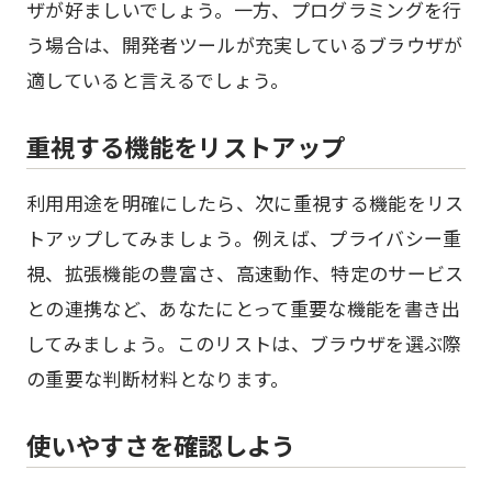
ザが好ましいでしょう。一方、プログラミングを行
う場合は、開発者ツールが充実しているブラウザが
適していると言えるでしょう。
重視する機能をリストアップ
利用用途を明確にしたら、次に重視する機能をリス
トアップしてみましょう。例えば、プライバシー重
視、拡張機能の豊富さ、高速動作、特定のサービス
との連携など、あなたにとって重要な機能を書き出
してみましょう。このリストは、ブラウザを選ぶ際
の重要な判断材料となります。
使いやすさを確認しよう