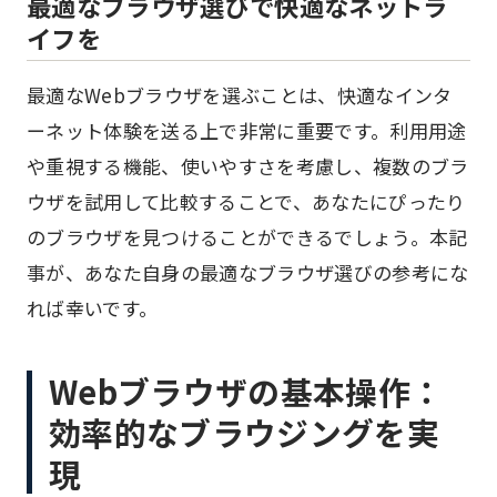
最適なブラウザ選びで快適なネットラ
イフを
最適なWebブラウザを選ぶことは、快適なインタ
ーネット体験を送る上で非常に重要です。利用用途
や重視する機能、使いやすさを考慮し、複数のブラ
ウザを試用して比較することで、あなたにぴったり
のブラウザを見つけることができるでしょう。本記
事が、あなた自身の最適なブラウザ選びの参考にな
れば幸いです。
Webブラウザの基本操作：
効率的なブラウジングを実
現