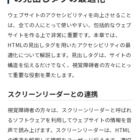
ウェブサイトのアクセシビリティを向上させること
は、全ての人にとって使いやすい、包括的なウェブ
サイトを作る上で非常に重要です。本章では、
HTMLの見出しタグを用いたアクセシビリティの最
適化について解説します。見出しタグは、サイトの
構造を伝えるだけでなく、視覚障碍者の方々にとっ
て重要な役割を果たします。
スクリーンリーダーとの連携
視覚障碍者の方々は、スクリーンリーダーと呼ばれ
るソフトウェアを利用してウェブサイトの情報を音
声で読み上げます。スクリーンリーダーは、HTML
の構造を解釈して情報をユーザーに伝えます。適切