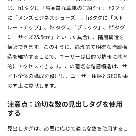
ば、h1タグに「高品質な革靴のご紹介」、h2タグ
に「メンズビジネスシューズ」、h3タグに「スト
レートチップ」、h4タグに「ブラック」、h5タグ
に「サイズ25.5cm」といった具合に、階層構造を
構築できます。このように、論理的で明確な階層構
造を維持することで、ユーザーは目的の情報に効率
的にアクセスできます。この適切な階層構造は、サ
イト全体の構成を整理し、ユーザー体験とSEO効果
の向上に貢献します。
注意点：適切な数の見出しタグを使用
する
見出しタグは、必要に応じて適切な数を使用するこ