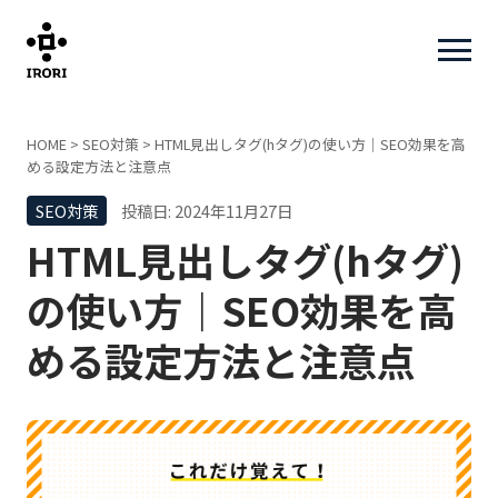
HOME
>
SEO対策
>
HTML見出しタグ(hタグ)の使い方｜SEO効果を高
める設定方法と注意点
SEO対策
投稿日: 2024年11月27日
HTML見出しタグ(hタグ)
の使い方｜SEO効果を高
める設定方法と注意点