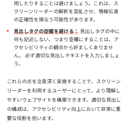
用したりすることは避けましょう。これは、ス
クリーンリーダーの解釈を混乱させ、情報伝達
の正確性を損なう可能性があります。
見出しタグの空欄を避ける：
見出しタグの中に
何も記述しない、つまり空欄にすることは、ア
クセシビリティの観点から好ましくありませ
ん。 必ず適切な見出しテキストを入力しましょ
う。
これらの点を注意深く実施することで、スクリーン
リーダーを利用するユーザーにとって、より理解し
やすいウェブサイトを構築できます。適切な見出し
の構成は、アクセシビリティ向上において非常に重
要な役割を担います。