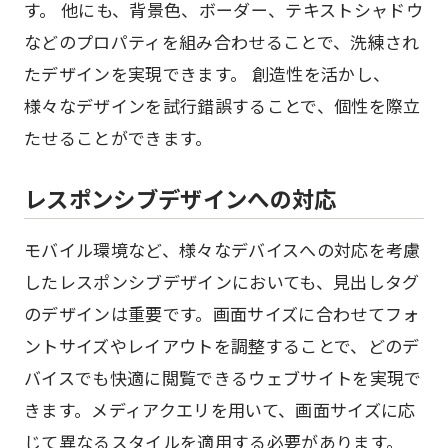
す。 他にも、背景色、ボーダー、テキストシャドウ
などのプロパティを組み合わせることで、洗練され
たデザインを実現できます。 創造性を活かし、
様々なデザインを試行錯誤することで、個性を際立
たせることができます。
レスポンシブデザインへの対応
モバイル環境など、様々なデバイスへの対応を考慮
したレスポンシブデザインにおいても、見出しタグ
のデザインは重要です。画面サイズに合わせてフォ
ントサイズやレイアウトを調整することで、どのデ
バイスでも快適に閲覧できるウェブサイトを実現で
きます。メディアクエリを用いて、画面サイズに応
じて異なるスタイルを適用する必要があります。