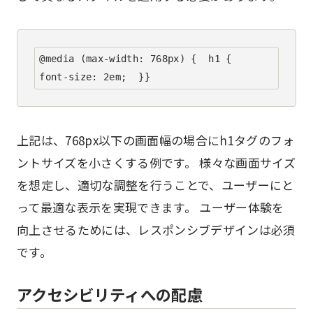
@media (max-width: 768px) {  h1 {    
font-size: 2em;  }}
上記は、768px以下の画面幅の場合にh1タグのフォ
ントサイズを小さくする例です。 様々な画面サイズ
を想定し、適切な調整を行うことで、ユーザーにと
って最適な表示を実現できます。 ユーザー体験を
向上させるためには、レスポンシブデザインは必須
です。
アクセシビリティへの配慮