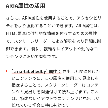
ARIA属性の活用
さらに、ARIA属性を使用することで、アクセシビリ
ティをより強化することができます。ARIA属性は、
HTML要素に付加的な情報を付与するための属性
で、スクリーンリーダーによる解釈をより詳細に制
御できます。 特に、複雑なレイアウトや動的なコ
ンテンツにおいて有効です。
`aria-labelledby`属性：
見出しと関連付けた
いコンテンツに、この属性を使用して見出しを
指定することで、スクリーンリーダーはコンテ
ンツと見出しを関連付けて読み上げます。これ
は、複雑なレイアウトでコンテンツと見出しが
離れている場合に特に有効です。