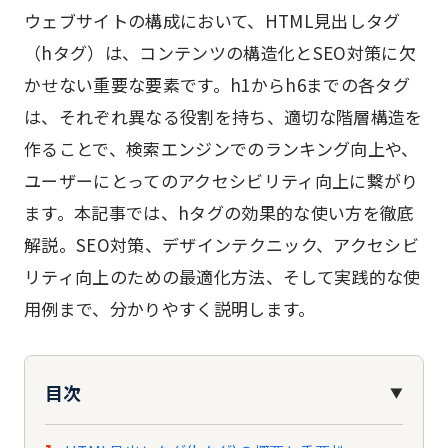
ウェブサイトの構成において、HTML見出しタグ
（hタグ）は、コンテンツの構造化とSEO対策に欠
かせない重要な要素です。h1からh6までの各タグ
は、それぞれ異なる役割を持ち、適切な階層構造を
作ることで、検索エンジンでのランキング向上や、
ユーザーにとってのアクセシビリティ向上に繋がり
ます。本記事では、hタグの効果的な使い方を徹底
解説。SEO対策、デザインテクニック、アクセシビ
リティ向上のための最適化方法、そして実践的な使
用例まで、分かりやすく説明します。
目次
▼