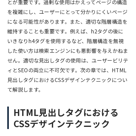
とが重要です。過剰な使用はかえってページの構造
を複雑にし、ユーザーにとって分かりにくいページ
になる可能性があります。また、適切な階層構造を
維持することも重要です。例えば、h2タグの後に
いきなりh4タグを使用するなど、階層構造を無視
した使い方は検索エンジンにも悪影響を与えかねま
せん。適切な見出しタグの使用は、ユーザービリテ
ィとSEOの両立に不可欠です。次の章では、HTML
見出しタグにおけるCSSデザインテクニックについ
て解説します。
HTML見出しタグにおける
CSSデザインテクニック