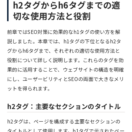
h2タグからh6タグまでの適
切な使用方法と役割
前章ではSEO対策に効果的なh1タグの使い方を解
説しました。本章では、h1タグの下位となるh2タ
グからh6タグまで、それぞれの適切な使用方法と
役割について詳しく説明します。これらのタグを効
果的に活用することで、ウェブサイトの構造を明確
にし、ユーザービリティとSEOの両面で大きなメリ
ットを得られます。
h2タグ：主要なセクションのタイトル
h2タグは、ページを構成する主要なセクションの
タイトルとして使用します。h1タグで示されたペー