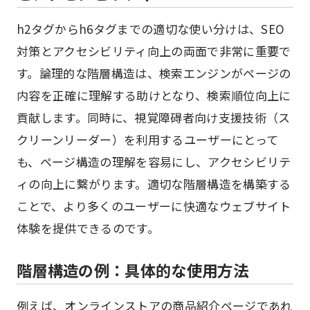
h2タグからh6タグまでの適切な使い分けは、SEO
対策とアクセシビリティ向上の両面で非常に重要で
す。論理的な階層構造は、検索エンジンがページの
内容を正確に理解する助けとなり、検索順位向上に
貢献します。同時に、視覚障碍者向け支援技術（ス
クリーンリーダー）を利用するユーザーにとって
も、ページ構造の理解を容易にし、アクセシビリテ
ィの向上に繋がります。適切な階層構造を構築する
ことで、より多くのユーザーに快適なウェブサイト
体験を提供できるのです。
階層構造の例：具体的な使用方法
例えば、オンラインストアの商品紹介ページであれ