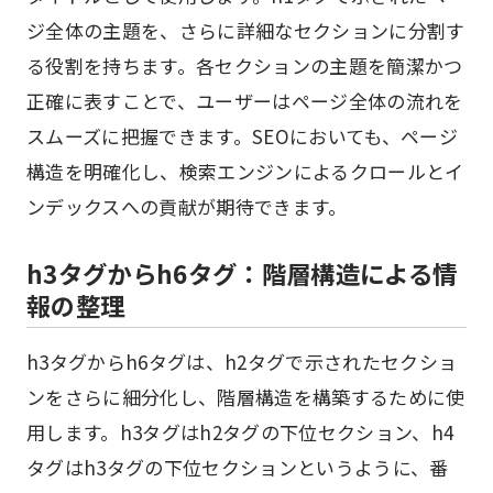
ジ全体の主題を、さらに詳細なセクションに分割す
る役割を持ちます。各セクションの主題を簡潔かつ
正確に表すことで、ユーザーはページ全体の流れを
スムーズに把握できます。SEOにおいても、ページ
構造を明確化し、検索エンジンによるクロールとイ
ンデックスへの貢献が期待できます。
h3タグからh6タグ：階層構造による情
報の整理
h3タグからh6タグは、h2タグで示されたセクショ
ンをさらに細分化し、階層構造を構築するために使
用します。h3タグはh2タグの下位セクション、h4
タグはh3タグの下位セクションというように、番