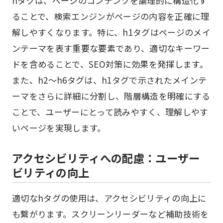
hタグは、ページのコンテンツを論理的に構造化す
ることで、検索エンジンがページの内容を正確に理
解しやすくなります。特に、h1タグはページのメイ
ンテーマを表す重要な要素であり、適切なキーワー
ドを含めることで、SEO対策に効果を発揮します。
また、h2～h6タグは、h1タグで示されたメインテ
ーマをさらに詳細に分割し、階層構造を明確にする
ことで、ユーザーにとって読みやすく、理解しやす
いページを実現します。
アクセシビリティへの配慮：ユーザー
ビリティの向上
適切なhタグの使用は、アクセシビリティの向上に
も繋がります。スクリーンリーダーなど補助技術を