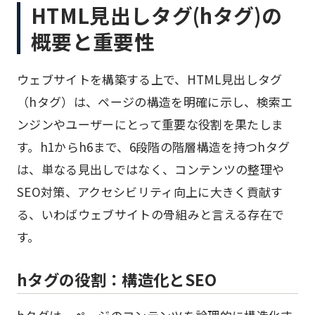
HTML見出しタグ(hタグ)の
概要と重要性
ウェブサイトを構築する上で、HTML見出しタグ
（hタグ）は、ページの構造を明確に示し、検索エ
ンジンやユーザーにとって重要な役割を果たしま
す。h1からh6まで、6段階の階層構造を持つhタグ
は、単なる見出しではなく、コンテンツの整理や
SEO対策、アクセシビリティ向上に大きく貢献す
る、いわばウェブサイトの骨組みと言える存在で
す。
hタグの役割：構造化とSEO