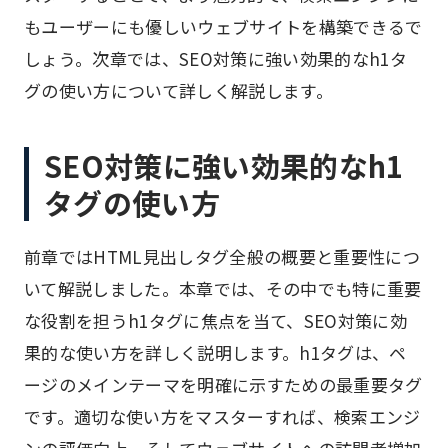
もユーザーにも優しいウェブサイトを構築できるで
しょう。次章では、SEO対策に強い効果的なh1タ
グの使い方について詳しく解説します。
SEO対策に強い効果的なh1
タグの使い方
前章ではHTML見出しタグ全般の概要と重要性につ
いて解説しました。本章では、その中でも特に重要
な役割を担うh1タグに焦点を当て、SEO対策に効
果的な使い方を詳しく説明します。h1タグは、ペ
ージのメインテーマを明確に示すための最重要タグ
です。適切な使い方をマスターすれば、検索エンジ