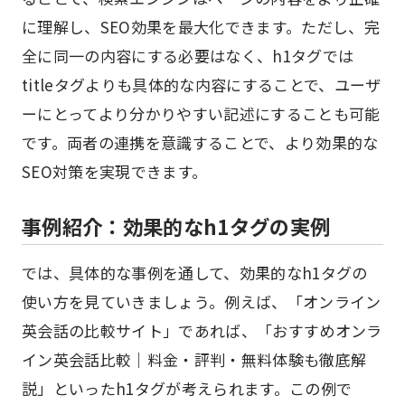
に理解し、SEO効果を最大化できます。ただし、完
全に同一の内容にする必要はなく、h1タグでは
titleタグよりも具体的な内容にすることで、ユーザ
ーにとってより分かりやすい記述にすることも可能
です。両者の連携を意識することで、より効果的な
SEO対策を実現できます。
事例紹介：効果的なh1タグの実例
では、具体的な事例を通して、効果的なh1タグの
使い方を見ていきましょう。例えば、「オンライン
英会話の比較サイト」であれば、「おすすめオンラ
イン英会話比較｜料金・評判・無料体験も徹底解
説」といったh1タグが考えられます。この例で