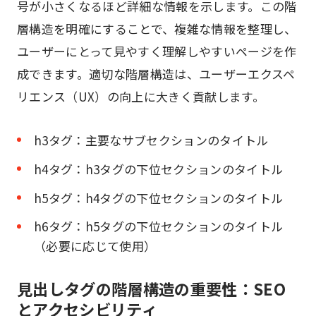
号が小さくなるほど詳細な情報を示します。この階
層構造を明確にすることで、複雑な情報を整理し、
ユーザーにとって見やすく理解しやすいページを作
成できます。適切な階層構造は、ユーザーエクスペ
リエンス（UX）の向上に大きく貢献します。
h3タグ：主要なサブセクションのタイトル
h4タグ：h3タグの下位セクションのタイトル
h5タグ：h4タグの下位セクションのタイトル
h6タグ：h5タグの下位セクションのタイトル
（必要に応じて使用）
見出しタグの階層構造の重要性：SEO
とアクセシビリティ