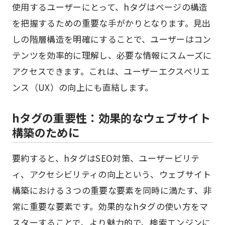
使用するユーザーにとって、hタグはページの構造
を把握するための重要な手がかりとなります。見出
しの階層構造を明確にすることで、ユーザーはコン
テンツを効率的に理解し、必要な情報にスムーズに
アクセスできます。これは、ユーザーエクスペリエ
ンス（UX）の向上にも直結します。
hタグの重要性：効果的なウェブサイト
構築のために
要約すると、hタグはSEO対策、ユーザービリテ
ィ、アクセシビリティの向上という、ウェブサイト
構築における３つの重要な要素を同時に満たす、非
常に重要な要素です。効果的なhタグの使い方をマ
スターすることで、より魅力的で、検索エンジンに