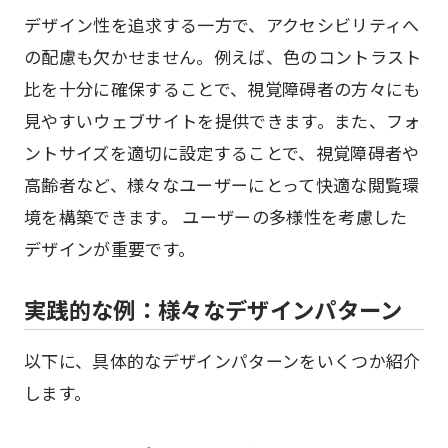
デザイン性を追求する一方で、アクセシビリティへ
の配慮も欠かせません。例えば、色のコントラスト
比を十分に確保することで、視覚障碍者の方々にも
見やすいウェブサイトを提供できます。また、フォ
ントサイズを適切に設定することで、視覚障碍者や
高齢者など、様々なユーザーにとって快適な閲覧環
境を構築できます。 ユーザーの多様性を考慮した
デザインが重要です。
実践的な例：様々なデザインパターン
以下に、具体的なデザインパターンをいくつか紹介
します。