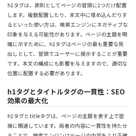
h1タグは、原則としてページの冒頭に1つだけ配置
します。複数配置したり、本文中に埋め込んだりす
るといった使い方は、検索エンジンにネガティブな
印象を与える可能性があります。ページの主題を明
確に示すために、h1タグはページの最も重要な見
出しとして、冒頭でユーザーに提示することが重要
です。本文の構成にも影響を与えますので、適切な
位置に配置する必要があります。
h1タグとタイトルタグの一貫性：SEO
効果の最大化
h1タグとtitleタグは、ページの主題を表す上で密
接に関連しています。両者の内容に一貫性を持たせ
ることで、検索エンジンはページの内容をより正確