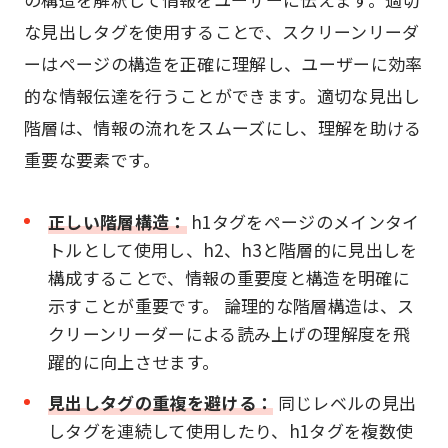
な見出しタグを使用することで、スクリーンリーダ
ーはページの構造を正確に理解し、ユーザーに効率
的な情報伝達を行うことができます。適切な見出し
階層は、情報の流れをスムーズにし、理解を助ける
重要な要素です。
正しい階層構造：
h1タグをページのメインタイ
トルとして使用し、h2、h3と階層的に見出しを
構成することで、情報の重要度と構造を明確に
示すことが重要です。 論理的な階層構造は、ス
クリーンリーダーによる読み上げの理解度を飛
躍的に向上させます。
見出しタグの重複を避ける：
同じレベルの見出
しタグを連続して使用したり、h1タグを複数使