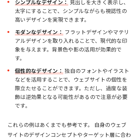
シンプルなデザイン：
見出しを大きく表示し、
太字にすることで、シンプルながらも視認性の
高いデザインを実現できます。
モダンなデザイン：
フラットデザインやマテリ
アルデザインを取り入れることで、現代的な印
象を与えます。背景色や影の活用が効果的で
す。
個性的なデザイン：
独自のフォントやイラスト
などを活用することで、ウェブサイトの個性を
際立たせることができます。ただし、過度な装
飾は逆効果となる可能性があるので注意が必要
です。
これらの例はあくまでも参考です。 自身のウェブ
サイトのデザインコンセプトやターゲット層に合わ