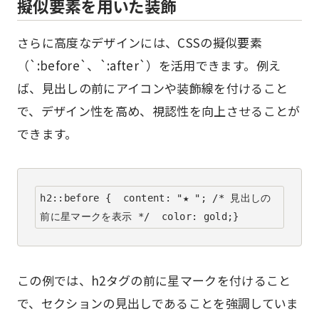
擬似要素を用いた装飾
さらに高度なデザインには、CSSの擬似要素
（`:before`、`:after`）を活用できます。例え
ば、見出しの前にアイコンや装飾線を付けること
で、デザイン性を高め、視認性を向上させることが
できます。
h2::before {  content: "★ "; /* 見出しの
前に星マークを表示 */  color: gold;}
この例では、h2タグの前に星マークを付けること
で、セクションの見出しであることを強調していま