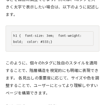
きく太字で表示したい場合は、以下のように記述し
ます。
h1 {  font-size: 3em;  font-weight: 
bold;  color: #333;}
このように、個々のhタグに独自のスタイルを適用
することで、階層構造を視覚的にも明確に表現でき
ます。 各見出しの重要度に応じて、サイズや色を調
整することで、ユーザーにとってより理解しやすい
ページを構築できます。