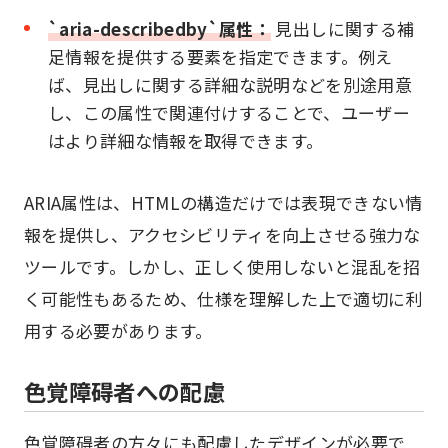
`aria-describedby`属性：
見出しに関する補
足情報を提供する要素を指定できます。例え
ば、見出しに関する詳細な説明などを別途用意
し、この属性で関連付けすることで、ユーザー
はより詳細な情報を取得できます。
ARIA属性は、HTMLの構造だけでは表現できない情
報を提供し、アクセシビリティを向上させる強力な
ツールです。しかし、正しく使用しないと混乱を招
く可能性もあるため、仕様を理解した上で適切に利
用する必要があります。
色覚障碍者への配慮
色覚障碍者の方々にも配慮したデザインが必要で