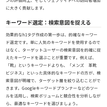
ンの評価向上、そしてウェブサイトへの訪問者増加
に大きく貢献します。
キーワード選定：検索意図を捉える
効果的なh1タグ作成の第一歩は、的確なキーワー
ド選定です。単に人気のキーワードを使用するので
はなく、ターゲットユーザーの検索意図を的確に捉
えたキーワードを選ぶことが重要です。例えば、
「靴」というキーワードよりも、「メンズ 革靴
ビジネス」といった具体的なキーワードの方が、検
索意図が明確で、ターゲット層を絞り込むことがで
きます。Googleキーワードプランナーなどのツー
ルを活用し、検索ボリュームと競合性を分析しなが
ら、最適なキーワードを選びましょう。