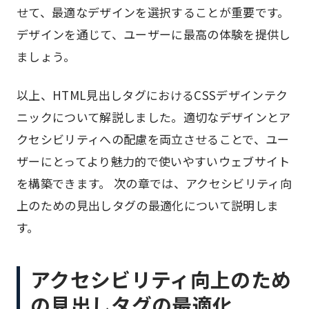
せて、最適なデザインを選択することが重要です。
デザインを通じて、ユーザーに最高の体験を提供し
ましょう。
以上、HTML見出しタグにおけるCSSデザインテク
ニックについて解説しました。適切なデザインとア
クセシビリティへの配慮を両立させることで、ユー
ザーにとってより魅力的で使いやすいウェブサイト
を構築できます。 次の章では、アクセシビリティ向
上のための見出しタグの最適化について説明しま
す。
アクセシビリティ向上のため
の見出しタグの最適化