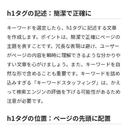
h1タグの記述：簡潔で正確に
キーワードを選定したら、h1タグに記述する文章
を作成します。ポイントは、簡潔で正確にページの
主題を表すことです。冗長な表現は避け、ユーザー
がページの内容を瞬時に理解できるような分かりや
すい文章を心がけましょう。また、キーワードを自
然な形で含めることも重要です。キーワードを詰め
込みすぎる「キーワードスタッフィング」は、かえ
って検索エンジンの評価を下げる可能性があるため
注意が必要です。
h1タグの位置：ページの先頭に配置