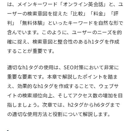
は、メインキーワード「オンライン英会話」と、ユ
ーザーの検索意図を捉えた「比較」「料金」「評
判」「無料体験」といったキーワードを自然な形で
含んでいます。このように、ユーザーのニーズを的
確に捉え、検索意図と整合性のあるh1タグを作成
することが重要です。
適切なh1タグの使用は、SEO対策において非常に
重要な要素です。本章で解説したポイントを踏ま
え、効果的なh1タグを作成することで、ウェブサ
イトの検索順位向上、そしてアクセス数の増加を目
指しましょう。次章では、h2タグからh6タグまで
の適切な使用方法と役割について解説します。