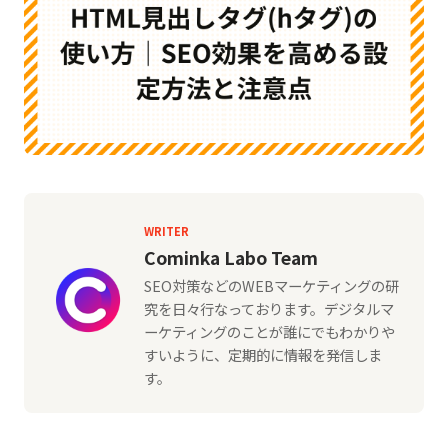
WRITER
Cominka Labo Team
SEO対策などのWEBマーケティングの研
究を日々行なっております。デジタルマ
ーケティングのことが誰にでもわかりや
すいように、定期的に情報を発信しま
す。