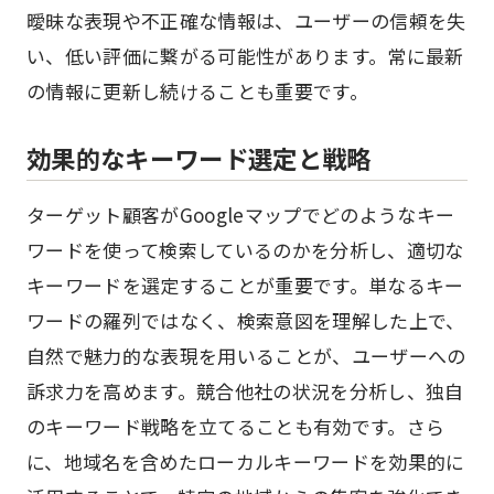
曖昧な表現や不正確な情報は、ユーザーの信頼を失
い、低い評価に繋がる可能性があります。常に最新
の情報に更新し続けることも重要です。
効果的なキーワード選定と戦略
ターゲット顧客がGoogleマップでどのようなキー
ワードを使って検索しているのかを分析し、適切な
キーワードを選定することが重要です。単なるキー
ワードの羅列ではなく、検索意図を理解した上で、
自然で魅力的な表現を用いることが、ユーザーへの
訴求力を高めます。競合他社の状況を分析し、独自
のキーワード戦略を立てることも有効です。さら
に、地域名を含めたローカルキーワードを効果的に