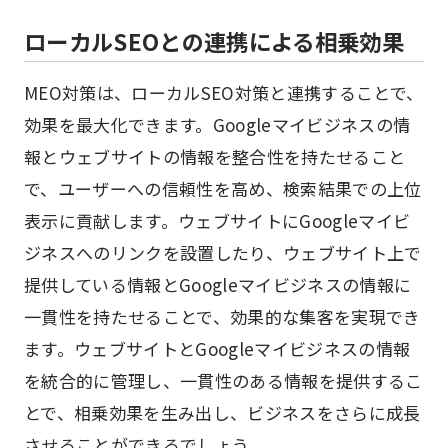
ローカルSEOとの連携による相乗効果
MEO対策は、ローカルSEO対策と連携することで、
効果を最大化できます。Googleマイビジネスの情
報とウェブサイトの情報を整合性を持たせること
で、ユーザーへの信頼性を高め、検索結果での上位
表示に貢献します。ウェブサイトにGoogleマイビ
ジネスへのリンクを設置したり、ウェブサイト上で
提供している情報とGoogleマイビジネスの情報に
一貫性を持たせることで、効果的な集客を実現でき
ます。ウェブサイトとGoogleマイビジネスの情報
を統合的に管理し、一貫性のある情報を提供するこ
とで、相乗効果を生み出し、ビジネスをさらに成長
させることができるでしょう。