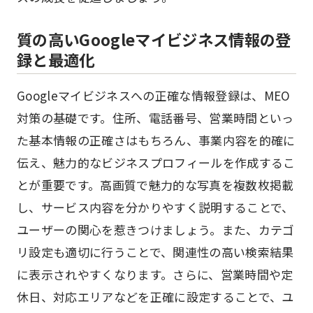
質の高いGoogleマイビジネス情報の登
録と最適化
Googleマイビジネスへの正確な情報登録は、MEO
対策の基礎です。住所、電話番号、営業時間といっ
た基本情報の正確さはもちろん、事業内容を的確に
伝え、魅力的なビジネスプロフィールを作成するこ
とが重要です。高画質で魅力的な写真を複数枚掲載
し、サービス内容を分かりやすく説明することで、
ユーザーの関心を惹きつけましょう。また、カテゴ
リ設定も適切に行うことで、関連性の高い検索結果
に表示されやすくなります。さらに、営業時間や定
休日、対応エリアなどを正確に設定することで、ユ