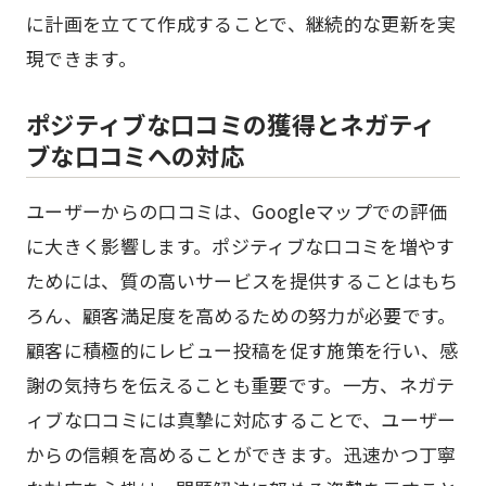
に計画を立てて作成することで、継続的な更新を実
現できます。
ポジティブな口コミの獲得とネガティ
ブな口コミへの対応
ユーザーからの口コミは、Googleマップでの評価
に大きく影響します。ポジティブな口コミを増やす
ためには、質の高いサービスを提供することはもち
ろん、顧客満足度を高めるための努力が必要です。
顧客に積極的にレビュー投稿を促す施策を行い、感
謝の気持ちを伝えることも重要です。一方、ネガテ
ィブな口コミには真摯に対応することで、ユーザー
からの信頼を高めることができます。迅速かつ丁寧