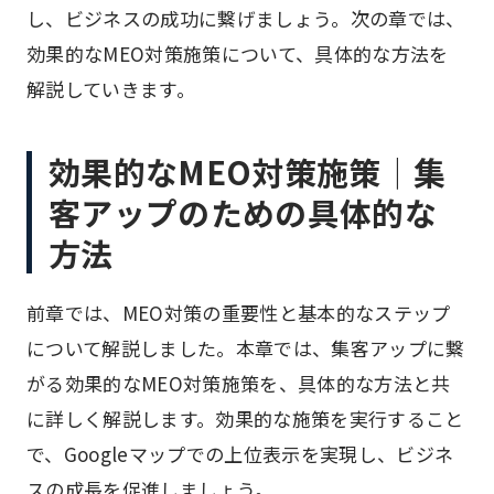
し、ビジネスの成功に繋げましょう。次の章では、
効果的なMEO対策施策について、具体的な方法を
解説していきます。
効果的なMEO対策施策｜集
客アップのための具体的な
方法
前章では、MEO対策の重要性と基本的なステップ
について解説しました。本章では、集客アップに繋
がる効果的なMEO対策施策を、具体的な方法と共
に詳しく解説します。効果的な施策を実行すること
で、Googleマップでの上位表示を実現し、ビジネ
スの成長を促進しましょう。