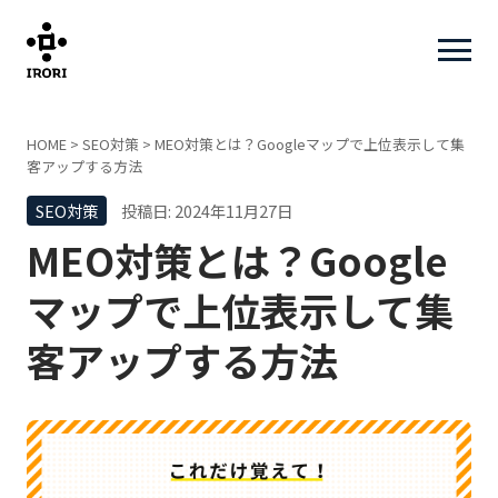
HOME
>
SEO対策
>
MEO対策とは？Googleマップで上位表示して集
客アップする方法
SEO対策
投稿日: 2024年11月27日
MEO対策とは？Google
マップで上位表示して集
客アップする方法