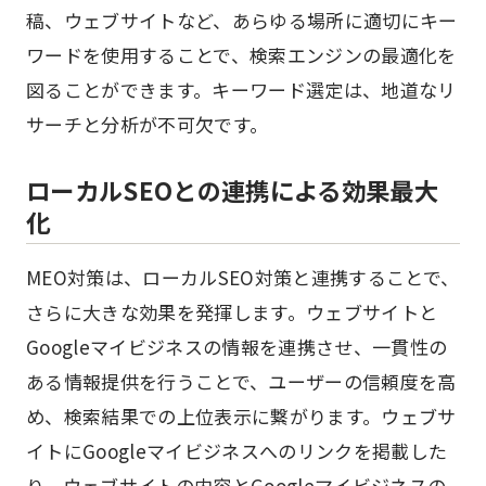
稿、ウェブサイトなど、あらゆる場所に適切にキー
ワードを使用することで、検索エンジンの最適化を
図ることができます。キーワード選定は、地道なリ
サーチと分析が不可欠です。
ローカルSEOとの連携による効果最大
化
MEO対策は、ローカルSEO対策と連携することで、
さらに大きな効果を発揮します。ウェブサイトと
Googleマイビジネスの情報を連携させ、一貫性の
ある情報提供を行うことで、ユーザーの信頼度を高
め、検索結果での上位表示に繋がります。ウェブサ
イトにGoogleマイビジネスへのリンクを掲載した
り、ウェブサイトの内容とGoogleマイビジネスの