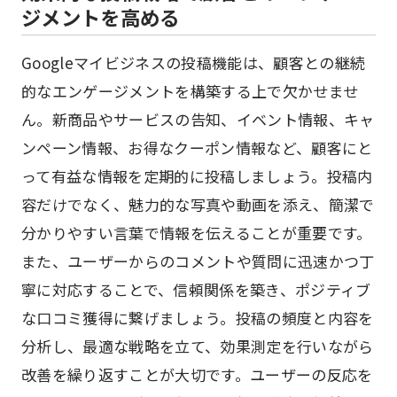
ジメントを高める
Googleマイビジネスの投稿機能は、顧客との継続
的なエンゲージメントを構築する上で欠かせませ
ん。新商品やサービスの告知、イベント情報、キャ
ンペーン情報、お得なクーポン情報など、顧客にと
って有益な情報を定期的に投稿しましょう。投稿内
容だけでなく、魅力的な写真や動画を添え、簡潔で
分かりやすい言葉で情報を伝えることが重要です。
また、ユーザーからのコメントや質問に迅速かつ丁
寧に対応することで、信頼関係を築き、ポジティブ
な口コミ獲得に繋げましょう。投稿の頻度と内容を
分析し、最適な戦略を立て、効果測定を行いながら
改善を繰り返すことが大切です。ユーザーの反応を