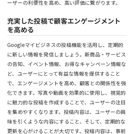
ーザーの利便性を高め、高い評価に繋がります。
充実した投稿で顧客エンゲージメント
を高める
Googleマイビジネスの投稿機能を活用し、定期的
に新しい情報を発信しましょう。新商品・サービス
の告知、イベント情報、お得なキャンペーン情報な
ど、ユーザーにとって有益な情報を提供すること
で、エンゲージメントを高め、顧客との関係性を強
化できます。写真や動画を効果的に使用し、視覚的
に魅力的な投稿を作成することで、ユーザーの注目
を集めやすくなります。投稿内容は、ユーザーの興
味を引くような内容にすること、そして、定期的な
更新を心がけることが大切です。投稿内容は、事前