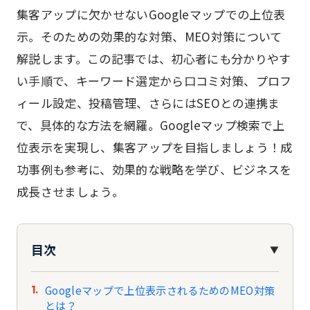
集客アップに欠かせないGoogleマップでの上位表
示。そのための効果的な対策、MEO対策について
解説します。この記事では、初心者にも分かりやす
い手順で、キーワード選定から口コミ対策、プロフ
ィール設定、投稿管理、さらにはSEOとの連携ま
で、具体的な方法を網羅。Googleマップ検索で上
位表示を実現し、集客アップを目指しましょう！成
功事例も参考に、効果的な戦略を学び、ビジネスを
成長させましょう。
目次
▼
Googleマップで上位表示されるためのMEO対策
とは？