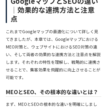
GoogleマップとSEOの違い
｜効果的な連携方法と注意
点
これまでGoogleマップの最適化について詳しく見
てきましたが、本章では、Googleマップにおける
MEO対策と、ウェブサイトにおけるSEO対策の違
い、そして両者の効果的な連携方法と注意点を解説
します。それぞれの特性を理解し、戦略的に連携さ
せることで、集客効果を飛躍的に向上させることが
可能です。
MEOとSEO、その根本的な違いとは？
まず、MEOとSEOの根本的な違いを明確にしまし