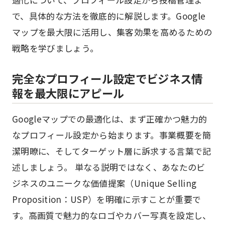
で、具体的な方法を徹底的に解説します。Google
マップを最大限に活用し、集客効果を高めるための
戦略を学びましょう。
完全なプロフィール設定でビジネス情
報を最大限にアピール
Googleマップでの最適化は、まず正確かつ魅力的
なプロフィール設定から始まります。事業概要を簡
潔明瞭に、そしてターゲット層に訴求する言葉で記
述しましょう。 単なる説明ではなく、あなたのビ
ジネスのユニークな価値提案（Unique Selling
Proposition：USP）を明確に示すことが重要で
す。高画質で魅力的なロゴやカバー写真を設定し、