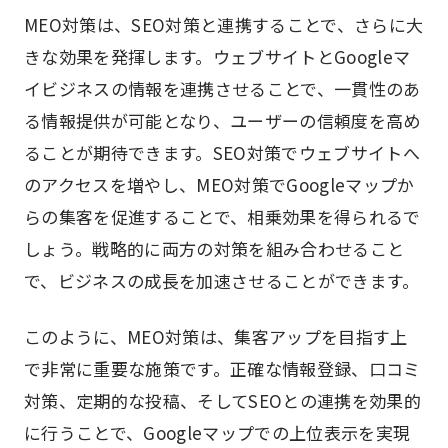
MEO対策は、SEO対策と連携することで、さらに大
きな効果を発揮します。ウェブサイトとGoogleマ
イビジネスの情報を連携させることで、一貫性のあ
る情報提供が可能となり、ユーザーの信頼度を高め
ることが期待できます。SEO対策でウェブサイトへ
のアクセスを増やし、MEO対策でGoogleマップか
らの集客を促進することで、相乗効果を得られるで
しょう。戦略的に両方の対策を組み合わせること
で、ビジネスの成長を加速させることができます。
このように、MEO対策は、集客アップを目指す上
で非常に重要な施策です。正確な情報登録、口コミ
対策、定期的な投稿、そしてSEOとの連携を効果的
に行うことで、Googleマップでの上位表示を実現