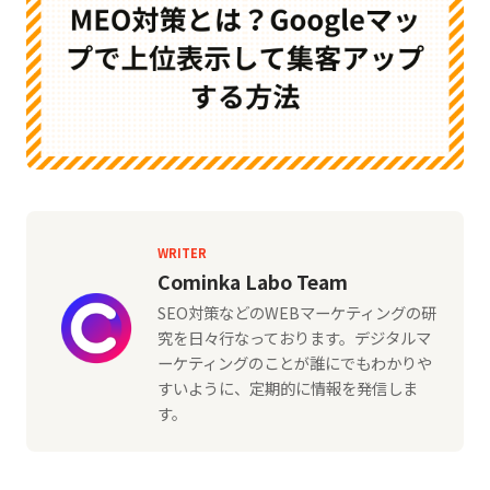
WRITER
Cominka Labo Team
SEO対策などのWEBマーケティングの研
究を日々行なっております。デジタルマ
ーケティングのことが誰にでもわかりや
すいように、定期的に情報を発信しま
す。