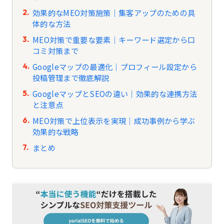
効果的なMEO対策施策｜集客アップのための具
体的な方法
MEO対策で重要な要素｜キーワード選定から口
コミ対策まで
Googleマップの最適化｜プロフィール設定から
投稿管理まで徹底解説
GoogleマップとSEOの違い｜効果的な連携方法
と注意点
MEO対策で上位表示を実現｜成功事例から学ぶ
効果的な戦略
まとめ