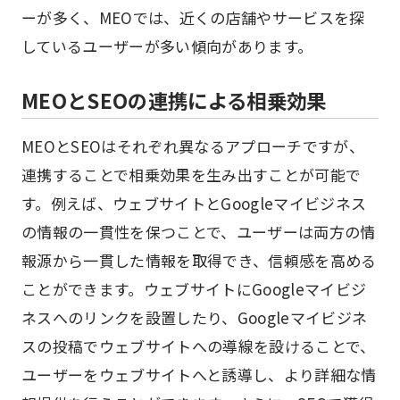
ーが多く、MEOでは、近くの店舗やサービスを探
しているユーザーが多い傾向があります。
MEOとSEOの連携による相乗効果
MEOとSEOはそれぞれ異なるアプローチですが、
連携することで相乗効果を生み出すことが可能で
す。例えば、ウェブサイトとGoogleマイビジネス
の情報の一貫性を保つことで、ユーザーは両方の情
報源から一貫した情報を取得でき、信頼感を高める
ことができます。ウェブサイトにGoogleマイビジ
ネスへのリンクを設置したり、Googleマイビジネ
スの投稿でウェブサイトへの導線を設けることで、
ユーザーをウェブサイトへと誘導し、より詳細な情