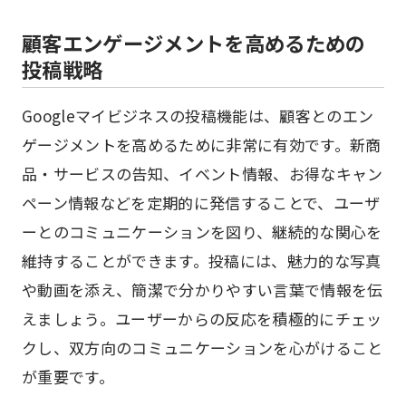
顧客エンゲージメントを高めるための
投稿戦略
Googleマイビジネスの投稿機能は、顧客とのエン
ゲージメントを高めるために非常に有効です。新商
品・サービスの告知、イベント情報、お得なキャン
ペーン情報などを定期的に発信することで、ユーザ
ーとのコミュニケーションを図り、継続的な関心を
維持することができます。投稿には、魅力的な写真
や動画を添え、簡潔で分かりやすい言葉で情報を伝
えましょう。ユーザーからの反応を積極的にチェッ
クし、双方向のコミュニケーションを心がけること
が重要です。