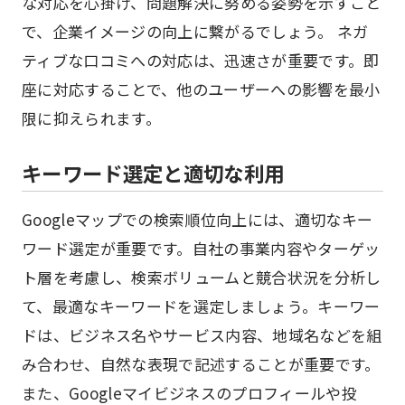
な対応を心掛け、問題解決に努める姿勢を示すこと
で、企業イメージの向上に繋がるでしょう。 ネガ
ティブな口コミへの対応は、迅速さが重要です。即
座に対応することで、他のユーザーへの影響を最小
限に抑えられます。
キーワード選定と適切な利用
Googleマップでの検索順位向上には、適切なキー
ワード選定が重要です。自社の事業内容やターゲッ
ト層を考慮し、検索ボリュームと競合状況を分析し
て、最適なキーワードを選定しましょう。キーワー
ドは、ビジネス名やサービス内容、地域名などを組
み合わせ、自然な表現で記述することが重要です。
また、Googleマイビジネスのプロフィールや投