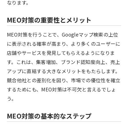
なります。
MEO対策の重要性とメリット
MEO対策を行うことで、Googleマップ検索の上位
に表示される確率が高まり、より多くのユーザーに
店舗やサービスを発見してもらえるようになりま
す。これは、集客増加、ブランド認知度向上、売上
アップに直結する大きなメリットをもたらします。
競合他社との差別化を図り、市場での優位性を確立
するためにも、MEO対策は不可欠と言えるでしょ
う。
MEO対策の基本的なステップ