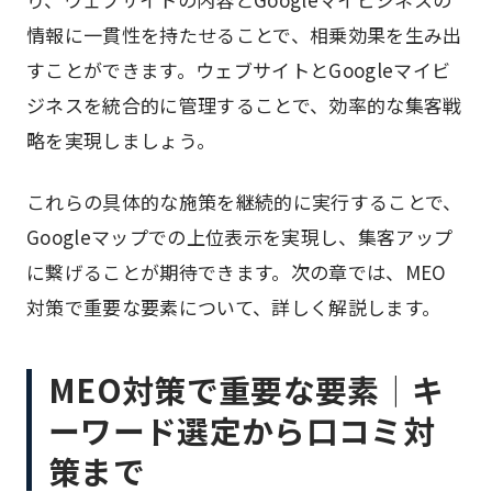
情報に一貫性を持たせることで、相乗効果を生み出
すことができます。ウェブサイトとGoogleマイビ
ジネスを統合的に管理することで、効率的な集客戦
略を実現しましょう。
これらの具体的な施策を継続的に実行することで、
Googleマップでの上位表示を実現し、集客アップ
に繋げることが期待できます。次の章では、MEO
対策で重要な要素について、詳しく解説します。
MEO対策で重要な要素｜キ
ーワード選定から口コミ対
策まで