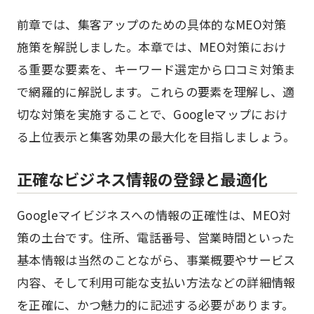
前章では、集客アップのための具体的なMEO対策
施策を解説しました。本章では、MEO対策におけ
る重要な要素を、キーワード選定から口コミ対策ま
で網羅的に解説します。これらの要素を理解し、適
切な対策を実施することで、Googleマップにおけ
る上位表示と集客効果の最大化を目指しましょう。
正確なビジネス情報の登録と最適化
Googleマイビジネスへの情報の正確性は、MEO対
策の土台です。住所、電話番号、営業時間といった
基本情報は当然のことながら、事業概要やサービス
内容、そして利用可能な支払い方法などの詳細情報
を正確に、かつ魅力的に記述する必要があります。