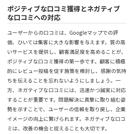
ポジティブな口コミ獲得とネガティブ
な口コミへの対応
ユーザーからの口コミは、Googleマップでの評
価、ひいては集客に大きな影響を与えます。質の高
いサービスを提供し、顧客満足度を高めることが、
ポジティブな口コミ獲得の第一歩です。顧客に積極
的にレビュー投稿を促す施策を検討し、感謝の気持
ちを伝えることを忘れないようにしましょう。一
方、ネガティブな口コミには、迅速かつ誠実に対応
することが重要です。問題解決に真摯に取り組む姿
勢を示すことで、ユーザーの信頼を取り戻し、企業
イメージの向上に繋げられます。ネガティブな口コ
ミは、改善の機会と捉えることも大切です。