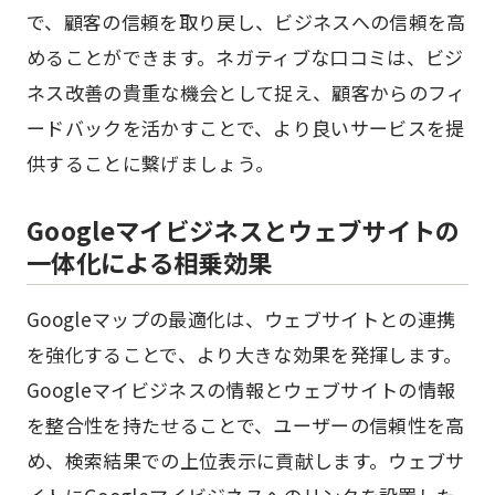
で、顧客の信頼を取り戻し、ビジネスへの信頼を高
めることができます。ネガティブな口コミは、ビジ
ネス改善の貴重な機会として捉え、顧客からのフィ
ードバックを活かすことで、より良いサービスを提
供することに繋げましょう。
Googleマイビジネスとウェブサイトの
一体化による相乗効果
Googleマップの最適化は、ウェブサイトとの連携
を強化することで、より大きな効果を発揮します。
Googleマイビジネスの情報とウェブサイトの情報
を整合性を持たせることで、ユーザーの信頼性を高
め、検索結果での上位表示に貢献します。ウェブサ