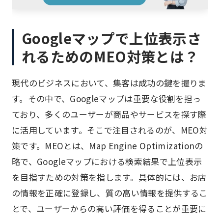
Googleマップで上位表示さ
れるためのMEO対策とは？
現代のビジネスにおいて、集客は成功の鍵を握りま
す。その中で、Googleマップは重要な役割を担っ
ており、多くのユーザーが商品やサービスを探す際
に活用しています。そこで注目されるのが、MEO対
策です。MEOとは、Map Engine Optimizationの
略で、Googleマップにおける検索結果で上位表示
を目指すための対策を指します。具体的には、お店
の情報を正確に登録し、質の高い情報を提供するこ
とで、ユーザーからの高い評価を得ることが重要に