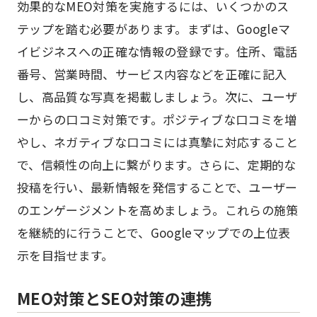
効果的なMEO対策を実施するには、いくつかのス
テップを踏む必要があります。まずは、Googleマ
イビジネスへの正確な情報の登録です。住所、電話
番号、営業時間、サービス内容などを正確に記入
し、高品質な写真を掲載しましょう。次に、ユーザ
ーからの口コミ対策です。ポジティブな口コミを増
やし、ネガティブな口コミには真摯に対応すること
で、信頼性の向上に繋がります。さらに、定期的な
投稿を行い、最新情報を発信することで、ユーザー
のエンゲージメントを高めましょう。これらの施策
を継続的に行うことで、Googleマップでの上位表
示を目指せます。
MEO対策とSEO対策の連携