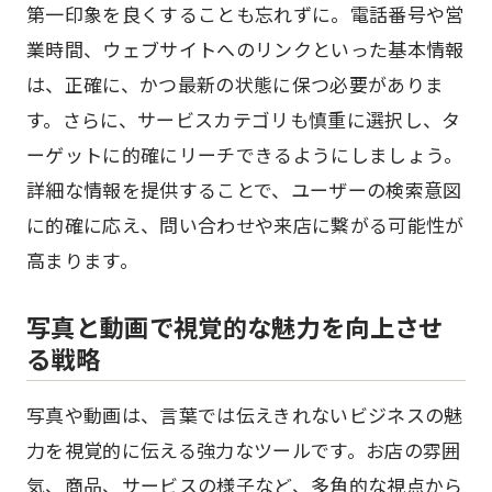
第一印象を良くすることも忘れずに。電話番号や営
業時間、ウェブサイトへのリンクといった基本情報
は、正確に、かつ最新の状態に保つ必要がありま
す。さらに、サービスカテゴリも慎重に選択し、タ
ーゲットに的確にリーチできるようにしましょう。
詳細な情報を提供することで、ユーザーの検索意図
に的確に応え、問い合わせや来店に繋がる可能性が
高まります。
写真と動画で視覚的な魅力を向上させ
る戦略
写真や動画は、言葉では伝えきれないビジネスの魅
力を視覚的に伝える強力なツールです。お店の雰囲
気、商品、サービスの様子など、多角的な視点から