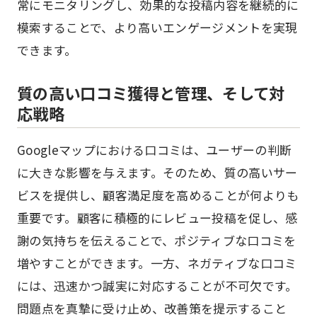
常にモニタリングし、効果的な投稿内容を継続的に
模索することで、より高いエンゲージメントを実現
できます。
質の高い口コミ獲得と管理、そして対
応戦略
Googleマップにおける口コミは、ユーザーの判断
に大きな影響を与えます。そのため、質の高いサー
ビスを提供し、顧客満足度を高めることが何よりも
重要です。顧客に積極的にレビュー投稿を促し、感
謝の気持ちを伝えることで、ポジティブな口コミを
増やすことができます。一方、ネガティブな口コミ
には、迅速かつ誠実に対応することが不可欠です。
問題点を真摯に受け止め、改善策を提示すること