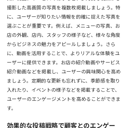
撮影した高画質の写真を複数枚掲載しましょう。特
に、ユーザーが知りたい情報を的確に捉えた写真を
選ぶことが重要です。例えば、メニューの写真、お
店の外観、店内、スタッフの様子など、様々な角度
からビジネスの魅力をアピールしましょう。さら
に、動画を活用することで、よりリアルな体験をユ
ーザーに提供できます。お店の紹介動画やサービス
紹介動画などを掲載し、ユーザーの興味関心を高め
ましょう。定期的な更新も忘れずに、季節感を取り
入れたり、イベントの様子などを掲載することで、
ユーザーのエンゲージメントを高めることができま
す。
効果的な投稿戦略で顧客とのエンゲー