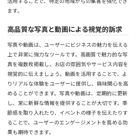
活用することで、特定の地域からの集客を強化でき
ます。
高品質な写真と動画による視覚的訴求
写真や動画は、ユーザーにビジネスの魅力を伝える
上で非常に強力なツールです。高画質で魅力的な写
真を複数枚掲載し、お店の雰囲気やサービス内容を
視覚的に伝えましょう。動画を活用することで、よ
りリアルな体験をユーザーに提供し、興味関心を高
めることができます。写真や動画は、定期的に更新
し、常に新鮮な情報を提供することが大切です。季
節感を取り入れたり、イベントの様子を伝えたりす
ることで、ユーザーのエンゲージメントを高める効
果も期待できます。