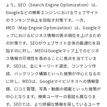
ょう。SEO（Search Engine Optimization）は、
Googleなどの検索エンジンにおけるウェブサイト
のランキング向上を目指す対策です。一方、
MEO（Map Engine Optimization）は、Googleマ
ップにおけるビジネス情報の表示順位を上げるため
の対策です。SEOがウェブサイト全体の最適化を目
指すのに対し、MEOはGoogleマップ上でのビジネ
ス情報の可視性を高めることに焦点を当てていま
す。SEOは、主にキーワード選定、コンテンツ作
成、バックリンク構築といった施策が中心となるの
に対し、MEOは、Googleマイビジネスへの情報登
録、口コミ管理、写真・動画の掲載といった施策が
中心となります。検索ユーザーの意図も異なりま
す。SEOでは、より詳細な情報を探しているユーザ