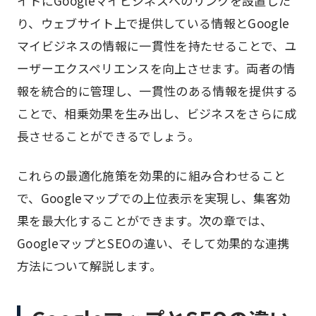
イトにGoogleマイビジネスへのリンクを設置した
り、ウェブサイト上で提供している情報とGoogle
マイビジネスの情報に一貫性を持たせることで、ユ
ーザーエクスペリエンスを向上させます。両者の情
報を統合的に管理し、一貫性のある情報を提供する
ことで、相乗効果を生み出し、ビジネスをさらに成
長させることができるでしょう。
これらの最適化施策を効果的に組み合わせること
で、Googleマップでの上位表示を実現し、集客効
果を最大化することができます。次の章では、
GoogleマップとSEOの違い、そして効果的な連携
方法について解説します。