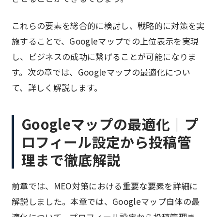
これらの要素を総合的に検討し、戦略的に対策を実
施することで、Googleマップでの上位表示を実現
し、ビジネスの成功に繋げることが可能になりま
す。次の章では、Googleマップの最適化につい
て、詳しく解説します。
Googleマップの最適化｜プ
ロフィール設定から投稿管
理まで徹底解説
前章では、MEO対策における重要な要素を詳細に
解説しました。本章では、Googleマップ自体の最
適化について、プロフィール設定から投稿管理ま