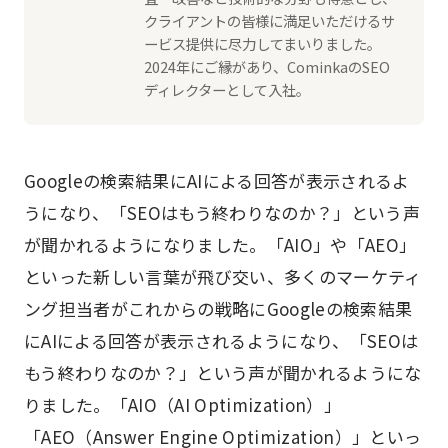
クライアントの皆様に満足いただけるサ
ービス提供に尽力してまいりました。
2024年にご縁があり、CominkaのSEO
ディレクターとして入社。
Googleの検索結果にAIによる回答が表示されるよ
うになり、「SEOはもう終わりなのか？」という声
が聞かれるようになりました。「AIO」や「AEO」
といった新しい言葉が飛び交い、多くのマーケティ
ング担当者がこれからの戦略にGoogleの検索結果
にAIによる回答が表示されるようになり、「SEOは
もう終わりなのか？」という声が聞かれるようにな
りました。「AIO（AI Optimization）」
「AEO（Answer Engine Optimization）」といっ