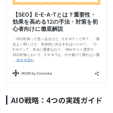
AIO戦略：4つの実践ガイド