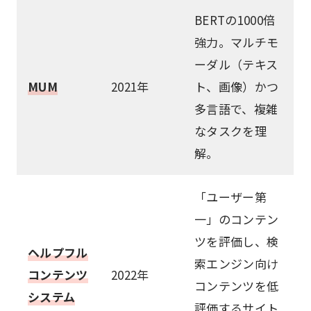
BERTの1000倍
強力。マルチモ
ーダル（テキス
MUM
2021年
ト、画像）かつ
多言語で、複雑
なタスクを理
解。
「ユーザー第
一」のコンテン
ツを評価し、検
ヘルプフル
索エンジン向け
コンテンツ
2022年
コンテンツを低
システム
評価するサイト