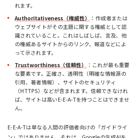
れます。
Authoritativeness（権威性）
：作成者または
ウェブサイトがその主題に関する権威として認
識されていること。これはしばしば、言及、他
の権威あるサイトからのリンク、報道などによ
って示されます。
Trustworthiness（信頼性）
：これが最も重要
な要素です。正確さ、透明性（明確な情報源の
引用、著者情報）、サイトのセキュリティ
（HTTPS）などが含まれます。信頼できなけれ
ば、サイトは高いE-E-A-Tを持つことはできませ
ん。
E-E-A-Tは単なる人間の評価者向けの「ガイドライ
ン」ではありません。それは、Googleの生成AIを