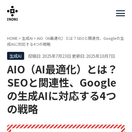
HOME
>
生成AI
>
AIO（AI最適化）とは？SEOと関連性、Googleの生
成AIに対応する4つの戦略
生成AI
投稿日: 2025年7月23日
更新日: 2025年10月7日
AIO（AI最適化）とは？
SEOと関連性、Google
の生成AIに対応する4つ
の戦略