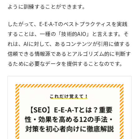
ように訓練することができます。
したがって、E-E-A-Tのベストプラクティスを実践
することは、一種の「技術的AIO」と言えます。そ
れは、AIに対して、あるコンテンツが引用に値する
信頼できる情報源であるとアルゴリズム的に判断す
るために必要なデータを提供することなのです。