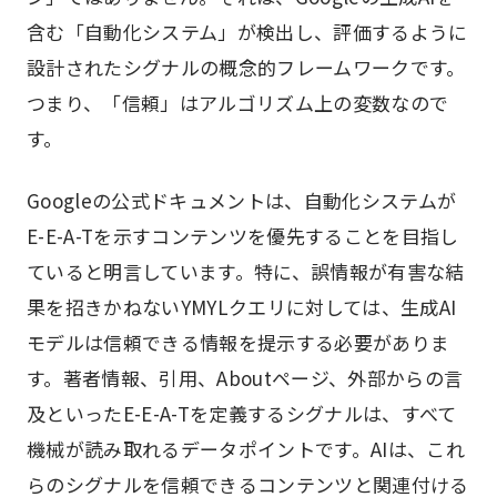
含む「自動化システム」が検出し、評価するように
設計されたシグナルの概念的フレームワークです。
つまり、「信頼」はアルゴリズム上の変数なので
す。
Googleの公式ドキュメントは、自動化システムが
E-E-A-Tを示すコンテンツを優先することを目指し
ていると明言しています。特に、誤情報が有害な結
果を招きかねないYMYLクエリに対しては、生成AI
モデルは信頼できる情報を提示する必要がありま
す。著者情報、引用、Aboutページ、外部からの言
及といったE-E-A-Tを定義するシグナルは、すべて
機械が読み取れるデータポイントです。AIは、これ
らのシグナルを信頼できるコンテンツと関連付ける