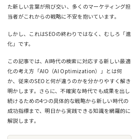
た新しい言葉が飛び交い、多くのマーケティング担
当者がこれからの戦略に不安を抱いています。
しかし、これはSEOの終わりではなく、むしろ「進
化」です。
この記事では、AI時代の検索に対応する新しい最適
化の考え方「AIO（AI Optimization）」とは何
か、従来のSEOと何が違うのかを分かりやすく解き
明かします。さらに、不確実な時代でも成果を出し
続けるための4つの具体的な戦略から新しい時代の
成功指標まで、明日から実践できる知識を網羅的に
解説します。