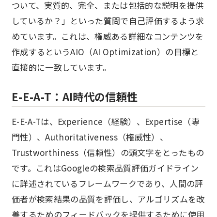
ついて、実質的、完全、または包括的な説明を提供
しているか？」といった質問で自己評価するよう求
めています。これは、権威ある詳細なコンテンツを
作成するというAIO（AI Optimization）の目標と
直接的に一致しています。
E-E-A-T：AI時代の信頼性
E-E-A-Tは、Experience（経験）、Expertise（専
門性）、Authoritativeness（権威性）、
Trustworthiness（信頼性）の頭文字をとったもの
です。これはGoogleの検索品質評価ガイドライン
に詳述されているフレームワークであり、人間の評
価者が検索結果の品質を評価し、アルゴリズムを改
善するためのフィードバックを提供するために使用