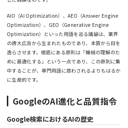
AIO（AI Optimization）、AEO（Answer Engine
Optimization）、GEO（Generative Engine
Optimization）といった用語を巡る議論は、業界
の誇大広告から生まれたものであり、本質から目を
逸らさせます。根底にある原則は「機械の理解のた
めに最適化する」という一点であり、この原則に集
中することが、専門用語に惑わされるよりもはるか
に生産的です。
GoogleのAI進化と品質指令
Google検索におけるAIの歴史