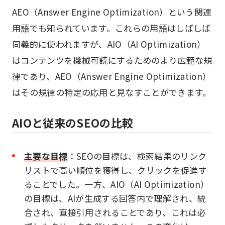
AEO（Answer Engine Optimization）という関連
用語でも知られています。これらの用語はしばしば
同義的に使われますが、AIO（AI Optimization）
はコンテンツを機械可読にするためのより広範な規
律であり、AEO（Answer Engine Optimization）
はその規律の特定の応用と見なすことができます。
AIOと従来のSEOの比較
主要な目標
：SEOの目標は、検索結果のリンク
リストで高い順位を獲得し、クリックを促進す
ることでした。一方、AIO（AI Optimization）
の目標は、AIが生成する回答内で理解され、統
合され、直接引用されることであり、これは必