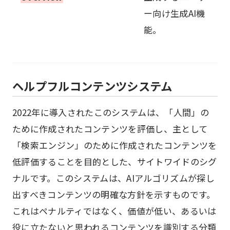
ー向け生成AI機
能。
ヘルプフルコンテンツシステム
2022年に導入されたこのシステムは、「人間」の
ために作成されたコンテンツを評価し、主として
「検索エンジン」のために作成されたコンテンツを
低評価することを目的とした、サイトワイドのシグ
ナルです。このシステムは、AIアルゴリズムが探し
出すべきコンテンツの明確な方針を示すものです。
これはペナルティではなく、価値が低い、あるいは
役に立たないと思われるコンテンツを識別する分類