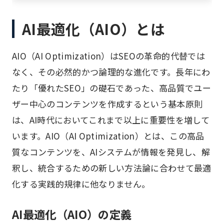
AI最適化（AIO）とは
AIO（AI Optimization）はSEOの革命的代替では
なく、その必然的かつ論理的な進化です。長年にわ
たり「優れたSEO」の礎石であった、高品質でユー
ザー中心のコンテンツを作成するという基本原則
は、AI時代においてこれまで以上に重要性を増して
います。AIO（AI Optimization）とは、この高品
質なコンテンツを、AIシステムが情報を発見し、解
釈し、統合するための新しい方法論に合わせて最適
化する実践的規律に他なりません。
AI最適化（AIO）の定義