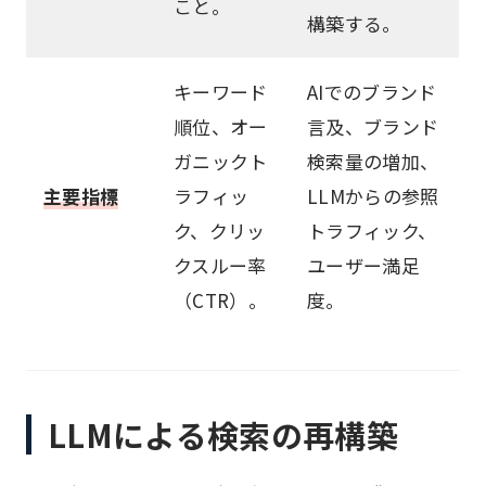
こと。
構築する。
キーワード
AIでのブランド
順位、オー
言及、ブランド
ガニックト
検索量の増加、
主要指標
ラフィッ
LLMからの参照
ク、クリッ
トラフィック、
クスルー率
ユーザー満足
（CTR）。
度。
LLMによる検索の再構築