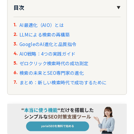
目次
▼
AI最適化（AIO）とは
LLMによる検索の再構築
GoogleのAI進化と品質指令
AIO戦略：4つの実践ガイド
ゼロクリック検索時代の成功測定
検索の未来とSEO専門家の進化
まとめ：新しい検索時代で成功するために