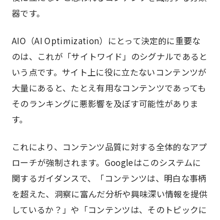
器です。
AIO（AI Optimization）にとって決定的に重要な
のは、これが「サイトワイド」のシグナルであると
いう点です。サイト上に役に立たないコンテンツが
大量にあると、たとえ有用なコンテンツであっても
そのランキングに悪影響を及ぼす可能性がありま
す。
これにより、コンテンツ品質に対する全体的なアプ
ローチが強制されます。Googleはこのシステムに
関するガイダンスで、「コンテンツは、明白な事柄
を超えた、洞察に富んだ分析や興味深い情報を提供
しているか？」や「コンテンツは、そのトピックに