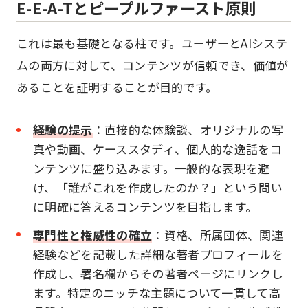
E-E-A-Tとピープルファースト原則
これは最も基礎となる柱です。ユーザーとAIシステ
ムの両方に対して、コンテンツが信頼でき、価値が
あることを証明することが目的です。
経験の提示
：直接的な体験談、オリジナルの写
真や動画、ケーススタディ、個人的な逸話をコ
ンテンツに盛り込みます。一般的な表現を避
け、「誰がこれを作成したのか？」という問い
に明確に答えるコンテンツを目指します。
専門性と権威性の確立
：資格、所属団体、関連
経験などを記載した詳細な著者プロフィールを
作成し、署名欄からその著者ページにリンクし
ます。特定のニッチな主題について一貫して高