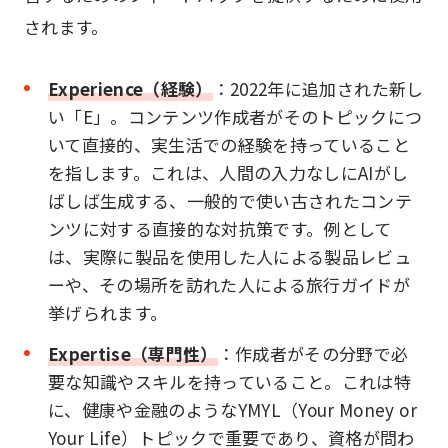
されます。
Experience（経験）
：2022年に追加された新し
い「E」。コンテンツ作成者がそのトピックにつ
いて直接的、実生活での経験を持っていること
を指します。これは、人間の入力なしにAIがし
ばしば生成する、一般的で使い古されたコンテ
ンツに対する直接的な対抗策です。例として
は、実際に製品を使用した人による製品レビュ
ーや、その場所を訪れた人による旅行ガイドが
挙げられます。
Expertise（専門性）
：作成者がその分野で必
要な知識やスキルを持っていること。これは特
に、健康や金融のようなYMYL（Your Money or
Your Life）トピックで重要であり、資格が問わ