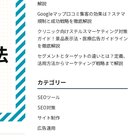
解説
Googleマップ口コミ集客の効果は？ステマ
規制と成功戦略を徹底解説
クリニック向けステルスマーケティング対策
ガイド！景品表示法・医療広告ガイドライン
を徹底解説
セグメントとターゲットの違いとは？定義、
活用方法からマーケティング戦略まで解説
カテゴリー
SEOツール
SEO対策
サイト制作
広告運用