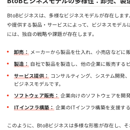
BtoBビジネスモデルの多様性：卸売、製
BtoBビジネスは、多様なビジネスモデルが存在しま
や提供する製品・サービスによって、ビジネスモデル
には、独自の戦略や課題が存在します。
卸売：
メーカーから製品を仕入れ、小売店などに
製造：
自社で製品を製造し、他の企業に販売する
サービス提供：
コンサルティング、システム開発、
ビジネスモデルです。
ソフトウェア販売：
企業向けのソフトウェアを開発
ITインフラ構築：
企業のITインフラ構築を支援す
このように、BtoBビジネスは多様な形態が存在し、