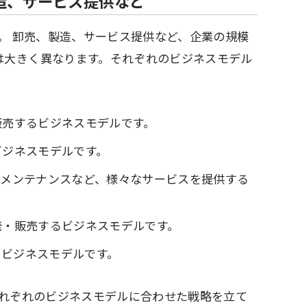
造、サービス提供など
す。 卸売、製造、サービス提供など、企業の規模
は大きく異なります。それぞれのビジネスモデル
販売するビジネスモデルです。
ビジネスモデルです。
メンテナンスなど、様々なサービスを提供する
・販売するビジネスモデルです。
るビジネスモデルです。
それぞれのビジネスモデルに合わせた戦略を立て