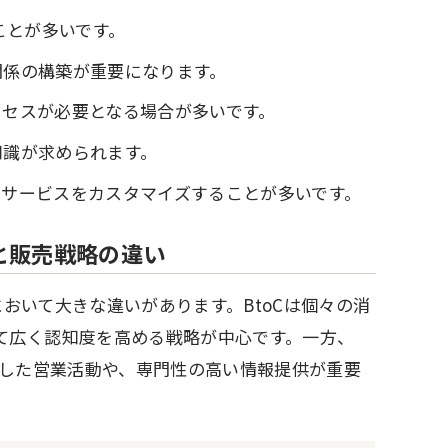
ことが多いです。
関係の構築が重要になります。
セスが必要となる場合が多いです。
知識が求められます。
サービスをカスタマイズすることが多いです。
と販売戦略の違い
において大きな違いがあります。BtoCは個々の消
て広く認知度を高める戦略が中心です。一方、
視した営業活動や、専門性の高い情報提供が重要