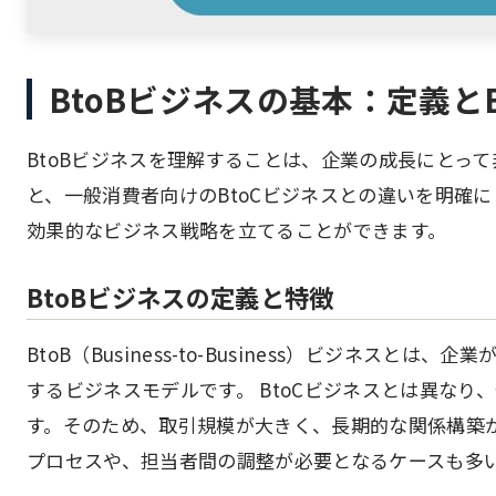
BtoBビジネスの基本：定義とB
BtoBビジネスを理解することは、企業の成長にとって
と、一般消費者向けのBtoCビジネスとの違いを明確
効果的なビジネス戦略を立てることができます。
BtoBビジネスの定義と特徴
BtoB（Business-to-Business）ビジネス
するビジネスモデルです。 BtoCビジネスとは異な
す。そのため、取引規模が大きく、長期的な関係構築
プロセスや、担当者間の調整が必要となるケースも多