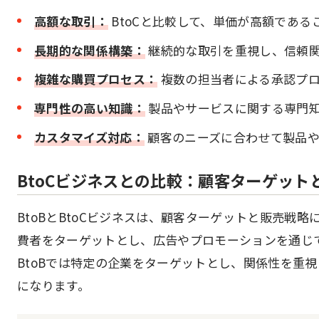
高額な取引：
BtoCと比較して、単価が高額である
長期的な関係構築：
継続的な取引を重視し、信頼
複雑な購買プロセス：
複数の担当者による承認プロ
専門性の高い知識：
製品やサービスに関する専門
カスタマイズ対応：
顧客のニーズに合わせて製品や
BtoCビジネスとの比較：顧客ターゲット
BtoBとBtoCビジネスは、顧客ターゲットと販売戦略
費者をターゲットとし、広告やプロモーションを通じ
BtoBでは特定の企業をターゲットとし、関係性を重
になります。