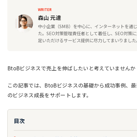
WRITER
森山 元達
中小企業（SMB）を中心に、インターネットを通じ
た。SEO対策管理責任者として着任し、SEO対
足いただけるサービス提供に尽力してまいりました。2
BtoBビジネスで売上を伸ばしたいと考えていませんか
この記事では、BtoBビジネスの基礎から成功事例、
のビジネス成長をサポートします。
目次