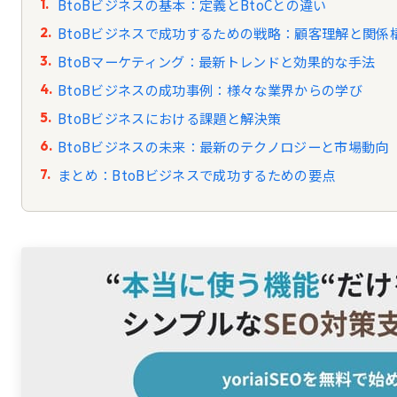
BtoBビジネスの基本：定義とBtoCとの違い
BtoBビジネスで成功するための戦略：顧客理解と関係
BtoBマーケティング：最新トレンドと効果的な手法
BtoBビジネスの成功事例：様々な業界からの学び
BtoBビジネスにおける課題と解決策
BtoBビジネスの未来：最新のテクノロジーと市場動向
まとめ：BtoBビジネスで成功するための要点