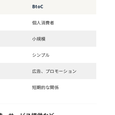
BtoC
個人消費者
小規模
シンプル
広告、プロモーション
短期的な関係