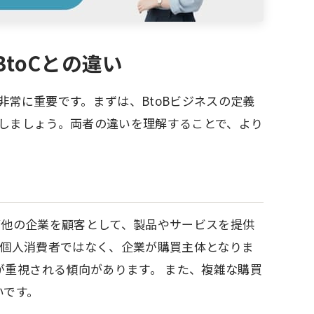
toCとの違い
非常に重要です。まずは、BtoBビジネスの定義
にしましょう。両者の違いを理解することで、より
とは、企業が他の企業を顧客として、製品やサービスを提供
り、個人消費者ではなく、企業が購買主体となりま
が重視される傾向があります。 また、複雑な購買
いです。