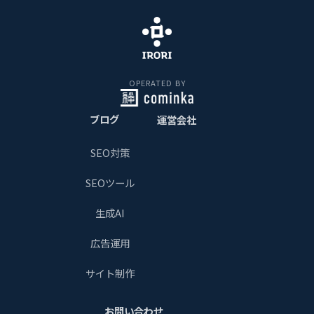
OPERATED BY
ブログ
運営会社
SEO対策
SEOツール
生成AI
広告運用
サイト制作
お問い合わせ