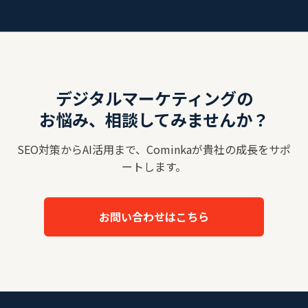
デジタルマーケティングの
お悩み、相談してみませんか？
SEO対策からAI活用まで、Cominkaが貴社の成長をサポ
ートします。
お問い合わせはこちら