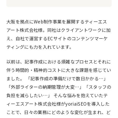
大阪を拠点にWeb制作事業を展開するティーエス
アート株式会社様。同社はクライアントワークに加
え、自社で運営するECサイトのコンテンツマーケ
ティングにも力を入れています。
以前は、記事作成における煩雑なプロセスとそれに
伴う時間的・精神的コストに大きな課題を感じてい
ました。 「記事作成の準備だけで数日かかる…」
「外部ライターの納期管理が大変…」「スタッフの
負担を減らしたい…」 そんな悩みを抱えていたテ
ィーエスアート株式会社様がyoriaiSEOを導入した
ことで、日々の業務にどのような変化が生まれ、ど