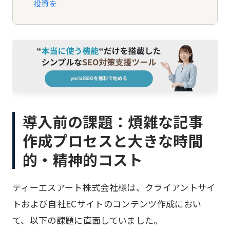
投資を
導入前の課題：煩雑な記事
作成プロセスと大きな時間
的・精神的コスト
ティーエスアート株式会社様は、クライアントサイ
トおよび自社ECサイトのコンテンツ作成におい
て、以下の課題に直面していました。