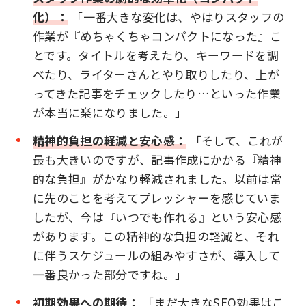
化）：
「一番大きな変化は、やはりスタッフの
作業が『めちゃくちゃコンパクトになった』こ
とです。タイトルを考えたり、キーワードを調
べたり、ライターさんとやり取りしたり、上が
ってきた記事をチェックしたり…といった作業
が本当に楽になりました。」
精神的負担の軽減と安心感：
「そして、これが
最も大きいのですが、記事作成にかかる『精神
的な負担』がかなり軽減されました。以前は常
に先のことを考えてプレッシャーを感じていま
したが、今は『いつでも作れる』という安心感
があります。この精神的な負担の軽減と、それ
に伴うスケジュールの組みやすさが、導入して
一番良かった部分ですね。」
初期効果への期待：
「まだ大きなSEO効果はこ