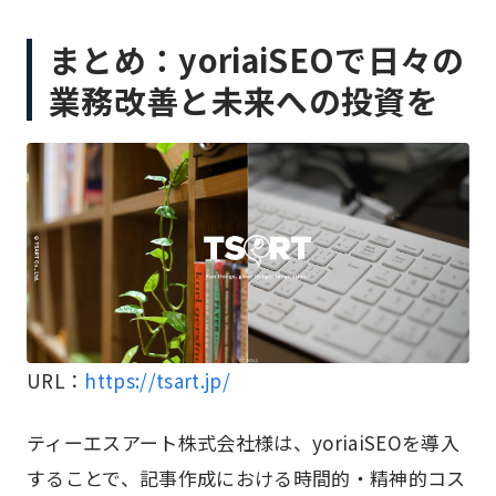
まとめ：yoriaiSEOで日々の
業務改善と未来への投資を
URL：
https://tsart.jp/
ティーエスアート株式会社様は、yoriaiSEOを導入
することで、記事作成における時間的・精神的コス