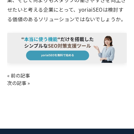
せたいと考える企業にとって、yoriaiSEOは検討す
る価値のあるソリューションではないでしょうか。
« 前の記事
次の記事 »