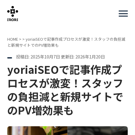
HOME
> >
yoriaiSEOで記事作成プロセスが激変！スタッフの負担減
と新規サイトでのPV増効果も
投稿日: 2025年10月7日
更新日: 2026年1月20日
yoriaiSEOで記事作成プ
ロセスが激変！スタッフ
の負担減と新規サイトで
のPV増効果も