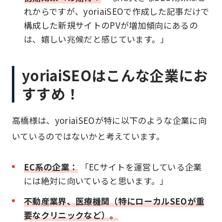
れからですが、yoriaiSEOで作成した記事だけで
構成した新規サイトのPVが増加傾向にあるの
は、嬉しい兆候だと感じています。」
yoriaiSEOはこんな企業にお
すすめ！
高橋様は、yoriaiSEOが特に以下のような企業に向
いているのではないかと考えています。
EC系の企業：
「ECサイトを運営している企業
には絶対に向いていると思います。」
不動産業界、医療機関（特にローカルSEOが重
要なクリニックなど）。