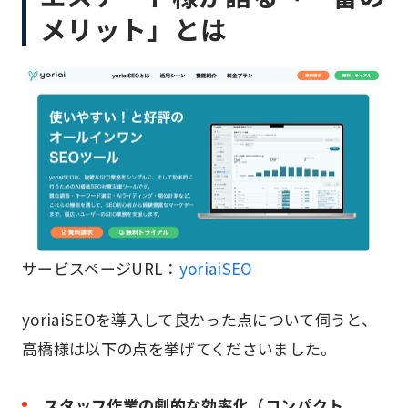
メリット」とは
サービスページURL：
yoriaiSEO
yoriaiSEOを導入して良かった点について伺うと、
高橋様は以下の点を挙げてくださいました。
スタッフ作業の劇的な効率化（コンパクト