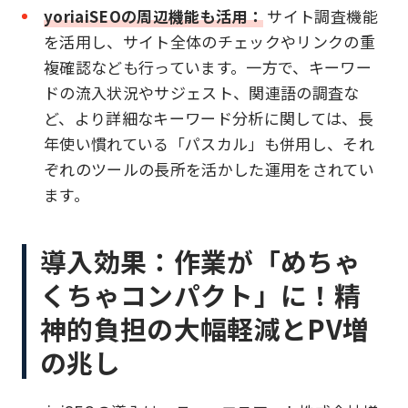
yoriaiSEOの周辺機能も活用：
サイト調査機能
を活用し、サイト全体のチェックやリンクの重
複確認なども行っています。一方で、キーワー
ドの流入状況やサジェスト、関連語の調査な
ど、より詳細なキーワード分析に関しては、長
年使い慣れている「パスカル」も併用し、それ
ぞれのツールの長所を活かした運用をされてい
ます。
導入効果：作業が「めちゃ
くちゃコンパクト」に！精
神的負担の大幅軽減とPV増
の兆し