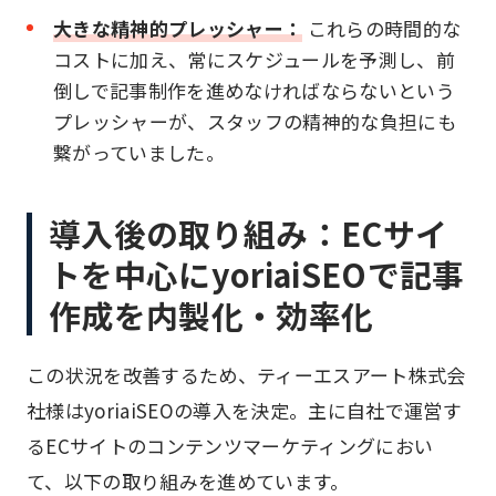
大きな精神的プレッシャー：
これらの時間的な
コストに加え、常にスケジュールを予測し、前
倒しで記事制作を進めなければならないという
プレッシャーが、スタッフの精神的な負担にも
繋がっていました。
導入後の取り組み：ECサイ
トを中心にyoriaiSEOで記事
作成を内製化・効率化
この状況を改善するため、ティーエスアート株式会
社様はyoriaiSEOの導入を決定。主に自社で運営す
るECサイトのコンテンツマーケティングにおい
て、以下の取り組みを進めています。