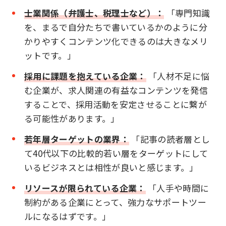
士業関係（弁護士、税理士など）：
「専門知識
を、まるで自分たちで書いているかのように分
かりやすくコンテンツ化できるのは大きなメリ
ットです。」
採用に課題を抱えている企業：
「人材不足に悩
む企業が、求人関連の有益なコンテンツを発信
することで、採用活動を安定させることに繋が
る可能性があります。」
若年層ターゲットの業界：
「記事の読者層とし
て40代以下の比較的若い層をターゲットにして
いるビジネスとは相性が良いと感じます。」
リソースが限られている企業：
「人手や時間に
制約がある企業にとって、強力なサポートツー
ルになるはずです。」