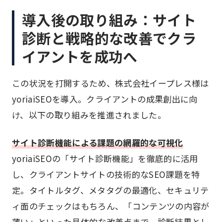
導入後の取り組み：サイト
診断と戦略的な改善でクラ
イアントを成功へ
この状況を打開するため、株式会社イープレス様は
yoriaiSEOを導入。クライアントの成果創出に向
け、以下の取り組みを推進されました。
サイト診断機能による課題の網羅的な可視化
yoriaiSEOの「サイト診断機能」を徹底的に活用
し、クライアントサイトの技術的なSEO課題を特
定。タイトルタグ、メタタグの最適化、セキュリテ
ィ面のチェックはもちろん、「コンテンツの内容が
薄い」といった具体的な改善点まで、診断結果とし