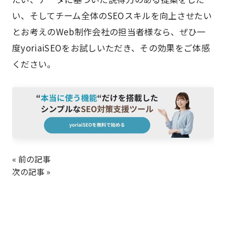
い、そしてチーム全体のSEOスキルを向上させたい
とお考えのWeb制作会社の担当者様なら、ぜひ一
度yoriaiSEOをお試しいただき、その効果をご体感
ください。
« 前の記事
次の記事 »