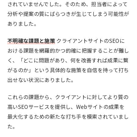
されていませんでした。そのため、担当者によって
分析や提案の質にばらつきが生じてしまう可能性が
ありました。
不明確な課題と施策
クライアントサイトのSEOに
おける課題を網羅的かつ的確に把握することが難し
く、「どこに問題があり、何を改善すれば成果に繋
がるのか」という具体的な施策を自信を持って打ち
出せない状況にありました。
これらの課題から、クライアントに対してより質の
高いSEOサービスを提供し、Webサイトの成果を
最大化するための新たな打ち手を模索されていまし
た。