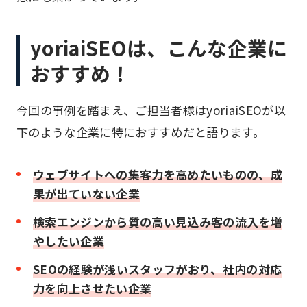
yoriaiSEOは、こんな企業に
おすすめ！
今回の事例を踏まえ、ご担当者様はyoriaiSEOが以
下のような企業に特におすすめだと語ります。
ウェブサイトへの集客力を高めたいものの、成
果が出ていない企業
検索エンジンから質の高い見込み客の流入を増
やしたい企業
SEOの経験が浅いスタッフがおり、社内の対応
力を向上させたい企業