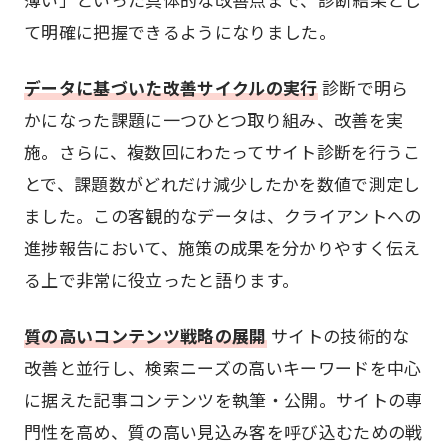
て明確に把握できるようになりました。
データに基づいた改善サイクルの実行
診断で明ら
かになった課題に一つひとつ取り組み、改善を実
施。さらに、複数回にわたってサイト診断を行うこ
とで、課題数がどれだけ減少したかを数値で測定し
ました。この客観的なデータは、クライアントへの
進捗報告において、施策の成果を分かりやすく伝え
る上で非常に役立ったと語ります。
質の高いコンテンツ戦略の展開
サイトの技術的な
改善と並行し、検索ニーズの高いキーワードを中心
に据えた記事コンテンツを執筆・公開。サイトの専
門性を高め、質の高い見込み客を呼び込むための戦