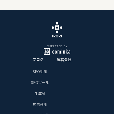
OPERATED BY
ブログ
運営会社
SEO対策
SEOツール
生成AI
広告運用