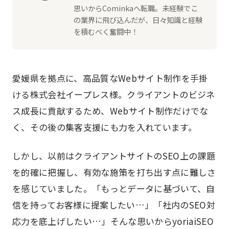
思いからCominkaへ転職。未経験でこ
の業界に飛び込んだが、日々知識と経験
を積むべく奮闘中！
愛媛県を拠点に、高品質なWebサイト制作を手掛
ける株式会社イープレス様。クライアントのビジネ
ス成長に貢献するため、Webサイト制作だけでな
く、その後の集客支援にも力を入れています。
しかし、以前はクライアントサイトのSEO上の課題
を的確に把握し、有効な施策を打ち出す点に難しさ
を感じていました。「もっとデータに基づいて、自
信を持ってお客様に提案したい…」「社内のSEO対
応力を底上げしたい…」そんな思いからyoriaiSEO