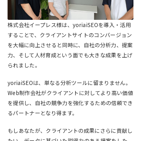
株式会社イープレス様は、yoriaiSEOを導入・活用
することで、クライアントサイトのコンバージョン
を大幅に向上させると同時に、自社の分析力、提案
力、そして人材育成という面でも大きな成果を上げ
られました。
yoriaiSEOは、単なる分析ツールに留まりません。
Web制作会社がクライアントに対してより高い価値
を提供し、自社の競争力を強化するための信頼でき
るパートナーとなり得ます。
もしあなたが、クライアントの成果にさらに貢献し
たい、データに基づいた説得力のある提案をした