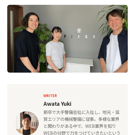
WRITER
Awata Yuki
新卒で大手警備会社に入社し、地元・滋
賀エリアの機械警備に従事。多様な業界
と関わりがある中で、WEB業界を知り
WEBの分野で力をつけていきたいという