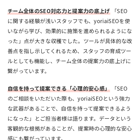
チーム全体のSEO対応力と提案力の底上げ
「SEO
に関する経験が浅いスタッフでも、yoriaiSEOを使
いながら学び、効果的に施策を進められるようにな
った」点が大きな収穫でした。ツールが具体的な改
善点を指し示してくれるため、スタッフの育成ツー
ルとしても機能し、チーム全体の提案力の底上げに
繋がっています。
自信を持って提案できる「心理的安心感」
「SEO
のご相談をいただいた際も、yoriaiSEOという強力
な武器があることで、自信を持って提案できるよう
になった」とご担当者様は語ります。データという
客観的な根拠があることが、提案時の心理的な安心
感にも繋がっています。