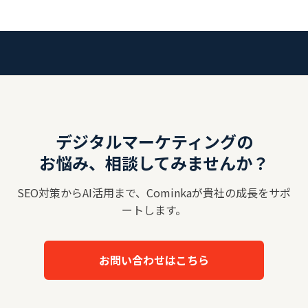
デジタルマーケティングの
お悩み、相談してみませんか？
SEO対策からAI活用まで、Cominkaが貴社の成長をサポ
ートします。
お問い合わせはこちら