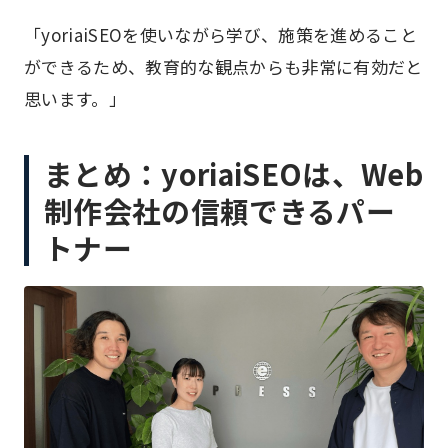
「yoriaiSEOを使いながら学び、施策を進めること
ができるため、教育的な観点からも非常に有効だと
思います。」
まとめ：yoriaiSEOは、Web
制作会社の信頼できるパー
トナー