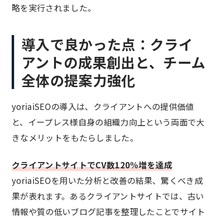
略を実行されました。
導入で良かった点：クライ
アントの成果創出と、チーム
全体の提案力強化
yoriaiSEOの導入は、クライアントへの提供価値
と、イープレス様自身の組織力向上という両面で大
きなメリットをもたらしました。
クライアントサイトでCV数120%増を達成
yoriaiSEOを用いた分析と改善の結果、驚くべき成
果が表れます。あるクライアントサイトでは、古い
情報や質の低いブログ記事を整理したことでサイト