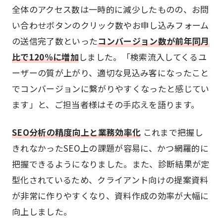
全体のアクセス数は一時的に減少したものの、お問
い合わせボタンのクリック数やお申し込みフォーム
の送信完了数といった
コンバージョン数が前年同月
比で120%に増加
しました。「検索流入してくるユ
ーザーの質が上がり、適切な見込み客になったこと
でコンバージョンに繋がりやすくなったと感じてい
ます」と、ご担当者様はその手応えを語ります。
SEO分析の精度向上と業務効率化
これまで把握し
きれなかったSEO上の課題が容易に、かつ網羅的に
把握できるようになりました。また、診断結果が定
型化されているため、クライアント向けの提案資料
が非常に作りやすくなり、資料作成の効率が大幅に
向上しました。