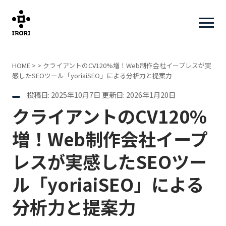
HOME
> >
クライアントのCV120%増！Web制作会社イープレスが実
感したSEOツール「yoriaiSEO」による分析力と提案力
投稿日: 2025年10月7日
更新日: 2026年1月20日
クライアントのCV120%
増！Web制作会社イープ
レスが実感したSEOツー
ル「yoriaiSEO」による
分析力と提案力