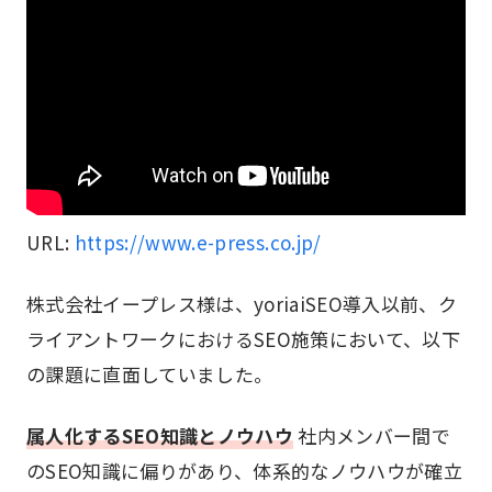
URL:
https://www.e-press.co.jp/
株式会社イープレス様は、yoriaiSEO導入以前、ク
ライアントワークにおけるSEO施策において、以下
の課題に直面していました。
属人化するSEO知識とノウハウ
社内メンバー間で
のSEO知識に偏りがあり、体系的なノウハウが確立