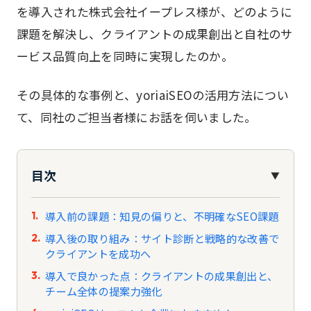
を導入された株式会社イープレス様が、どのように
課題を解決し、クライアントの成果創出と自社のサ
ービス品質向上を同時に実現したのか。
その具体的な事例と、yoriaiSEOの活用方法につい
て、同社のご担当者様にお話を伺いました。
目次
▼
導入前の課題：知見の偏りと、不明確なSEO課題
導入後の取り組み：サイト診断と戦略的な改善で
クライアントを成功へ
導入で良かった点：クライアントの成果創出と、
チーム全体の提案力強化