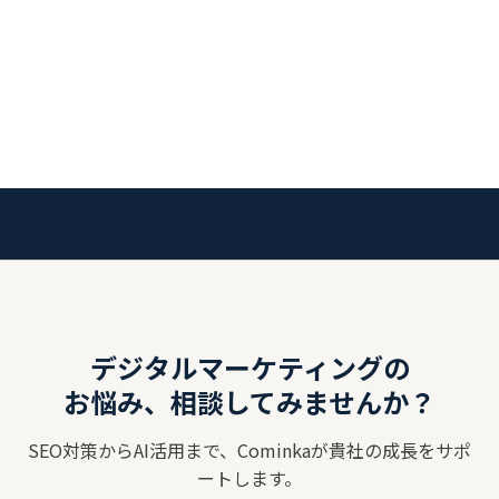
デジタルマーケティングの
お悩み、相談してみませんか？
SEO対策からAI活用まで、Cominkaが貴社の成長をサポ
ートします。