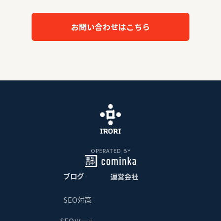
お問い合わせはこちら
OPERATED BY
ブログ
運営会社
SEO対策
SEOツール