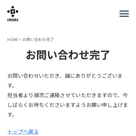
HOME
>
お問い合わせ完了
お問い合わせ完了
お問い合わせいただき、誠にありがとうございま
す。
担当者より順次ご連絡させていただきますので、今
しばらくお待ちくださいますようお願い申し上げま
す。
トップへ戻る