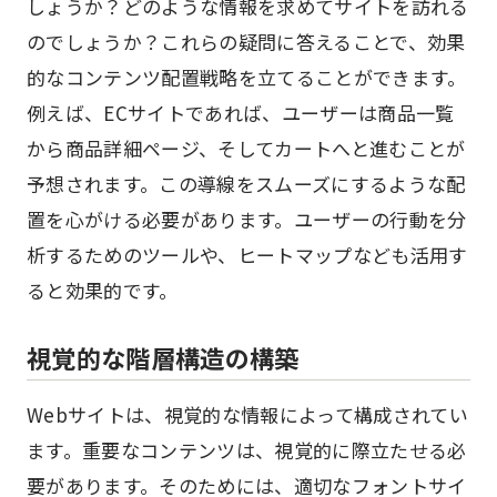
しょうか？どのような情報を求めてサイトを訪れる
のでしょうか？これらの疑問に答えることで、効果
的なコンテンツ配置戦略を立てることができます。
例えば、ECサイトであれば、ユーザーは商品一覧
から商品詳細ページ、そしてカートへと進むことが
予想されます。この導線をスムーズにするような配
置を心がける必要があります。ユーザーの行動を分
析するためのツールや、ヒートマップなども活用す
ると効果的です。
視覚的な階層構造の構築
Webサイトは、視覚的な情報によって構成されてい
ます。重要なコンテンツは、視覚的に際立たせる必
要があります。そのためには、適切なフォントサイ