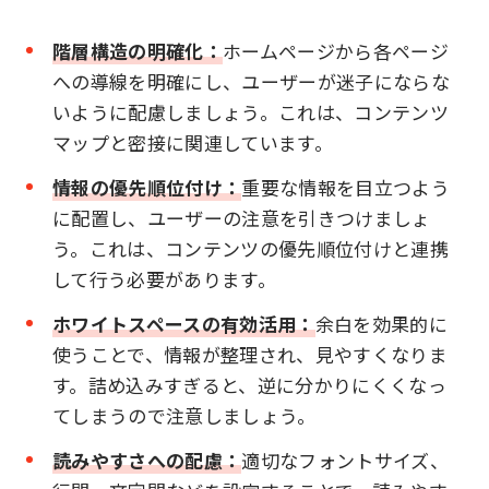
階層構造の明確化：
ホームページから各ページ
への導線を明確にし、ユーザーが迷子にならな
いように配慮しましょう。これは、コンテンツ
マップと密接に関連しています。
情報の優先順位付け：
重要な情報を目立つよう
に配置し、ユーザーの注意を引きつけましょ
う。これは、コンテンツの優先順位付けと連携
して行う必要があります。
ホワイトスペースの有効活用：
余白を効果的に
使うことで、情報が整理され、見やすくなりま
す。詰め込みすぎると、逆に分かりにくくなっ
てしまうので注意しましょう。
読みやすさへの配慮：
適切なフォントサイズ、