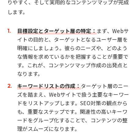
りやすく、そして実用的なコンテンツマップが完成
します。
目標設定とターゲット層の特定：
まず、Webサ
イトの目的と、ターゲットとなるユーザー層を
明確にしましょう。彼らのニーズや、どのよう
な情報を求めているかを把握することが重要で
す。これが、コンテンツマップ作成の出発点と
なります。
キーワードリストの作成：
ターゲット層のニー
ズを踏まえ、Webサイトで扱う主要なキーワー
ドをリストアップします。SEO対策の観点から
も、重要なステップです。関連性の高いキーワ
ードをグループ化することで、コンテンツの整
理がスムーズになります。