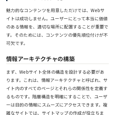
魅力的なコンテンツを用意しただけでは、Webサ
イトは成功しません。ユーザーにとって本当に価値
のある情報を、適切な場所に配置することが重要で
す。そのためには、コンテンツの優先順位付けが不
可欠です。
情報アーキテクチャの構築
まず、Webサイト全体の構造を設計する必要があ
ります。これは、情報アーキテクチャと呼ばれ、サ
イト内のすべてのページとそれらの関係性を定義す
るものです。階層構造を明確にすることで、ユーザ
ーは目的の情報にスムーズにアクセスできます。複
雑なサイトでは、サイトマップの作成が役立ちま