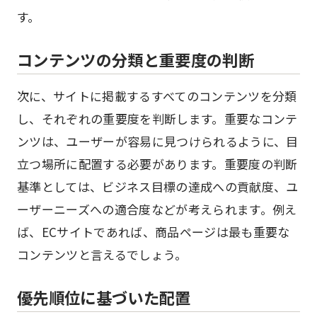
す。
コンテンツの分類と重要度の判断
次に、サイトに掲載するすべてのコンテンツを分類
し、それぞれの重要度を判断します。重要なコンテ
ンツは、ユーザーが容易に見つけられるように、目
立つ場所に配置する必要があります。重要度の判断
基準としては、ビジネス目標の達成への貢献度、ユ
ーザーニーズへの適合度などが考えられます。例え
ば、ECサイトであれば、商品ページは最も重要な
コンテンツと言えるでしょう。
優先順位に基づいた配置