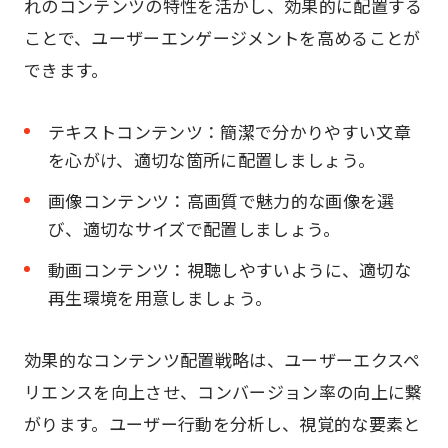
れのコンテンツの特性を活かし、効果的に配置する
ことで、ユーザーエンゲージメントを高めることが
できます。
テキストコンテンツ：簡潔で分かりやすい文章
を心がけ、適切な箇所に配置しましょう。
画像コンテンツ：高画質で魅力的な画像を選
び、適切なサイズで配置しましょう。
動画コンテンツ：視聴しやすいように、適切な
再生環境を用意しましょう。
効果的なコンテンツ配置戦略は、ユーザーエクスペ
リエンスを向上させ、コンバージョン率の向上に繋
がります。ユーザー行動を分析し、視覚的な要素と