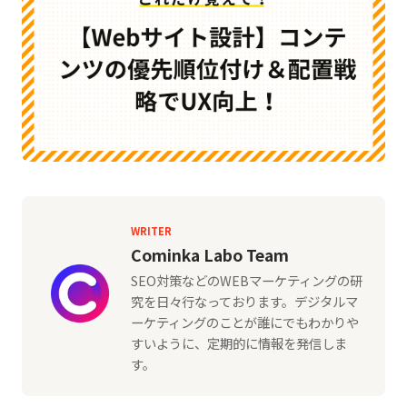
WRITER
Cominka Labo Team
SEO対策などのWEBマーケティングの研
究を日々行なっております。デジタルマ
ーケティングのことが誰にでもわかりや
すいように、定期的に情報を発信しま
す。