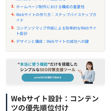
ホームページ制作における構成の重要性
Webサイトの作り方：ステップバイステップガ
イド
コンテンツマップ作成による効率的なWebサイ
ト設計
デザインと構成：Webサイトの成功への鍵
Webサイト設計：コンテン
ツの優先順位付け