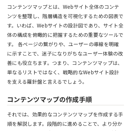
コンテンツマップとは、Webサイト全体のコンテ
ンツを整理し、階層構造を可視化するための図表で
す。いわば、Webサイトの設計図であり、サイト全
体の構成を俯瞰的に把握するための重要なツールで
す。 各ページの繋がりや、ユーザーの導線を明確
に示すことで、迷子になりがちなユーザー体験の改
善にも役立ちます。つまり、コンテンツマップは、
単なるリストではなく、戦略的なWebサイト設計
を支える羅針盤と言えるでしょう。
コンテンツマップの作成手順
それでは、効果的なコンテンツマップを作成する手
順を解説します。段階的に進めることで、より分か