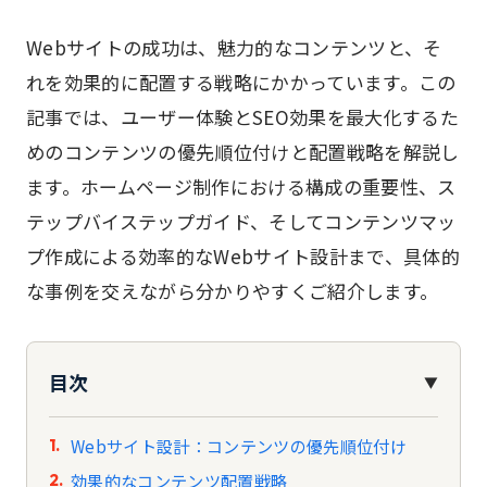
Webサイトの成功は、魅力的なコンテンツと、そ
れを効果的に配置する戦略にかかっています。この
記事では、ユーザー体験とSEO効果を最大化するた
めのコンテンツの優先順位付けと配置戦略を解説し
ます。ホームページ制作における構成の重要性、ス
テップバイステップガイド、そしてコンテンツマッ
プ作成による効率的なWebサイト設計まで、具体的
な事例を交えながら分かりやすくご紹介します。
目次
▼
Webサイト設計：コンテンツの優先順位付け
効果的なコンテンツ配置戦略