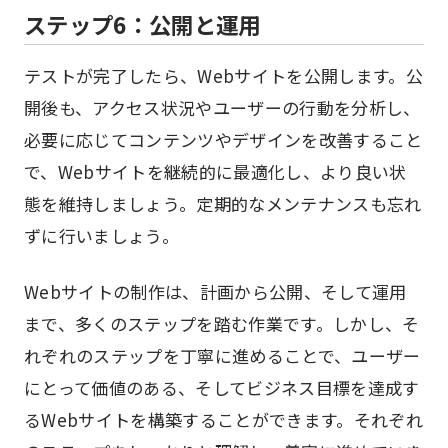
ステップ6：公開と運用
テストが完了したら、Webサイトを公開します。公
開後も、アクセス状況やユーザーの行動を分析し、
必要に応じてコンテンツやデザインを改善すること
で、Webサイトを継続的に最適化し、より良い状
態を維持しましょう。定期的なメンテナンスも忘れ
ずに行いましょう。
Webサイトの制作は、計画から公開、そして運用
まで、多くのステップを踏む作業です。しかし、そ
れぞれのステップを丁寧に進めることで、ユーザー
にとって価値のある、そしてビジネス目標を達成す
るWebサイトを構築することができます。それぞれ