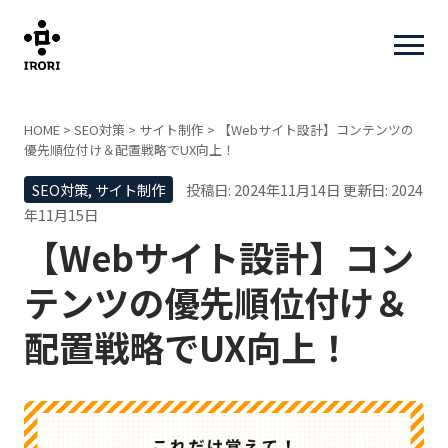
HOME
>
SEO対策
>
サイト制作
>
【Webサイト設計】コンテンツの
優先順位付け＆配置戦略でUX向上！
SEO対策
,
サイト制作
投稿日: 2024年11月14日
更新日: 2024
年11月15日
【Webサイト設計】コン
テンツの優先順位付け＆
配置戦略でUX向上！