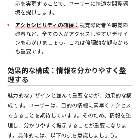
示を実現することで、ユーザーに快適な閲覧環
境を提供します。
アクセシビリティの確保：
視覚障碍者や聴覚障
碍者など、全ての人がアクセスしやすいデザイ
ンを心がけましょう。これは倫理的な観点から
も重要です。
効果的な構成：情報を分かりやすく整
理する
魅力的なデザインと並んで重要なのが、効果的な構
成です。ユーザーは、目的の情報に素早くアクセス
できることを期待しています。そのため、情報を整
理し、分かりやすく提示することが重要になりま
す。具体的には、以下の点を意識しましょう。