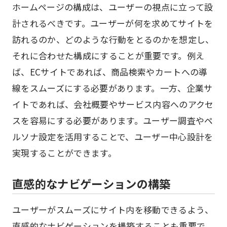
ホームページの構成は、ユーザーの視点に立って設
計されるべきです。ユーザーが何を求めてサイトを
訪れるのか、どのような行動をとるのかを想定し、
それに合わせた構成にすることが重要です。例え
ば、ECサイトであれば、商品検索やカートへの導
線をスムーズにする必要があります。一方、企業サ
イトであれば、会社概要やサービス内容へのアクセ
スを容易にする必要があります。ユーザー調査やペ
ルソナ設定を活用することで、ユーザー中心設計を
実現することができます。
直感的なナビゲーションの構築
ユーザーがスムーズにサイト内を移動できるよう、
直感的なナビゲーションを構築することも重要で