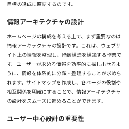
目標の達成に直結するのです。
情報アーキテクチャの設計
ホームページの構成を考える上で、まず重要なのは
情報アーキテクチャの設計です。これは、ウェブサ
イト上の情報を整理し、階層構造を構築する作業で
す。ユーザーが求める情報を効率的に探し出せるよ
うに、情報を体系的に分類・整理することが求めら
れます。サイトマップを作成し、各ページの役割や
相互関係を明確にすることで、情報アーキテクチャ
の設計をスムーズに進めることができます。
ユーザー中心設計の重要性