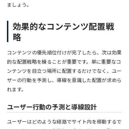
ましょう。
効果的なコンテンツ配置戦
略
コンテンツの優先順位付けが完了したら、次は効果
的な配置戦略を練ることが重要です。単に重要なコ
ンテンツを目立つ場所に配置するだけでなく、ユー
ザーの行動を予測し、導線を意識した配置が求めら
れます。
ユーザー行動の予測と導線設計
ユーザーはどのような経路でサイト内を移動するで