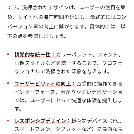
です。洗練されたデザインは、ユーザーの注目を集
め、サイトへの滞在時間を延ばし、最終的にはコン
バージョン率の向上に繋がります。具体的には、以
下の点を考慮しましょう。
視覚的な統一性：
カラーパレット、フォント、
画像スタイルなどを統一することで、プロフェ
ッショナルで洗練された印象を与えます。
ユーザービリティの向上：
直感的に操作できる
インターフェース、分かりやすいナビゲーショ
ンは、ユーザーにとって快適な体験を提供しま
す。
レスポンシブデザイン：
様々なデバイス（PC、
スマートフォン、タブレットなど）で最適な表