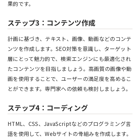
果的です。
ステップ3：コンテンツ作成
計画に基づき、テキスト、画像、動画などのコンテ
ンツを作成します。SEO対策を意識し、ターゲット
層にとって魅力的で、検索エンジンにも最適化され
たコンテンツを目指しましょう。高画質の画像や動
画を使用することで、ユーザーの満足度を高めるこ
とができます。専門家への依頼も検討しましょう。
ステップ4：コーディング
HTML、CSS、JavaScriptなどのプログラミング言
語を使用して、Webサイトの骨組みを作成します。