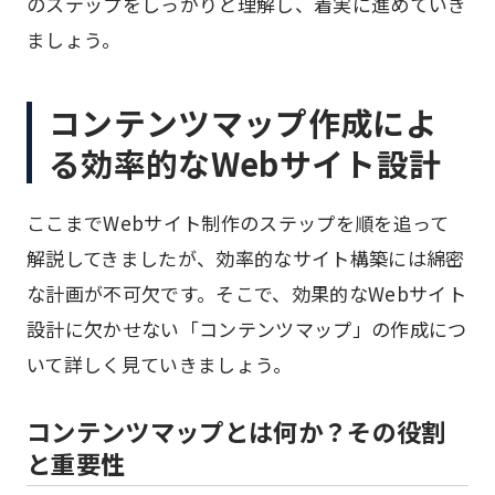
のステップをしっかりと理解し、着実に進めていき
ましょう。
コンテンツマップ作成によ
る効率的なWebサイト設計
ここまでWebサイト制作のステップを順を追って
解説してきましたが、効率的なサイト構築には綿密
な計画が不可欠です。そこで、効果的なWebサイト
設計に欠かせない「コンテンツマップ」の作成につ
いて詳しく見ていきましょう。
コンテンツマップとは何か？その役割
と重要性