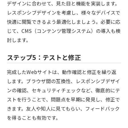
デザインに合わせて、見た目と機能を実装します。
レスポンシブデザインを考慮し、様々なデバイスで
快適に閲覧できるよう最適化しましょう。必要に応
じて、CMS（コンテンツ管理システム）の導入も検
討します。
ステップ5：テストと修正
完成したWebサイトは、動作確認と修正を繰り返
します。ブラウザ間の互換性、レスポンシブデザイ
ンの確認、セキュリティチェックなど、徹底的にテ
ストを行うことで、問題点を早期に発見し、修正で
きます。友人や知人に見てもらい、フィードバック
を得ることも有効です。