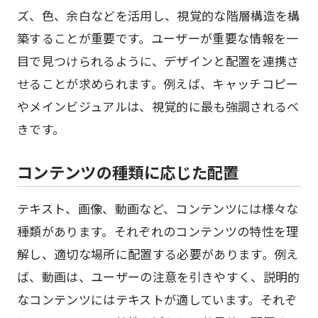
ズ、色、余白などを活用し、視覚的な階層構造を構
築することが重要です。ユーザーが重要な情報を一
目で見つけられるように、デザインと配置を連携さ
せることが求められます。例えば、キャッチコピー
やメインビジュアルは、視覚的に最も強調されるべ
きです。
コンテンツの種類に応じた配置
テキスト、画像、動画など、コンテンツには様々な
種類があります。それぞれのコンテンツの特性を理
解し、適切な場所に配置する必要があります。例え
ば、動画は、ユーザーの注意を引きやすく、説明的
なコンテンツにはテキストが適しています。それぞ