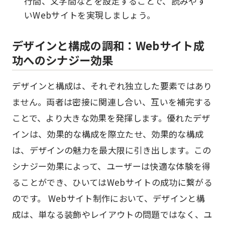
行間、文字間などを設定することで、読みやす
いWebサイトを実現しましょう。
デザインと構成の調和：Webサイト成
功へのシナジー効果
デザインと構成は、それぞれ独立した要素ではあり
ません。両者は密接に関連し合い、互いを補完する
ことで、より大きな効果を発揮します。優れたデザ
インは、効果的な構成を際立たせ、効果的な構成
は、デザインの魅力を最大限に引き出します。この
シナジー効果によって、ユーザーは快適な体験を得
ることができ、ひいてはWebサイトの成功に繋がる
のです。 Webサイト制作において、デザインと構
成は、単なる装飾やレイアウトの問題ではなく、ユ