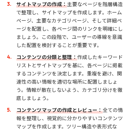
サイトマップの作成：
主要なページを階層構造
で整理し、サイトマップを作成します。ホーム
ページ、主要なカテゴリページ、そして詳細ペ
ージを配置し、各ページ間のリンクを明確にし
ましょう。この段階で、ユーザーの導線を意識
した配置を検討することが重要です。
コンテンツの分類と整理：
作成したキーワード
リストとサイトマップを基に、各ページに掲載
するコンテンツを決定します。重複を避け、関
連性の高い情報を適切な場所に配置しましょ
う。情報が散在しないよう、カテゴリ分けを徹
底しましょう。
コンテンツマップの作成とレビュー：
全ての情
報を整理し、視覚的に分かりやすいコンテンツ
マップを作成します。ツリー構造や表形式な