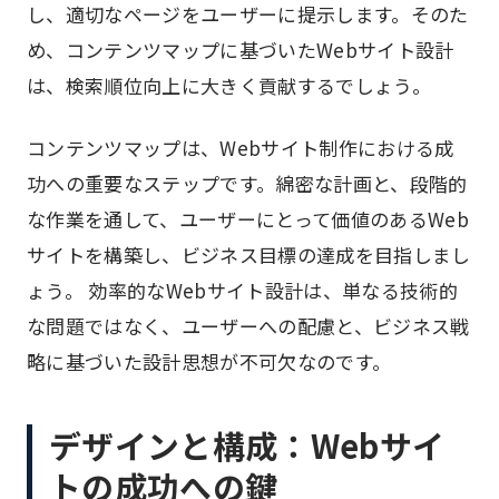
し、適切なページをユーザーに提示します。そのた
め、コンテンツマップに基づいたWebサイト設計
は、検索順位向上に大きく貢献するでしょう。
コンテンツマップは、Webサイト制作における成
功への重要なステップです。綿密な計画と、段階的
な作業を通して、ユーザーにとって価値のあるWeb
サイトを構築し、ビジネス目標の達成を目指しまし
ょう。 効率的なWebサイト設計は、単なる技術的
な問題ではなく、ユーザーへの配慮と、ビジネス戦
略に基づいた設計思想が不可欠なのです。
デザインと構成：Webサイ
トの成功への鍵