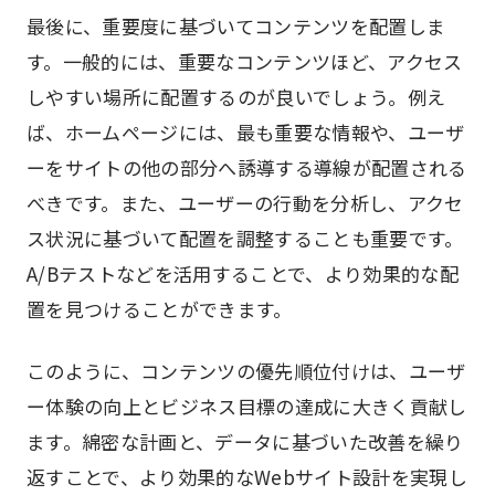
最後に、重要度に基づいてコンテンツを配置しま
す。一般的には、重要なコンテンツほど、アクセス
しやすい場所に配置するのが良いでしょう。例え
ば、ホームページには、最も重要な情報や、ユーザ
ーをサイトの他の部分へ誘導する導線が配置される
べきです。また、ユーザーの行動を分析し、アクセ
ス状況に基づいて配置を調整することも重要です。
A/Bテストなどを活用することで、より効果的な配
置を見つけることができます。
このように、コンテンツの優先順位付けは、ユーザ
ー体験の向上とビジネス目標の達成に大きく貢献し
ます。綿密な計画と、データに基づいた改善を繰り
返すことで、より効果的なWebサイト設計を実現し