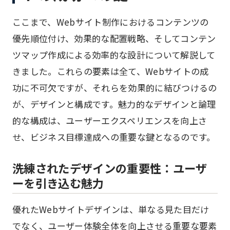
ここまで、Webサイト制作におけるコンテンツの
優先順位付け、効果的な配置戦略、そしてコンテン
ツマップ作成による効率的な設計について解説して
きました。これらの要素は全て、Webサイトの成
功に不可欠ですが、それらを効果的に結びつけるの
が、デザインと構成です。魅力的なデザインと論理
的な構成は、ユーザーエクスペリエンスを向上さ
せ、ビジネス目標達成への重要な鍵となるのです。
洗練されたデザインの重要性：ユーザ
ーを引き込む魅力
優れたWebサイトデザインは、単なる見た目だけ
でなく、ユーザー体験全体を向上させる重要な要素