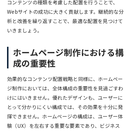
コンテンツの種類を考慮した配置を行うことで、
Webサイトの成功に大きく貢献します。継続的な分
析と改善を繰り返すことで、最適な配置を見つけて
いきましょう。
ホームページ制作における構
成の重要性
効果的なコンテンツ配置戦略と同様に、ホームペー
ジ制作においては、全体構成の重要性を見過ごすわ
けにはいきません。優れたデザインも、ユーザーに
とって分かりにくい構成では、その効果を十分に発
揮できません。ホームページの構成は、ユーザー体
験（UX）を左右する重要な要素であり、ビジネス