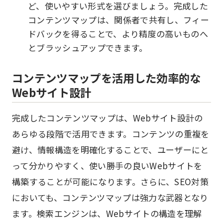
ど、使いやすい形式を選びましょう。完成した
コンテンツマップは、関係者で共有し、フィー
ドバックを得ることで、より精度の高いものへ
とブラッシュアップできます。
コンテンツマップを活用した効率的な
Webサイト設計
完成したコンテンツマップは、Webサイト設計の
あらゆる段階で活用できます。コンテンツの重複を
避け、情報構造を明確化することで、ユーザーにと
って分かりやすく、使い勝手の良いWebサイトを
構築することが可能になります。さらに、SEO対策
においても、コンテンツマップは強力な武器となり
ます。検索エンジンは、Webサイトの構造を理解