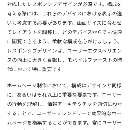
対応したレスポンシブデザインが必須です。構成を
考える際には、これらのデバイスにおける表示の違
いも考慮する必要があります。画面サイズに合わせ
てレイアウトを調整し、どのデバイスからでも快適
に閲覧できるよう、柔軟な構成を心がけましょう。
レスポンシブデザインは、ユーザーエクスペリエン
スの向上に大きく貢献し、モバイルファーストの時
代において特に重要です。
ホームページ制作において、構成はデザインと同様
に、あるいはそれ以上に重要な要素です。ユーザー
の行動を理解し、情報アーキテクチャを適切に設計
することで、ユーザーフレンドリーで効果的なホー
ムページを構築することができます。常にユーザー