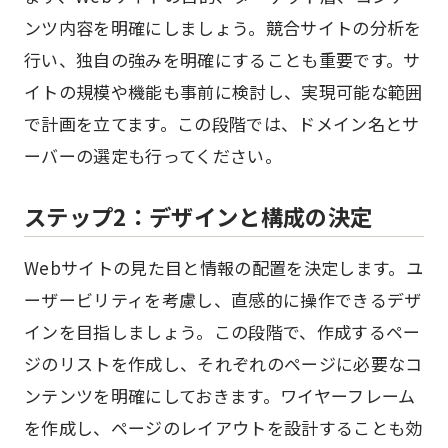
ンツ内容を明確にしましょう。競合サイトの分析を
行い、独自の強みを明確にすることも重要です。サ
イトの規模や機能も事前に検討し、実現可能な範囲
で計画を立てます。この段階では、ドメイン名とサ
ーバーの選定も行ってください。
ステップ2：デザインと構成の決定
Webサイトの見た目と情報の配置を決定します。ユ
ーザービリティを考慮し、直感的に操作できるデザ
インを目指しましょう。この段階で、作成するペー
ジのリストを作成し、それぞれのページに必要なコ
ンテンツを明確にしておきます。ワイヤーフレーム
を作成し、ページのレイアウトを設計することも効