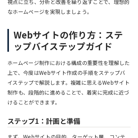
視点に立ち、分析と改善を繰り返すことで、理想的
なホームページを実現しましょう。
Webサイトの作り方：ステ
ップバイステップガイド
ホームページ制作における構成の重要性を理解した
上で、今度はWebサイト作成の手順をステップバ
イステップで解説します。複雑に思えるWebサイト
制作も、段階的に進めることで、着実に完成に近づ
けることができます。
ステップ1：計画と準備
まず、Webサイトの目的、ターゲット層、コンテ