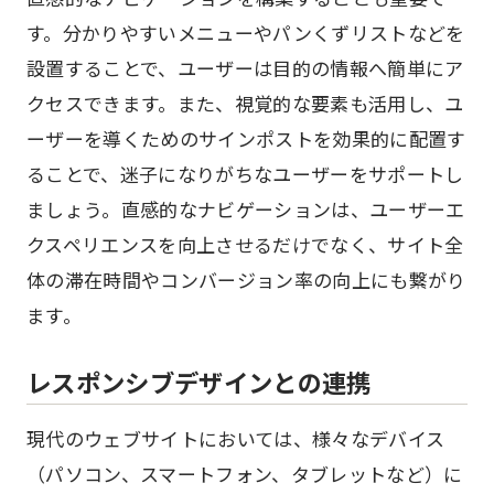
す。分かりやすいメニューやパンくずリストなどを
設置することで、ユーザーは目的の情報へ簡単にア
クセスできます。また、視覚的な要素も活用し、ユ
ーザーを導くためのサインポストを効果的に配置す
ることで、迷子になりがちなユーザーをサポートし
ましょう。直感的なナビゲーションは、ユーザーエ
クスペリエンスを向上させるだけでなく、サイト全
体の滞在時間やコンバージョン率の向上にも繋がり
ます。
レスポンシブデザインとの連携
現代のウェブサイトにおいては、様々なデバイス
（パソコン、スマートフォン、タブレットなど）に