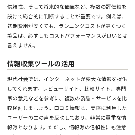
信頼性、そして将来的な価値など、複数の評価軸を
設けて総合的に判断することが重要です。例えば、
初期費用が安くても、ランニングコストが高くつく
製品は、必ずしもコストパフォーマンスが良いとは
言えません。
情報収集ツールの活用
現代社会では、インターネットが膨大な情報を提供
してくれます。レビューサイト、比較サイト、専門
家の意見などを参考に、複数の製品・サービスを比
較検討しましょう。口コミ情報は、実際に利用した
ユーザーの生の声を反映しており、非常に貴重な情
報源となります。ただし、情報源の信頼性にも注意