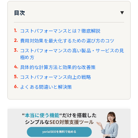
目次
▼
コストパフォーマンスとは？徹底解説
費用対効果を最大化するための選び方のコツ
コストパフォーマンスの高い製品・サービスの見
極め方
具体的な計算方法と効果的な改善策
コストパフォーマンス向上の戦略
よくある間違いと解決策