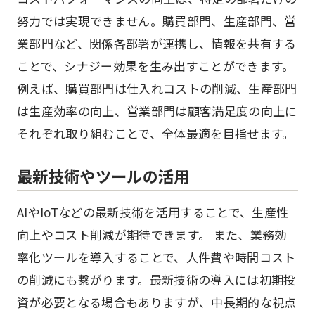
努力では実現できません。購買部門、生産部門、営
業部門など、関係各部署が連携し、情報を共有する
ことで、シナジー効果を生み出すことができます。
例えば、購買部門は仕入れコストの削減、生産部門
は生産効率の向上、営業部門は顧客満足度の向上に
それぞれ取り組むことで、全体最適を目指せます。
最新技術やツールの活用
AIやIoTなどの最新技術を活用することで、生産性
向上やコスト削減が期待できます。 また、業務効
率化ツールを導入することで、人件費や時間コスト
の削減にも繋がります。最新技術の導入には初期投
資が必要となる場合もありますが、中長期的な視点