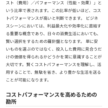
スト（費用）／パフォーマンス（性能・効果）」と
いう比率で表されます。この比率が低いほど、コス
トパフォーマンスが高いと判断できます。 ビジネ
スシーンにおいては、利益最大化や効率化に直結す
る重要な概念であり、日々の消費生活においても、
賢い選択をするための羅針盤となります。 単に安
いものを選ぶのではなく、投入した費用に見合うだ
けの価値を得られるかどうかを常に意識することが
大切です。賢くコストパフォーマンスを理解し、活
用することで、無駄を省き、より豊かな生活を送る
ことが可能になります。
コストパフォーマンスを高めるための
勘所