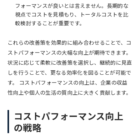
フォーマンスが良いとは言えません。長期的な
視点でコストを見積もり、トータルコストを比
較検討することが重要です。
これらの改善策を効果的に組み合わせることで、コ
ストパフォーマンスの大幅な向上が期待できます。
状況に応じて柔軟に改善策を選択し、継続的に見直
しを行うことで、更なる効率化を図ることが可能で
す。 コストパフォーマンスの向上は、企業の収益
性向上や個人の生活の質向上に大きく貢献します。
コストパフォーマンス向上
の戦略