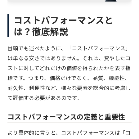
コストパフォーマンスと
は？徹底解説
冒頭でも述べたように、「コストパフォーマンス」
は単なる安さではありません。それは、費やしたコ
ストに対してどれだけの価値を得られたかを表す指
標です。つまり、価格だけでなく、品質、機能性、
耐久性、利便性など、様々な要素を総合的に考慮し
て評価する必要があるのです。
コストパフォーマンスの定義と重要性
より具体的に言うと、コストパフォーマンスは「コ