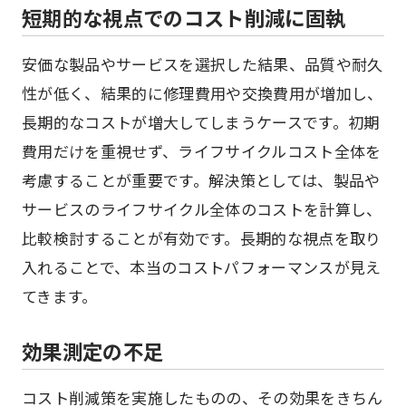
短期的な視点でのコスト削減に固執
安価な製品やサービスを選択した結果、品質や耐久
性が低く、結果的に修理費用や交換費用が増加し、
長期的なコストが増大してしまうケースです。初期
費用だけを重視せず、ライフサイクルコスト全体を
考慮することが重要です。解決策としては、製品や
サービスのライフサイクル全体のコストを計算し、
比較検討することが有効です。長期的な視点を取り
入れることで、本当のコストパフォーマンスが見え
てきます。
効果測定の不足
コスト削減策を実施したものの、その効果をきちん