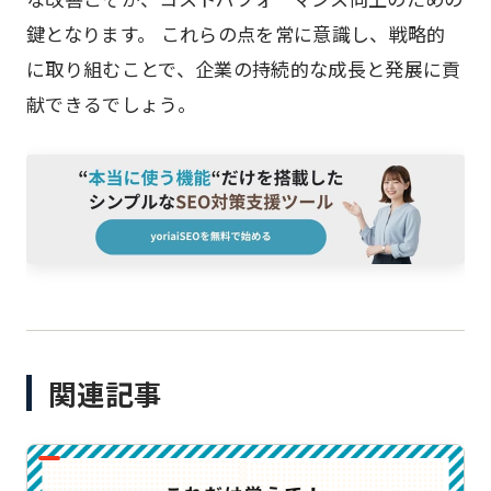
鍵となります。 これらの点を常に意識し、戦略的
に取り組むことで、企業の持続的な成長と発展に貢
献できるでしょう。
関連記事