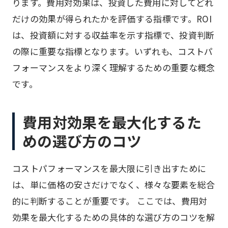
ります。費用対効果は、投資した費用に対してどれ
だけの効果が得られたかを評価する指標です。ROI
は、投資額に対する収益率を示す指標で、投資判断
の際に重要な指標となります。いずれも、コストパ
フォーマンスをより深く理解するための重要な概念
です。
費用対効果を最大化するた
めの選び方のコツ
コストパフォーマンスを最大限に引き出すために
は、単に価格の安さだけでなく、様々な要素を総合
的に判断することが重要です。 ここでは、費用対
効果を最大化するための具体的な選び方のコツを解