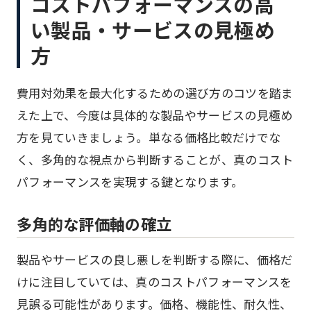
コストパフォーマンスの高
い製品・サービスの見極め
方
費用対効果を最大化するための選び方のコツを踏ま
えた上で、今度は具体的な製品やサービスの見極め
方を見ていきましょう。単なる価格比較だけでな
く、多角的な視点から判断することが、真のコスト
パフォーマンスを実現する鍵となります。
多角的な評価軸の確立
製品やサービスの良し悪しを判断する際に、価格だ
けに注目していては、真のコストパフォーマンスを
見誤る可能性があります。価格、機能性、耐久性、