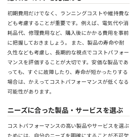
初期費用だけでなく、ランニングコストや維持費な
ども考慮することが重要です。例えば、電気代や消
耗品代、修理費用など、購入後にかかる費用を事前
に把握しておきましょう。 また、製品の寿命や耐
久性なども考慮し、長期的な視点でコストパフォー
マンスを評価することが大切です。安価な製品であ
っても、すぐに故障したり、寿命が短かったりする
場合は、かえってコストパフォーマンスが低くなる
可能性があります。
ニーズに合った製品・サービスを選ぶ
コストパフォーマンスの高い製品やサービスを選ぶ
ためには、自分のニーズを明確にすることが不可欠