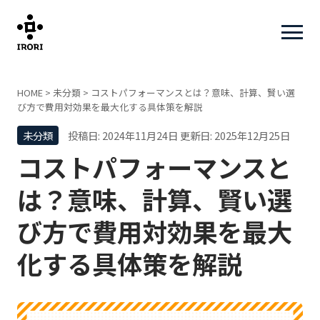
HOME
>
未分類
>
コストパフォーマンスとは？意味、計算、賢い選
び方で費用対効果を最大化する具体策を解説
未分類
投稿日: 2024年11月24日
更新日: 2025年12月25日
コストパフォーマンスと
は？意味、計算、賢い選
び方で費用対効果を最大
化する具体策を解説