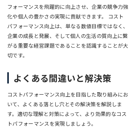
フォーマンスを飛躍的に向上させ、企業の競争力強
化や個人の豊かさの実現に貢献できます。 コスト
パフォーマンス向上は、単なる数値目標ではなく、
企業の成長と発展、そして個人の生活の質向上に繋
がる重要な経営課題であることを認識することが大
切です。
よくある間違いと解決策
コストパフォーマンス向上を目指した取り組みにお
いて、よくある落とし穴とその解決策を解説しま
す。適切な理解と対策によって、より効果的なコス
トパフォーマンスを実現しましょう。