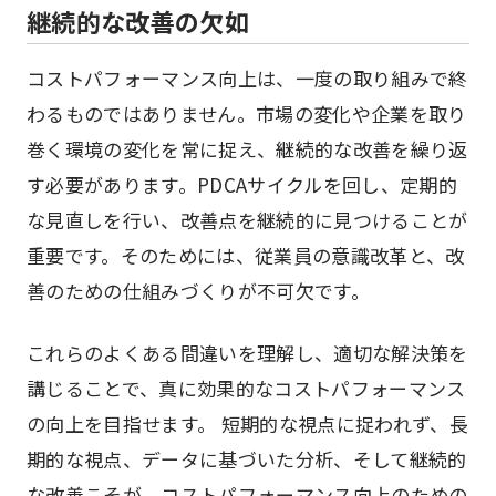
継続的な改善の欠如
コストパフォーマンス向上は、一度の取り組みで終
わるものではありません。市場の変化や企業を取り
巻く環境の変化を常に捉え、継続的な改善を繰り返
す必要があります。PDCAサイクルを回し、定期的
な見直しを行い、改善点を継続的に見つけることが
重要です。そのためには、従業員の意識改革と、改
善のための仕組みづくりが不可欠です。
これらのよくある間違いを理解し、適切な解決策を
講じることで、真に効果的なコストパフォーマンス
の向上を目指せます。 短期的な視点に捉われず、長
期的な視点、データに基づいた分析、そして継続的
な改善こそが、コストパフォーマンス向上のための