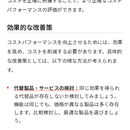
コストを正確に把握することで、より正確なコスト
パフォーマンスの評価ができます。
効果的な改善策
コストパフォーマンスを向上させるためには、効果
を高め、コストを削減する必要があります。具体的
な改善策としては、以下の様な方法が考えられま
す。
代替製品・サービスの検討：
同じ効果を得られ
る代替品が存在しないか検討してみましょう。
機能は同じでも、価格が異なる製品は多く存在
します。比較検討し、最適な製品を選びましょ
う。