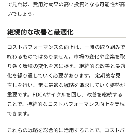
で見れば、費用対効果の高い投資となる可能性が高
いでしょう。
継続的な改善と最適化
コストパフォーマンスの向上は、一時の取り組みで
終わるものではありません。市場の変化や企業を取
り巻く環境の変化を常に捉え、継続的な改善と最適
化を繰り返していく必要があります。 定期的な見
直しを行い、常に最適な戦略を追求していく姿勢が
重要です。PDCAサイクルを回し、改善を継続する
ことで、持続的なコストパフォーマンス向上を実現
できます。
これらの戦略を総合的に活用することで、コストパ