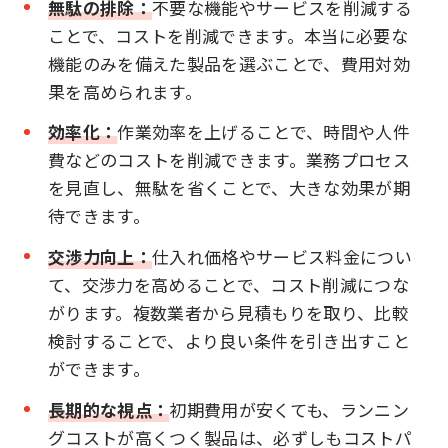
無駄の排除：
不要な機能やサービスを削減する
ことで、コストを削減できます。本当に必要な
機能のみを備えた製品を選ぶことで、費用対効
果を高められます。
効率化：
作業効率を上げることで、時間や人件
費などのコストを削減できます。業務プロセス
を見直し、無駄を省くことで、大きな効果が期
待できます。
交渉力向上：
仕入れ価格やサービス料金につい
て、交渉力を高めることで、コスト削減につな
がります。複数業者から見積もりを取り、比較
検討することで、より良い条件を引き出すこと
ができます。
長期的な視点：
初期費用が安くても、ランニン
グコストが高くつく製品は、必ずしもコストパ