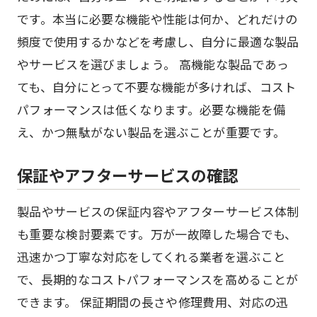
です。本当に必要な機能や性能は何か、どれだけの
頻度で使用するかなどを考慮し、自分に最適な製品
やサービスを選びましょう。 高機能な製品であっ
ても、自分にとって不要な機能が多ければ、コスト
パフォーマンスは低くなります。必要な機能を備
え、かつ無駄がない製品を選ぶことが重要です。
保証やアフターサービスの確認
製品やサービスの保証内容やアフターサービス体制
も重要な検討要素です。万が一故障した場合でも、
迅速かつ丁寧な対応をしてくれる業者を選ぶこと
で、長期的なコストパフォーマンスを高めることが
できます。 保証期間の長さや修理費用、対応の迅