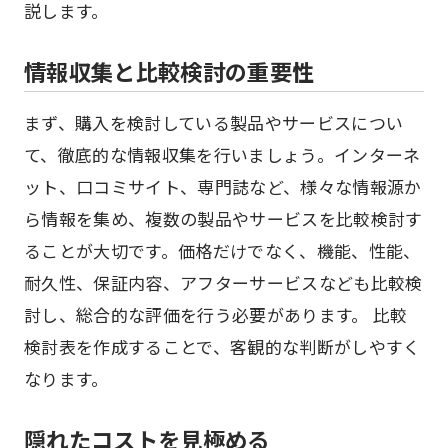
説します。
情報収集と比較検討の重要性
まず、購入を検討している製品やサービスについ
て、徹底的な情報収集を行いましょう。インターネ
ット、口コミサイト、専門誌など、様々な情報源か
ら情報を集め、複数の製品やサービスを比較検討す
ることが大切です。価格だけでなく、機能、性能、
耐久性、保証内容、アフターサービスなども比較検
討し、総合的な評価を行う必要があります。 比較
検討表を作成することで、客観的な判断がしやすく
なります。
隠れたコストを見極める