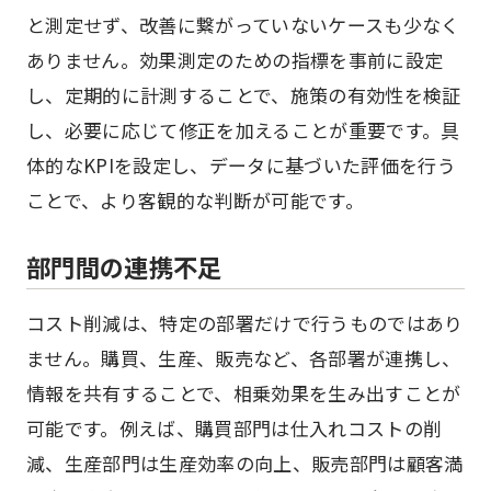
と測定せず、改善に繋がっていないケースも少なく
ありません。効果測定のための指標を事前に設定
し、定期的に計測することで、施策の有効性を検証
し、必要に応じて修正を加えることが重要です。具
体的なKPIを設定し、データに基づいた評価を行う
ことで、より客観的な判断が可能です。
部門間の連携不足
コスト削減は、特定の部署だけで行うものではあり
ません。購買、生産、販売など、各部署が連携し、
情報を共有することで、相乗効果を生み出すことが
可能です。例えば、購買部門は仕入れコストの削
減、生産部門は生産効率の向上、販売部門は顧客満