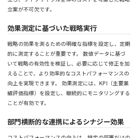
立案が不可欠です。
効果測定に基づいた戦略実行
戦略の効果を測るための明確な指標を設定し、定期
的に測定することが重要です。 数値データに基づ
いて戦略の有効性を検証し、必要に応じて修正を加
えることで、より効率的なコストパフォーマンスの
向上を実現できます。 効果測定には、KPI（主要業
績評価指標）を設定し、継続的にモニタリングする
ことが有効です。
部門横断的な連携によるシナジー効果
コストパフォーマンスの向上は、特定の部署だけの