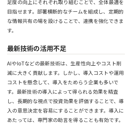
足度の向上にそれぞれ取り組むことで、全体最適を
目指せます。部署横断的なチームを組成し、定期的
な情報共有の場を設けることで、連携を強化できま
す。
最新技術の活用不足
AIやIoTなどの最新技術は、生産性向上やコスト削
減に大きく貢献します。しかし、導入コストや運用
コストを懸念して、導入をためらう企業も多いで
す。最新技術の導入によって得られる効果を精査
し、長期的な視点で投資効果を評価することで、導
入の意思決定を容易にすることができます。導入に
あたっては、専門家の助言を得ることも有効です。