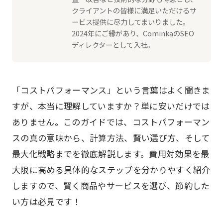
クライアントの皆様に満足いただけるサ
ービス提供に尽力してまいりました。
2024年にご縁があり、CominkaのSEO
ディレクターとして入社。
「コストパフォーマンス」という言葉はよく聞きま
すが、本当に理解していますか？単に安いだけでは
ありません。このガイドでは、コストパフォーマン
スの真の意味から、計算方法、賢い選び方、そして
最大化戦略までを徹底解説します。費用対効果を最
大限に高める具体的なステップを分かりやすく紹介
しますので、賢く商品やサービスを選び、節約した
い方は必見です！