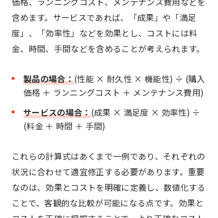
価格、ランニングコスト、メンテナンス費用などを
含めます。サービスであれば、「成果」や「満足
度」、「効率性」などを効果とし、コストには料
金、時間、手間などを含めることが考えられます。
製品の場合：
(性能 × 耐久性 × 機能性) ÷ (購入
価格 ＋ ランニングコスト ＋ メンテナンス費用)
サービスの場合：
(成果 × 満足度 × 効率性) ÷
(料金 ＋ 時間 ＋ 手間)
これらの計算式はあくまで一例であり、それぞれの
状況に合わせて適宜修正する必要があります。重要
なのは、効果とコストを明確に定義し、数値化する
ことで、客観的な比較が可能になる点です。効果と