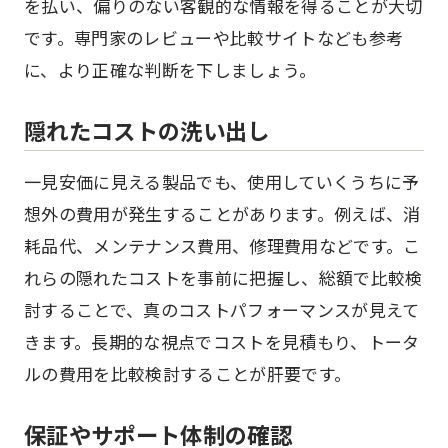
を払い、偏りのない客観的な情報を得ることが大切
です。専門家のレビューや比較サイトなども参考
に、より正確な判断を下しましょう。
隠れたコストの洗い出し
一見安価に見える製品でも、使用していくうちに予
想外の費用が発生することがあります。例えば、消
耗品代、メンテナンス費用、修理費用などです。こ
れらの隠れたコストを事前に把握し、総額で比較検
討することで、真のコストパフォーマンスが見えて
きます。長期的な視点でコストを見積もり、トータ
ルの費用を比較検討することが肝要です。
保証やサポート体制の確認