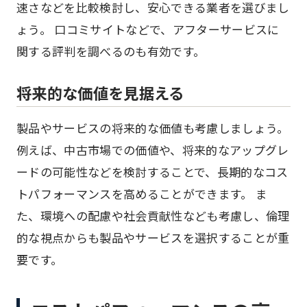
速さなどを比較検討し、安心できる業者を選びまし
ょう。 口コミサイトなどで、アフターサービスに
関する評判を調べるのも有効です。
将来的な価値を見据える
製品やサービスの将来的な価値も考慮しましょう。
例えば、中古市場での価値や、将来的なアップグレ
ードの可能性などを検討することで、長期的なコス
トパフォーマンスを高めることができます。 ま
た、環境への配慮や社会貢献性なども考慮し、倫理
的な視点からも製品やサービスを選択することが重
要です。