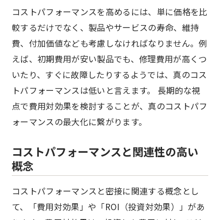
コストパフォーマンスを高めるには、単に価格を比
較するだけでなく、製品やサービスの寿命、維持
費、付加価値なども考慮しなければなりません。例
えば、初期費用が安い製品でも、修理費用が高くつ
いたり、すぐに故障したりするようでは、真のコス
トパフォーマンスは低いと言えます。 長期的な視
点で費用対効果を検討することが、真のコストパフ
ォーマンスの最大化に繋がります。
コストパフォーマンスと関連性の高い
概念
コストパフォーマンスと密接に関連する概念とし
て、「費用対効果」や「ROI（投資対効果）」があ