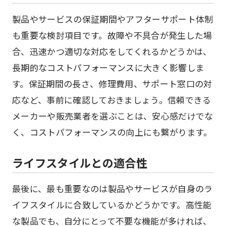
製品やサービスの保証期間やアフターサポート体制
も重要な検討項目です。故障や不具合が発生した場
合、迅速かつ適切な対応をしてくれるかどうかは、
長期的なコストパフォーマンスに大きく影響しま
す。保証期間の長さ、修理費用、サポート窓口の対
応など、事前に確認しておきましょう。信頼できる
メーカーや販売業者を選ぶことは、安心感だけでな
く、コストパフォーマンスの向上にも繋がります。
ライフスタイルとの適合性
最後に、最も重要なのは製品やサービスが自身のラ
イフスタイルに合致しているかどうかです。高性能
な製品でも、自分にとって不要な機能が多ければ、