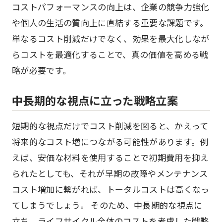
コストパフォーマンスの向上は、企業の競争力強化
や個人の生活の質向上に直結する重要な課題です。
単なるコスト削減だけでなく、効果を最大化しなが
らコストを最適化することで、真の価値を高める戦
略が必要です。
中長期的な視点に立った戦略立案
短期的な視点だけでコスト削減を図ると、かえって
将来的なコスト増につながる可能性があります。例
えば、安価な材料を使用することで初期費用を抑え
られたとしても、それが早期の故障やメンテナンス
コスト増加に繋がれば、トータルコストは高くなっ
てしまうでしょう。 そのため、中長期的な視点に
立ち、ライフサイクル全体のコストを考慮した戦略