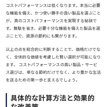
コストパフォーマンスは低くなります。本当に必要
な機能を備え、かつ使い勝手の良い製品を選ぶこと
が、真のコストパフォーマンスを実現する秘訣で
す。無駄を省き、必要十分な機能を備えた製品を選
ぶことで、資源の節約にも繋がります。
以上の点を総合的に判断することで、価格だけでな
く、全体的な価値を考慮した賢い選択が可能になり
ます。 コストパフォーマンスの高い製品・サービ
ス選びは、単なる節約だけでなく、より豊かな生活
を送るための第一歩と言えるでしょう。
具体的な計算方法と効果的
な改善策