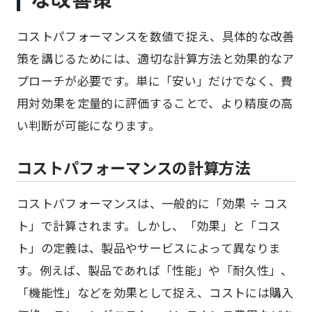
コストパフォーマンスを数値で捉え、具体的な改善
策を講じるためには、適切な計算方法と効果的なア
プローチが必要です。単に「安い」だけでなく、費
用対効果を定量的に評価することで、より精度の高
い判断が可能になります。
コストパフォーマンスの計算方法
コストパフォーマンスは、一般的に「効果 ÷ コス
ト」で計算されます。しかし、「効果」と「コス
ト」の定義は、製品やサービスによって異なりま
す。例えば、製品であれば「性能」や「耐久性」、
「機能性」などを効果として捉え、コストには購入