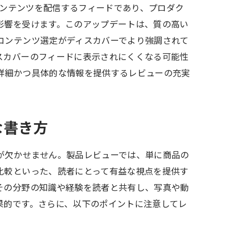
くコンテンツを配信するフィードであり、プロダク
影響を受けます。このアップデートは、質の高い
コンテンツ選定がディスカバーでより強調されて
スカバーのフィードに表示されにくくなる可能性
詳細かつ具体的な情報を提供するレビューの充実
な書き方
が欠かせません。製品レビューでは、単に商品の
比較といった、読者にとって有益な視点を提供す
その分野の知識や経験を読者と共有し、写真や動
果的です。さらに、以下のポイントに注意してレ