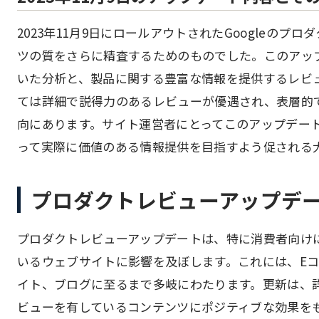
2023年11月9日にロールアウトされたGoogleの
ツの質をさらに精査するためのものでした。このアッ
いた分析と、製品に関する豊富な情報を提供するレビ
ては詳細で説得力のあるレビューが優遇され、表層的
向にあります。サイト運営者にとってこのアップデー
って実際に価値のある情報提供を目指すよう促される
プロダクトレビューアップデ
プロダクトレビューアップデートは、特に消費者向け
いるウェブサイトに影響を及ぼします。これには、E
イト、ブログに至るまで多岐にわたります。更新は、
ビューを有しているコンテンツにポジティブな効果を