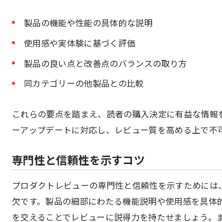
製品の機能や性能の具体的な説明
使用感や実体験に基づく評価
製品の良い点と改善点のバランスの取り方
同カテゴリーの他製品との比較
これらの要点を踏まえ、読者の購入決定に有益な情報を
ーアップデートに対応し、レビュー質を高める上で不
専門性と信頼性を示すコツ
プロダクトレビューの専門性と信頼性を示すためには
欠です。製品の細部にわたる機能説明や使用感を具体
を交えることでレビューに説得力を持たせましょう。