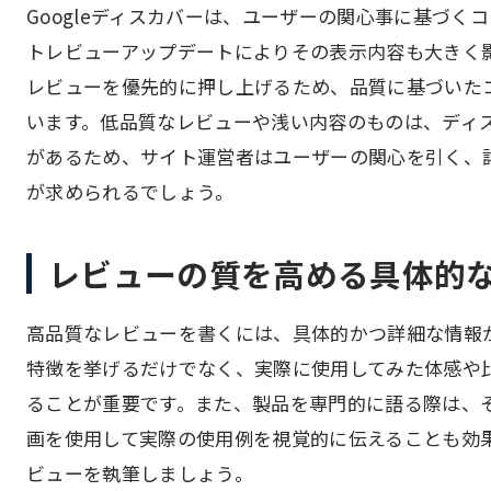
Googleディスカバーは、ユーザーの関心事に基づ
トレビューアップデートによりその表示内容も大きく
レビューを優先的に押し上げるため、品質に基づいた
います。低品質なレビューや浅い内容のものは、ディ
があるため、サイト運営者はユーザーの関心を引く、
が求められるでしょう。
レビューの質を高める具体的
高品質なレビューを書くには、具体的かつ詳細な情報
特徴を挙げるだけでなく、実際に使用してみた体感や
ることが重要です。また、製品を専門的に語る際は、
画を使用して実際の使用例を視覚的に伝えることも効
ビューを執筆しましょう。