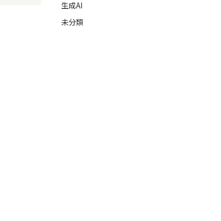
生成AI
未分類