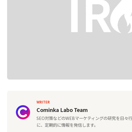
WRITER
Cominka Labo Team
SEO対策などのWEBマーケティングの研究を日
に、定期的に情報を発信します。