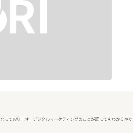
々行なっております。デジタルマーケティングのことが誰にでもわかりやす