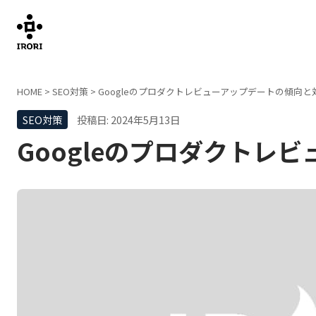
HOME
>
SEO対策
>
Googleのプロダクトレビューアップデートの傾向と
SEO対策
投稿日: 2024年5月13日
Googleのプロダクトレ