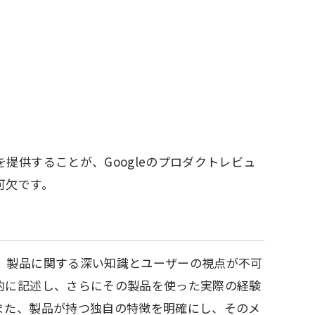
提供することが、Googleのプロダクトレビュ
可欠です。
、製品に関する深い知識とユーザーの視点が不可
的に記述し、さらにその製品を使った実際の経験
また、製品が持つ独自の特徴を明確にし、そのメ