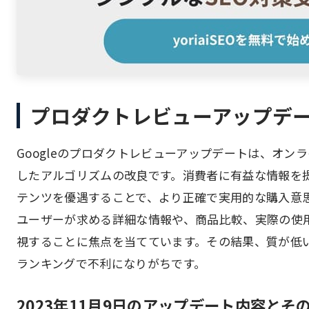
プロダクトレビューアップデ
Googleのプロダクトレビューアップデートは、オ
したアルゴリズムの改良です。消費者に有益な情報を
テンツを優遇することで、より正確で実用的な購入意
ユーザーが求める詳細な情報や、商品比較、実際の使
視することに焦点を当てています。その結果、質が低
ランキングで不利になりがちです。
2023年11月9日のアップデート内容とそ