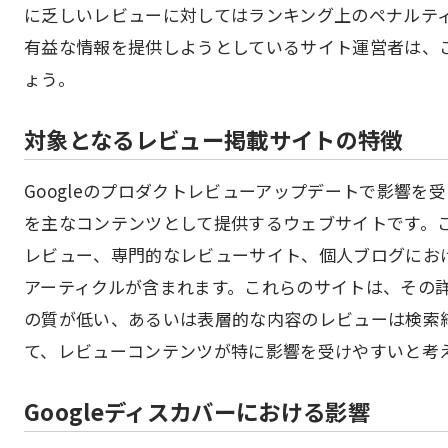
に乏しいレビューに対してはランキング上のペナルテ
有益な情報を提供しようとしているサイト運営者は、
ょう。
対象となるレビュー掲載サイトの特徴
Googleのプロダクトレビューアップデートで影響
を主なコンテンツとして提供するウェブサイトです。
レビュー、専門的なレビューサイト、個人ブログにお
アーティクルが含まれます。これらのサイトは、その
の質が低い、あるいは表層的な内容のレビューは検索
て、レビューコンテンツが特に影響を受けやすいと考
Googleディスカバーにおける影響