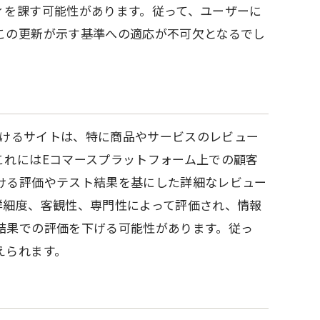
ィを課す可能性があります。従って、ユーザーに
この更新が示す基準への適応が不可欠となるでし
を受けるサイトは、特に商品やサービスのレビュー
これにはEコマースプラットフォーム上での顧客
ける評価やテスト結果を基にした詳細なレビュー
詳細度、客観性、専門性によって評価され、情報
結果での評価を下げる可能性があります。従っ
えられます。