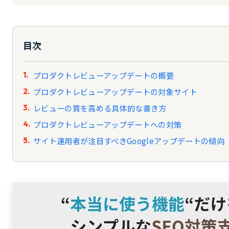
目次
プロダクトレビューアップデートの概要
プロダクトレビューアップデートの対象サイト
レビューの質を高める具体的な書き方
プロダクトレビューアップデートへの対策
サイト運用者が注目すべきGoogleアップデートの傾向