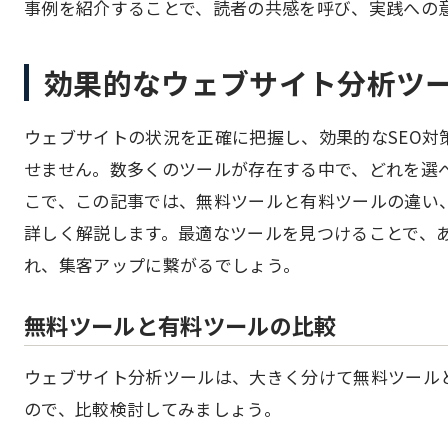
事例を紹介することで、読者の共感を呼び、実践への
効果的なウェブサイト分析ツ
ウェブサイトの状況を正確に把握し、効果的なSEO対
せません。数多くのツールが存在する中で、どれを選
こで、この記事では、無料ツールと有料ツールの違い
詳しく解説します。最適なツールを見つけることで、
れ、集客アップに繋がるでしょう。
無料ツールと有料ツールの比較
ウェブサイト分析ツールは、大きく分けて無料ツール
ので、比較検討してみましょう。