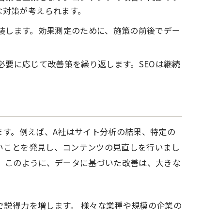
な対策が考えられます。
装します。効果測定のために、施策の前後でデー
必要に応じて改善策を繰り返します。SEOは継続
ます。例えば、A社はサイト分析の結果、特定の
いことを発見し、コンテンツの見直しを行いまし
。このように、データに基づいた改善は、大きな
で説得力を増します。 様々な業種や規模の企業の