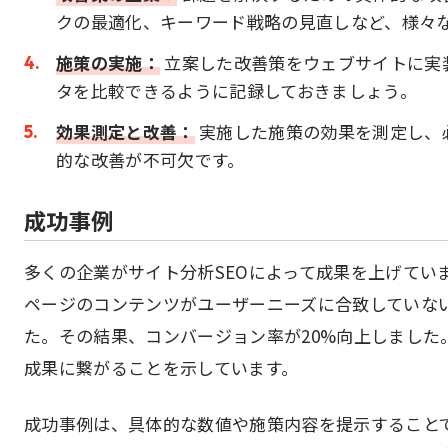
クの最適化、キーワード戦略の見直しなど、様々
施策の実施：
立案した改善策をウェブサイトに実
タを比較できるように記録しておきましょう。
効果測定と改善：
実施した施策の効果を測定し、
的な改善が不可欠です。
成功事例
多くの企業がサイト分析SEOによって成果を上げてい
ページのコンテンツがユーザーニーズに合致していな
た。その結果、コンバージョン率が20%向上しました
成果に繋がることを示しています。
成功事例は、具体的な数値や施策内容を提示すること