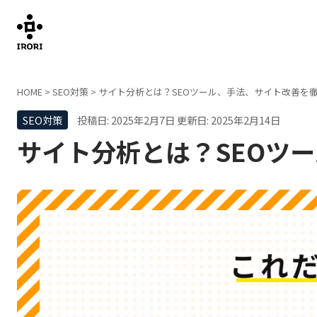
HOME
>
SEO対策
>
サイト分析とは？SEOツール、手法、サイト改善を
SEO対策
投稿日: 2025年2月7日
更新日: 2025年2月14日
サイト分析とは？SEOツ