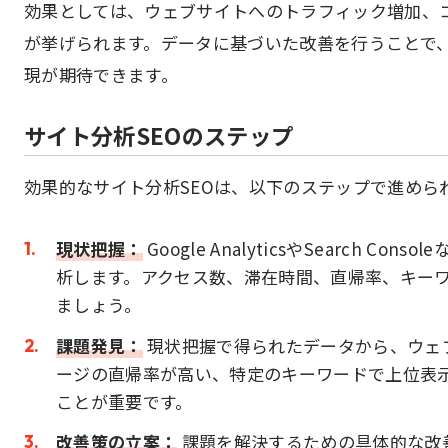
効果としては、ウェブサイトへのトラフィック増加、
が挙げられます。データに基づいた改善を行うことで、
現が期待できます。
サイト分析SEOのステップ
効果的なサイト分析SEOは、以下のステップで進めら
現状把握：
Google AnalyticsやSearch 
析します。アクセス数、滞在時間、直帰率、キー
ましょう。
課題発見：
現状把握で得られたデータから、ウェ
ージの直帰率が高い、特定のキーワードで上位表
ことが重要です。
改善策の立案：
課題を解決するための具体的な改