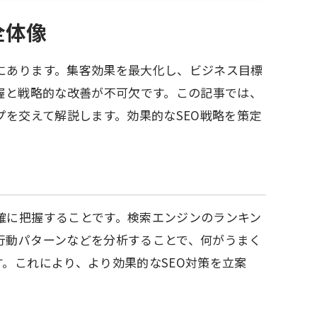
全体像
にあります。集客効果を最大化し、ビジネス目標
握と戦略的な改善が不可欠です。この記事では、
プを交えて解説します。効果的なSEO戦略を策定
確に把握することです。検索エンジンのランキン
行動パターンなどを分析することで、何がうまく
。これにより、より効果的なSEO対策を立案