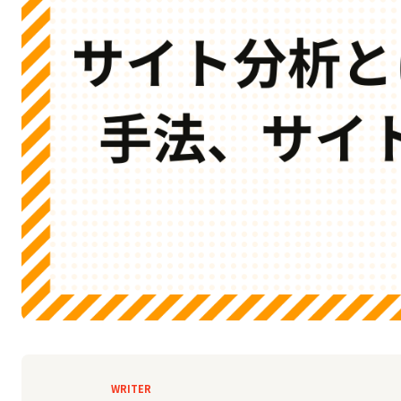
WRITER