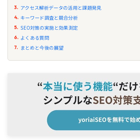
アクセス解析データの活用と課題発見
キーワード調査と競合分析
SEO対策の実施と効果測定
よくある質問
まとめと今後の展望