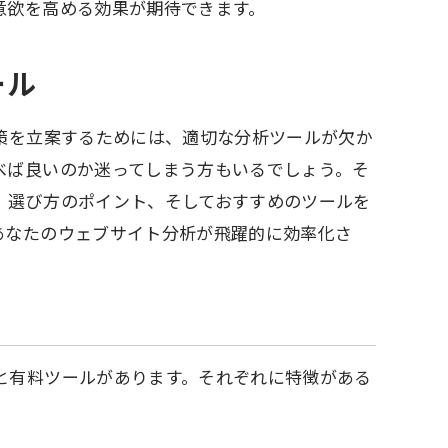
意欲を高める効果が期待できます。
ール
策を立案するためには、適切な分析ツールが欠か
べば良いのか迷ってしまう方もいるでしょう。そ
、選び方のポイント、そしておすすめのツールを
あなたのウェブサイト分析が飛躍的に効率化さ
と有料ツールがあります。それぞれに特徴がある