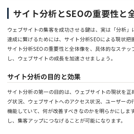
サイト分析とSEOの重要性と
ウェブサイトの集客を成功させる鍵は、実は「分析」
達成に繋げるためには、サイト分析SEOによる現状把
サイト分析SEOの重要性と全体像を、具体的なステッ
し、ウェブサイトの成長を加速させましょう。
サイト分析の目的と効果
サイト分析の第一の目的は、ウェブサイトの現状を正
グ状況、ウェブサイトへのアクセス状況、ユーザーの
機能していて、何が改善すべきなのかを明らかにします
し、集客アップにつなげることが可能になります。