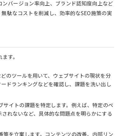
コンバージョン率向上、ブランド認知度向上など
無駄なコストを削減し、効率的なSEO施策の実
れます。
Consoleなどのツールを用いて、ウェブサイトの現状を分
ワードランキングなどを確認し、課題を洗い出し
ブサイトの課題を特定します。例えば、特定のペ
示されないなど、具体的な問題点を明らかにする
善策を立案します。コンテンツの改善、内部リン