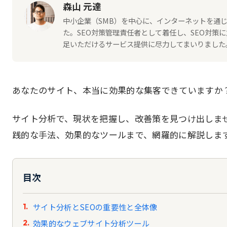
森山 元達
中小企業（SMB）を中心に、インターネットを通じ
た。SEO対策管理責任者として着任し、SEO対
足いただけるサービス提供に尽力してまいりました。2
あなたのサイト、本当に効果的な集客できていますか
サイト分析で、現状を把握し、改善策を見つけ出しま
践的な手法、効果的なツールまで、網羅的に解説しま
目次
サイト分析とSEOの重要性と全体像
効果的なウェブサイト分析ツール