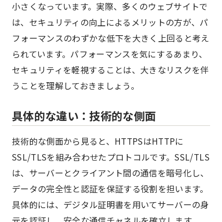
小さくなっています。実際、多くのウェブサイトで
は、セキュリティの向上によるメリットの方が、パ
フォーマンスのわずかな低下を大きく上回ると考え
られています。パフォーマンスを気にするあまり、
セキュリティを軽視することは、大きなリスクを伴
うことを理解しておきましょう。
具体的な違い：技術的な側面
技術的な側面から見ると、HTTPSはHTTPに
SSL/TLSを組み合わせたプロトコルです。SSL/TLS
は、サーバーとクライアント間の通信を暗号化し、
データの完全性と認証を保証する役割を担います。
具体的には、デジタル証明書を用いてサーバーの身
元を認証し、安全な通信チャネルを確立します。