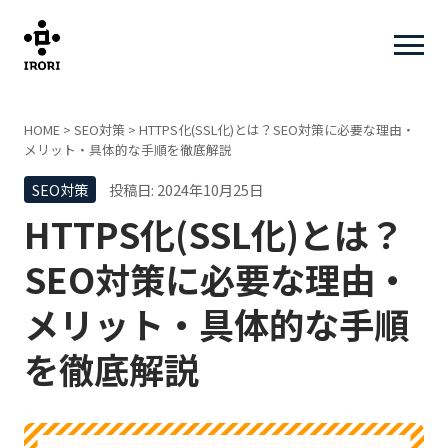
HOME
>
SEO対策
>
HTTPS化(SSL化)とは？SEO対策に必要な理由・
メリット・具体的な手順を徹底解説
SEO対策
投稿日: 2024年10月25日
HTTPS化(SSL化)とは？
SEO対策に必要な理由・
メリット・具体的な手順
を徹底解説