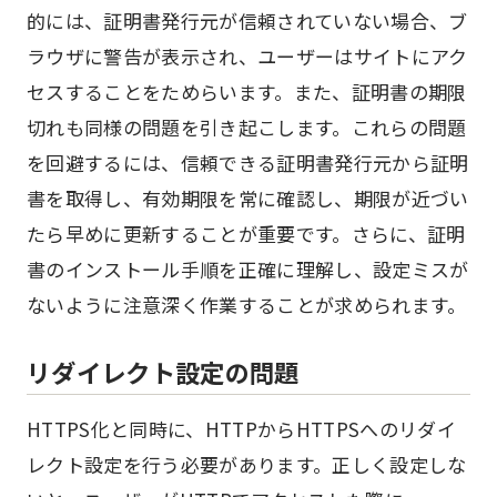
的には、証明書発行元が信頼されていない場合、ブ
ラウザに警告が表示され、ユーザーはサイトにアク
セスすることをためらいます。また、証明書の期限
切れも同様の問題を引き起こします。これらの問題
を回避するには、信頼できる証明書発行元から証明
書を取得し、有効期限を常に確認し、期限が近づい
たら早めに更新することが重要です。さらに、証明
書のインストール手順を正確に理解し、設定ミスが
ないように注意深く作業することが求められます。
リダイレクト設定の問題
HTTPS化と同時に、HTTPからHTTPSへのリダイ
レクト設定を行う必要があります。正しく設定しな