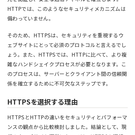
HTTPでは、このようなセキュリティメカニズムは
備わっていません。
そのため、HTTPSは、セキュリティを重視するウ
ェブサイトにとって必須のプロトコルと言えるでし
ょう。また、HTTPSでは、HTTPに比べて、より複
雑なハンドシェイクプロセスが必要となります。こ
のプロセスは、サーバーとクライアント間の信頼関
係を確立するために不可欠なステップです。
HTTPSを選択する理由
HTTPSとHTTPの違いをセキュリティとパフォーマ
ンスの観点から比較検討しました。結論として、現