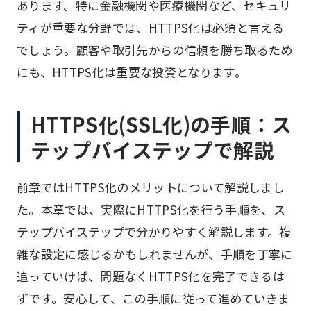
あります。特に金融機関や医療機関など、セキュリ
ティが重要な分野では、HTTPS化は必須と言える
でしょう。顧客や取引先からの信頼を勝ち取るため
にも、HTTPS化は重要な投資となります。
HTTPS化(SSL化)の手順：ス
テップバイステップで解説
前章ではHTTPS化のメリットについて解説しまし
た。本章では、実際にHTTPS化を行う手順を、ス
テップバイステップで分かりやすく解説します。複
雑な設定に感じるかもしれませんが、手順を丁寧に
追っていけば、問題なくHTTPS化を完了できるは
ずです。安心して、この手順に従って進めていきま