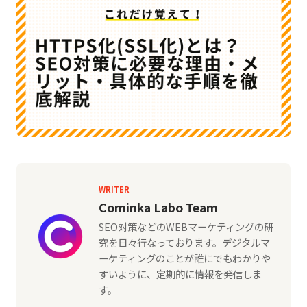
WRITER
Cominka Labo Team
SEO対策などのWEBマーケティングの研
究を日々行なっております。デジタルマ
ーケティングのことが誰にでもわかりや
すいように、定期的に情報を発信しま
す。