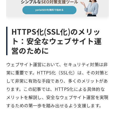
HTTPS化(SSL化)のメリッ
ト：安全なウェブサイト運
営のために
ウェブサイト運営において、セキュリティ対策は非
常に重要です。HTTPS化（SSL化）は、その対策と
して非常に有効な手段であり、多くのメリットがあ
ります。この記事では、HTTPS化による具体的な
メリットを解説し、安全なウェブサイト運営を実現
するための第一歩を踏み出せるよう支援します。