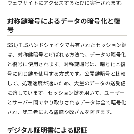
ウェブサイトにアクセスするたびに実行されます。
対称鍵暗号によるデータの暗号化と復
号
SSL/TLSハンドシェイクで共有されたセッション鍵
は、対称鍵暗号と呼ばれる方法で、データの暗号化
と復号に使用されます。対称鍵暗号は、暗号化と復
号に同じ鍵を使用する方式です。公開鍵暗号と比較
して、処理速度が速いため、大量のデータの送受信
に適しています。セッション鍵を用いて、ユーザー
とサーバー間でやり取りされるデータは全て暗号化
され、第三者による盗聴や改ざんを防ぎます。
デジタル証明書による認証