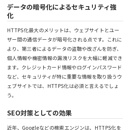
データの暗号化によるセキュリティ強
化
HTTPS化最大のメリットは、ウェブサイトとユー
ザー間の通信データが暗号化される点です。これに
より、第三者によるデータの盗聴や改ざんを防ぎ、
個人情報や機密情報の漏洩リスクを大幅に軽減でき
ます。クレジットカード情報やログインパスワード
など、セキュリティが特に重要な情報を取り扱うウ
ェブサイトでは、HTTPS化は必須と言えるでしょ
う。
SEO対策としての効果
近年、Googleなどの検索エンジンは、HTTPS化を