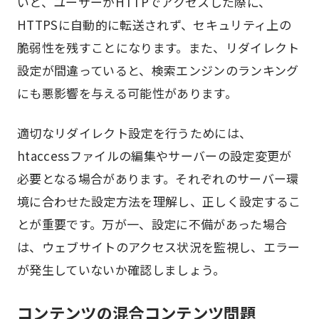
いと、ユーザーがHTTPでアクセスした際に、
HTTPSに自動的に転送されず、セキュリティ上の
脆弱性を残すことになります。また、リダイレクト
設定が間違っていると、検索エンジンのランキング
にも悪影響を与える可能性があります。
適切なリダイレクト設定を行うためには、
htaccessファイルの編集やサーバーの設定変更が
必要となる場合があります。それぞれのサーバー環
境に合わせた設定方法を理解し、正しく設定するこ
とが重要です。万が一、設定に不備があった場合
は、ウェブサイトのアクセス状況を監視し、エラー
が発生していないか確認しましょう。
コンテンツの混合コンテンツ問題