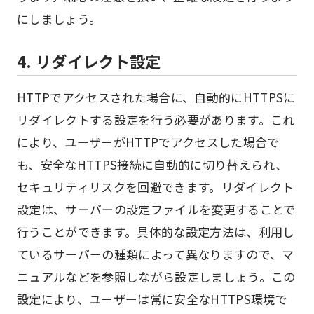
にしましょう。
4. リダイレクト設定
HTTPでアクセスされた場合に、自動的にHTTPSに
リダイレクトする設定を行う必要があります。これ
により、ユーザーがHTTPでアクセスした場合で
も、安全なHTTPS接続に自動的に切り替えられ、
セキュリティリスクを回避できます。リダイレクト
設定は、サーバーの設定ファイルを変更することで
行うことができます。具体的な設定方法は、利用し
ているサーバーの種類によって異なりますので、マ
ニュアルなどを参照しながら設定しましょう。この
設定により、ユーザーは常に安全なHTTPS環境で