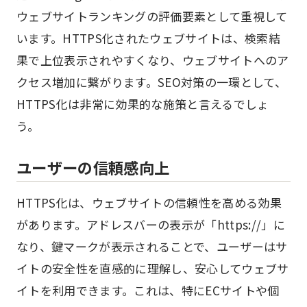
ウェブサイトランキングの評価要素として重視して
います。HTTPS化されたウェブサイトは、検索結
果で上位表示されやすくなり、ウェブサイトへのア
クセス増加に繋がります。SEO対策の一環として、
HTTPS化は非常に効果的な施策と言えるでしょ
う。
ユーザーの信頼感向上
HTTPS化は、ウェブサイトの信頼性を高める効果
があります。アドレスバーの表示が「https://」に
なり、鍵マークが表示されることで、ユーザーはサ
イトの安全性を直感的に理解し、安心してウェブサ
イトを利用できます。これは、特にECサイトや個