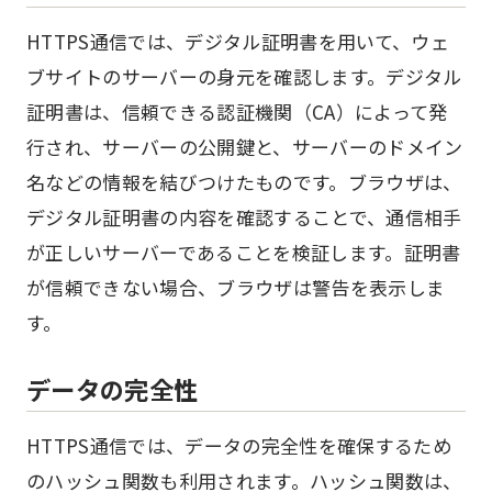
HTTPS通信では、デジタル証明書を用いて、ウェ
ブサイトのサーバーの身元を確認します。デジタル
証明書は、信頼できる認証機関（CA）によって発
行され、サーバーの公開鍵と、サーバーのドメイン
名などの情報を結びつけたものです。ブラウザは、
デジタル証明書の内容を確認することで、通信相手
が正しいサーバーであることを検証します。証明書
が信頼できない場合、ブラウザは警告を表示しま
す。
データの完全性
HTTPS通信では、データの完全性を確保するため
のハッシュ関数も利用されます。ハッシュ関数は、