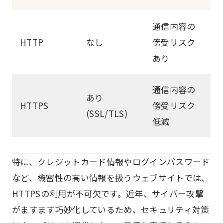
通信内容の
HTTP
なし
傍受リスク
あり
通信内容の
あり
HTTPS
傍受リスク
(SSL/TLS)
低減
特に、クレジットカード情報やログインパスワード
など、機密性の高い情報を扱うウェブサイトでは、
HTTPSの利用が不可欠です。近年、サイバー攻撃
がますます巧妙化しているため、セキュリティ対策