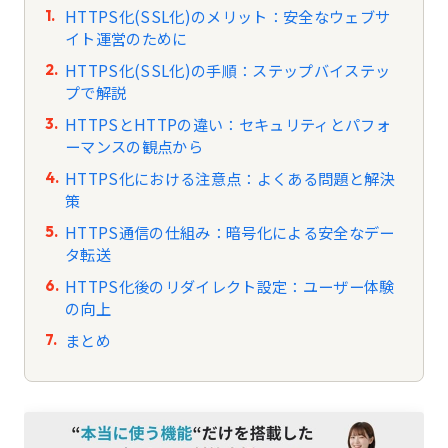
HTTPS化(SSL化)のメリット：安全なウェブサ
イト運営のために
HTTPS化(SSL化)の手順：ステップバイステッ
プで解説
HTTPSとHTTPの違い：セキュリティとパフォ
ーマンスの観点から
HTTPS化における注意点：よくある問題と解決
策
HTTPS通信の仕組み：暗号化による安全なデー
タ転送
HTTPS化後のリダイレクト設定：ユーザー体験
の向上
まとめ