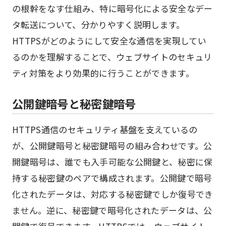
の根幹をなす仕組み、特に暗号化による安全なデー
タ転送について、分かりやすく説明します。
HTTPSがどのようにして安全な通信を実現してい
るのかを理解することで、ウェブサイトのセキュリ
ティ対策をより効果的に行うことができます。
公開鍵暗号と秘密鍵暗号
HTTPS通信のセキュリティ基盤を支えているの
が、公開鍵暗号と秘密鍵暗号の組み合わせです。公
開鍵暗号は、誰でも入手可能な公開鍵と、秘密に保
持する秘密鍵のペアで構成されます。公開鍵で暗号
化されたデータは、対応する秘密鍵でしか復号でき
ません。逆に、秘密鍵で暗号化されたデータは、公