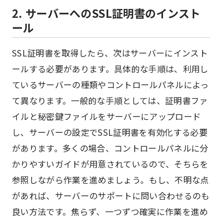
2. サーバーへのSSL証明書のインスト
ール
SSL証明書を取得したら、次はサーバーにインスト
ールする必要があります。具体的な手順は、利用し
ているサーバーの種類やコントロールパネルによっ
て異なります。一般的な手順としては、証明書ファ
イルと秘密鍵ファイルをサーバーにアップロード
し、サーバーの設定でSSL証明書を有効化する必要
があります。多くの場合、コントロールパネルに分
かりやすいガイドが用意されているので、そちらを
参照しながら作業を進めましょう。もし、不明な点
があれば、サーバーのサポートに問い合わせるのも
良い方法です。焦らず、一つずつ確実に作業を進め