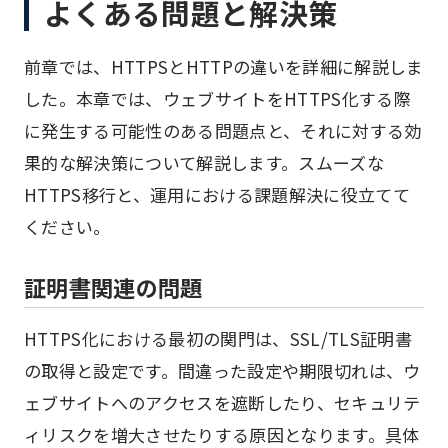
よくある問題と解決策
前章では、HTTPSとHTTPの違いを詳細に解説しま
した。本章では、ウェブサイトをHTTPS化する際
に発生する可能性のある問題点と、それに対する効
果的な解決策について解説します。スムーズな
HTTPS移行と、運用における課題解決に役立てて
ください。
証明書関連の問題
HTTPS化における最初の関門は、SSL/TLS証明書
の取得と設定です。間違った設定や期限切れは、ウ
ェブサイトへのアクセスを遮断したり、セキュリテ
ィリスクを増大させたりする原因となります。具体