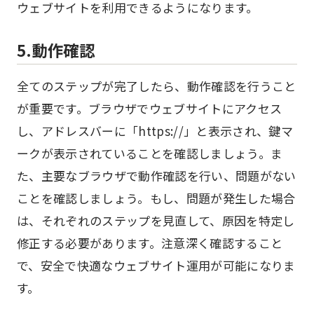
ウェブサイトを利用できるようになります。
5.動作確認
全てのステップが完了したら、動作確認を行うこと
が重要です。ブラウザでウェブサイトにアクセス
し、アドレスバーに「https://」と表示され、鍵マ
ークが表示されていることを確認しましょう。ま
た、主要なブラウザで動作確認を行い、問題がない
ことを確認しましょう。もし、問題が発生した場合
は、それぞれのステップを見直して、原因を特定し
修正する必要があります。注意深く確認すること
で、安全で快適なウェブサイト運用が可能になりま
す。