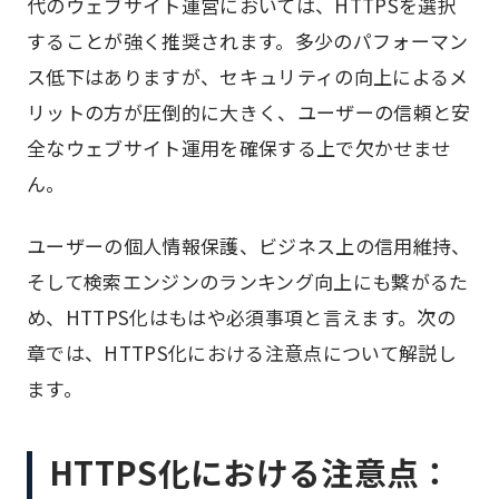
代のウェブサイト運営においては、HTTPSを選択
することが強く推奨されます。多少のパフォーマン
ス低下はありますが、セキュリティの向上によるメ
リットの方が圧倒的に大きく、ユーザーの信頼と安
全なウェブサイト運用を確保する上で欠かせませ
ん。
ユーザーの個人情報保護、ビジネス上の信用維持、
そして検索エンジンのランキング向上にも繋がるた
め、HTTPS化はもはや必須事項と言えます。次の
章では、HTTPS化における注意点について解説し
ます。
HTTPS化における注意点：