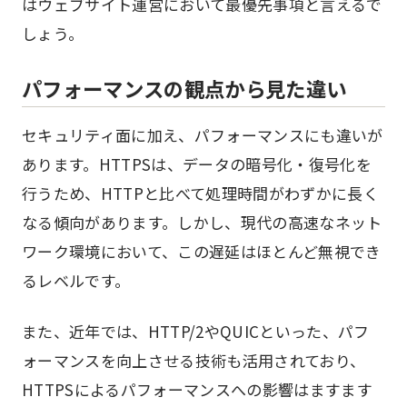
はウェブサイト運営において最優先事項と言えるで
しょう。
パフォーマンスの観点から見た違い
セキュリティ面に加え、パフォーマンスにも違いが
あります。HTTPSは、データの暗号化・復号化を
行うため、HTTPと比べて処理時間がわずかに長く
なる傾向があります。しかし、現代の高速なネット
ワーク環境において、この遅延はほとんど無視でき
るレベルです。
また、近年では、HTTP/2やQUICといった、パフ
ォーマンスを向上させる技術も活用されており、
HTTPSによるパフォーマンスへの影響はますます