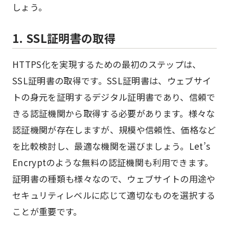
しょう。
1. SSL証明書の取得
HTTPS化を実現するための最初のステップは、
SSL証明書の取得です。SSL証明書は、ウェブサイ
トの身元を証明するデジタル証明書であり、信頼で
きる認証機関から取得する必要があります。様々な
認証機関が存在しますが、規模や信頼性、価格など
を比較検討し、最適な機関を選びましょう。Let’s
Encryptのような無料の認証機関も利用できます。
証明書の種類も様々なので、ウェブサイトの用途や
セキュリティレベルに応じて適切なものを選択する
ことが重要です。