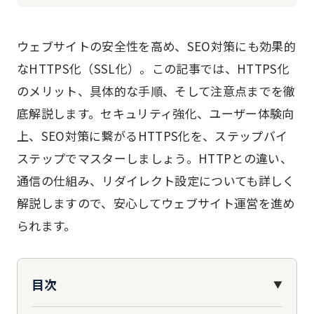
ウェブサイトの安全性を高め、SEO対策にも効果的
なHTTPS化（SSL化）。この記事では、HTTPS化
のメリット、具体的な手順、そして注意点までを徹
底解説します。セキュリティ強化、ユーザー体験向
上、SEO対策に繋がるHTTPS化を、ステップバイ
ステップでマスターしましょう。HTTPとの違い、
通信の仕組み、リダイレクト設定についても詳しく
解説しますので、安心してウェブサイト運営を進め
られます。
目次
▼