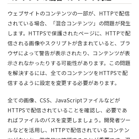
ウェブサイトのコンテンツの一部が、HTTPで配信
されている場合、「混合コンテンツ」の問題が発生
します。HTTPSで保護されたページに、HTTPで配
信される画像やスクリプトが含まれていると、ブラ
ウザによって警告が表示されたり、コンテンツが表
示されなかったりする可能性があります。この問題
を解決するには、全てのコンテンツをHTTPSで配
信するように設定を変更する必要があります。
全ての画像、CSS、JavaScriptファイルなどが
HTTPSで配信されていることを確認し、必要であ
ればファイルのパスを変更しましょう。開発者ツー
ルなどを活用し、HTTPで配信されているコンテン