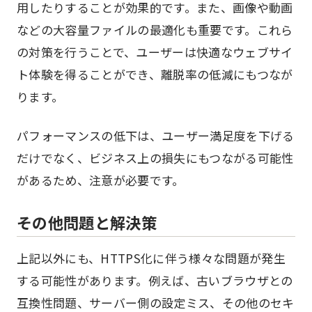
用したりすることが効果的です。また、画像や動画
などの大容量ファイルの最適化も重要です。これら
の対策を行うことで、ユーザーは快適なウェブサイ
ト体験を得ることができ、離脱率の低減にもつなが
ります。
パフォーマンスの低下は、ユーザー満足度を下げる
だけでなく、ビジネス上の損失にもつながる可能性
があるため、注意が必要です。
その他問題と解決策
上記以外にも、HTTPS化に伴う様々な問題が発生
する可能性があります。例えば、古いブラウザとの
互換性問題、サーバー側の設定ミス、その他のセキ