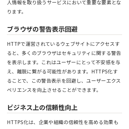
人情報を取り扱うサービスにおいて重要な要素とな
ります。
ブラウザの警告表示回避
HTTPで運営されているウェブサイトにアクセスす
ると、多くのブラウザはセキュリティに関する警告
を表示します。これはユーザーにとって不安感を与
え、離脱に繋がる可能性があります。HTTPS化す
ることで、この警告表示を回避し、ユーザーエクス
ペリエンスを向上させることができます。
ビジネス上の信頼性向上
HTTPS化は、企業や組織の信頼性を高める効果も