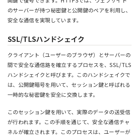
開鍵で復号できます。HTTPSでは、ウェブサイト
のサーバーが持つ秘密鍵と公開鍵のペアを利用し、
安全な通信を実現しています。
SSL/TLSハンドシェイク
クライアント（ユーザーのブラウザ）とサーバーの
間で安全な通信路を確立するプロセスを、SSL/TLS
ハンドシェイクと呼びます。このハンドシェイクで
は、公開鍵暗号を用いて、セッション鍵と呼ばれる
一時的な秘密鍵を安全に交換します。
このセッション鍵を用いて、実際のデータの送受信
が行われます。この手順を通じて、安全な通信チャ
ネルが確立されます。このプロセスは、ユーザーが