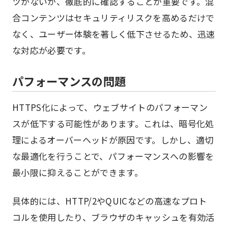
ツがないか、徹底的に確認することが重要です。混
合コンテンツはセキュリティリスクを高めるだけで
なく、ユーザー体験を著しく低下させるため、迅速
な対応が必要です。
パフォーマンスの問題
HTTPS化によって、ウェブサイトのパフォーマン
スが低下する可能性があります。これは、暗号化処
理によるオーバーヘッドが原因です。しかし、適切
な最適化を行うことで、パフォーマンスへの影響を
最小限に抑えることができます。
具体的には、HTTP/2やQUICなどの高速なプロト
コルを使用したり、ブラウザのキャッシュを有効活