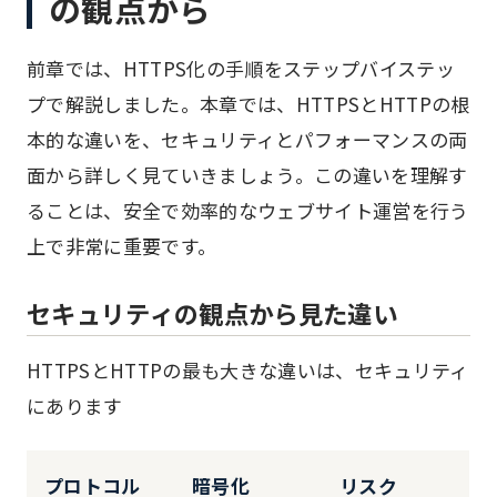
の観点から
前章では、HTTPS化の手順をステップバイステッ
プで解説しました。本章では、HTTPSとHTTPの根
本的な違いを、セキュリティとパフォーマンスの両
面から詳しく見ていきましょう。この違いを理解す
ることは、安全で効率的なウェブサイト運営を行う
上で非常に重要です。
セキュリティの観点から見た違い
HTTPSとHTTPの最も大きな違いは、セキュリティ
にあります
プロトコル
暗号化
リスク