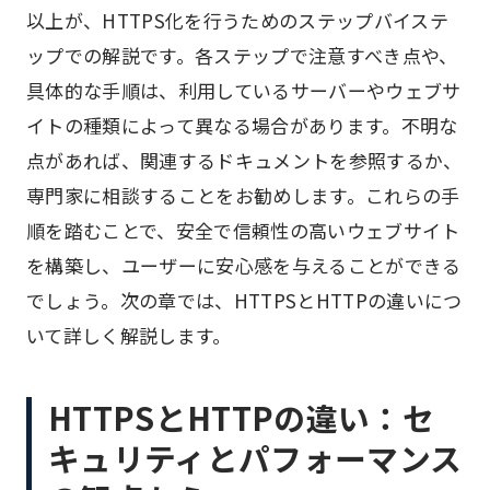
以上が、HTTPS化を行うためのステップバイステ
ップでの解説です。各ステップで注意すべき点や、
具体的な手順は、利用しているサーバーやウェブサ
イトの種類によって異なる場合があります。不明な
点があれば、関連するドキュメントを参照するか、
専門家に相談することをお勧めします。これらの手
順を踏むことで、安全で信頼性の高いウェブサイト
を構築し、ユーザーに安心感を与えることができる
でしょう。次の章では、HTTPSとHTTPの違いにつ
いて詳しく解説します。
HTTPSとHTTPの違い：セ
キュリティとパフォーマンス