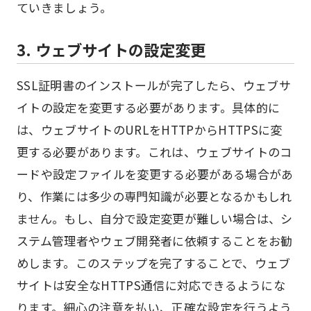
ていきましょう。
3. ウェブサイトの設定変更
SSL証明書のインストールが完了したら、ウェブサ
イトの設定を変更する必要があります。具体的に
は、ウェブサイトのURLをHTTPからHTTPSに変
更する必要があります。これは、ウェブサイトのコ
ードや設定ファイルを変更する必要がある場合があ
り、作業には多少の専門知識が必要となるかもしれ
ません。もし、自分で設定変更が難しい場合は、シ
ステム管理者やウェブ開発者に依頼することをお勧
めします。このステップを完了することで、ウェブ
サイトは安全なHTTPS通信に対応できるようにな
ります。細心の注意を払い、正確な設定を行うよう