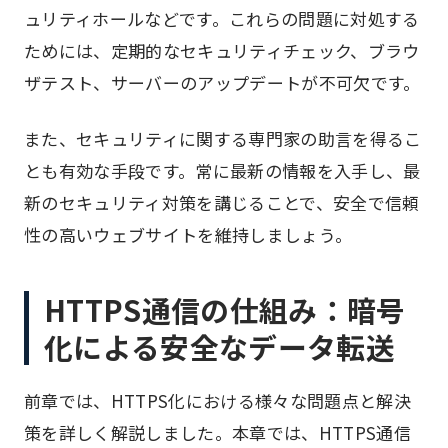
ュリティホールなどです。これらの問題に対処する
ためには、定期的なセキュリティチェック、ブラウ
ザテスト、サーバーのアップデートが不可欠です。
また、セキュリティに関する専門家の助言を得るこ
とも有効な手段です。常に最新の情報を入手し、最
新のセキュリティ対策を講じることで、安全で信頼
性の高いウェブサイトを維持しましょう。
HTTPS通信の仕組み：暗号
化による安全なデータ転送
前章では、HTTPS化における様々な問題点と解決
策を詳しく解説しました。本章では、HTTPS通信