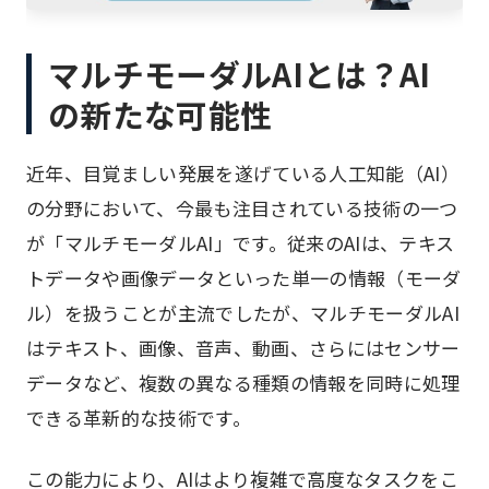
マルチモーダルAIとは？AI
の新たな可能性
近年、目覚ましい発展を遂げている人工知能（AI）
の分野において、今最も注目されている技術の一つ
が「マルチモーダルAI」です。従来のAIは、テキス
トデータや画像データといった単一の情報（モーダ
ル）を扱うことが主流でしたが、マルチモーダルAI
はテキスト、画像、音声、動画、さらにはセンサー
データなど、複数の異なる種類の情報を同時に処理
できる革新的な技術です。
この能力により、AIはより複雑で高度なタスクをこ