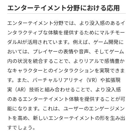
エンターテイメント分野における応用
エンターテイメント分野では、より没入感のあるイ
ンタラクティブな体験を提供するためにマルチモー
ダルAIが活用されています。例えば、ゲーム開発に
おいては、プレイヤーの表情や音声、そしてゲーム
内の状況を統合することで、よりリアルで感情豊か
なキャラクターとのインタラクションを実現できま
す。また、バーチャルリアリティ（VR）や拡張現
実（AR）技術と組み合わせることで、より没入感
のあるエンターテイメント体験を提供することが可
能になります。これは、ユーザーのエンゲージメン
トを高め、新しいエンターテイメントの形を生み出
すでしょう。