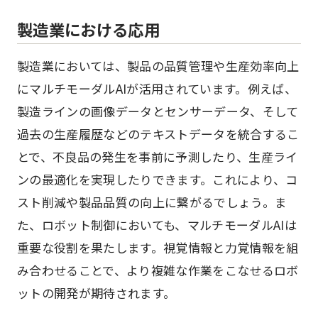
製造業における応用
製造業においては、製品の品質管理や生産効率向上
にマルチモーダルAIが活用されています。例えば、
製造ラインの画像データとセンサーデータ、そして
過去の生産履歴などのテキストデータを統合するこ
とで、不良品の発生を事前に予測したり、生産ライ
ンの最適化を実現したりできます。これにより、コ
スト削減や製品品質の向上に繋がるでしょう。ま
た、ロボット制御においても、マルチモーダルAIは
重要な役割を果たします。視覚情報と力覚情報を組
み合わせることで、より複雑な作業をこなせるロボ
ットの開発が期待されます。