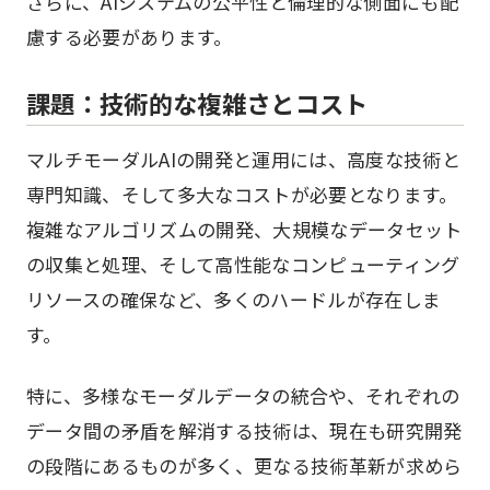
さらに、AIシステムの公平性と倫理的な側面にも配
慮する必要があります。
課題：技術的な複雑さとコスト
マルチモーダルAIの開発と運用には、高度な技術と
専門知識、そして多大なコストが必要となります。
複雑なアルゴリズムの開発、大規模なデータセット
の収集と処理、そして高性能なコンピューティング
リソースの確保など、多くのハードルが存在しま
す。
特に、多様なモーダルデータの統合や、それぞれの
データ間の矛盾を解消する技術は、現在も研究開発
の段階にあるものが多く、更なる技術革新が求めら