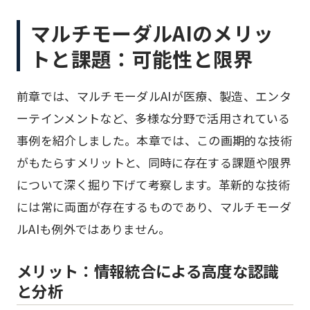
マルチモーダルAIのメリッ
トと課題：可能性と限界
前章では、マルチモーダルAIが医療、製造、エンタ
ーテインメントなど、多様な分野で活用されている
事例を紹介しました。本章では、この画期的な技術
がもたらすメリットと、同時に存在する課題や限界
について深く掘り下げて考察します。革新的な技術
には常に両面が存在するものであり、マルチモーダ
ルAIも例外ではありません。
メリット：情報統合による高度な認識
と分析