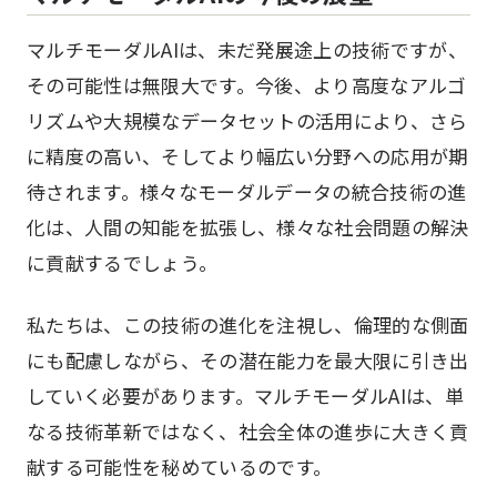
マルチモーダルAIは、未だ発展途上の技術ですが、
その可能性は無限大です。今後、より高度なアルゴ
リズムや大規模なデータセットの活用により、さら
に精度の高い、そしてより幅広い分野への応用が期
待されます。様々なモーダルデータの統合技術の進
化は、人間の知能を拡張し、様々な社会問題の解決
に貢献するでしょう。
私たちは、この技術の進化を注視し、倫理的な側面
にも配慮しながら、その潜在能力を最大限に引き出
していく必要があります。マルチモーダルAIは、単
なる技術革新ではなく、社会全体の進歩に大きく貢
献する可能性を秘めているのです。