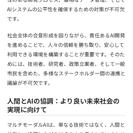
AIシステムの公平性を確保するための対策が不可欠
です。
社会全体の合意形成を図りながら、責任あるAI開発
を進めることで、人々の信頼を勝ち取り、安心して
利用できる環境を構築することが重要です。そのた
めには、技術者、研究者、政策立案者、そして一般
市民を含めた、多様なステークホルダー間の連携と
議論が不可欠です。
人間とAIの協調：より良い未来社会の
実現に向けて
マルチモーダルAIは、単なる技術ではなく、人間と