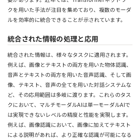
クを用いた手法が注目を集めており、複数のモーダ
ルを効率的に統合できることが示されています。
統合された情報の処理と応用
統合された情報は、様々なタスクに適用されます。
例えば、画像とテキストの両方を用いた物体認識、
音声とテキストの両方を用いた音声認識、そして画
像、テキスト、音声の全てを用いた対話システムな
ど、その応用範囲は多岐に渡ります。これらのタス
クにおいて、マルチモーダルAIは単一モーダルAIで
は実現できないレベルの精度と性能を実現します。
例えば、画像認識において、画像に加えてテキスト
による説明があれば、より正確な認識が可能になる