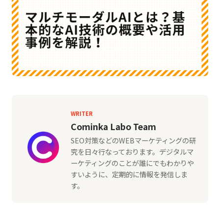
WRITER
Cominka Labo Team
SEO対策などのWEBマーケティングの研
究を日々行なっております。デジタルマ
ーケティングのことが誰にでもわかりや
すいように、定期的に情報を発信しま
す。