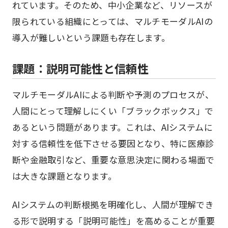
れています。そのため、中小企業など、リソースが
限られている組織にとっては、マルチモーダルAIの
導入が難しいという課題も存在します。
課題：説明可能性と信頼性
マルチモーダルAIによる判断や予測のプロセスが、
人間にとって理解しにくい「ブラックボックス」で
あるという問題があります。これは、AIシステムに
対する信頼性を低下させる要因となり、特に医療診
断や金融取引など、重要な意思決定に関わる場面で
は大きな課題となります。
AIシステムの判断根拠を明確化し、人間が理解でき
る形で説明する「説明可能性」を高めることが重要