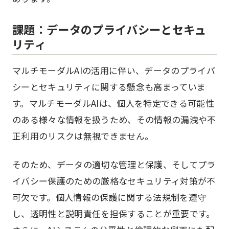
課題：データのプライバシーとセキュ
リティ
マルチモーダルAIの活用に伴い、データのプライバ
シーとセキュリティに関する懸念も高まっていま
す。マルチモーダルAIは、個人を特定できる可能性
のある様々な情報を扱うため、その情報の漏洩や不
正利用のリスクは無視できません。
そのため、データの適切な管理と保護、そしてプラ
イバシー保護のための厳格なセキュリティ対策が不
可欠です。個人情報の保護に関する法規制を遵守
し、透明性と説明責任を担保することが重要です。