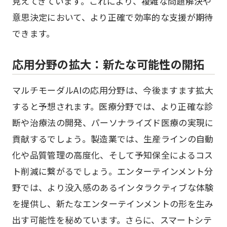
見えてきています。これにより、複雑な問題解決や
意思決定において、より正確で効率的な支援が期待
できます。
応用分野の拡大：新たな可能性の開拓
マルチモーダルAIの応用分野は、今後ますます拡大
すると予想されます。医療分野では、より正確な診
断や治療法の開発、パーソナライズド医療の実現に
貢献するでしょう。製造業では、生産ラインの自動
化や品質管理の高度化、そして予知保全によるコス
ト削減に繋がるでしょう。エンターテインメント分
野では、より没入感のあるインタラクティブな体験
を提供し、新たなエンターテインメントの形を生み
出す可能性を秘めています。さらに、スマートシテ