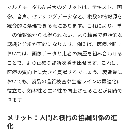
マルチモーダルAI最大のメリットは、テキスト、画
像、音声、センシングデータなど、複数の情報源を
統合的に処理できる点にあります。これにより、単
一の情報源からは得られない、より精緻で包括的な
認識と分析が可能になります。例えば、医療診断に
おいては、画像データと患者の病歴を組み合わせる
ことで、より正確な診断を導き出せます。これは、
医療の質向上に大きく貢献するでしょう。製造業に
おいても、製品の品質検査や生産ラインの最適化に
役立ち、効率性と生産性を向上させることが期待で
きます。
メリット：人間と機械の協調関係の進
化