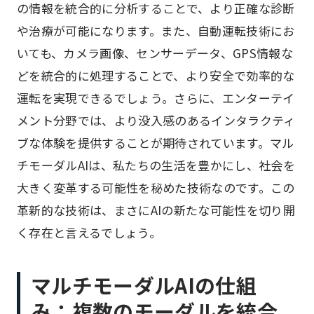
の情報を統合的に分析することで、より正確な診断
や治療が可能になります。また、自動運転技術にお
いても、カメラ画像、センサーデータ、GPS情報な
どを統合的に処理することで、より安全で効率的な
運転を実現できるでしょう。さらに、エンターテイ
メント分野では、より没入感のあるインタラクティ
ブな体験を提供することが期待されています。マル
チモーダルAIは、私たちの生活を豊かにし、社会を
大きく変革する可能性を秘めた技術なのです。この
革新的な技術は、まさにAIの新たな可能性を切り開
く存在と言えるでしょう。
マルチモーダルAIの仕組
み：複数のモーダルを統合