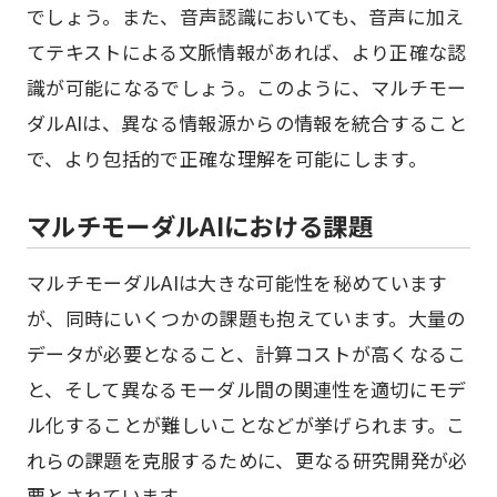
でしょう。また、音声認識においても、音声に加え
てテキストによる文脈情報があれば、より正確な認
識が可能になるでしょう。このように、マルチモー
ダルAIは、異なる情報源からの情報を統合すること
で、より包括的で正確な理解を可能にします。
マルチモーダルAIにおける課題
マルチモーダルAIは大きな可能性を秘めています
が、同時にいくつかの課題も抱えています。大量の
データが必要となること、計算コストが高くなるこ
と、そして異なるモーダル間の関連性を適切にモデ
ル化することが難しいことなどが挙げられます。こ
れらの課題を克服するために、更なる研究開発が必
要とされています。