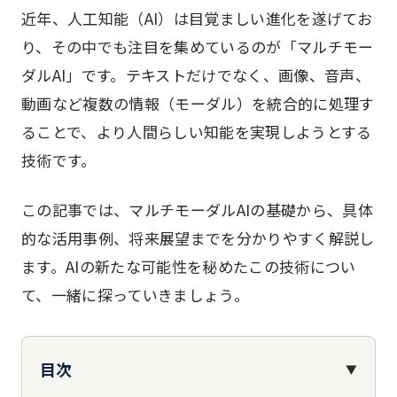
近年、人工知能（AI）は目覚ましい進化を遂げてお
り、その中でも注目を集めているのが「マルチモー
ダルAI」です。テキストだけでなく、画像、音声、
動画など複数の情報（モーダル）を統合的に処理す
ることで、より人間らしい知能を実現しようとする
技術です。
この記事では、マルチモーダルAIの基礎から、具体
的な活用事例、将来展望までを分かりやすく解説し
ます。AIの新たな可能性を秘めたこの技術につい
て、一緒に探っていきましょう。
目次
▼