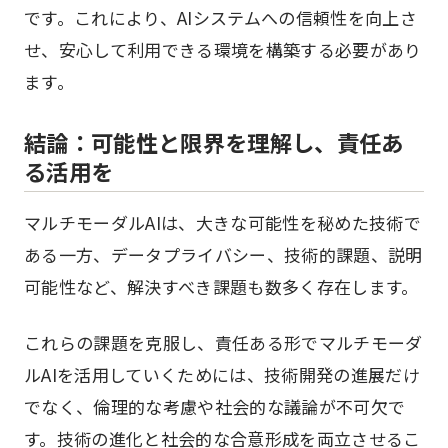
です。これにより、AIシステムへの信頼性を向上さ
せ、安心して利用できる環境を構築する必要があり
ます。
結論：可能性と限界を理解し、責任あ
る活用を
マルチモーダルAIは、大きな可能性を秘めた技術で
ある一方、データプライバシー、技術的課題、説明
可能性など、解決すべき課題も数多く存在します。
これらの課題を克服し、責任ある形でマルチモーダ
ルAIを活用していくためには、技術開発の進展だけ
でなく、倫理的な考慮や社会的な議論が不可欠で
す。技術の進化と社会的な合意形成を両立させるこ