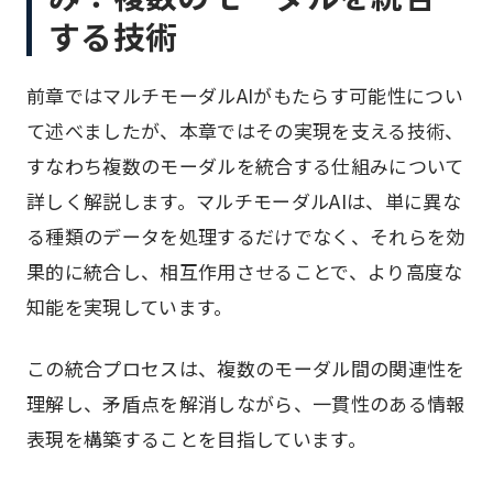
する技術
前章ではマルチモーダルAIがもたらす可能性につい
て述べましたが、本章ではその実現を支える技術、
すなわち複数のモーダルを統合する仕組みについて
詳しく解説します。マルチモーダルAIは、単に異な
る種類のデータを処理するだけでなく、それらを効
果的に統合し、相互作用させることで、より高度な
知能を実現しています。
この統合プロセスは、複数のモーダル間の関連性を
理解し、矛盾点を解消しながら、一貫性のある情報
表現を構築することを目指しています。