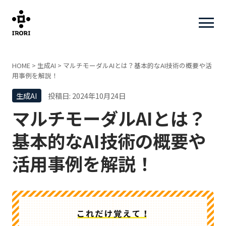
HOME
>
生成AI
>
マルチモーダルAIとは？基本的なAI技術の概要や活
用事例を解説！
生成AI
投稿日: 2024年10月24日
マルチモーダルAIとは？
基本的なAI技術の概要や
活用事例を解説！