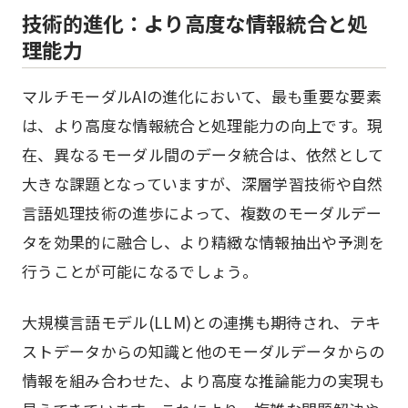
技術的進化：より高度な情報統合と処
理能力
マルチモーダルAIの進化において、最も重要な要素
は、より高度な情報統合と処理能力の向上です。現
在、異なるモーダル間のデータ統合は、依然として
大きな課題となっていますが、深層学習技術や自然
言語処理技術の進歩によって、複数のモーダルデー
タを効果的に融合し、より精緻な情報抽出や予測を
行うことが可能になるでしょう。
大規模言語モデル(LLM)との連携も期待され、テキ
ストデータからの知識と他のモーダルデータからの
情報を組み合わせた、より高度な推論能力の実現も