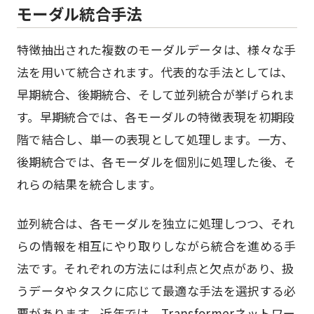
モーダル統合手法
特徴抽出された複数のモーダルデータは、様々な手
法を用いて統合されます。代表的な手法としては、
早期統合、後期統合、そして並列統合が挙げられま
す。早期統合では、各モーダルの特徴表現を初期段
階で結合し、単一の表現として処理します。一方、
後期統合では、各モーダルを個別に処理した後、そ
れらの結果を統合します。
並列統合は、各モーダルを独立に処理しつつ、それ
らの情報を相互にやり取りしながら統合を進める手
法です。それぞれの方法には利点と欠点があり、扱
うデータやタスクに応じて最適な手法を選択する必
要があります。近年では、Transformerネットワー