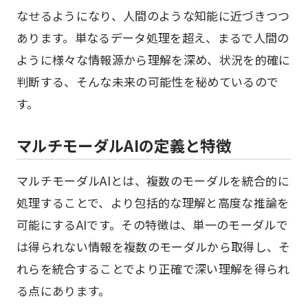
なせるようになり、人間のような知能に近づきつつ
あります。単なるデータ処理を超え、まるで人間の
ように様々な情報源から理解を深め、状況を的確に
判断する、そんな未来の可能性を秘めているので
す。
マルチモーダルAIの定義と特徴
マルチモーダルAIとは、複数のモーダルを統合的に
処理することで、より包括的な理解と高度な推論を
可能にするAIです。その特徴は、単一のモーダルで
は得られない情報を複数のモーダルから取得し、そ
れらを統合することでより正確で深い理解を得られ
る点にあります。