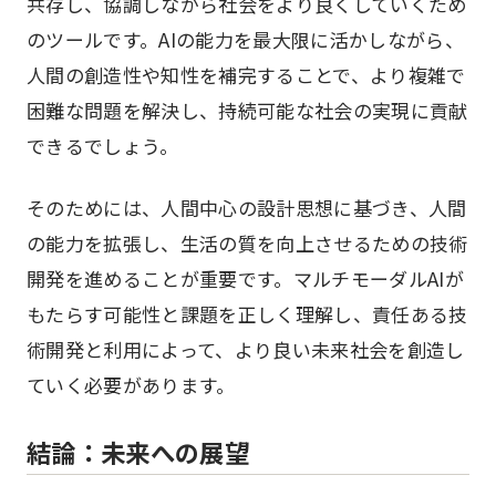
共存し、協調しながら社会をより良くしていくため
のツールです。AIの能力を最大限に活かしながら、
人間の創造性や知性を補完することで、より複雑で
困難な問題を解決し、持続可能な社会の実現に貢献
できるでしょう。
そのためには、人間中心の設計思想に基づき、人間
の能力を拡張し、生活の質を向上させるための技術
開発を進めることが重要です。マルチモーダルAIが
もたらす可能性と課題を正しく理解し、責任ある技
術開発と利用によって、より良い未来社会を創造し
ていく必要があります。
結論：未来への展望