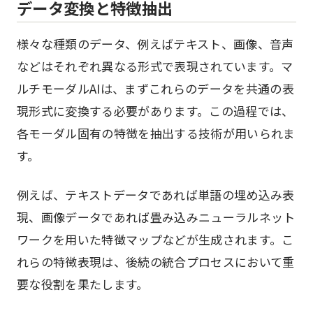
データ変換と特徴抽出
様々な種類のデータ、例えばテキスト、画像、音声
などはそれぞれ異なる形式で表現されています。マ
ルチモーダルAIは、まずこれらのデータを共通の表
現形式に変換する必要があります。この過程では、
各モーダル固有の特徴を抽出する技術が用いられま
す。
例えば、テキストデータであれば単語の埋め込み表
現、画像データであれば畳み込みニューラルネット
ワークを用いた特徴マップなどが生成されます。こ
れらの特徴表現は、後続の統合プロセスにおいて重
要な役割を果たします。