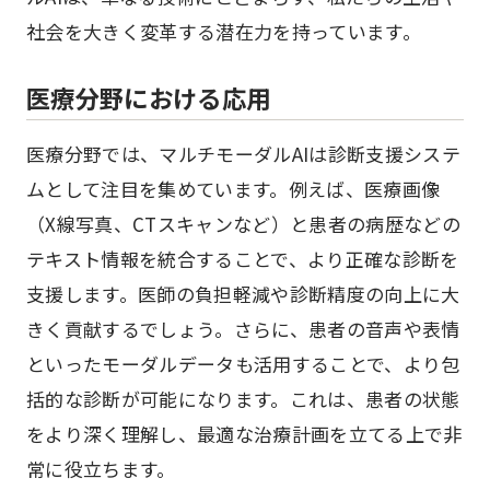
社会を大きく変革する潜在力を持っています。
医療分野における応用
医療分野では、マルチモーダルAIは診断支援システ
ムとして注目を集めています。例えば、医療画像
（X線写真、CTスキャンなど）と患者の病歴などの
テキスト情報を統合することで、より正確な診断を
支援します。医師の負担軽減や診断精度の向上に大
きく貢献するでしょう。さらに、患者の音声や表情
といったモーダルデータも活用することで、より包
括的な診断が可能になります。これは、患者の状態
をより深く理解し、最適な治療計画を立てる上で非
常に役立ちます。