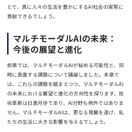
とで、真に人々の生活を豊かにするAI社会の実現に
貢献できるでしょう。
マルチモーダルAIの未来：
今後の展望と進化
前章では、マルチモーダルAIが秘める可能性と、同
時に直面する課題について議論しました。本章で
は、これらの課題を踏まえつつ、マルチモーダルAI
の未来における展望と進化の方向性を探ります。技
術革新は日進月歩であり、AI分野も例外ではありま
せん。マルチモーダルAIは、更なる発展を遂げ、私
たちの生活に大きな影響を与えるでしょう。