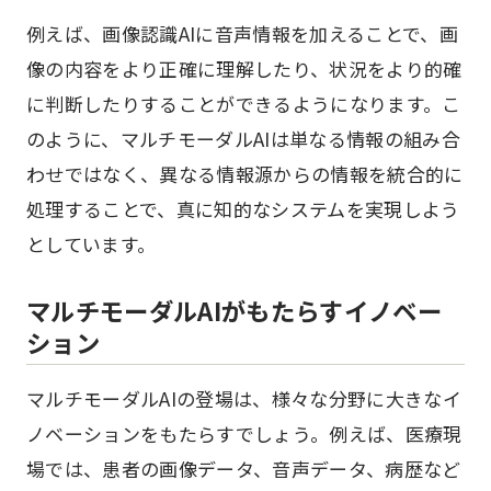
例えば、画像認識AIに音声情報を加えることで、画
像の内容をより正確に理解したり、状況をより的確
に判断したりすることができるようになります。こ
のように、マルチモーダルAIは単なる情報の組み合
わせではなく、異なる情報源からの情報を統合的に
処理することで、真に知的なシステムを実現しよう
としています。
マルチモーダルAIがもたらすイノベー
ション
マルチモーダルAIの登場は、様々な分野に大きなイ
ノベーションをもたらすでしょう。例えば、医療現
場では、患者の画像データ、音声データ、病歴など