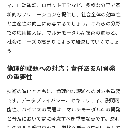
ィ、自動運転、ロボット工学など、多様な分野で革
新的なソリューションを提供し、社会全体の効率性
と生産性の向上に寄与するでしょう。これらの分野
での応用拡大は、マルチモーダルAI技術の進歩と、
社会のニーズの高まりによって加速していくでしょ
う。
倫理的課題への対応：責任あるAI開発
の重要性
技術の進化とともに、倫理的な課題への対応も重要
です。データプライバシー、セキュリティ、説明可
能性、バイアスの問題は、マルチモーダルAIの開発
と普及において常に考慮すべき重要な点です。透明
性のある開発プロセス、厳格なデータ管理、そして