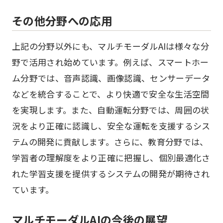
その他分野への応用
上記の分野以外にも、マルチモーダルAIは様々な分
野で活用され始めています。例えば、スマートホー
ム分野では、音声認識、画像認識、センサーデータ
などを統合することで、より快適で安全な生活空間
を実現します。また、自動運転分野では、周囲の状
況をより正確に認識し、安全な運転を支援するシス
テムの開発に貢献します。さらに、教育分野では、
学習者の理解度をより正確に把握し、個別最適化さ
れた学習支援を提供するシステムの開発が期待され
ています。
マルチモーダルAIの今後の展望