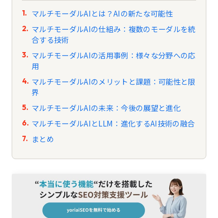
マルチモーダルAIとは？AIの新たな可能性
マルチモーダルAIの仕組み：複数のモーダルを統
合する技術
マルチモーダルAIの活用事例：様々な分野への応
用
マルチモーダルAIのメリットと課題：可能性と限
界
マルチモーダルAIの未来：今後の展望と進化
マルチモーダルAIとLLM：進化するAI技術の融合
まとめ