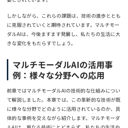
しかしながら、これらの課題は、技術の進歩ととも
に克服されていくと期待されています。マルチモー
ダルAIは、今後ますます発展し、私たちの生活に大
きな変化をもたらすでしょう。
マルチモーダルAIの活用事
例：様々な分野への応用
前章ではマルチモーダルAIの技術的な仕組みについ
て解説しました。本章では、この革新的な技術が既
に様々な分野でどのように活用されているのか、具
体的な事例を交えながら紹介します。マルチモーダ
ルAIは、単なる技術にとどまらず、私たちの生活や