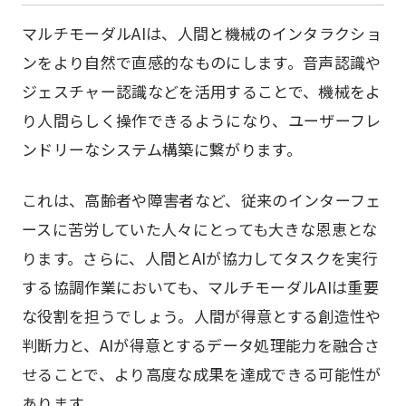
マルチモーダルAIは、人間と機械のインタラクショ
ンをより自然で直感的なものにします。音声認識や
ジェスチャー認識などを活用することで、機械をよ
り人間らしく操作できるようになり、ユーザーフレ
ンドリーなシステム構築に繋がります。
これは、高齢者や障害者など、従来のインターフェ
ースに苦労していた人々にとっても大きな恩恵とな
ります。さらに、人間とAIが協力してタスクを実行
する協調作業においても、マルチモーダルAIは重要
な役割を担うでしょう。人間が得意とする創造性や
判断力と、AIが得意とするデータ処理能力を融合さ
せることで、より高度な成果を達成できる可能性が
あります。