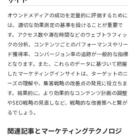
オウンドメディアの成功を定量的に評価するために
は、適切な効果測定の基準を設けることが重要で
す。アクセス数や滞在時間などのウェブトラフィッ
クの分析、コンテンツごとのパフォーマンスやリー
ド獲得率、コンバージョン率の追跡が一般的な指標
となります。また、これらのデータに基づいて把握
したマーケティングインサイトは、ターゲットのニ
ーズの理解や、集客戦略の改善点の発見に役立ちま
す。結果的に、より効果的なコンテンツ計画の調整
やSEO戦略の見直しなど、戦略的な改善策へと繋が
るでしょう。
関連記事とマーケティングテクノロジ