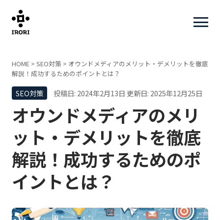
HOME
>
SEO対策
>
オウンドメディアのメリット・デメリットを徹底
解説！成功するためのポイントとは？
SEO対策
投稿日: 2024年2月13日
更新日: 2025年12月25日
オウンドメディアのメリ
ット・デメリットを徹底
解説！成功するためのポ
イントとは？