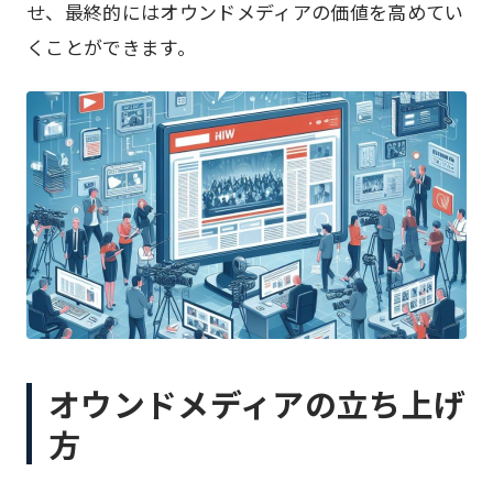
せ、最終的にはオウンドメディアの価値を高めてい
くことができます。
オウンドメディアの立ち上げ
方