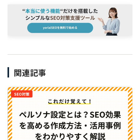
関連記事
SEO対策