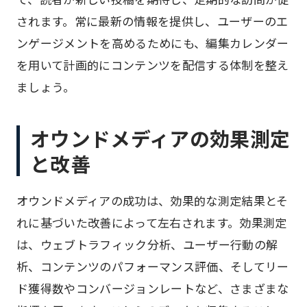
されます。常に最新の情報を提供し、ユーザーのエ
ンゲージメントを高めるためにも、編集カレンダー
を用いて計画的にコンテンツを配信する体制を整え
ましょう。
オウンドメディアの効果測定
と改善
オウンドメディアの成功は、効果的な測定結果とそ
れに基づいた改善によって左右されます。効果測定
は、ウェブトラフィック分析、ユーザー行動の解
析、コンテンツのパフォーマンス評価、そしてリー
ド獲得数やコンバージョンレートなど、さまざまな