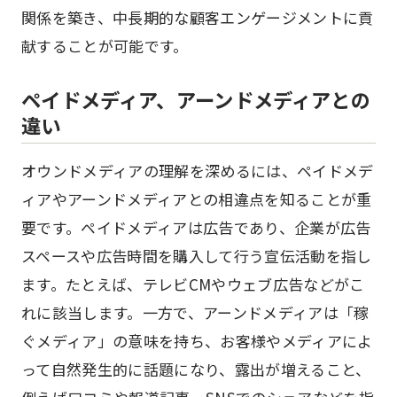
関係を築き、中長期的な顧客エンゲージメントに貢
献することが可能です。
ペイドメディア、アーンドメディアとの
違い
オウンドメディアの理解を深めるには、ペイドメデ
ィアやアーンドメディアとの相違点を知ることが重
要です。ペイドメディアは広告であり、企業が広告
スペースや広告時間を購入して行う宣伝活動を指し
ます。たとえば、テレビCMやウェブ広告などがこ
れに該当します。一方で、アーンドメディアは「稼
ぐメディア」の意味を持ち、お客様やメディアによ
って自然発生的に話題になり、露出が増えること、