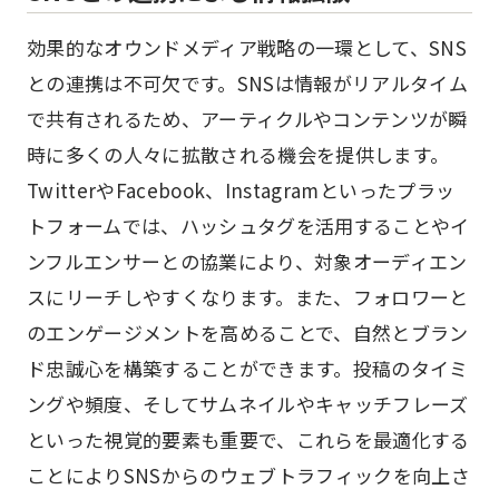
効果的なオウンドメディア戦略の一環として、SNS
との連携は不可欠です。SNSは情報がリアルタイム
で共有されるため、アーティクルやコンテンツが瞬
時に多くの人々に拡散される機会を提供します。
TwitterやFacebook、Instagramといったプラッ
トフォームでは、ハッシュタグを活用することやイ
ンフルエンサーとの協業により、対象オーディエン
スにリーチしやすくなります。また、フォロワーと
のエンゲージメントを高めることで、自然とブラン
ド忠誠心を構築することができます。投稿のタイミ
ングや頻度、そしてサムネイルやキャッチフレーズ
といった視覚的要素も重要で、これらを最適化する
ことによりSNSからのウェブトラフィックを向上さ