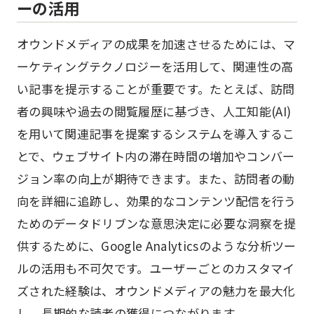
ーの活用
オウンドメディアの成果を加速させるためには、マ
ーケティングテクノロジーを活用して、関連性の高
い記事を提示することが重要です。たとえば、訪問
者の興味や過去の閲覧履歴に基づき、人工知能(AI)
を用いて関連記事を提案するシステムを導入するこ
とで、ウェブサイト内の滞在時間の増加やコンバー
ジョン率の向上が期待できます。また、訪問者の動
向を詳細に追跡し、効果的なコンテンツ配信を行う
ためのデータドリブンな意思決定に必要な洞察を提
供するために、Google Analyticsのような分析ツー
ルの活用も不可欠です。ユーザーごとのカスタマイ
ズされた経験は、オウンドメディアの魅力を最大化
し、長期的な読者の獲得につながります。