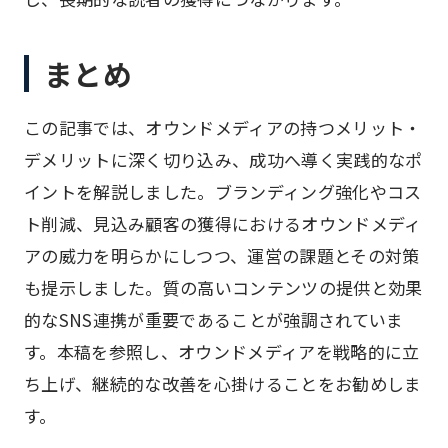
まとめ
この記事では、オウンドメディアの持つメリット・
デメリットに深く切り込み、成功へ導く実践的なポ
イントを解説しました。ブランディング強化やコス
ト削減、見込み顧客の獲得におけるオウンドメディ
アの威力を明らかにしつつ、運営の課題とその対策
も提示しました。質の高いコンテンツの提供と効果
的なSNS連携が重要であることが強調されていま
す。本稿を参照し、オウンドメディアを戦略的に立
ち上げ、継続的な改善を心掛けることをお勧めしま
す。