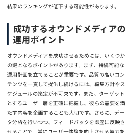
結果のランキングが低下する可能性があります。
成功するオウンドメディアの
運用ポイント
オウンドメディアを成功させるためには、いくつか
の鍵となるポイントがあります。まず、持続可能な
運用計画を立てることが重要です。品質の高いコン
テンツを一貫して提供し続けるには、編集方針やス
ケジュールの策定が不可欠です。また、ターゲット
とするユーザー層を正確に把握し、彼らの需要を満
たす内容を企画することも大切です。さらに、デー
タ分析を行いつつ、フィードバックを即座に反映さ
せることで、常にユーザー体験を向上させる努力を