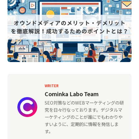
WRITER
Cominka Labo Team
SEO対策などのWEBマーケティングの研
究を日々行なっております。デジタルマ
ーケティングのことが誰にでもわかりや
すいように、定期的に情報を発信しま
す。