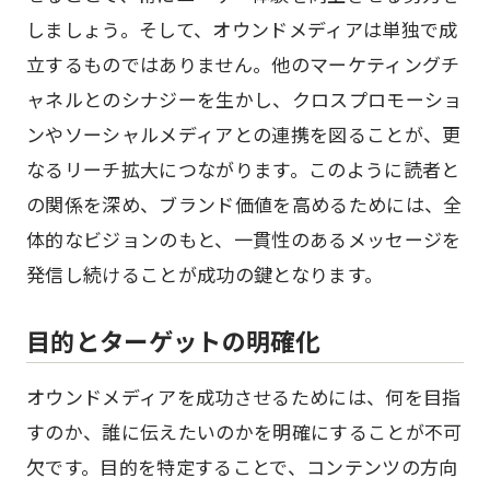
しましょう。そして、オウンドメディアは単独で成
立するものではありません。他のマーケティングチ
ャネルとのシナジーを生かし、クロスプロモーショ
ンやソーシャルメディアとの連携を図ることが、更
なるリーチ拡大につながります。このように読者と
の関係を深め、ブランド価値を高めるためには、全
体的なビジョンのもと、一貫性のあるメッセージを
発信し続けることが成功の鍵となります。
目的とターゲットの明確化
オウンドメディアを成功させるためには、何を目指
すのか、誰に伝えたいのかを明確にすることが不可
欠です。目的を特定することで、コンテンツの方向