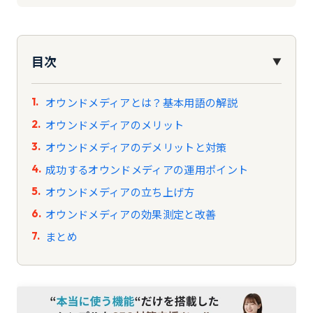
目次
▼
オウンドメディアとは？基本用語の解説
オウンドメディアのメリット
オウンドメディアのデメリットと対策
成功するオウンドメディアの運用ポイント
オウンドメディアの立ち上げ方
オウンドメディアの効果測定と改善
まとめ