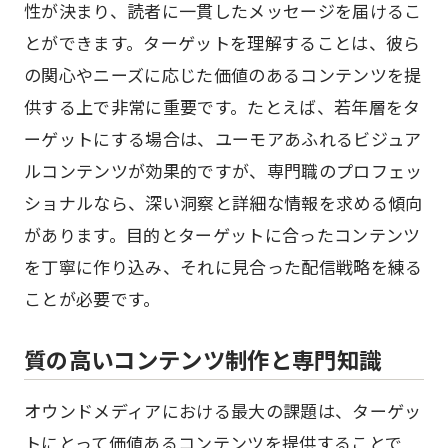
性が決まり、読者に一貫したメッセージを届けるこ
とができます。ターゲットを理解することは、彼ら
の関心やニーズに応じた価値のあるコンテンツを提
供する上で非常に重要です。たとえば、若年層をタ
ーゲットにする場合は、ユーモアあふれるビジュア
ルコンテンツが効果的ですが、専門職のプロフェッ
ショナルなら、深い洞察と詳細な情報を求める傾向
があります。目的とターゲットに合ったコンテンツ
を丁寧に作り込み、それに見合った配信戦略を練る
ことが必要です。
質の高いコンテンツ制作と専門知識
オウンドメディアにおける最大の課題は、ターゲッ
トにとって価値あるコンテンツを提供することで