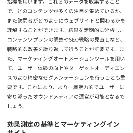
指標を用います。これらのデータを収集すること
で、どのコンテンツが多くの注目を集めているか、
また訪問者がどのようにウェブサイトと関わるかを
理解することができます。結果を定期的に分析し、
コンテンツプランの調整やSEO戦略の見直しなど、
戦略的な改善を繰り返して行うことが肝要です。ま
た、マーケティングオートメーションツールを用い
て、ユーザー体験の向上やターゲットオーディエン
スのより精密なセグメンテーションを行うことも重
要です。これにより、より一層魅力的でユーザーに
寄り添ったオウンドメディアの運営が可能となるで
しょう。
効果測定の基準とマーケティングイン
サイト