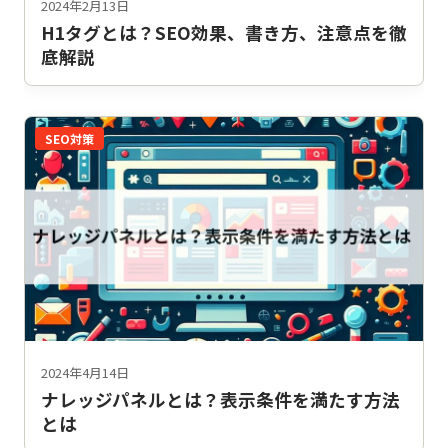
2024年2月13日
H1タグとは？SEO効果、書き方、注意点を徹
底解説
SEO対策
2024年4月14日
ナレッジパネルとは？表示条件を満たす方法
とは