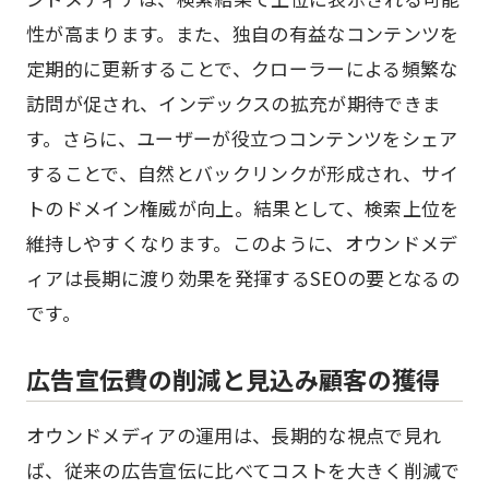
性が高まります。また、独自の有益なコンテンツを
定期的に更新することで、クローラーによる頻繁な
訪問が促され、インデックスの拡充が期待できま
す。さらに、ユーザーが役立つコンテンツをシェア
することで、自然とバックリンクが形成され、サイ
トのドメイン権威が向上。結果として、検索上位を
維持しやすくなります。このように、オウンドメデ
ィアは長期に渡り効果を発揮するSEOの要となるの
です。
広告宣伝費の削減と見込み顧客の獲得
オウンドメディアの運用は、長期的な視点で見れ
ば、従来の広告宣伝に比べてコストを大きく削減で