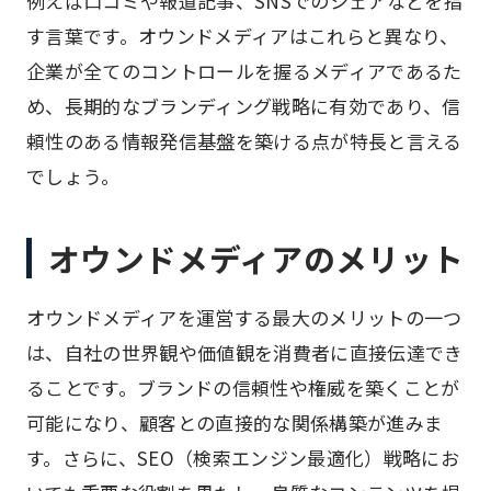
例えば口コミや報道記事、SNSでのシェアなどを指
す言葉です。オウンドメディアはこれらと異なり、
企業が全てのコントロールを握るメディアであるた
め、長期的なブランディング戦略に有効であり、信
頼性のある情報発信基盤を築ける点が特長と言える
でしょう。
オウンドメディアのメリット
オウンドメディアを運営する最大のメリットの一つ
は、自社の世界観や価値観を消費者に直接伝達でき
ることです。ブランドの信頼性や権威を築くことが
可能になり、顧客との直接的な関係構築が進みま
す。さらに、SEO（検索エンジン最適化）戦略にお