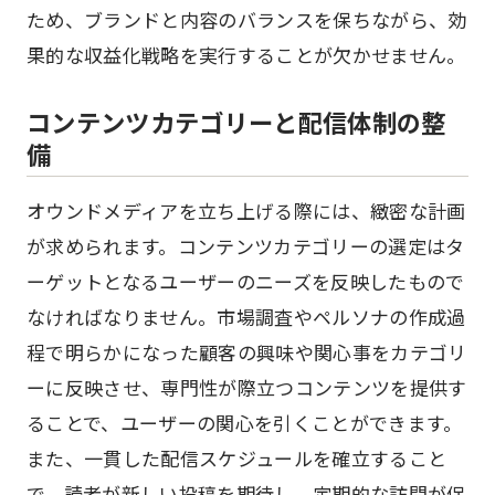
ため、ブランドと内容のバランスを保ちながら、効
果的な収益化戦略を実行することが欠かせません。
コンテンツカテゴリーと配信体制の整
備
オウンドメディアを立ち上げる際には、緻密な計画
が求められます。コンテンツカテゴリーの選定はタ
ーゲットとなるユーザーのニーズを反映したもので
なければなりません。市場調査やペルソナの作成過
程で明らかになった顧客の興味や関心事をカテゴリ
ーに反映させ、専門性が際立つコンテンツを提供す
ることで、ユーザーの関心を引くことができます。
また、一貫した配信スケジュールを確立すること
で、読者が新しい投稿を期待し、定期的な訪問が促