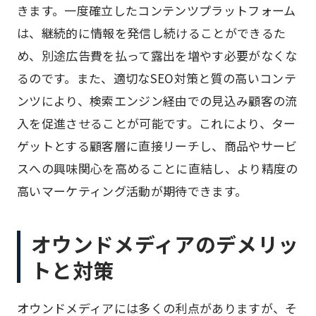
きます。一度確立したコンテンツプラットフォーム
は、継続的に情報を発信し続けることができるた
め、別途広告費を払って露出を増やす必要がなくな
るのです。また、適切なSEO対策と質の高いコンテ
ンツにより、検索エンジン経由での見込み顧客の流
入を促進させることが可能です。これにより、ター
ゲットとする顧客層に直接リーチし、商品やサービ
スへの興味関心を高めることに直結し、より精度の
高いマーケティング活動が期待できます。
オウンドメディアのデメリッ
トと対策
オウンドメディアには多くの利点がありますが、そ