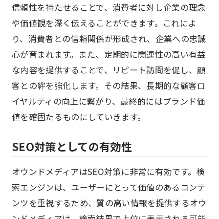
信頼性を持たせることで、消費者に対し企業の理念
や価値観を深く伝えることができます。これによ
り、消費者との信頼関係が形成され、企業への忠誠
心が育まれます。また、定期的に関連性の高い有益
な内容を提供することで、リピート訪問を促し、顧
客との絆を強化します。その結果、長期的な顧客ロ
イヤルティの向上に繋がり、最終的にはブランド価
値を確固たるものにしていきます。
SEO対策としての有効性
オウンドメディアはSEO対策に非常に有効です。検
索エンジンは、ユーザーにとって価値のあるコンテ
ンツを重視するため、質の高い情報を提供するオウ
ンドメディアは、検索結果で上位に表示される可能