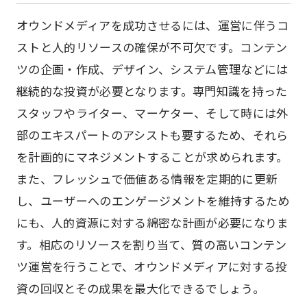
オウンドメディアを成功させるには、運営に伴うコ
ストと人的リソースの確保が不可欠です。コンテン
ツの企画・作成、デザイン、システム管理などには
継続的な投資が必要となります。専門知識を持った
スタッフやライター、マーケター、そして時には外
部のエキスパートのアシストも要するため、それら
を計画的にマネジメントすることが求められます。
また、フレッシュで価値ある情報を定期的に更新
し、ユーザーへのエンゲージメントを維持するため
にも、人的資源に対する綿密な計画が必要になりま
す。相応のリソースを割り当て、質の高いコンテン
ツ運営を行うことで、オウンドメディアに対する投
資の回収とその成果を最大化できるでしょう。