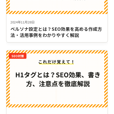
2024年11月28日
ペルソナ設定とは？SEO効果を高める作成方
法・活用事例をわかりやすく解説
SEO対策