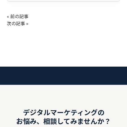
« 前の記事
次の記事 »
デジタルマーケティングの
お悩み、相談してみませんか？