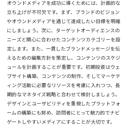
オウンドメディアを成功に導くためには、計画的な
立ち上げが不可欠です。まず、ブランドのビジョン
やオウンドメディアを通じて達成したい目標を明確
にしましょう。次に、ターゲットオーディエンスの
ニーズと関心に合わせたコンテンツカテゴリーを設
定します。また、一貫したブランドメッセージを伝
えるための編集方針を策定し、コンテンツのスケジ
ュールを計画することが重要です。初期投資はウェ
ブサイト構築、コンテンツの制作、そしてマーケテ
ィング活動に必要なリソースを考慮に入れつつ、長
期的なマネタイズ戦略と合わせて検討しましょう。
デザインとユーザビリティを重視したプラットフォ
ームの構築にも努め、訪問者にとって魅力的でナビ
ゲートしやすいメディアにすることが大切です。