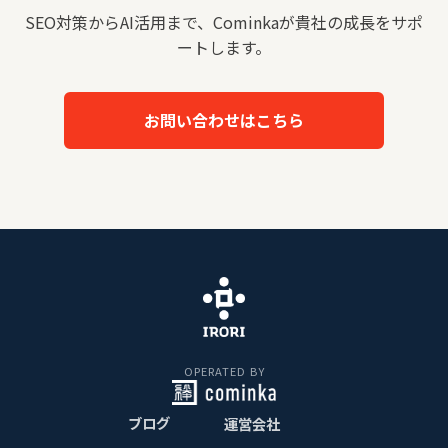
SEO対策からAI活用まで、Cominkaが貴社の成長をサポ
ートします。
お問い合わせはこちら
OPERATED BY
ブログ
運営会社