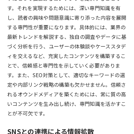
す。それを実現するためには、深い専門知識を有
し、読者の興味や問題意識に寄り添った内容を展開
する専門性が重要になります。具体的には、業界の
最新トレンドを解説する、独自の調査やデータに基
づく分析を行う、ユーザーの体験談やケーススタデ
ィを交えるなど、充実したコンテンツを構築するこ
とで、信頼感と専門性を示していく必要がありま
す。また、SEO対策として、適切なキーワードの選
定や内部リンク戦略の構築も欠かせません。信頼さ
れるオウンドメディアを築くためには、常に質の高
いコンテンツを生み出し続け、専門知識を活かすこ
とが不可欠です。
SNSとの連携による情報拡散