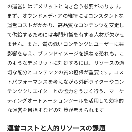
の運営にはデメリットと向き合う必要があります。
まず、オウンドメディアの維持にはコンスタントな
運営コストがかかり、高品質なコンテンツを安定し
て供給するためには専門知識を有する人材が欠かせ
ません。また、質の低いコンテンツはユーザーに悪
影響を与え、ブランドイメージを損ねる恐れも。こ
のようなデメリットに対処するには、リソースの適
切な配分とコンテンツの質の担保が重要です。コス
トパフォーマンスを考えながら外部ライターやコン
テンツクリエイターとの協力をうまく行う、マーケ
ティングオートメーションツールを活用して効率的
な運営を目指すなどの対策が考えられます。
運営コストと人的リソースの課題