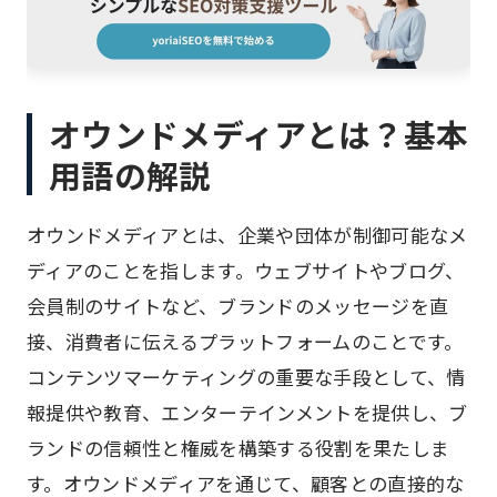
オウンドメディアとは？基本
用語の解説
オウンドメディアとは、企業や団体が制御可能なメ
ディアのことを指します。ウェブサイトやブログ、
会員制のサイトなど、ブランドのメッセージを直
接、消費者に伝えるプラットフォームのことです。
コンテンツマーケティングの重要な手段として、情
報提供や教育、エンターテインメントを提供し、ブ
ランドの信頼性と権威を構築する役割を果たしま
す。オウンドメディアを通じて、顧客との直接的な