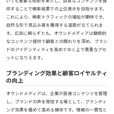
いても重要な役割を果たし、良質なコンテンツを提
供することで検索結果での上位表示を目指せます。
これにより、検索トラフィックの増加が期待でき、
自然な形で見込み客を獲得する道筋が立てられま
す。広告に頼らずとも、オウンドメディアは継続的
なコンテンツ提供で顧客との関わりを深め、ブラン
ドのアイデンティティを高めてゆく上で貴重なアセ
ットになりえます。
ブランディング効果と顧客ロイヤルティ
の向上
オウンドメディアは、企業が直接コンテンツを管理
し、ブランドの声を発信する場として、ブランディ
ング効果を極めて高める媒体です。情報の一貫性と