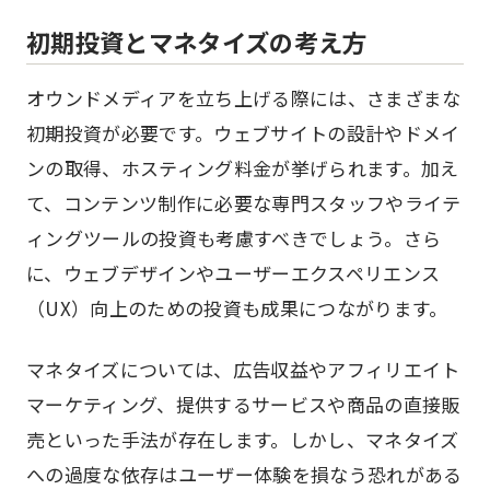
初期投資とマネタイズの考え方
オウンドメディアを立ち上げる際には、さまざまな
初期投資が必要です。ウェブサイトの設計やドメイ
ンの取得、ホスティング料金が挙げられます。加え
て、コンテンツ制作に必要な専門スタッフやライテ
ィングツールの投資も考慮すべきでしょう。さら
に、ウェブデザインやユーザーエクスペリエンス
（UX）向上のための投資も成果につながります。
マネタイズについては、広告収益やアフィリエイト
マーケティング、提供するサービスや商品の直接販
売といった手法が存在します。しかし、マネタイズ
への過度な依存はユーザー体験を損なう恐れがある