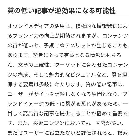
質の低い記事が逆効果になる可能性
オウンドメディアの活用は、積極的な情報発信によ
るブランド力の向上が期待されますが、コンテンツ
の質が低いと、予期せぬデメリットが生じることも
あります。読者にとって有益となる情報はもちろ
ん、文章の正確性、ターゲットに合わせたコンテン
ツの構成、そして魅力的なビジュアルなど、質を担
保する要素は多岐にわたります。質の低い記事は、
ユーザーがサイトを信頼しなくなる原因となり、ブ
ランドイメージの低下に繋がる恐れがあるため、一
貫して高品質な記事を提供することが極めて重要で
す。また、検索エンジンにおいても、内容が薄い、
またはユーザーに役立たないと評価されると、検索