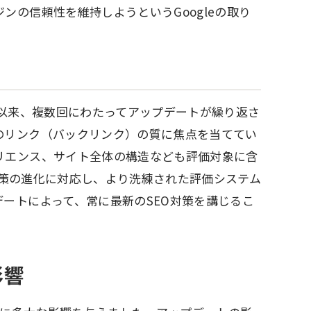
ンの信頼性を維持しようというGoogleの取り
て以来、複数回にわたってアップデートが繰り返さ
のリンク（バックリンク）の質に焦点を当ててい
リエンス、サイト全体の構造なども評価対象に含
O対策の進化に対応し、より洗練された評価システム
ートによって、常に最新のSEO対策を講じるこ
影響