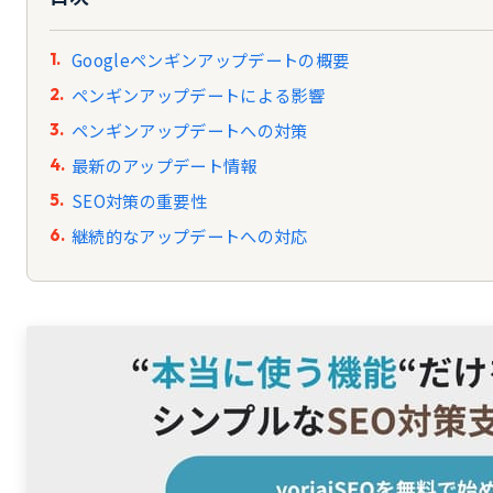
Googleペンギンアップデートの概要
ペンギンアップデートによる影響
ペンギンアップデートへの対策
最新のアップデート情報
SEO対策の重要性
継続的なアップデートへの対応