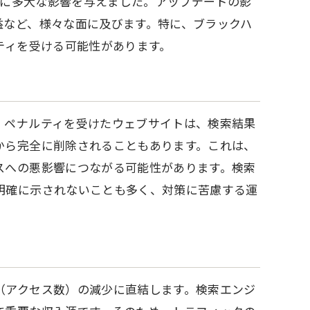
営者に多大な影響を与えました。アップデートの影
益など、様々な面に及びます。特に、ブラックハ
ティを受ける可能性があります。
。ペナルティを受けたウェブサイトは、検索結果
から完全に削除されることもあります。これは、
スへの悪影響につながる可能性があります。検索
明確に示されないことも多く、対策に苦慮する運
（アクセス数）の減少に直結します。検索エンジ