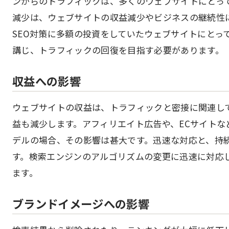
ンからのトラフィックは、多くのウェブサイトにとっ
減少は、ウェブサイトの収益減少やビジネスの継続性
SEO対策に多額の投資をしていたウェブサイトにとっ
講じ、トラフィックの回復を目指す必要があります。
収益への影響
ウェブサイトの収益は、トラフィックと密接に関連し
益も減少します。アフィリエイト広告や、ECサイトな
デルの場合、その影響は甚大です。迅速な対応と、持続
す。検索エンジンのアルゴリズムの変更に迅速に対応
ます。
ブランドイメージへの影響