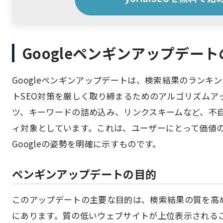
Googleペンギンアップデー
Googleペンギンアップデートは、検索結果のラン
トSEO対策を厳しく取り締まるためのアルゴリズムア
ツ、キーワードの詰め込み、リンクスキームなど、不自
ィ対象としています。これは、ユーザーにとって価値
Googleの姿勢を明確に示すものです。
ペンギンアップデートの目的
このアップデートの主要な目的は、検索結果の質を高
にあります。質の低いウェブサイトが上位表示される