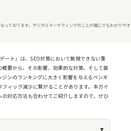
々行なっております。デジタルマーケティングのことが誰にでもわかりやす
プデート」は、SEO対策において無視できない重
の概要から、その影響、効果的な対策、そして最
ンジンのランキングに大きく影響を与えるペンギ
ラフィック減少に繋がることがあります。本ガイ
への対応方法も合わせてご紹介しますので、ぜひ
▼