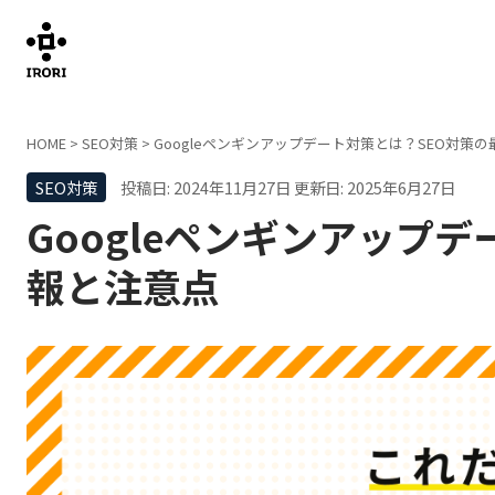
HOME
>
SEO対策
>
Googleペンギンアップデート対策とは？SEO対策
SEO対策
投稿日: 2024年11月27日
更新日: 2025年6月27日
Googleペンギンアップ
報と注意点