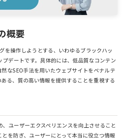
トの概要
キングを操作しようとする、いわゆるブラックハッ
ップデートです。具体的には、低品質なコンテン
然なSEO手法を用いたウェブサイトをペナルテ
のある、質の高い情報を提供することを重視する
め、ユーザーエクスペリエンスを向上させること
ことを防ぎ、ユーザーにとって本当に役立つ情報