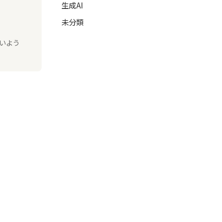
生成AI
未分類
いよう