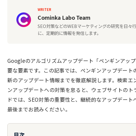
WRITER
Cominka Labo Team
SEO対策などのWEBマーケティングの研究を日
に、定期的に情報を発信します。
Googleのアルゴリズムアップデート「ペンギンアッ
要な要素です。この記事では、ペンギンアップデート
新のアップデート情報までを徹底解説します。検索エ
ンアップデートへの対策を怠ると、ウェブサイトのト
ドでは、SEO対策の重要性と、継続的なアップデート
最後までお読みください。
目次