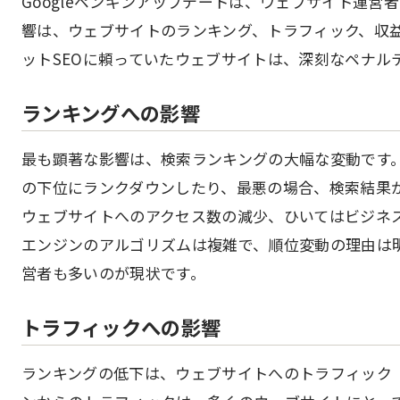
Googleペンギンアップデートは、ウェブサイト運
響は、ウェブサイトのランキング、トラフィック、収
ットSEOに頼っていたウェブサイトは、深刻なペナル
ランキングへの影響
最も顕著な影響は、検索ランキングの大幅な変動です
の下位にランクダウンしたり、最悪の場合、検索結果
ウェブサイトへのアクセス数の減少、ひいてはビジネ
エンジンのアルゴリズムは複雑で、順位変動の理由は
営者も多いのが現状です。
トラフィックへの影響
ランキングの低下は、ウェブサイトへのトラフィック