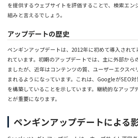
を提供するウェブサイトを評価することで、検索エンジ
組みと言えるでしょう。
アップデートの歴史
ペンギンアップデートは、2012年に初めて導入され
れています。初期のアップデートでは、主に外部から
ましたが、近年はコンテンツの質、ユーザーエクスペ
まれるようになっています。これは、GoogleがSE
を構築していることを示しています。継続的なアップデ
とが重要になります。
ペンギンアップデートによる