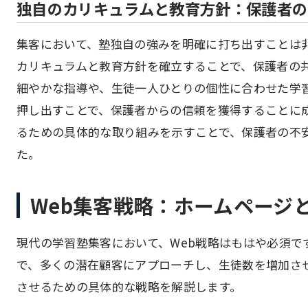
独自のカリキュラムと教育方針：保護者の
集客において、塾独自の強みを明確に打ち出すことは
カリキュラムと教育方針を確立することで、保護者の
細やかな指導や、生徒一人ひとりの個性に合わせた学
押し出すことで、保護者からの信頼を獲得することに
るための具体的な取り組みを示すことで、保護者の不
た。
Web集客戦略：ホームページと
現代の学習塾集客において、Web戦略はもはや必須で
で、多くの潜在顧客にアプローチし、生徒数を増加させ
させるための具体的な戦略を解説します。