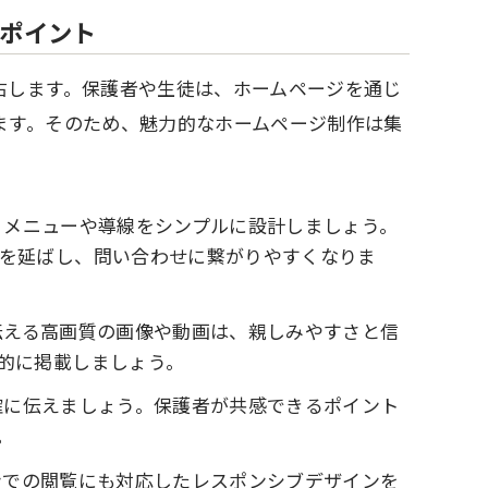
ポイント
右します。保護者や生徒は、ホームページを通じ
ます。そのため、魅力的なホームページ制作は集
メニューや導線をシンプルに設計しましょう。
を延ばし、問い合わせに繋がりやすくなりま
伝える高画質の画像や動画は、親しみやすさと信
的に掲載しましょう。
確に伝えましょう。保護者が共感できるポイント
。
での閲覧にも対応したレスポンシブデザインを