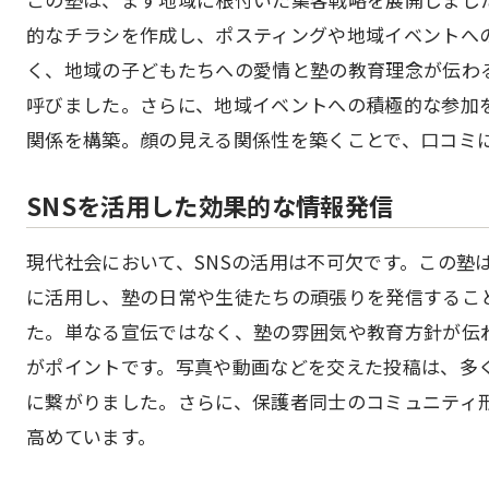
的なチラシを作成し、ポスティングや地域イベントへ
く、地域の子どもたちへの愛情と塾の教育理念が伝わ
呼びました。さらに、地域イベントへの積極的な参加
関係を構築。顔の見える関係性を築くことで、口コミ
SNSを活用した効果的な情報発信
現代社会において、SNSの活用は不可欠です。この塾は、Fa
に活用し、塾の日常や生徒たちの頑張りを発信するこ
た。単なる宣伝ではなく、塾の雰囲気や教育方針が伝
がポイントです。写真や動画などを交えた投稿は、多
に繋がりました。さらに、保護者同士のコミュニティ
高めています。