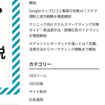
解説
Googleマップ口コミ集客の効果は？ステマ
規制と成功戦略を徹底解説
クリニック向けステルスマーケティング対策
ガイド！景品表示法・医療広告ガイドライン
を徹底解説
セグメントとターゲットの違いとは？定義、
活用方法からマーケティング戦略まで解説
カテゴリー
SEOツール
SEO対策
サイト制作
広告運用