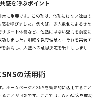
共感を呼ぶポイント
非常に重要です。この塾は、他塾にはない独自の
共感を呼びました。例えば、少人数制によるきめ
習サポート体制など、他塾にはない魅力を前面に
成功しました。明確な教育理念と、それを実現す
安を解消し、入塾への意思決定を後押ししまし
SNSの活用術
す。ホームページとSNSを効果的に活用すること
ることが可能です。ここでは、Web集客を成功