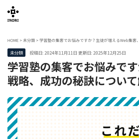
HOME
>
未分類
>
学習塾の集客でお悩みですか？生徒が増えるWeb集客
未分類
投稿日: 2024年11月11日
更新日: 2025年12月25日
学習塾の集客でお悩みです
戦略、成功の秘訣について