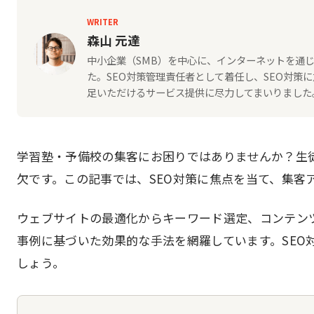
WRITER
森山 元達
中小企業（SMB）を中心に、インターネットを通じ
た。SEO対策管理責任者として着任し、SEO対
足いただけるサービス提供に尽力してまいりました。2
学習塾・予備校の集客にお困りではありませんか？生
欠です。この記事では、SEO対策に焦点を当て、集客
ウェブサイトの最適化からキーワード選定、コンテン
事例に基づいた効果的な手法を網羅しています。SEO
しょう。