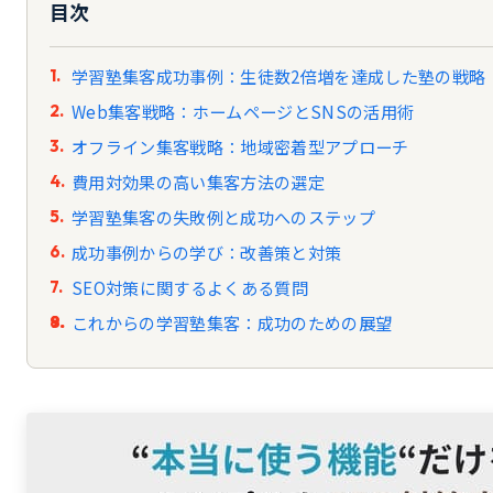
目次
学習塾集客成功事例：生徒数2倍増を達成した塾の戦略
Web集客戦略：ホームページとSNSの活用術
オフライン集客戦略：地域密着型アプローチ
費用対効果の高い集客方法の選定
学習塾集客の失敗例と成功へのステップ
成功事例からの学び：改善策と対策
SEO対策に関するよくある質問
これからの学習塾集客：成功のための展望