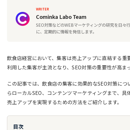
WRITER
Cominka Labo Team
SEO対策などのWEBマーケティングの研究を日
に、定期的に情報を発信します。
飲食店経営において、集客は売上アップに直結する重
利用した集客が主流となり、SEO対策の重要性が高ま
この記事では、飲食店の集客に効果的なSEO対策につ
らローカルSEO、コンテンツマーケティングまで、具
売上アップを実現するための方法をご紹介します。
目次