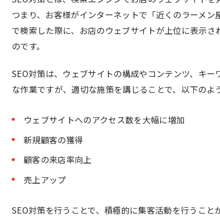
つまり、お客様がインターネットで「近くのラーメン
で検索した際に、お店のウェブサイトが上位に表示さ
のです。
SEO対策は、ウェブサイトの構成やコンテンツ、キー
な作業ですが、適切な施策を講じることで、以下のよ
ウェブサイトへのアクセス数を大幅に増加
新規顧客の獲得
顧客の来店率向上
売上アップ
SEO対策を行うことで、積極的に集客活動を行うこと