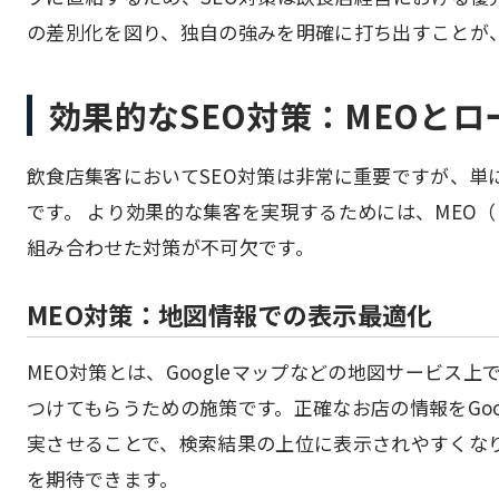
の差別化を図り、独自の強みを明確に打ち出すことが
効果的なSEO対策：MEOとロ
飲食店集客においてSEO対策は非常に重要ですが、単
です。 より効果的な集客を実現するためには、MEO（Map E
組み合わせた対策が不可欠です。
MEO対策：地図情報での表示最適化
MEO対策とは、Googleマップなどの地図サービス
つけてもらうための施策です。正確なお店の情報をGo
実させることで、検索結果の上位に表示されやすくなり
を期待できます。