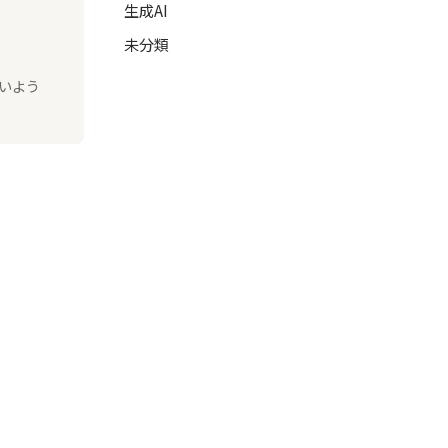
生成AI
未分類
いよう