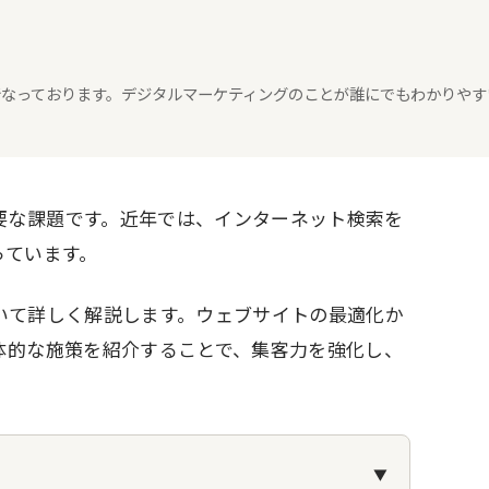
々行なっております。デジタルマーケティングのことが誰にでもわかりやす
要な課題です。近年では、インターネット検索を
っています。
いて詳しく解説します。ウェブサイトの最適化か
体的な施策を紹介することで、集客力を強化し、
▼