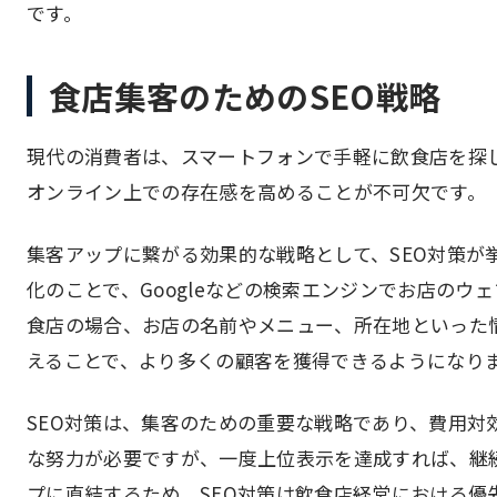
です。
食店集客のためのSEO戦略
現代の消費者は、スマートフォンで手軽に飲食店を探
オンライン上での存在感を高めることが不可欠です。
集客アップに繋がる効果的な戦略として、SEO対策が
化のことで、Googleなどの検索エンジンでお店の
食店の場合、お店の名前やメニュー、所在地といった
えることで、より多くの顧客を獲得できるようになり
SEO対策は、集客のための重要な戦略であり、費用対
な努力が必要ですが、一度上位表示を達成すれば、継
プに直結するため、SEO対策は飲食店経営における優