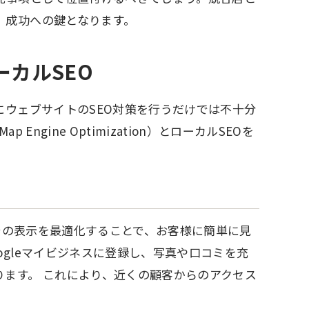
、成功への鍵となります。
ーカルSEO
にウェブサイトのSEO対策を行うだけでは不十分
ngine Optimization）とローカルSEOを
上での表示を最適化することで、お客様に簡単に見
ogleマイビジネスに登録し、写真や口コミを充
ます。 これにより、近くの顧客からのアクセス