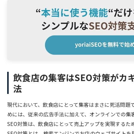
飲食店の集客はSEO対策がカ
法
現代において、飲食店にとって集客はまさに死活問題
めには、従来の広告手法に加えて、オンラインでの集
SEO対策は、飲食店にとって売上アップを実現するた
SEO対策とは、検索エンジンでお店のウェブサイトを