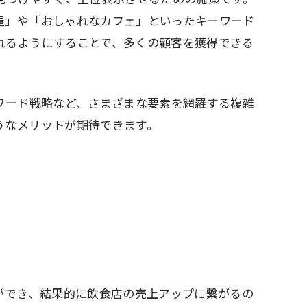
屋」や「おしゃれなカフェ」といったキーワード
れるようにすることで、多くの顧客を獲得できる
ワード戦略など、さまざまな要素を網羅する複雑
うなメリットが期待できます。
ができ、結果的に飲食店の売上アップに繋がるの