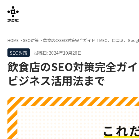
HOME
>
SEO対策
>
飲食店のSEO対策完全ガイド！MEO、口コミ、Goo
SEO対策
投稿日: 2024年10月26日
飲食店のSEO対策完全ガイ
ビジネス活用法まで