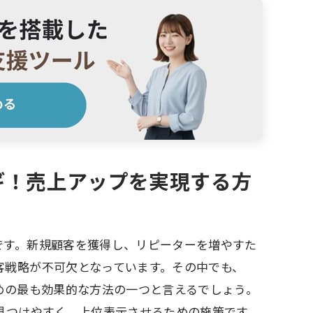
ギ！売上アップを実現する方
です。新規顧客を獲得し、リピーターを増やすた
客戦略が不可欠となっています。その中でも、
めの最も効果的な方法の一つと言えるでしょう。
見つけやすく、上位表示させるための施策です。