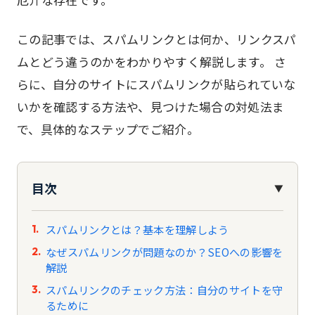
この記事では、スパムリンクとは何か、リンクスパ
ムとどう違うのかをわかりやすく解説します。 さ
らに、自分のサイトにスパムリンクが貼られていな
いかを確認する方法や、見つけた場合の対処法ま
で、具体的なステップでご紹介。
目次
▼
スパムリンクとは？基本を理解しよう
なぜスパムリンクが問題なのか？SEOへの影響を
解説
スパムリンクのチェック方法：自分のサイトを守
るために