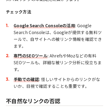
チェック方法
Google Search Consoleの活用
: Google
Search Consoleは、Googleが提供する無料ツ
ールで、自サイトへの被リンク情報を確認でき
ます。
専門のSEOツール
: AhrefsやMozなどの有料
SEOツールも、詳細な被リンク分析に役立ちま
す。
手動での確認
: 怪しいサイトからのリンクがな
いか、目視で確認することも重要です。
不自然なリンクの否認