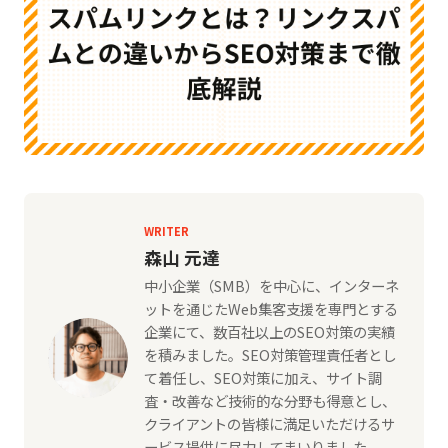
WRITER
森山 元達
中小企業（SMB）を中心に、インターネ
ットを通じたWeb集客支援を専門とする
企業にて、数百社以上のSEO対策の実績
を積みました。SEO対策管理責任者とし
て着任し、SEO対策に加え、サイト調
査・改善など技術的な分野も得意とし、
クライアントの皆様に満足いただけるサ
ービス提供に尽力してまいりました。