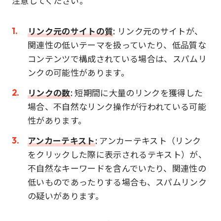
注意してください。
リンク元のサイトの質
: リンク元のサイトが、
関連性の低いテーマを扱っていたり、低品質な
コンテンツで構成されている場合は、スパムリ
ンクの可能性があります。
リンクの数
: 短期間に大量のリンクを獲得した
場合、不自然なリンク操作が行われている可能
性があります。
アンカーテキスト
: アンカーテキスト（リンク
をクリックした際に表示されるテキスト）が、
不自然なキーワードを含んでいたり、関連性の
低いものであったりする場合も、スパムリンク
の疑いがあります。