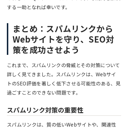
する一助となれば幸いです。
まとめ：スパムリンクから
Webサイトを守り、SEO対
策を成功させよう
これまで、スパムリンクの脅威とその対策について
詳しく見てきました。スパムリンクは、Webサイ
トのSEO評価を著しく低下させる可能性のある、見
過ごすことのできない問題です。
スパムリンク対策の重要性
スパムリンクは、質の低いWebサイトや、関連性