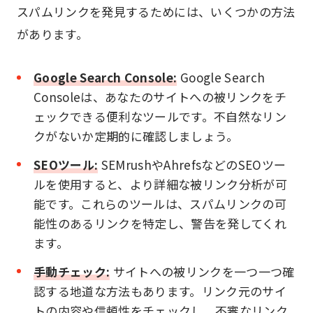
スパムリンクを発見するためには、いくつかの方法
があります。
Google Search Console:
Google Search
Consoleは、あなたのサイトへの被リンクをチ
ェックできる便利なツールです。不自然なリン
クがないか定期的に確認しましょう。
SEOツール:
SEMrushやAhrefsなどのSEOツー
ルを使用すると、より詳細な被リンク分析が可
能です。これらのツールは、スパムリンクの可
能性のあるリンクを特定し、警告を発してくれ
ます。
手動チェック:
サイトへの被リンクを一つ一つ確
認する地道な方法もあります。リンク元のサイ
トの内容や信頼性をチェックし、不審なリンク