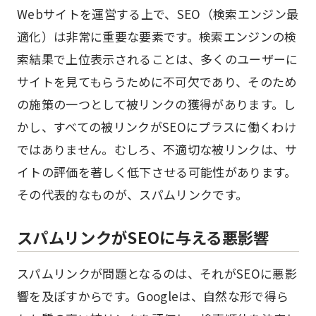
Webサイトを運営する上で、SEO（検索エンジン最
適化）は非常に重要な要素です。検索エンジンの検
索結果で上位表示されることは、多くのユーザーに
サイトを見てもらうために不可欠であり、そのため
の施策の一つとして被リンクの獲得があります。し
かし、すべての被リンクがSEOにプラスに働くわけ
ではありません。むしろ、不適切な被リンクは、サ
イトの評価を著しく低下させる可能性があります。
その代表的なものが、スパムリンクです。
スパムリンクがSEOに与える悪影響
スパムリンクが問題となるのは、それがSEOに悪影
響を及ぼすからです。Googleは、自然な形で得ら