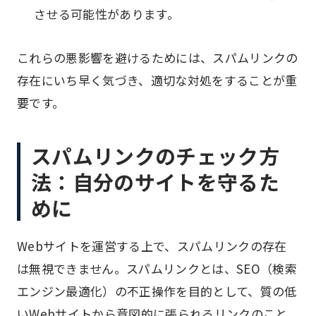
させる可能性があります。
これらの悪影響を避けるためには、スパムリンクの
存在にいち早く気づき、適切な対処をすることが重
要です。
スパムリンクのチェック方
法：自分のサイトを守るた
めに
Webサイトを運営する上で、スパムリンクの存在
は無視できません。スパムリンクとは、SEO（検索
エンジン最適化）の不正操作を目的として、質の低
いWebサイトから意図的に張られるリンクのこと