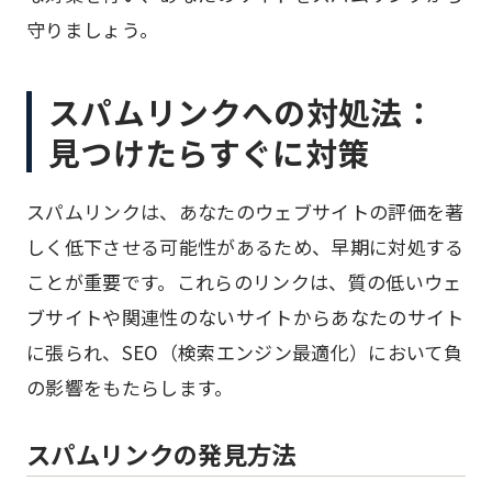
守りましょう。
スパムリンクへの対処法：
見つけたらすぐに対策
スパムリンクは、あなたのウェブサイトの評価を著
しく低下させる可能性があるため、早期に対処する
ことが重要です。これらのリンクは、質の低いウェ
ブサイトや関連性のないサイトからあなたのサイト
に張られ、SEO（検索エンジン最適化）において負
の影響をもたらします。
スパムリンクの発見方法