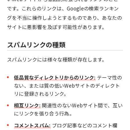
です。これらのリンクは、Googleの検索ランキン
グを不当に操作しようとするものであり、あなたの
サイトに悪影響を及ぼす可能性があります。
スパムリンクの種類
スパムリンクには様々な種類が存在します。
低品質なディレクトリからのリンク:
テーマ性の
ない、または質の低いWebサイトのディレクト
リに登録されるリンク。
相互リンク:
関連性のないWebサイト間で、互い
にリンクを張り合う行為。
コメントスパム:
ブログ記事などのコメント欄