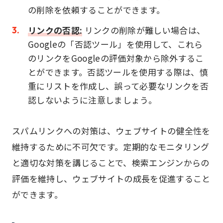
の削除を依頼することができます。
リンクの否認:
リンクの削除が難しい場合は、
Googleの「否認ツール」を使用して、これら
のリンクをGoogleの評価対象から除外するこ
とができます。否認ツールを使用する際は、慎
重にリストを作成し、誤って必要なリンクを否
認しないように注意しましょう。
スパムリンクへの対策は、ウェブサイトの健全性を
維持するために不可欠です。定期的なモニタリング
と適切な対策を講じることで、検索エンジンからの
評価を維持し、ウェブサイトの成長を促進すること
ができます。