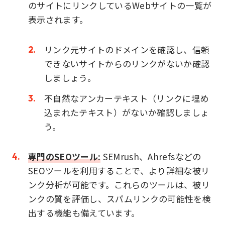
のサイトにリンクしているWebサイトの一覧が
表示されます。
リンク元サイトのドメインを確認し、信頼
できないサイトからのリンクがないか確認
しましょう。
不自然なアンカーテキスト（リンクに埋め
込まれたテキスト）がないか確認しましょ
う。
専門のSEOツール:
SEMrush、Ahrefsなどの
SEOツールを利用することで、より詳細な被リ
ンク分析が可能です。これらのツールは、被リ
ンクの質を評価し、スパムリンクの可能性を検
出する機能も備えています。