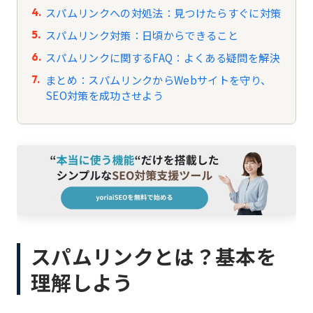
スパムリンクへの対処法：見つけたらすぐに対策
スパムリンク対策：日頃からできること
スパムリンクに関するFAQ：よくある疑問を解決
まとめ：スパムリンクからWebサイトを守り、
SEO対策を成功させよう
スパムリンクとは？基本を
理解しよう