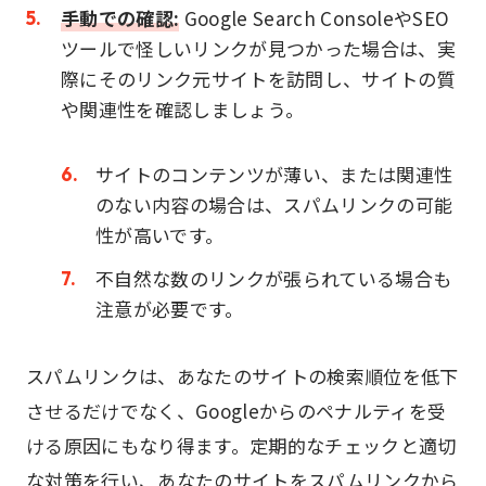
手動での確認:
Google Search ConsoleやSEO
ツールで怪しいリンクが見つかった場合は、実
際にそのリンク元サイトを訪問し、サイトの質
や関連性を確認しましょう。
サイトのコンテンツが薄い、または関連性
のない内容の場合は、スパムリンクの可能
性が高いです。
不自然な数のリンクが張られている場合も
注意が必要です。
スパムリンクは、あなたのサイトの検索順位を低下
させるだけでなく、Googleからのペナルティを受
ける原因にもなり得ます。定期的なチェックと適切
な対策を行い、あなたのサイトをスパムリンクから