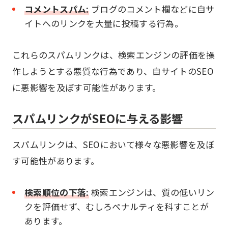
コメントスパム:
ブログのコメント欄などに自サ
イトへのリンクを大量に投稿する行為。
これらのスパムリンクは、検索エンジンの評価を操
作しようとする悪質な行為であり、自サイトのSEO
に悪影響を及ぼす可能性があります。
スパムリンクがSEOに与える影響
スパムリンクは、SEOにおいて様々な悪影響を及ぼ
す可能性があります。
検索順位の下落:
検索エンジンは、質の低いリン
クを評価せず、むしろペナルティを科すことが
あります。