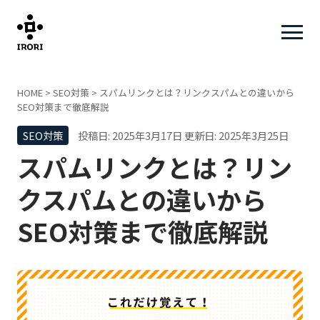
HOME
>
SEO対策
>
スパムリンクとは？リンクスパムとの違いから
SEO対策まで徹底解説
SEO対策
投稿日: 2025年3月17日
更新日: 2025年3月25日
スパムリンクとは？リン
クスパムとの違いから
SEO対策まで徹底解説