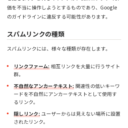
価を不当に操作しようとするものであり、Google
のガイドラインに違反する可能性があります。
スパムリンクの種類
スパムリンクには、様々な種類が存在します。
リンクファーム:
相互リンクを大量に行うサイト
群。
不自然なアンカーテキスト:
関連性の低いキーワ
ードを不自然にアンカーテキストとして使用す
るリンク。
隠しリンク:
ユーザーからは見えない場所に設置
されたリンク。