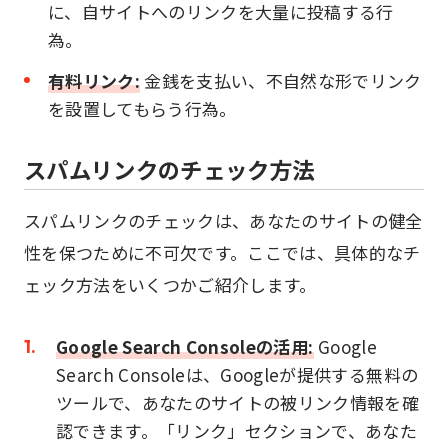
に、自サイトへのリンクを大量に投稿する行
為。
有料リンク:
金銭を支払い、不自然な形でリンク
を設置してもらう行為。
スパムリンクのチェック方法
スパムリンクのチェックは、あなたのサイトの健全
性を保つために不可欠です。ここでは、具体的なチ
ェック方法をいくつかご紹介します。
Google Search Consoleの活用:
Google
Search Consoleは、Googleが提供する無料の
ツールで、あなたのサイトの被リンク情報を確
認できます。「リンク」セクションで、あなた