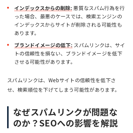
インデックスからの削除:
悪質なスパム行為を行
った場合、最悪のケースでは、検索エンジンの
インデックスからサイトが削除される可能性も
あります。
ブランドイメージの低下:
スパムリンクは、サイ
トの信頼性を損ない、ブランドイメージを低下
させる可能性があります。
スパムリンクは、Webサイトの信頼性を低下さ
せ、検索順位を下げてしまう可能性があります。
なぜスパムリンクが問題な
のか？SEOへの影響を解説