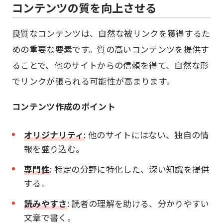
コンテンツの質を向上させる
良質なコンテンツは、自然な被リンクを獲得するた
めの重要な要素です。質の高いコンテンツを提供す
ることで、他のサイトからの信頼を得て、自然な形
でリンクが張られる可能性が高まります。
コンテンツ作成のポイント
オリジナリティ
: 他のサイトにはない、独自の情
報を盛り込む。
専門性
: 特定の分野に特化した、深い知識を提供
する。
読みやすさ
: 読者の理解を助ける、分かりやすい
文章で書く。