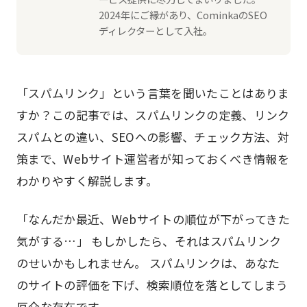
2024年にご縁があり、CominkaのSEO
ディレクターとして入社。
「スパムリンク」という言葉を聞いたことはありま
すか？この記事では、スパムリンクの定義、リンク
スパムとの違い、SEOへの影響、チェック方法、対
策まで、Webサイト運営者が知っておくべき情報を
わかりやすく解説します。
「なんだか最近、Webサイトの順位が下がってきた
気がする…」 もしかしたら、それはスパムリンク
のせいかもしれません。 スパムリンクは、あなた
のサイトの評価を下げ、検索順位を落としてしまう
厄介な存在です。