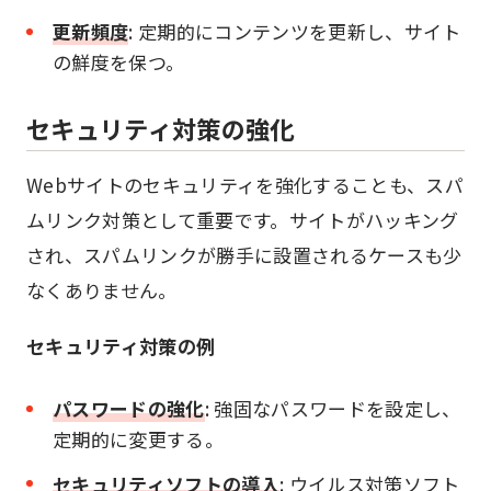
更新頻度
: 定期的にコンテンツを更新し、サイト
の鮮度を保つ。
セキュリティ対策の強化
Webサイトのセキュリティを強化することも、スパ
ムリンク対策として重要です。サイトがハッキング
され、スパムリンクが勝手に設置されるケースも少
なくありません。
セキュリティ対策の例
パスワードの強化
: 強固なパスワードを設定し、
定期的に変更する。
セキュリティソフトの導入
: ウイルス対策ソフト