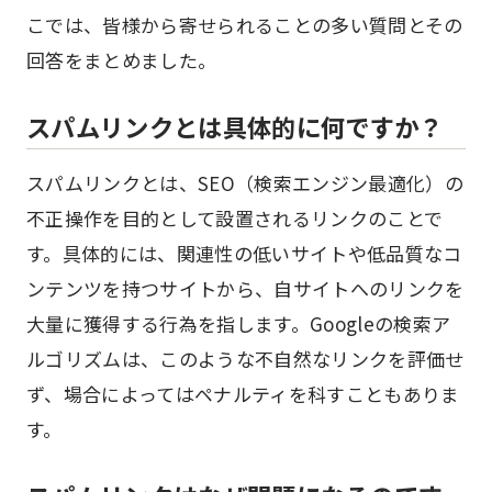
こでは、皆様から寄せられることの多い質問とその
回答をまとめました。
スパムリンクとは具体的に何ですか？
スパムリンクとは、SEO（検索エンジン最適化）の
不正操作を目的として設置されるリンクのことで
す。具体的には、関連性の低いサイトや低品質なコ
ンテンツを持つサイトから、自サイトへのリンクを
大量に獲得する行為を指します。Googleの検索ア
ルゴリズムは、このような不自然なリンクを評価せ
ず、場合によってはペナルティを科すこともありま
す。