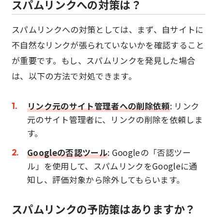
スパムリンクへの対策は？
スパムリンクへの対策としては、まず、自サイトに
不自然なリンクが張られていないかを確認すること
が重要です。もし、スパムリンクを発見した場合
は、以下の方法で対処できます。
リンク元のサイト管理者への削除依頼
: リンク
元のサイト管理者に、リンクの削除を依頼しま
す。
Googleの否認ツール
: Googleの「否認ツー
ル」を使用して、スパムリンクをGoogleに通
知し、評価対象から除外してもらいます。
スパムリンクの予防策はありますか？