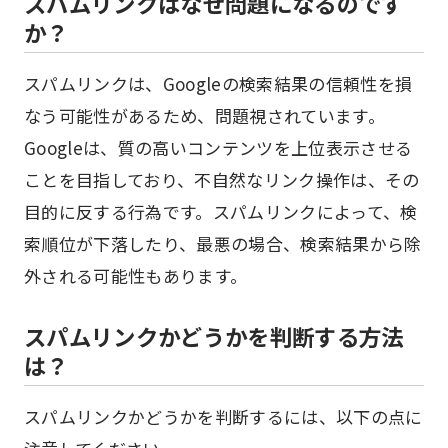
スパムリンクはなぜ問題になるのです
か？
スパムリンクは、Googleの検索結果の信頼性を損
なう可能性があるため、問題視されています。
Googleは、質の高いコンテンツを上位表示させる
ことを目指しており、不自然なリンク操作は、その
目的に反する行為です。スパムリンクによって、検
索順位が下落したり、最悪の場合、検索結果から除
外される可能性もあります。
スパムリンクかどうかを判断する方法
は？
スパムリンクかどうかを判断するには、以下の点に