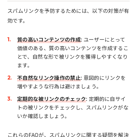
スパムリンクを予防するためには、以下の対策が有
効です。
質の高いコンテンツの作成
: ユーザーにとって
価値のある、質の高いコンテンツを作成するこ
とで、自然な形で被リンクを獲得しやすくなり
ます。
不自然なリンク操作の禁止
: 意図的にリンクを
増やすような行為は避けましょう。
定期的な被リンクのチェック
: 定期的に自サイ
トの被リンクをチェックし、スパムリンクがな
いか確認しましょう。
これらのFAQが、スパムリンクに関する疑問を解決