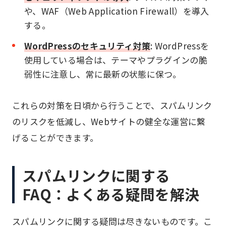
や、WAF（Web Application Firewall）を導入
する。
WordPressのセキュリティ対策
: WordPressを
使用している場合は、テーマやプラグインの脆
弱性に注意し、常に最新の状態に保つ。
これらの対策を日頃から行うことで、スパムリンク
のリスクを低減し、Webサイトの健全な運営に繋
げることができます。
スパムリンクに関する
FAQ：よくある疑問を解決
スパムリンクに関する疑問は尽きないものです。こ