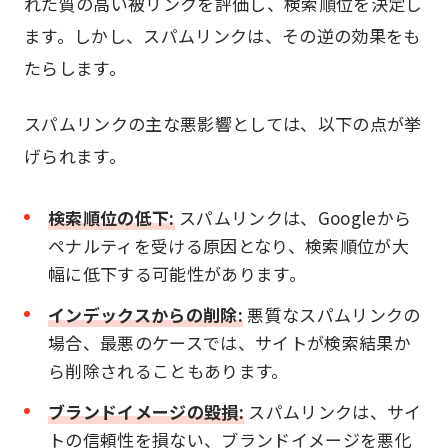
れた質の高い被リンクを評価し、検索順位を決定し
ます。しかし、スパムリンクは、その逆の効果をも
たらします。
スパムリンクの主な悪影響としては、以下の点が挙
げられます。
検索順位の低下:
スパムリンクは、Googleから
ペナルティを受ける原因となり、検索順位が大
幅に低下する可能性があります。
インデックスからの削除:
悪質なスパムリンクの
場合、最悪のケースでは、サイトが検索結果か
ら削除されることもあります。
ブランドイメージの毀損:
スパムリンクは、サイ
トの信頼性を損ない、ブランドイメージを悪化