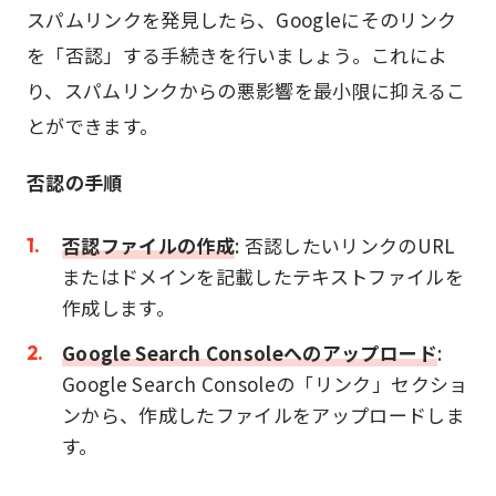
スパムリンクを発見したら、Googleにそのリンク
を「否認」する手続きを行いましょう。これによ
り、スパムリンクからの悪影響を最小限に抑えるこ
とができます。
否認の手順
否認ファイルの作成
: 否認したいリンクのURL
またはドメインを記載したテキストファイルを
作成します。
Google Search Consoleへのアップロード
:
Google Search Consoleの「リンク」セクショ
ンから、作成したファイルをアップロードしま
す。