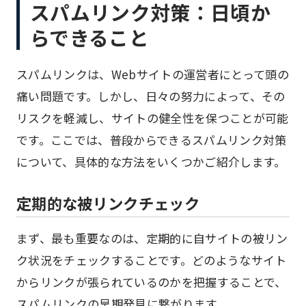
スパムリンク対策：日頃か
らできること
スパムリンクは、Webサイトの運営者にとって頭の
痛い問題です。しかし、日々の努力によって、その
リスクを軽減し、サイトの健全性を保つことが可能
です。ここでは、普段からできるスパムリンク対策
について、具体的な方法をいくつかご紹介します。
定期的な被リンクチェック
まず、最も重要なのは、定期的に自サイトの被リン
ク状況をチェックすることです。どのようなサイト
からリンクが張られているのかを把握することで、
スパムリンクの早期発見に繋がります。