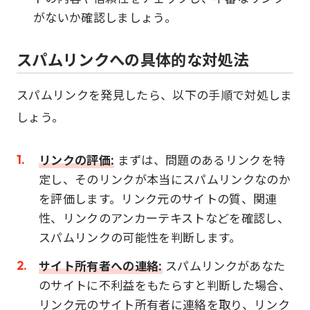
がないか確認しましょう。
スパムリンクへの具体的な対処法
スパムリンクを発見したら、以下の手順で対処しま
しょう。
リンクの評価:
まずは、問題のあるリンクを特
定し、そのリンクが本当にスパムリンクなのか
を評価します。リンク元のサイトの質、関連
性、リンクのアンカーテキストなどを確認し、
スパムリンクの可能性を判断します。
サイト所有者への連絡:
スパムリンクがあなた
のサイトに不利益をもたらすと判断した場合、
リンク元のサイト所有者に連絡を取り、リンク