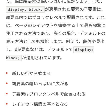
り、幅は親要素の幅いっぱいに広がります。また、
が適用された要素の子要素は、
display: block;
親要素内ではブロックレベルで配置されます。これ
は、ページのレイアウトを構築する上で最も頻繁に
使用される方法であり、多くの場合、デフォルトの
表示方法としても機能します。例えば、段落や見出
し、div要素などは、デフォルトで
display:
が適用されています。
block;
新しい行から始まる
親要素の幅いっぱいに広がる
子要素はブロックレベルで配置される
レイアウト構築の基本となる