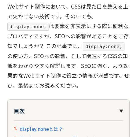
Webサイト制作において、CSSは見た目を整える上
で欠かせない技術です。その中でも、
は要素を非表示にする際に便利な
display:none;
プロパティですが、SEOへの影響があることをご存
知でしょうか？ この記事では、
display:none;
の使い方、SEOへの影響、そして関連するCSSの知
識をわかりやすく解説します。SEOに強く、より効
果的なWebサイト制作に役立つ情報が満載です。ぜ
ひ、最後までお読みください。
目次
▼
display:noneとは？