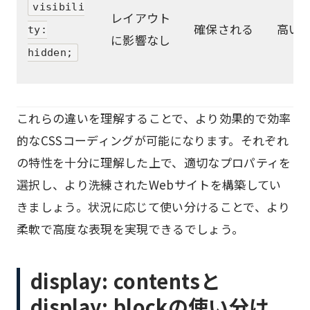
visibili
レイアウト
確保される
高い
ty:
に影響なし
hidden;
これらの違いを理解することで、より効果的で効率
的なCSSコーディングが可能になります。それぞれ
の特性を十分に理解した上で、適切なプロパティを
選択し、より洗練されたWebサイトを構築してい
きましょう。状況に応じて使い分けることで、より
柔軟で高度な表現を実現できるでしょう。
display: contentsと
display: blockの使い分け