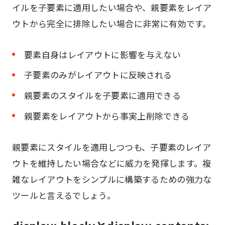
イルを子要素に適用したい場合や、親要素をレイア
ウトから完全に排除したい場合に非常に有効です。
要素自身はレイアウトに影響を与えない
子要素のみがレイアウトに反映される
親要素のスタイルを子要素に適用できる
親要素をレイアウトから事実上削除できる
親要素にスタイルを適用しつつも、子要素のレイア
ウトを維持したい場合などに威力を発揮します。複
雑なレイアウトをシンプルに構築するための強力な
ツールと言えるでしょう。