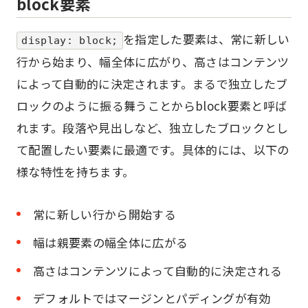
block要素
を指定した要素は、常に新しい
display: block;
行から始まり、幅全体に広がり、高さはコンテンツ
によって自動的に決定されます。まるで独立したブ
ロックのように振る舞うことからblock要素と呼ば
れます。段落や見出しなど、独立したブロックとし
て配置したい要素に最適です。具体的には、以下の
様な特性を持ちます。
常に新しい行から開始する
幅は親要素の幅全体に広がる
高さはコンテンツによって自動的に決定される
デフォルトではマージンとパディングが有効