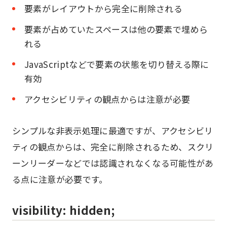
要素がレイアウトから完全に削除される
要素が占めていたスペースは他の要素で埋めら
れる
JavaScriptなどで要素の状態を切り替える際に
有効
アクセシビリティの観点からは注意が必要
シンプルな非表示処理に最適ですが、アクセシビリ
ティの観点からは、完全に削除されるため、スクリ
ーンリーダーなどでは認識されなくなる可能性があ
る点に注意が必要です。
visibility: hidden;