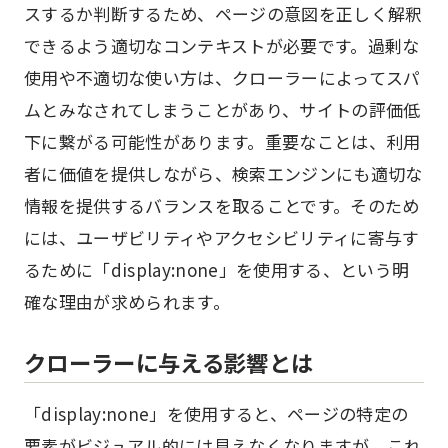
スするか判断するため、ページの意図を正しく解釈
できるよう適切なコンテキストが必要です。過剰な
使用や不適切な使い方は、クローラーによってスパ
ムとみなされてしまうことがあり、サイトの評価低
下に繋がる可能性があります。重要なことは、利用
者に価値を提供しながら、検索エンジンにも適切な
情報を提供するバランスを取ることです。そのため
には、ユーザビリティやアクセシビリティに寄与す
るために「display:none」を使用する、という明
確な理由が求められます。
クローラーに与える影響とは
「display:none」を使用すると、ページの特定の
要素がビジュアル的には見えなくなりますが、これ