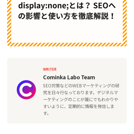
WRITER
Cominka Labo Team
SEO対策などのWEBマーケティングの研
究を日々行なっております。デジタルマ
ーケティングのことが誰にでもわかりや
すいように、定期的に情報を発信しま
す。