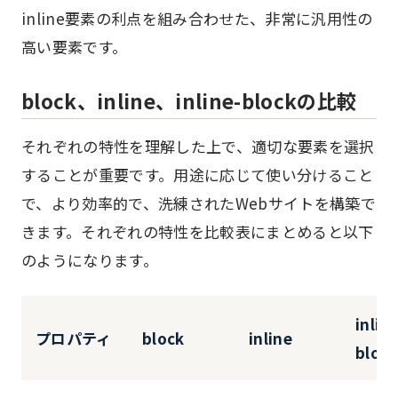
inline要素の利点を組み合わせた、非常に汎用性の
高い要素です。
block、inline、inline-blockの比較
それぞれの特性を理解した上で、適切な要素を選択
することが重要です。用途に応じて使い分けること
で、より効率的で、洗練されたWebサイトを構築で
きます。それぞれの特性を比較表にまとめると以下
のようになります。
inlin
プロパティ
block
inline
block