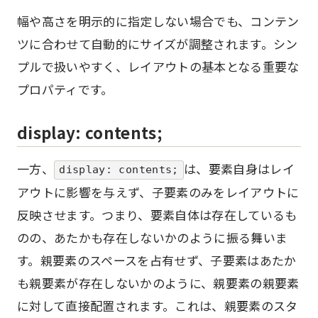
幅や高さを明示的に指定しない場合でも、コンテン
ツに合わせて自動的にサイズが調整されます。シン
プルで扱いやすく、レイアウトの基本となる重要な
プロパティです。
display: contents;
一方、
は、要素自身はレイ
display: contents;
アウトに影響を与えず、子要素のみをレイアウトに
反映させます。つまり、要素自体は存在しているも
のの、あたかも存在しないかのように振る舞いま
す。親要素のスペースを占有せず、子要素はあたか
も親要素が存在しないかのように、親要素の親要素
に対して直接配置されます。これは、親要素のスタ