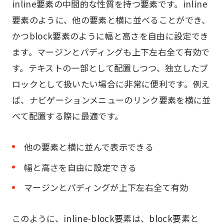
inline要素の中間的な性質を持つ要素です。inline
要素のように、他の要素と横に並べることができ、
かつblock要素のように幅と高さを自由に設定でき
ます。マージンとパディングも上下左右全て有効で
す。テキストの一部として配置しつつ、独立したブ
ロックとして扱いたい場合に非常に便利です。例え
ば、ナビゲーションメニューのリンク要素を横に並
べて配置する際に最適です。
他の要素と横に並んで表示できる
幅と高さを自由に設定できる
マージンとパディングが上下左右全て有効
このように、inline-block要素は、block要素と