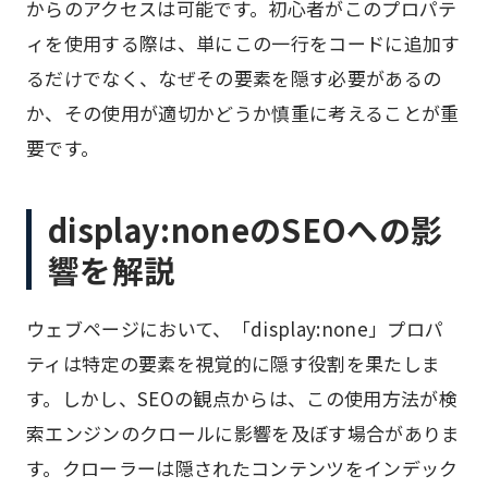
からのアクセスは可能です。初心者がこのプロパテ
ィを使用する際は、単にこの一行をコードに追加す
るだけでなく、なぜその要素を隠す必要があるの
か、その使用が適切かどうか慎重に考えることが重
要です。
display:noneのSEOへの影
響を解説
ウェブページにおいて、「display:none」プロパ
ティは特定の要素を視覚的に隠す役割を果たしま
す。しかし、SEOの観点からは、この使用方法が検
索エンジンのクロールに影響を及ぼす場合がありま
す。クローラーは隠されたコンテンツをインデック