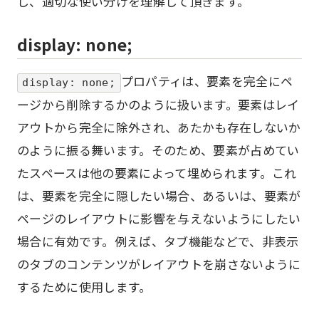
し、適切な使い分けを理解して頂きます。
display: none;
プロパティは、要素を完全にペ
display: none;
ージから削除するかのように扱います。要素はレイ
アウトから完全に除外され、あたかも存在しないか
のように振る舞います。そのため、要素が占めてい
たスペースは他の要素によって埋められます。これ
は、要素を完全に隠したい場合、あるいは、要素が
ページのレイアウトに影響を与えないようにしたい
場合に有効です。例えば、タブ機能などで、非表示
のタブのコンテンツがレイアウトを崩さないように
するために使用します。