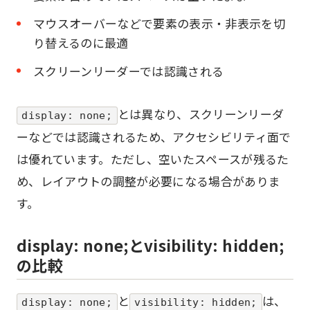
マウスオーバーなどで要素の表示・非表示を切
り替えるのに最適
スクリーンリーダーでは認識される
とは異なり、スクリーンリーダ
display: none;
ーなどでは認識されるため、アクセシビリティ面で
は優れています。ただし、空いたスペースが残るた
め、レイアウトの調整が必要になる場合がありま
す。
display: none;とvisibility: hidden;
の比較
と
は、
display: none;
visibility: hidden;