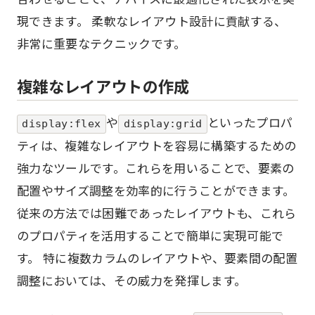
現できます。 柔軟なレイアウト設計に貢献する、
非常に重要なテクニックです。
複雑なレイアウトの作成
や
といったプロパ
display:flex
display:grid
ティは、複雑なレイアウトを容易に構築するための
強力なツールです。これらを用いることで、要素の
配置やサイズ調整を効率的に行うことができます。
従来の方法では困難であったレイアウトも、これら
のプロパティを活用することで簡単に実現可能で
す。 特に複数カラムのレイアウトや、要素間の配置
調整においては、その威力を発揮します。