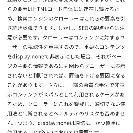
らの要素はHTMLコード自体には存在し続けるた
め、検索エンジンのクローラーはこれらの要素を引
き続き認識できます。しかし、SEOの観点からは注
意が必要です。クローラーはコンテンツに対するユ
ーザーの視認性を重視するので、重要なコンテンツ
をdisplay:noneで非表示にした場合、それがペー
ジの主要な情報であるにも関わらずユーザーに表示
されないと判断されれば、評価を下げる要因になる
ことがあります。さらに、一部の悪質な手法で非表
示コンテンツがスパムとして利用されるケースがあ
るため、クローラーはこれを警戒し、適切でない使
用法と判断されるとペナルティのリスクも否めませ
ん。つまり、display:noneは適切に、かつ慎重に
使用することがSEOにおいては重要です。