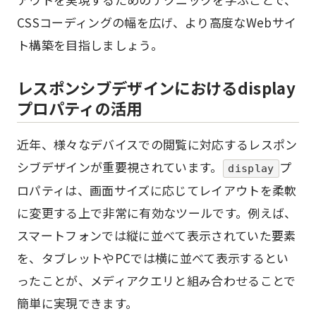
CSSコーディングの幅を広げ、より高度なWebサイ
ト構築を目指しましょう。
レスポンシブデザインにおけるdisplay
プロパティの活用
近年、様々なデバイスでの閲覧に対応するレスポン
シブデザインが重要視されています。
プ
display
ロパティは、画面サイズに応じてレイアウトを柔軟
に変更する上で非常に有効なツールです。例えば、
スマートフォンでは縦に並べて表示されていた要素
を、タブレットやPCでは横に並べて表示するとい
ったことが、メディアクエリと組み合わせることで
簡単に実現できます。