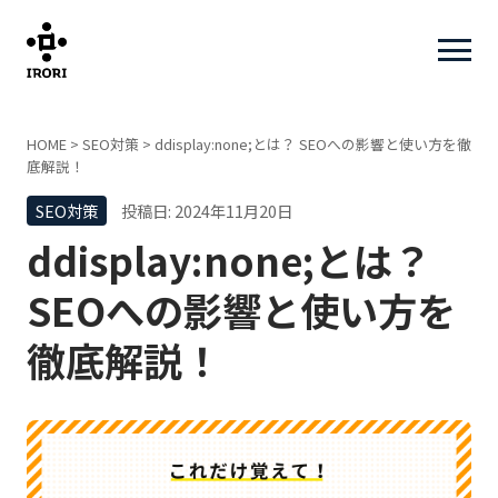
HOME
>
SEO対策
>
ddisplay:none;とは？ SEOへの影響と使い方を徹
底解説！
SEO対策
投稿日: 2024年11月20日
ddisplay:none;とは？
SEOへの影響と使い方を
徹底解説！