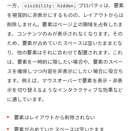
一方、
プロパティは、要素
visibility: hidden;
を視覚的に非表示にするものの、レイアウトからは
削除しません。要素はページ上の領域を占有したま
ま、コンテンツのみが表示されなくなります。その
ため、要素が占めていたスペースは空いたままとな
り、他の要素はそれに合わせて配置されます。これ
は、要素を一時的に隠したい場合や、要素のスペー
スを確保しつつ内容を非表示にしたい場合に役立ち
ます。例えば、マウスオーバーで要素を表示・非表
示を切り替えるようなインタラクティブな効果など
に適しています。
要素はレイアウトから削除されない
要素が占めていたスペースは空いたまま