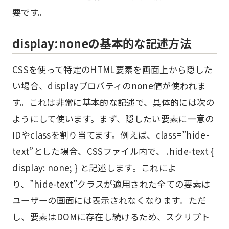
要です。
display:noneの基本的な記述方法
CSSを使って特定のHTML要素を画面上から隠した
い場合、displayプロパティのnone値が使われま
す。これは非常に基本的な記述で、具体的には次の
ようにして使います。まず、隠したい要素に一意の
IDやclassを割り当てます。例えば、class=”hide-
text”とした場合、CSSファイル内で、 .hide-text {
display: none; } と記述します。これによ
り、”hide-text”クラスが適用された全ての要素は
ユーザーの画面には表示されなくなります。ただ
し、要素はDOMに存在し続けるため、スクリプト