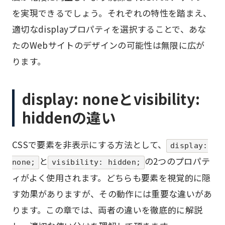
を実現できるでしょう。それぞれの特性を踏まえ、
適切なdisplayプロパティを選択することで、あな
たのWebサイトのデザインの可能性は無限に広が
ります。
display: noneとvisibility:
hiddenの違い
CSSで要素を非表示にする方法として、
display:
と
の2つのプロパテ
none;
visibility: hidden;
ィがよく使用されます。どちらも要素を視覚的に隠
す効果がありますが、その動作には重要な違いがあ
ります。この章では、両者の違いを徹底的に解説