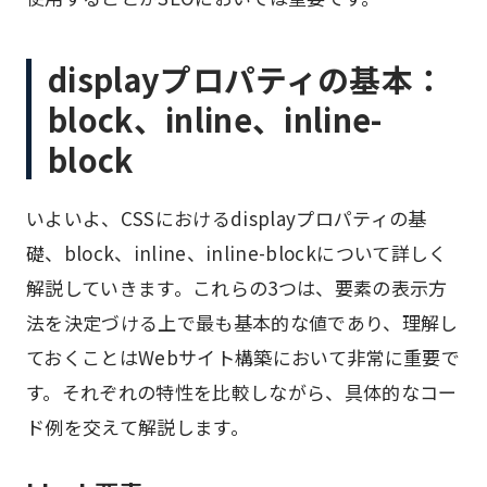
displayプロパティの基本：
block、inline、inline-
block
いよいよ、CSSにおけるdisplayプロパティの基
礎、block、inline、inline-blockについて詳しく
解説していきます。これらの3つは、要素の表示方
法を決定づける上で最も基本的な値であり、理解し
ておくことはWebサイト構築において非常に重要で
す。それぞれの特性を比較しながら、具体的なコー
ド例を交えて解説します。