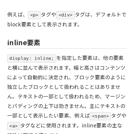
例えば、
タグや
タグは、デフォルトで
<p>
<div>
block要素として表示されます。
inline要素
を指定した要素は、他の要素
display: inline;
と横に並んで表示されます。幅と高さはコンテンツ
によって自動的に決定され、ブロック要素のように
独立したブロックとして扱われることはありませ
ん。テキストの一部として扱われるため、マージン
とパディングの上下は効きません。主にテキストの
一部として表示したい要素、例えば
タグや
<span>
タグなどに使用されます。inline要素の主な
<a>