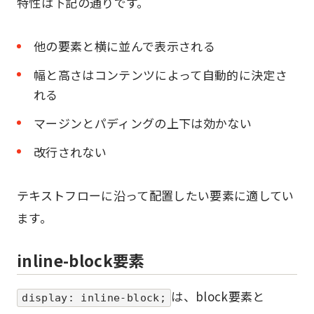
特性は下記の通りです。
他の要素と横に並んで表示される
幅と高さはコンテンツによって自動的に決定さ
れる
マージンとパディングの上下は効かない
改行されない
テキストフローに沿って配置したい要素に適してい
ます。
inline-block要素
は、block要素と
display: inline-block;