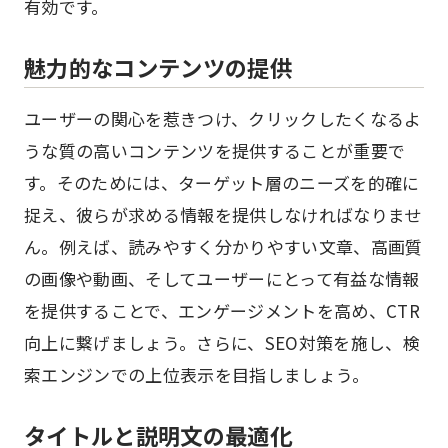
有効です。
魅力的なコンテンツの提供
ユーザーの関心を惹きつけ、クリックしたくなるよ
うな質の高いコンテンツを提供することが重要で
す。そのためには、ターゲット層のニーズを的確に
捉え、彼らが求める情報を提供しなければなりませ
ん。例えば、読みやすく分かりやすい文章、高画質
の画像や動画、そしてユーザーにとって有益な情報
を提供することで、エンゲージメントを高め、CTR
向上に繋げましょう。さらに、SEO対策を施し、検
索エンジンでの上位表示を目指しましょう。
タイトルと説明文の最適化