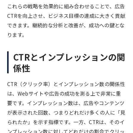
これらの戦略を効果的に組み合わせることで、広告
CTRを向上させ、ビジネス目標の達成に大きく貢献
できます。継続的な分析と改善が、成功への鍵とな
ります。
CTRとインプレッションの関
係性
CTR（クリック率）とインプレッション数の関係性
は、Webサイトや広告の成功を測る上で非常に重
要です。インプレッション数は、広告やコンテンツ
が表示された回数、つまりどれだけ多くの人に「見
られたか」を示す指標です。一方、CTRは、そのイ
ンプレッション数に対してどれだけの割合でクリッ