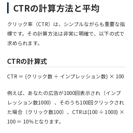
CTRの計算方法と平均
クリック率（CTR）は、シンプルながらも重要な指
標です。その計算方法は非常に明確で、以下の式で
求められます。
CTRの計算式
CTR ＝ (クリック数 ÷ インプレッション数) × 100
例えば、あなたの広告が1000回表示され（インプ
レッション数1000）、そのうち100回クリックされ
た場合（クリック数100）、CTRは(100 ÷ 1000) ×
100 ＝ 10％となります。