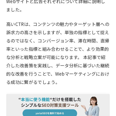
Webサイトと広告それぞれについて詳細に説明し
ました。
高いCTRは、コンテンツの魅力やターゲット層への
訴求力の高さを示しますが、単独の指標として捉え
るのではなく、コンバージョン率、滞在時間、直帰
率といった指標と組み合わせることで、より効果的
な分析と戦略立案が可能になります。 本記事で紹
介した改善策を実践し、データ分析に基づいた継続
的な改善を行うことで、Webマーケティングにおけ
る成功に繋がるでしょう。