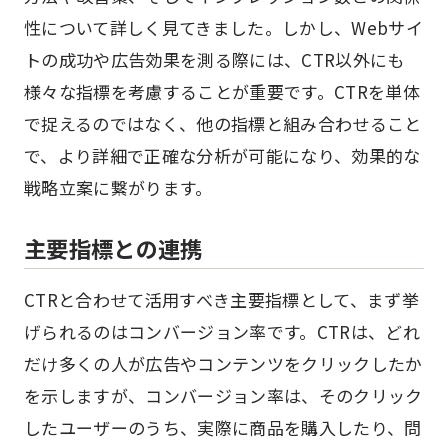
性について詳しく見てきました。しかし、Webサイ
トの成功や広告効果を測る際には、CTR以外にも
様々な指標を考慮することが重要です。CTRを単体
で捉えるのではなく、他の指標と組み合わせること
で、より詳細で正確な分析が可能になり、効果的な
戦略立案に繋がります。
主要指標との連携
CTRと合わせて活用すべき主要指標として、まず挙
げられるのはコンバージョン率です。CTRは、どれ
だけ多くの人が広告やコンテンツをクリックしたか
を示しますが、コンバージョン率は、そのクリック
したユーザーのうち、実際に商品を購入したり、問