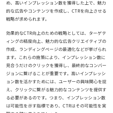
め、高いインプレッション数を獲得した上で、魅力
的な広告やコンテンツを作成し、CTRを向上させる
戦略が求められます。
効果的なCTR向上のための戦略としては、ターゲテ
ィングの精度向上、魅力的な広告クリエイティブの
作成、ランディングページの最適化などが挙げられ
ます。これらの施策により、インプレッション数に
見合うだけのクリックを獲得し、最終的なコンバー
ジョンに繋げることが重要です。高いインプレッシ
ョン数を活かすためには、ユーザーの興味関心を捉
え、クリックに繋がる魅力的なコンテンツを提供す
る必要があるのです。つまり、インプレッション数
は可能性を示す指標であり、CTRはその可能性を実