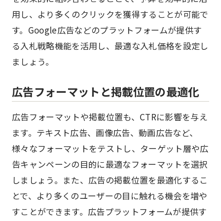
用し、より多くのクリックを獲得することが可能で
す。Google広告などのプラットフォームが提供す
る入札戦略機能を活用し、最適な入札価格を設定し
ましょう。
広告フォーマットと掲載位置の最適化
広告フォーマットや掲載位置も、CTRに影響を与え
ます。テキスト広告、画像広告、動画広告など、
様々なフォーマットをテストし、ターゲット層や広
告キャンペーンの目的に最適なフォーマットを選択
しましょう。また、広告の掲載位置を最適化するこ
とで、より多くのユーザーの目に触れる機会を増や
すことができます。広告プラットフォームが提供す