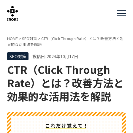
HOME
>
SEO対策
>
CTR（Click Through Rate）とは？改善方法と効
果的な活用法を解説
SEO対策
投稿日: 2024年10月17日
CTR（Click Through
Rate）とは？改善方法と
効果的な活用法を解説