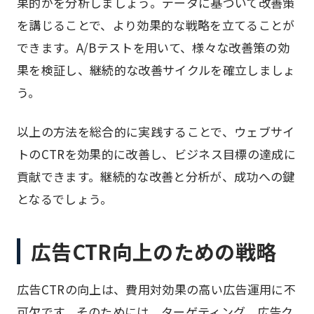
果的かを分析しましょう。データに基づいて改善策
を講じることで、より効果的な戦略を立てることが
できます。A/Bテストを用いて、様々な改善策の効
果を検証し、継続的な改善サイクルを確立しましょ
う。
以上の方法を総合的に実践することで、ウェブサイ
トのCTRを効果的に改善し、ビジネス目標の達成に
貢献できます。継続的な改善と分析が、成功への鍵
となるでしょう。
広告CTR向上のための戦略
広告CTRの向上は、費用対効果の高い広告運用に不
可欠です。そのためには、ターゲティング、広告ク