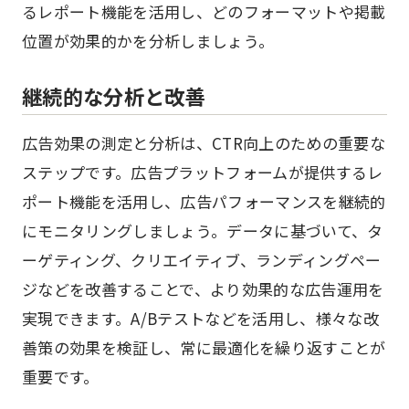
るレポート機能を活用し、どのフォーマットや掲載
位置が効果的かを分析しましょう。
継続的な分析と改善
広告効果の測定と分析は、CTR向上のための重要な
ステップです。広告プラットフォームが提供するレ
ポート機能を活用し、広告パフォーマンスを継続的
にモニタリングしましょう。データに基づいて、タ
ーゲティング、クリエイティブ、ランディングペー
ジなどを改善することで、より効果的な広告運用を
実現できます。A/Bテストなどを活用し、様々な改
善策の効果を検証し、常に最適化を繰り返すことが
重要です。