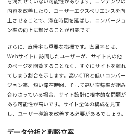
を満たせていない可能性があります。コンテンツの
内容を改善したり、ユーザーエクスペリエンスを向
上させることで、滞在時間を延ばし、コンバージョ
ン率の向上に繋げることが可能です。
さらに、直帰率も重要な指標です。直帰率とは、
Webサイトに訪問したユーザーが、サイト内の他
のページを閲覧することなく、すぐにサイトを離れ
てしまう割合を示します。高いCTRと低いコンバー
ジョン率、短い滞在時間、そして高い直帰率が組み
合わさっている場合、サイト設計に根本的な問題が
ある可能性が高いです。サイト全体の構成を見直
し、ユーザー導線を改善する必要があるでしょう。
データ分析と戦略立案