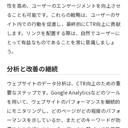
性を高め、ユーザーのエンゲージメントを向上させ
ることも可能です。これらの戦略は、ユーザーのサ
イト内での行動を促進し、最終的にCTR向上に貢献
します。リンクを配置する際は、自然でユーザーに
とって有益なものであることを常に意識しましょ
う。
分析と改善の継続
ウェブサイトのデータ分析は、CTR向上のための重
要なステップです。Google Analyticsなどのツール
を用いて、ウェブサイトのパフォーマンスを継続的
にモニタリングし、どのページがどの程度のパフォ
ーマンスを示しているか、またどのキーワードが効