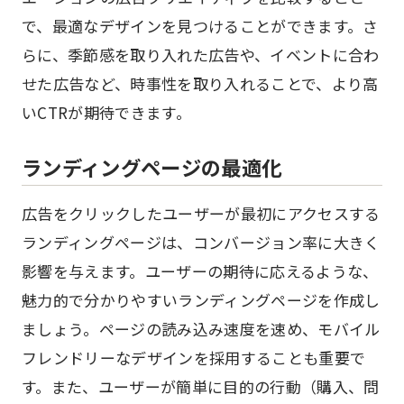
で、最適なデザインを見つけることができます。さ
らに、季節感を取り入れた広告や、イベントに合わ
せた広告など、時事性を取り入れることで、より高
いCTRが期待できます。
ランディングページの最適化
広告をクリックしたユーザーが最初にアクセスする
ランディングページは、コンバージョン率に大きく
影響を与えます。ユーザーの期待に応えるような、
魅力的で分かりやすいランディングページを作成し
ましょう。ページの読み込み速度を速め、モバイル
フレンドリーなデザインを採用することも重要で
す。また、ユーザーが簡単に目的の行動（購入、問