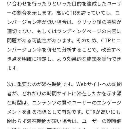
い合わせを行ったりといった目的を達成したユーザ
ーの割合を示します。高いCTRを誇っていても、コ
ンバージョン率が低い場合は、クリック後の導線が
適切でない、もしくはランディングページの内容に
問題がある可能性があります。そのため、CTRとコ
ンバージョン率を併せて分析することで、改善すべ
き点を明確に特定し、より効果的な施策を実行でき
ます。
次に重要なのが滞在時間です。Webサイトへの訪問
者が、どれだけの時間サイトに滞在したかを示す滞
在時間は、コンテンツの質やユーザーのエンゲージ
メントを測る指標として有効です。CTRが高いにも
関わらず滞在時間が短い場合は、ユーザーの期待値