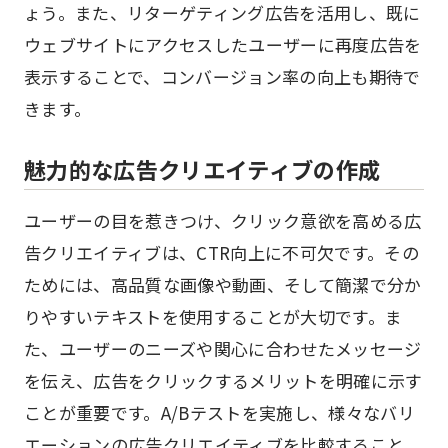
ょう。また、リターゲティング広告を活用し、既に
ウェブサイトにアクセスしたユーザーに再度広告を
表示することで、コンバージョン率の向上も期待で
きます。
魅力的な広告クリエイティブの作成
ユーザーの目を惹きつけ、クリック意欲を高める広
告クリエイティブは、CTR向上に不可欠です。その
ためには、高品質な画像や動画、そして簡潔で分か
りやすいテキストを使用することが大切です。ま
た、ユーザーのニーズや関心に合わせたメッセージ
を伝え、広告をクリックするメリットを明確に示す
ことが重要です。A/Bテストを実施し、様々なバリ
エーションの広告クリエイティブを比較すること