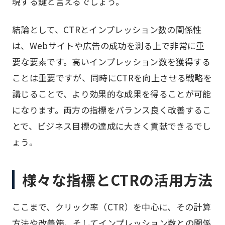
現する鍵と言えるでしょう。
結論として、CTRとインプレッション数の関係性
は、Webサイトや広告の成功を測る上で非常に重
要な要素です。高いインプレッション数を獲得する
ことは重要ですが、同時にCTRを向上させる戦略を
講じることで、より効果的な成果を得ることが可能
になります。両方の指標をバランス良く改善するこ
とで、ビジネス目標の達成に大きく貢献できるでし
ょう。
様々な指標とCTRの活用方法
ここまで、クリック率（CTR）を中心に、その計算
方法や改善策、そしてインプレッション数との関係