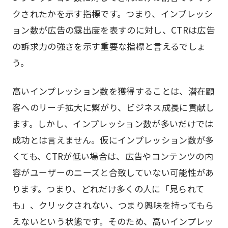
クされたかを示す指標です。つまり、インプレッシ
ョン数が広告の露出度を表すのに対し、CTRは広告
の訴求力の強さを示す重要な指標と言えるでしょ
う。
高いインプレッション数を獲得することは、潜在顧
客へのリーチ拡大に繋がり、ビジネス成長に貢献し
ます。しかし、インプレッション数が多いだけでは
成功とは言えません。仮にインプレッション数が多
くても、CTRが低い場合は、広告やコンテンツの内
容がユーザーのニーズと合致していない可能性があ
ります。つまり、どれだけ多くの人に「見られて
も」、クリックされない、つまり興味を持ってもら
えないという状態です。そのため、高いインプレッ