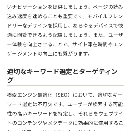
いナビゲーションを提供しましょう。ページの読み
込み速度を速めることも重要です。モバイルフレン
ドリーなデザインを採用し、あらゆるデバイスで快
適に閲覧できるよう配慮しましょう。また、ユーザ
ー体験を向上させることで、サイト滞在時間やエン
ゲージメントの向上にも繋がります。
適切なキーワード選定とターゲティン
グ
検索エンジン最適化（SEO）において、適切なキー
ワード選定は不可欠です。ユーザーが検索する可能
性の高いキーワードを特定し、それらをウェブサイ
トのコンテンツやメタデータに効果的に使用するこ