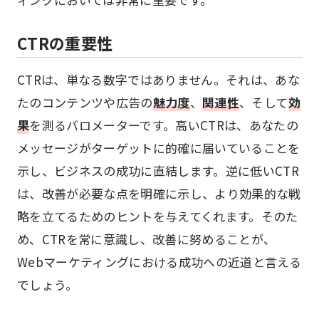
CTRの重要性
CTRは、単なる数字ではありません。それは、あな
たのコンテンツや広告の
魅力度
、
関連性
、そして
効
果
を測るバロメーターです。高いCTRは、あなたの
メッセージがターゲットに的確に届いていることを
示し、ビジネスの成功に直結します。逆に低いCTR
は、改善が必要な点を明確に示し、より効果的な戦
略を立てるためのヒントを与えてくれます。そのた
め、CTRを常に意識し、改善に努めることが、
Webマーケティングにおける成功への近道と言える
でしょう。