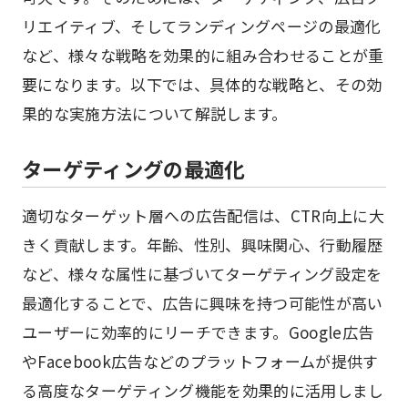
リエイティブ、そしてランディングページの最適化
など、様々な戦略を効果的に組み合わせることが重
要になります。以下では、具体的な戦略と、その効
果的な実施方法について解説します。
ターゲティングの最適化
適切なターゲット層への広告配信は、CTR向上に大
きく貢献します。年齢、性別、興味関心、行動履歴
など、様々な属性に基づいてターゲティング設定を
最適化することで、広告に興味を持つ可能性が高い
ユーザーに効率的にリーチできます。Google広告
やFacebook広告などのプラットフォームが提供す
る高度なターゲティング機能を効果的に活用しまし