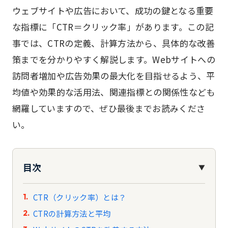
ウェブサイトや広告において、成功の鍵となる重要
な指標に「CTR＝クリック率」があります。この記
事では、CTRの定義、計算方法から、具体的な改善
策までを分かりやすく解説します。Webサイトへの
訪問者増加や広告効果の最大化を目指せるよう、平
均値や効果的な活用法、関連指標との関係性なども
網羅していますので、ぜひ最後までお読みくださ
い。
目次
▼
CTR（クリック率）とは？
CTRの計算方法と平均