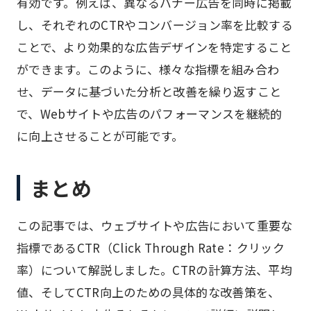
有効です。例えば、異なるバナー広告を同時に掲載
し、それぞれのCTRやコンバージョン率を比較する
ことで、より効果的な広告デザインを特定すること
ができます。このように、様々な指標を組み合わ
せ、データに基づいた分析と改善を繰り返すこと
で、Webサイトや広告のパフォーマンスを継続的
に向上させることが可能です。
まとめ
この記事では、ウェブサイトや広告において重要な
指標であるCTR（Click Through Rate：クリック
率）について解説しました。CTRの計算方法、平均
値、そしてCTR向上のための具体的な改善策を、