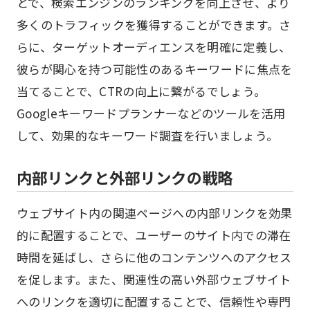
とで、検索エンジンのランキングを向上させ、より
多くのトラフィックを獲得することができます。さ
らに、ターゲットオーディエンスを明確に定義し、
彼らが関心を持つ可能性のあるキーワードに焦点を
当てることで、CTRの向上に繋がるでしょう。
Googleキーワードプランナーなどのツールを活用
して、効果的なキーワード調査を行いましょう。
内部リンクと外部リンクの戦略
ウェブサイト内の関連ページへの内部リンクを効果
的に配置することで、ユーザーのサイト内での滞在
時間を延ばし、さらに他のコンテンツへのアクセス
を促します。また、関連性の高い外部ウェブサイト
へのリンクを適切に配置することで、信頼性や専門