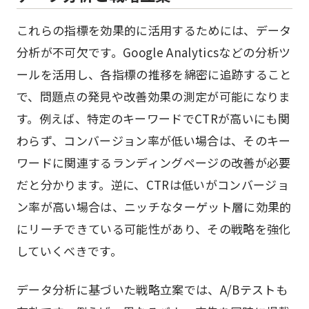
これらの指標を効果的に活用するためには、データ
分析が不可欠です。Google Analyticsなどの分析ツ
ールを活用し、各指標の推移を綿密に追跡すること
で、問題点の発見や改善効果の測定が可能になりま
す。例えば、特定のキーワードでCTRが高いにも関
わらず、コンバージョン率が低い場合は、そのキー
ワードに関連するランディングページの改善が必要
だと分かります。逆に、CTRは低いがコンバージョ
ン率が高い場合は、ニッチなターゲット層に効果的
にリーチできている可能性があり、その戦略を強化
していくべきです。
データ分析に基づいた戦略立案では、A/Bテストも