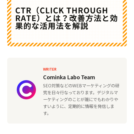
WRITER
Cominka Labo Team
SEO対策などのWEBマーケティングの研
究を日々行なっております。デジタルマ
ーケティングのことが誰にでもわかりや
すいように、定期的に情報を発信しま
す。