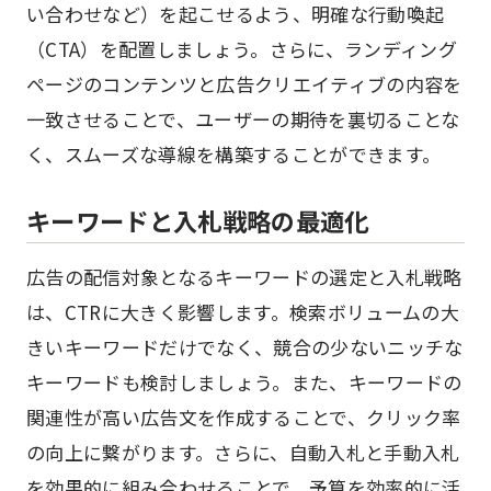
い合わせなど）を起こせるよう、明確な行動喚起
（CTA）を配置しましょう。さらに、ランディング
ページのコンテンツと広告クリエイティブの内容を
一致させることで、ユーザーの期待を裏切ることな
く、スムーズな導線を構築することができます。
キーワードと入札戦略の最適化
広告の配信対象となるキーワードの選定と入札戦略
は、CTRに大きく影響します。検索ボリュームの大
きいキーワードだけでなく、競合の少ないニッチな
キーワードも検討しましょう。また、キーワードの
関連性が高い広告文を作成することで、クリック率
の向上に繋がります。さらに、自動入札と手動入札
を効果的に組み合わせることで、予算を効率的に活