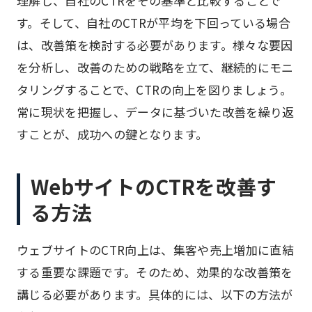
理解し、自社のCTRをその基準と比較することで
す。そして、自社のCTRが平均を下回っている場合
は、改善策を検討する必要があります。様々な要因
を分析し、改善のための戦略を立て、継続的にモニ
タリングすることで、CTRの向上を図りましょう。
常に現状を把握し、データに基づいた改善を繰り返
すことが、成功への鍵となります。
WebサイトのCTRを改善す
る方法
ウェブサイトのCTR向上は、集客や売上増加に直結
する重要な課題です。そのため、効果的な改善策を
講じる必要があります。具体的には、以下の方法が