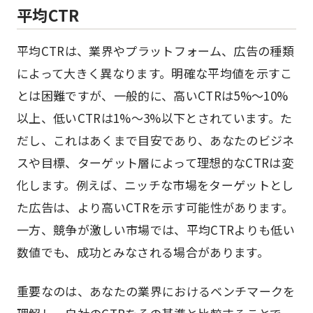
平均CTR
平均CTRは、業界やプラットフォーム、広告の種類
によって大きく異なります。明確な平均値を示すこ
とは困難ですが、一般的に、高いCTRは5%～10%
以上、低いCTRは1%～3%以下とされています。た
だし、これはあくまで目安であり、あなたのビジネ
スや目標、ターゲット層によって理想的なCTRは変
化します。例えば、ニッチな市場をターゲットとし
た広告は、より高いCTRを示す可能性があります。
一方、競争が激しい市場では、平均CTRよりも低い
数値でも、成功とみなされる場合があります。
重要なのは、あなたの業界におけるベンチマークを