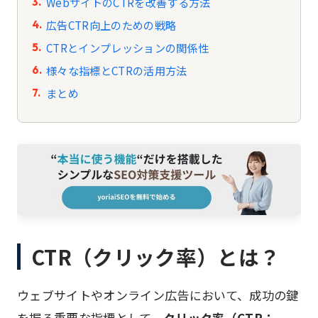
WebサイトのCTRを改善する方法
広告CTR向上のための戦略
CTRとインプレッションの関係性
様々な指標とCTRの活用方法
まとめ
CTR（クリック率）とは？
ウェブサイトやオンライン広告において、成功の鍵
を握る重要な指標として、
クリック率（CTR：