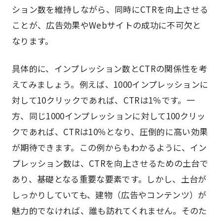
ション数を維持しながら、同時にCTRを向上させる
ことが、広告効果やWebサイトの成功に不可欠と
なります。
具体的に、インプレッション数とCTRの関係性を考
えてみましょう。例えば、1000インプレッションに
対して10クリックであれば、CTRは1％です。一
方、同じ1000インプレッションに対して100クリッ
クであれば、CTRは10％となり、圧倒的に高い効果
が期待できます。この例からもわかるように、イン
プレッション数は、CTRを向上させるための土台で
あり、基礎となる重要な要素です。しかし、土台が
しっかりしていても、建物（広告やコンテンツ）が
魅力的でなければ、誰も訪れてくれません。そのた