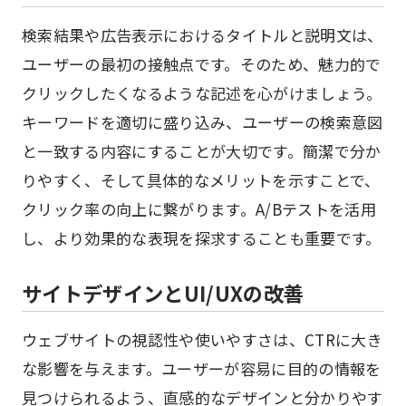
検索結果や広告表示におけるタイトルと説明文は、
ユーザーの最初の接触点です。そのため、魅力的で
クリックしたくなるような記述を心がけましょう。
キーワードを適切に盛り込み、ユーザーの検索意図
と一致する内容にすることが大切です。簡潔で分か
りやすく、そして具体的なメリットを示すことで、
クリック率の向上に繋がります。A/Bテストを活用
し、より効果的な表現を探求することも重要です。
サイトデザインとUI/UXの改善
ウェブサイトの視認性や使いやすさは、CTRに大き
な影響を与えます。ユーザーが容易に目的の情報を
見つけられるよう、直感的なデザインと分かりやす