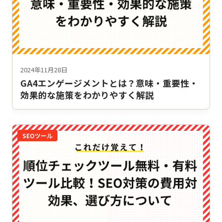
2024年11月28日
GA4エンゲージメントとは？意味・重要性・
効果的な施策をわかりやすく解説
SEOツール