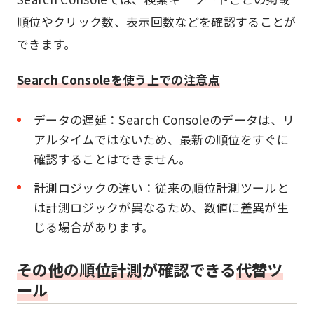
順位やクリック数、表示回数などを確認することが
できます。
Search Consoleを使う上での注意点
データの遅延：Search Consoleのデータは、リ
アルタイムではないため、最新の順位をすぐに
確認することはできません。
計測ロジックの違い：従来の順位計測ツールと
は計測ロジックが異なるため、数値に差異が生
じる場合があります。
その他の順位計測
が確認できる
代替ツ
ール