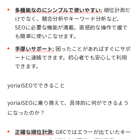
多機能なのにシンプルで使いやすい:
順位計測だ
けでなく、競合分析やキーワード分析など、
SEOに必要な機能が満載。直感的な操作で誰で
も簡単に使いこなせます。
手厚いサポート:
困ったことがあればすぐにサポ
ートに連絡できます。初心者でも安心して利用
できます。
yoriaiSEOでできること
yoriaiSEOに乗り換えて、具体的に何ができるよう
になったのか？
正確な順位計測:
GRCではエラーが出ていたキー