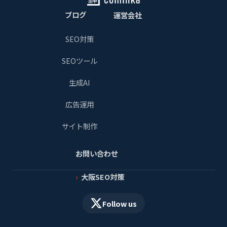
ブログ
運営会社
SEO対策
SEOツール
生成AI
広告運用
サイト制作
お問い合わせ
大阪SEO対策
Follow us