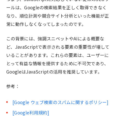
ールは、Googleの検索結果を正しく取得できなく
なり、順位計測や競合サイト分析といった機能が正
常に動作しなくなってしまったのです。
この背景には、強調スニペットやAIによる概要な
ど、JavaScriptで表示される要素の重要性が増して
いることがあります。これらの要素は、ユーザーに
とって有益な情報を提供するために不可欠であり、
GoogleはJavaScriptの活用を推奨しています。
参考：
[Google ウェブ検索のスパムに関するポリシー]
[Google利用規約]