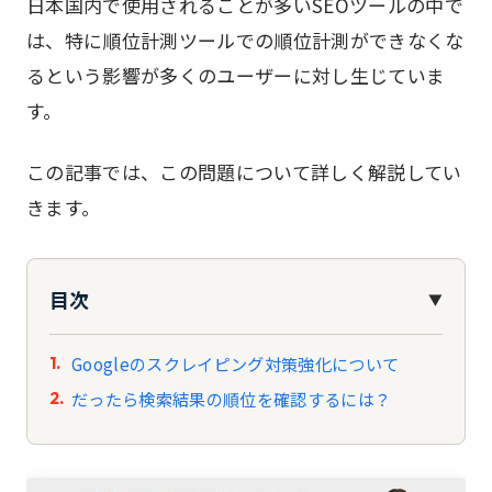
日本国内で使用されることが多いSEOツールの中で
は、特に順位計測ツールでの順位計測ができなくな
るという影響が多くのユーザーに対し生じていま
す。
この記事では、この問題について詳しく解説してい
きます。
目次
▼
Googleのスクレイピング対策強化について
だったら検索結果の順位を確認するには？