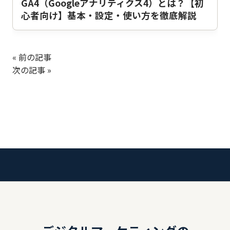
GA4（Googleアナリティクス4）とは？【初
心者向け】基本・設定・使い方を徹底解説
« 前の記事
次の記事 »