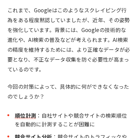
これまで、Googleはこのようなスクレイピング行
為をある程度黙認していましたが、近年、その姿勢
を強化しています。背景には、Googleの技術的な
進化や、AI検索の普及などが考えられます。AI検索
の精度を維持するためには、より正確なデータが必
要となり、不正なデータ収集を防ぐ必要性が高まっ
ているのです。
今回の対策によって、具体的に何ができなくなった
のでしょうか？
順位計測
：自社サイトや競合サイトの検索順位
を自動的に計測することが困難に
競合サイト分析
：競合サイトのトラフィックや