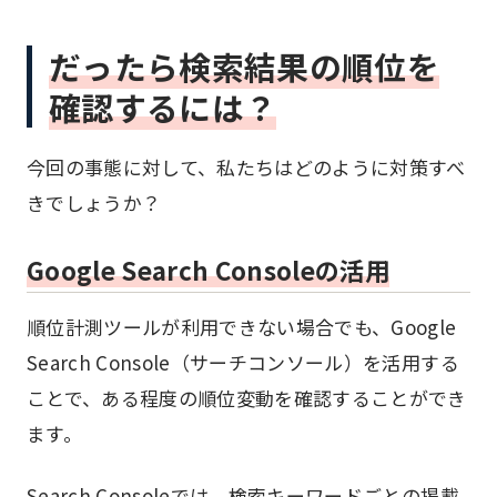
だったら検索結果の順位を
確認するには？
今回の事態に対して、私たちはどのように対策すべ
きでしょうか？
Google Search Consoleの活用
順位計測ツールが利用できない場合でも、Google
Search Console（サーチコンソール）を活用する
ことで、ある程度の順位変動を確認することができ
ます。
Search Consoleでは、検索キーワードごとの掲載