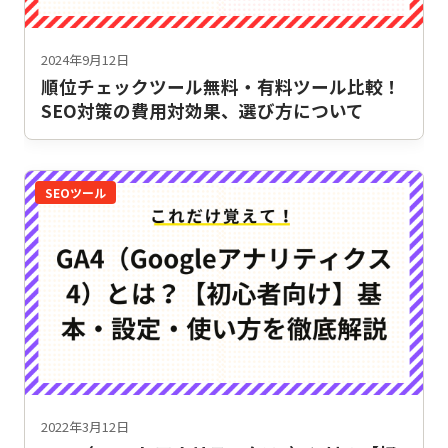
2024年9月12日
順位チェックツール無料・有料ツール比較！
SEO対策の費用対効果、選び方について
SEOツール
2022年3月12日