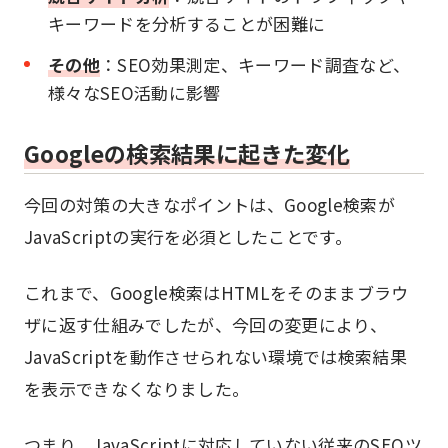
キーワードを分析することが困難に
その他
：SEO効果測定、キーワード調査など、
様々なSEO活動に影響
Googleの検索結果に起きた変化
今回の対策の大きなポイントは、Google検索が
JavaScriptの実行を必須としたことです。
これまで、Google検索はHTMLをそのままブラウ
ザに返す仕組みでしたが、今回の変更により、
JavaScriptを動作させられない環境では検索結果
を表示できなくなりました。
つまり、JavaScriptに対応していない従来のSEOツ