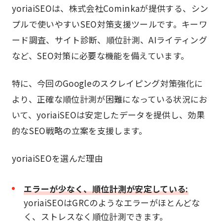
yoriaiSEOは、株式会社Cominkaが提供する、シン
プルで使いやすいSEO対策支援ツールです。キーワ
ード調査、サイト診断、順位計測、AIライティング
など、SEO対策に必要な機能を備えています。
特に、今回のGoogleのスクレイピング対策強化に
より、正確な順位計測が困難になっている状況にお
いて、yoriaiSEOは安定したデータを提供し、効果
的なSEO戦略の立案を支援します。
yoriaiSEOを選んだ理由
エラーが少なく、順位計測が安定している:
yoriaiSEOはGRCのようなエラーがほとんどな
く、ストレスなく順位計測できます。