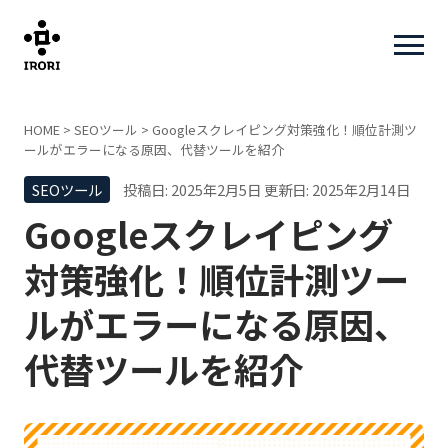
HOME
>
SEOツール
>
Googleスクレイピング対策強化！順位計測ツ
ールがエラーになる原因、代替ツールを紹介
SEOツール
投稿日: 2025年2月5日
更新日: 2025年2月14日
Googleスクレイピング
対策強化！順位計測ツー
ルがエラーになる原因、
代替ツールを紹介