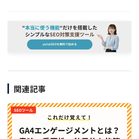
関連記事
SEOツール