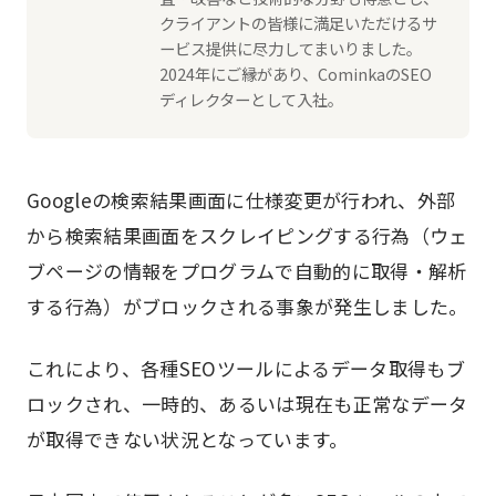
クライアントの皆様に満足いただけるサ
ービス提供に尽力してまいりました。
2024年にご縁があり、CominkaのSEO
ディレクターとして入社。
Googleの検索結果画面に仕様変更が行われ、外部
から検索結果画面をスクレイピングする行為（ウェ
ブページの情報をプログラムで自動的に取得・解析
する行為）がブロックされる事象が発生しました。
これにより、各種SEOツールによるデータ取得もブ
ロックされ、一時的、あるいは現在も正常なデータ
が取得できない状況となっています。