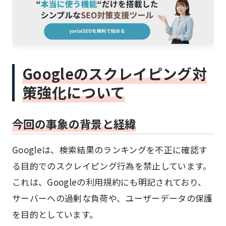
Googleのスクレイピング対
策強化について
今回の事象の背景と経緯
Googleは、検索結果のランキングを不正に確認す
る目的でのスクレイピング行為を禁止しています。
これは、Googleの利用規約にも明記されており、
サーバーへの過剰な負荷や、ユーザーデータの保護
を目的としています。