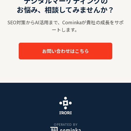
デジタルマーケティングの
お悩み、相談してみませんか？
SEO対策からAI活用まで、Cominkaが貴社の成長をサポ
ートします。
お問い合わせはこちら
OPERATED BY