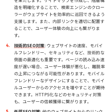
を果たします。サイトマップを作成し、階層構
造を明確化することで、検索エンジンのクロー
ラーがウェブサイトを効率的に巡回できるよう
支援します。また、内部リンクを適切に配置す
ることで、ユーザー体験の向上にも繋がりま
す。
技術的SEO対策
: ウェブサイトの速度、モバイ
ルフレンドリー、セキュリティなど、技術的な
側面の最適化も重要です。ページの読み込み速
度が遅い場合、ユーザー体験が悪化し、離脱率
の上昇につながる可能性があります。モバイル
フレンドリーなデザインにすることで、モバイ
ルユーザーからのアクセスを増やすことが期待
できます。HTTPS化などのセキュリティ対策
も、ユーザーの信頼獲得に繋がります。
外部SEO対策
: 他のウェブサイトからのリンク