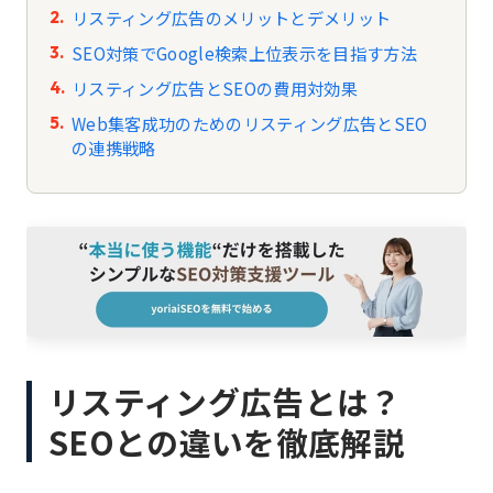
リスティング広告のメリットとデメリット
SEO対策でGoogle検索上位表示を目指す方法
リスティング広告とSEOの費用対効果
Web集客成功のためのリスティング広告とSEO
の連携戦略
リスティング広告とは？
SEOとの違いを徹底解説