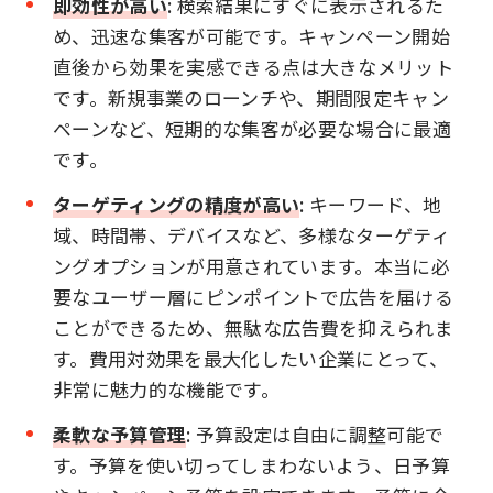
即効性が高い
: 検索結果にすぐに表示されるた
め、迅速な集客が可能です。キャンペーン開始
直後から効果を実感できる点は大きなメリット
です。新規事業のローンチや、期間限定キャン
ペーンなど、短期的な集客が必要な場合に最適
です。
ターゲティングの精度が高い
: キーワード、地
域、時間帯、デバイスなど、多様なターゲティ
ングオプションが用意されています。本当に必
要なユーザー層にピンポイントで広告を届ける
ことができるため、無駄な広告費を抑えられま
す。費用対効果を最大化したい企業にとって、
非常に魅力的な機能です。
柔軟な予算管理
: 予算設定は自由に調整可能で
す。予算を使い切ってしまわないよう、日予算