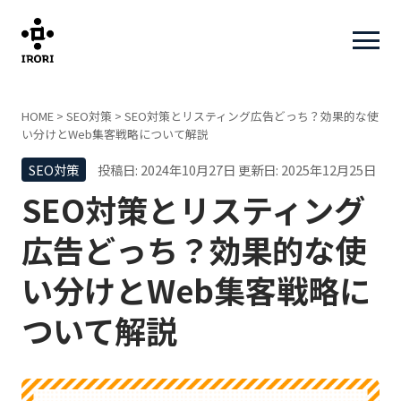
HOME
>
SEO対策
>
SEO対策とリスティング広告どっち？効果的な使
い分けとWeb集客戦略について解説
SEO対策
投稿日: 2024年10月27日
更新日: 2025年12月25日
SEO対策とリスティング
広告どっち？効果的な使
い分けとWeb集客戦略に
ついて解説