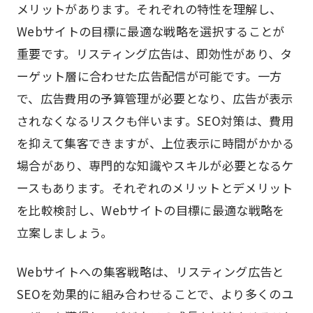
メリットがあります。それぞれの特性を理解し、
Webサイトの目標に最適な戦略を選択することが
重要です。リスティング広告は、即効性があり、タ
ーゲット層に合わせた広告配信が可能です。一方
で、広告費用の予算管理が必要となり、広告が表示
されなくなるリスクも伴います。SEO対策は、費用
を抑えて集客できますが、上位表示に時間がかかる
場合があり、専門的な知識やスキルが必要となるケ
ースもあります。それぞれのメリットとデメリット
を比較検討し、Webサイトの目標に最適な戦略を
立案しましょう。
Webサイトへの集客戦略は、リスティング広告と
SEOを効果的に組み合わせることで、より多くのユ