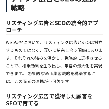
戦略
リスティング広告とSEOの統合的アプ
ローチ
Web集客において、リスティング広告とSEOは対立
するものではなく、互いに補完し合う関係にありま
す。それぞれの強みを活かし、戦略的に連携させる
ことで、相乗効果を生み出し、集客の最大化を実現
できます。 効果的なWeb集客戦略を構築するに
は、この両者の連携が不可欠です。
リスティング広告で獲得した顧客を
SEOで育てる