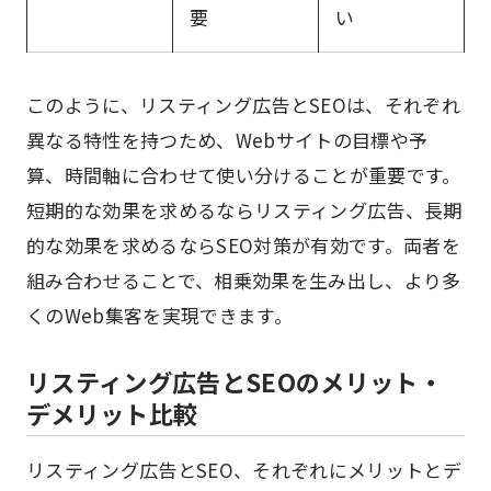
要
い
このように、リスティング広告とSEOは、それぞれ
異なる特性を持つため、Webサイトの目標や予
算、時間軸に合わせて使い分けることが重要です。
短期的な効果を求めるならリスティング広告、長期
的な効果を求めるならSEO対策が有効です。両者を
組み合わせることで、相乗効果を生み出し、より多
くのWeb集客を実現できます。
リスティング広告とSEOのメリット・
デメリット比較
リスティング広告とSEO、それぞれにメリットとデ