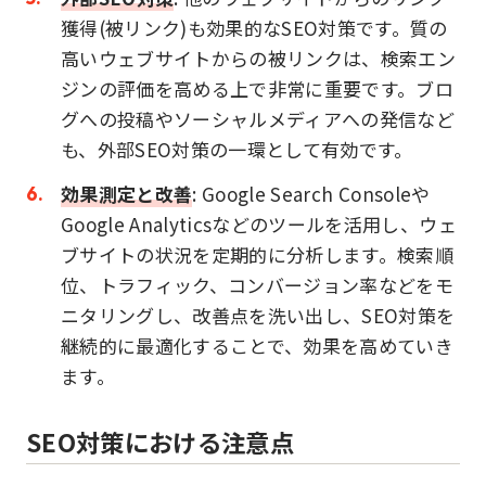
獲得(被リンク)も効果的なSEO対策です。質の
高いウェブサイトからの被リンクは、検索エン
ジンの評価を高める上で非常に重要です。ブロ
グへの投稿やソーシャルメディアへの発信など
も、外部SEO対策の一環として有効です。
効果測定と改善
: Google Search Consoleや
Google Analyticsなどのツールを活用し、ウェ
ブサイトの状況を定期的に分析します。検索順
位、トラフィック、コンバージョン率などをモ
ニタリングし、改善点を洗い出し、SEO対策を
継続的に最適化することで、効果を高めていき
ます。
SEO対策における注意点