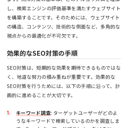
し、検索エンジンの評価基準を満たすウェブサイト
を構築することです。そのためには、ウェブサイト
の構造、コンテンツ、技術的な側面など、多角的な
視点からの最適化が不可欠です。
効果的なSEO対策の手順
SEO対策は、短期的な効果を期待できるものではな
く、地道な努力の積み重ねが重要です。効果的な
SEO対策を行うためには、以下の手順に沿って、計
画的に進めることが大切です。
キーワード調査
: ターゲットユーザーがどのよ
うなキーワードで検索しているのかを調査しま