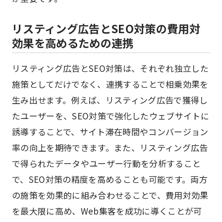
リスティング広告とSEO対策の費用対
効果を高めるための連携
リスティング広告とSEO対策は、それぞれ独立した
施策としてだけでなく、連携することで相乗効果を
生み出せます。例えば、リスティング広告で獲得し
たユーザーを、SEO対策で強化したウェブサイトに
誘導することで、サイト滞在時間やコンバージョン
率の向上を期待できます。また、リスティング広告
で得られたデータやユーザー行動を分析すること
で、SEO対策の精度を高めることも可能です。両方
の施策を効果的に組み合わせることで、費用対効果
を最大限に高め、Web集客を成功に導くことが可