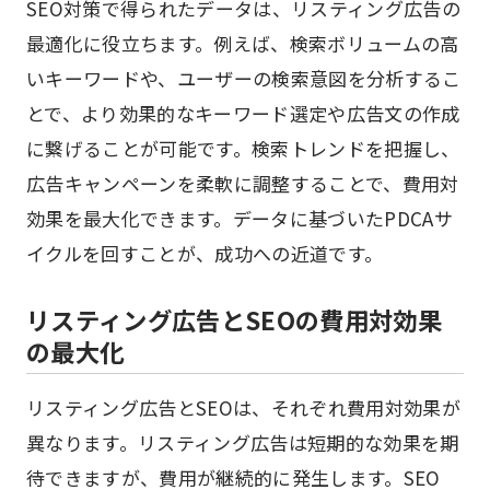
SEO対策で得られたデータは、リスティング広告の
最適化に役立ちます。例えば、検索ボリュームの高
いキーワードや、ユーザーの検索意図を分析するこ
とで、より効果的なキーワード選定や広告文の作成
に繋げることが可能です。検索トレンドを把握し、
広告キャンペーンを柔軟に調整することで、費用対
効果を最大化できます。データに基づいたPDCAサ
イクルを回すことが、成功への近道です。
リスティング広告とSEOの費用対効果
の最大化
リスティング広告とSEOは、それぞれ費用対効果が
異なります。リスティング広告は短期的な効果を期
待できますが、費用が継続的に発生します。SEO