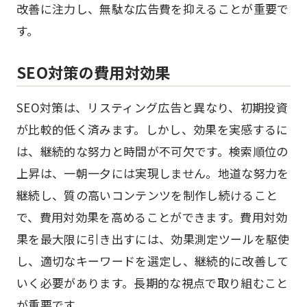
改善に注力し、無駄な広告費を抑えることが重要で
す。
SEO対策の費用対効果
SEO対策は、リスティング広告と異なり、初期投資
が比較的低く済みます。しかし、効果を実感するに
は、継続的な努力と時間が不可欠です。検索順位の
上昇は、一朝一夕には実現しません。地道な努力を
継続し、質の高いコンテンツを制作し続けること
で、費用対効果を高めることができます。費用対効
果を最大限に引き出すには、効果測定ツールを駆使
し、適切なキーワードを選定し、継続的に改善して
いく必要があります。長期的な視点で取り組むこと
が重要です。