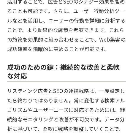
活用することで、広告とSEOのシナジー効果を高め
ることも可能です。さらに、ユーザー行動分析ツー
ルなどを活用し、ユーザーの行動を詳細に分析する
ことで、より効果的な施策を考案できます。これら
の施策を効果的に組み合わせることで、Web集客の
成功確率を飛躍的に高めることが可能です。
成功のための鍵：継続的な改善と柔軟
な対応
リスティング広告とSEOの連携戦略は、一度設定し
たら終わりではありません。常に変化する検索アル
ゴリズムやユーザーニーズに対応するためには、継
続的なモニタリングと改善が不可欠です。データ分
析に基づいて、柔軟に戦略を調整していくことで、