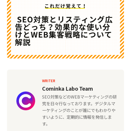
WRITER
Cominka Labo Team
SEO対策などのWEBマーケティングの研
究を日々行なっております。デジタルマ
ーケティングのことが誰にでもわかりや
すいように、定期的に情報を発信しま
す。