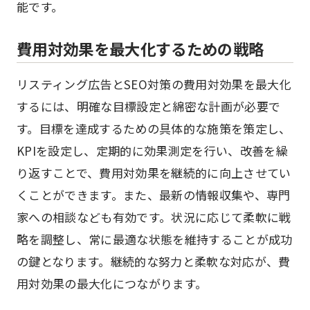
能です。
費用対効果を最大化するための戦略
リスティング広告とSEO対策の費用対効果を最大化
するには、明確な目標設定と綿密な計画が必要で
す。目標を達成するための具体的な施策を策定し、
KPIを設定し、定期的に効果測定を行い、改善を繰
り返すことで、費用対効果を継続的に向上させてい
くことができます。また、最新の情報収集や、専門
家への相談なども有効です。状況に応じて柔軟に戦
略を調整し、常に最適な状態を維持することが成功
の鍵となります。継続的な努力と柔軟な対応が、費
用対効果の最大化につながります。