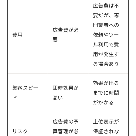
広告費は不
要だが、専
門業者への
広告費が必
費用
依頼やツー
要
ル利用で費
用が発生す
る場合あり
効果が出る
集客スピー
即時効果が
までに時間
ド
高い
がかかる
広告費の予
上位表示が
リスク
算管理が必
保証されな