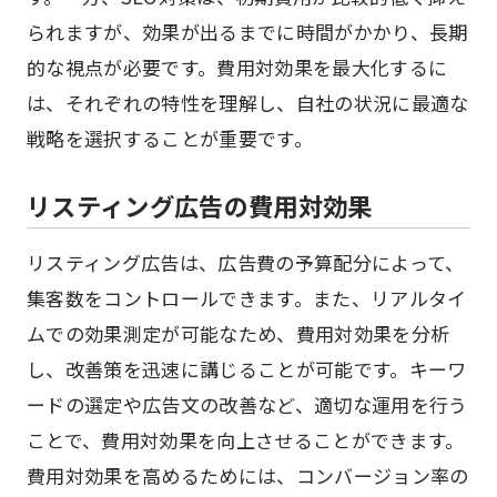
られますが、効果が出るまでに時間がかかり、長期
的な視点が必要です。費用対効果を最大化するに
は、それぞれの特性を理解し、自社の状況に最適な
戦略を選択することが重要です。
リスティング広告の費用対効果
リスティング広告は、広告費の予算配分によって、
集客数をコントロールできます。また、リアルタイ
ムでの効果測定が可能なため、費用対効果を分析
し、改善策を迅速に講じることが可能です。キーワ
ードの選定や広告文の改善など、適切な運用を行う
ことで、費用対効果を向上させることができます。
費用対効果を高めるためには、コンバージョン率の