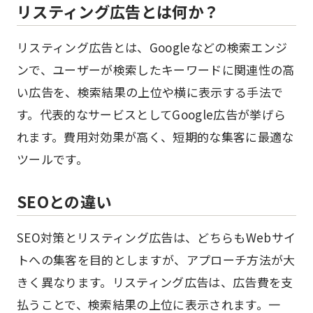
リスティング広告とは何か？
リスティング広告とは、Googleなどの検索エンジ
ンで、ユーザーが検索したキーワードに関連性の高
い広告を、検索結果の上位や横に表示する手法で
す。代表的なサービスとしてGoogle広告が挙げら
れます。費用対効果が高く、短期的な集客に最適な
ツールです。
SEOとの違い
SEO対策とリスティング広告は、どちらもWebサイ
トへの集客を目的としますが、アプローチ方法が大
きく異なります。リスティング広告は、広告費を支
払うことで、検索結果の上位に表示されます。一