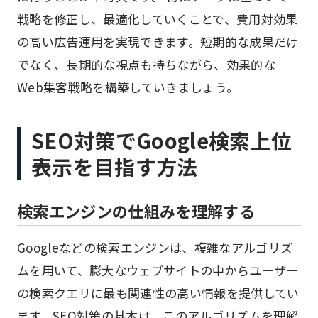
戦略を修正し、最適化していくことで、費用対効果
の高い広告運用を実現できます。短期的な成果だけ
でなく、長期的な視点も持ちながら、効果的な
Web集客戦略を構築していきましょう。
SEO対策でGoogle検索上位
表示を目指す方法
検索エンジンの仕組みを理解する
Googleなどの検索エンジンは、複雑なアルゴリズ
ムを用いて、膨大なウェブサイトの中からユーザー
の検索クエリに最も関連性の高い情報を提供してい
ます。SEO対策の基本は、このアルゴリズムを理解