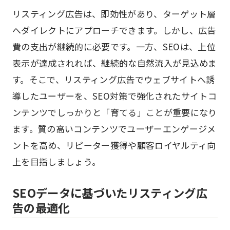
リスティング広告は、即効性があり、ターゲット層
へダイレクトにアプローチできます。しかし、広告
費の支出が継続的に必要です。一方、SEOは、上位
表示が達成されれば、継続的な自然流入が見込めま
す。そこで、リスティング広告でウェブサイトへ誘
導したユーザーを、SEO対策で強化されたサイトコ
ンテンツでしっかりと「育てる」ことが重要になり
ます。質の高いコンテンツでユーザーエンゲージメ
ントを高め、リピーター獲得や顧客ロイヤルティ向
上を目指しましょう。
SEOデータに基づいたリスティング広
告の最適化