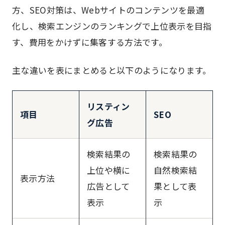
方、SEO対策は、Webサイトのコンテンツを最適
化し、検索エンジンのランキングで上位表示を目指
す、費用をかけずに集客する方法です。
主な違いを表にまとめると以下のようになります。
リスティン
項目
SEO
グ広告
検索結果の
検索結果の
上位や横に
自然検索結
表示方法
広告として
果として表
表示
示