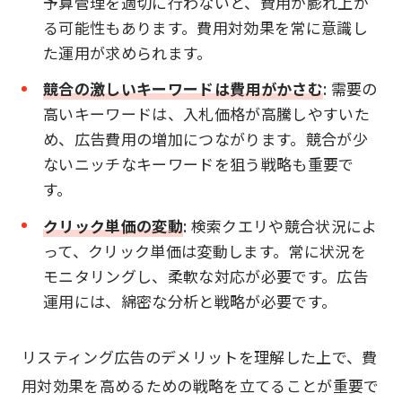
予算管理を適切に行わないと、費用が膨れ上が
る可能性もあります。費用対効果を常に意識し
た運用が求められます。
競合の激しいキーワードは費用がかさむ
: 需要の
高いキーワードは、入札価格が高騰しやすいた
め、広告費用の増加につながります。競合が少
ないニッチなキーワードを狙う戦略も重要で
す。
クリック単価の変動
: 検索クエリや競合状況によ
って、クリック単価は変動します。常に状況を
モニタリングし、柔軟な対応が必要です。広告
運用には、綿密な分析と戦略が必要です。
リスティング広告のデメリットを理解した上で、費
用対効果を高めるための戦略を立てることが重要で