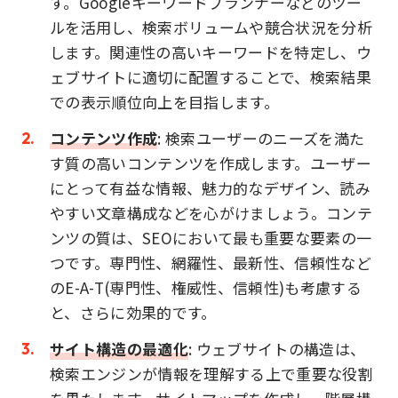
す。Googleキーワードプランナーなどのツー
ルを活用し、検索ボリュームや競合状況を分析
します。関連性の高いキーワードを特定し、ウ
ェブサイトに適切に配置することで、検索結果
での表示順位向上を目指します。
コンテンツ作成
: 検索ユーザーのニーズを満た
す質の高いコンテンツを作成します。ユーザー
にとって有益な情報、魅力的なデザイン、読み
やすい文章構成などを心がけましょう。コンテ
ンツの質は、SEOにおいて最も重要な要素の一
つです。専門性、網羅性、最新性、信頼性など
のE-A-T(専門性、権威性、信頼性)も考慮する
と、さらに効果的です。
サイト構造の最適化
: ウェブサイトの構造は、
検索エンジンが情報を理解する上で重要な役割