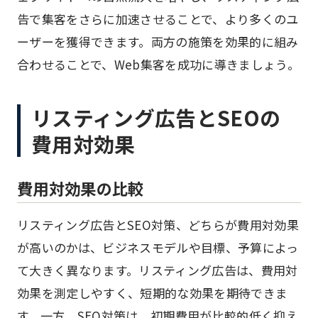
告で集客をさらに加速させることで、より多くのユ
ーザーを獲得できます。両方の施策を効果的に組み
合わせることで、Web集客を成功に導きましょう。
リスティング広告とSEOの
費用対効果
費用対効果の比較
リスティング広告とSEO対策、どちらが費用対効果
が高いのかは、ビジネスモデルや目標、予算によっ
て大きく異なります。リスティング広告は、費用対
効果を測定しやすく、短期的な効果を期待できま
す。一方、SEO対策は、初期費用が比較的低く抑え