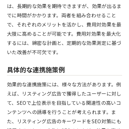
は、長期的な効果を期待できますが、効果が出るま
でに時間がかかります。両者を組み合わせること
で、それぞれのメリットを活かし、費用対効果を最
大限に高めることが可能です。費用対効果を最大化
するには、綿密な計画と、定期的な効果測定に基づ
いた改善が不可欠です。
具体的な連携施策例
効果的な連携施策には、様々な方法があります。例
えば、リスティング広告で獲得したユーザーに対し
て、SEOで上位表示を目指している関連性の高いコ
ンテンツへの誘導を行うことが考えられます。ま
た、リスティング広告のキーワードをSEO対策にも