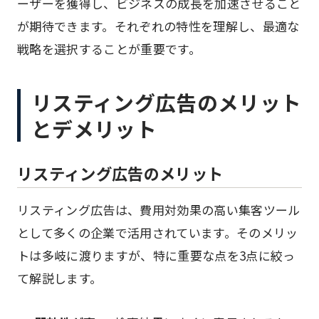
ーザーを獲得し、ビジネスの成長を加速させること
が期待できます。それぞれの特性を理解し、最適な
戦略を選択することが重要です。
リスティング広告のメリット
とデメリット
リスティング広告のメリット
リスティング広告は、費用対効果の高い集客ツール
として多くの企業で活用されています。そのメリッ
トは多岐に渡りますが、特に重要な点を3点に絞っ
て解説します。