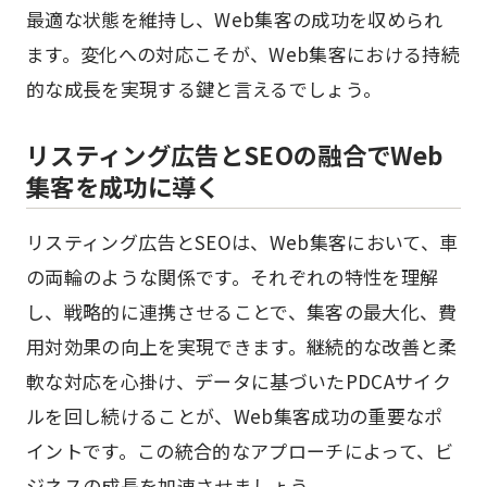
最適な状態を維持し、Web集客の成功を収められ
ます。変化への対応こそが、Web集客における持続
的な成長を実現する鍵と言えるでしょう。
リスティング広告とSEOの融合でWeb
集客を成功に導く
リスティング広告とSEOは、Web集客において、車
の両輪のような関係です。それぞれの特性を理解
し、戦略的に連携させることで、集客の最大化、費
用対効果の向上を実現できます。継続的な改善と柔
軟な対応を心掛け、データに基づいたPDCAサイク
ルを回し続けることが、Web集客成功の重要なポ
イントです。この統合的なアプローチによって、ビ
ジネスの成長を加速させましょう。