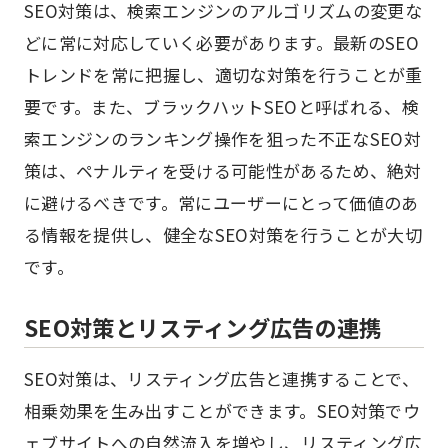
SEO対策は、検索エンジンのアルゴリズムの変更な
どに常に対応していく必要があります。最新のSEO
トレンドを常に把握し、適切な対策を行うことが重
要です。また、ブラックハットSEOと呼ばれる、検
索エンジンのランキング操作を狙った不正なSEO対
策は、ペナルティを受ける可能性があるため、絶対
に避けるべきです。常にユーザーにとって価値のあ
る情報を提供し、健全なSEO対策を行うことが大切
です。
SEO対策とリスティング広告の連携
SEO対策は、リスティング広告と連携することで、
相乗効果を生み出すことができます。SEO対策でウ
ェブサイトへの自然流入を増やし、リスティング広