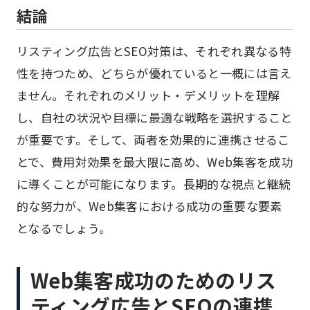
結論
リスティング広告とSEO対策は、それぞれ異なる特
性を持つため、どちらが優れていると一概には言え
ません。それぞれのメリット・デメリットを理解
し、自社の状況や目標に最適な戦略を選択すること
が重要です。そして、両者を効果的に連携させるこ
とで、費用対効果を最大限に高め、Web集客を成功
に導くことが可能になります。長期的な視点と継続
的な努力が、Web集客における成功の重要な要素
となるでしょう。
Web集客成功のためのリス
ティング広告とSEOの連携