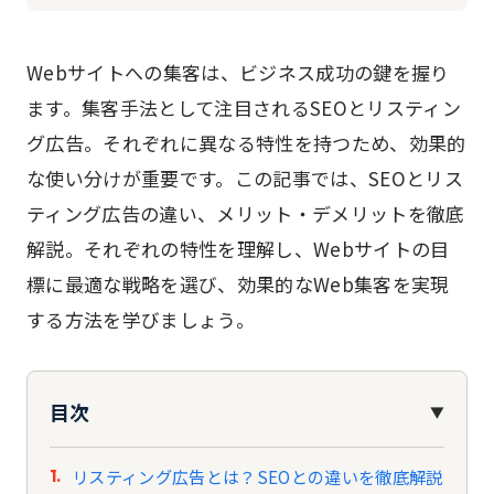
Webサイトへの集客は、ビジネス成功の鍵を握り
ます。集客手法として注目されるSEOとリスティン
グ広告。それぞれに異なる特性を持つため、効果的
な使い分けが重要です。この記事では、SEOとリス
ティング広告の違い、メリット・デメリットを徹底
解説。それぞれの特性を理解し、Webサイトの目
標に最適な戦略を選び、効果的なWeb集客を実現
する方法を学びましょう。
目次
▼
リスティング広告とは？SEOとの違いを徹底解説