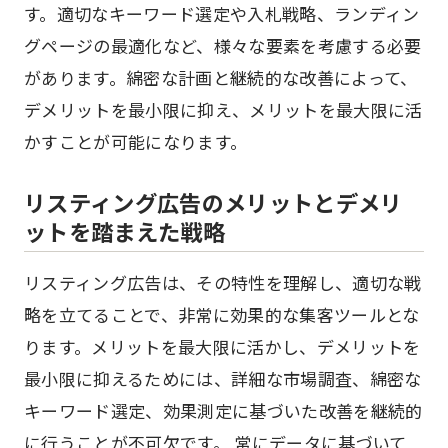
す。適切なキーワード選定や入札戦略、ランディン
グページの最適化など、様々な要素を考慮する必要
があります。綿密な計画と継続的な改善によって、
デメリットを最小限に抑え、メリットを最大限に活
かすことが可能になります。
リスティング広告のメリットとデメリ
ットを踏まえた戦略
リスティング広告は、その特性を理解し、適切な戦
略を立てることで、非常に効果的な集客ツールとな
ります。メリットを最大限に活かし、デメリットを
最小限に抑えるためには、詳細な市場調査、綿密な
キーワード選定、効果測定に基づいた改善を継続的
に行うことが不可欠です。 常にデータに基づいて