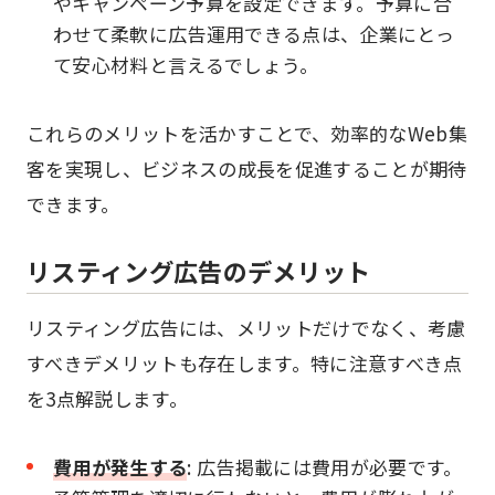
やキャンペーン予算を設定できます。予算に合
わせて柔軟に広告運用できる点は、企業にとっ
て安心材料と言えるでしょう。
これらのメリットを活かすことで、効率的なWeb集
客を実現し、ビジネスの成長を促進することが期待
できます。
リスティング広告のデメリット
リスティング広告には、メリットだけでなく、考慮
すべきデメリットも存在します。特に注意すべき点
を3点解説します。
費用が発生する
: 広告掲載には費用が必要です。