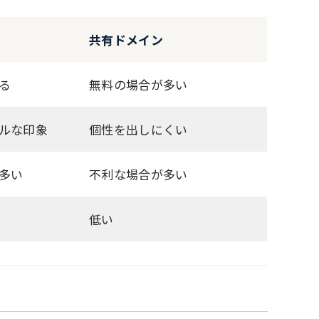
共有ドメイン
る
無料の場合が多い
ルな印象
個性を出しにくい
多い
不利な場合が多い
低い