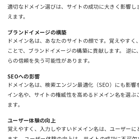
適切なドメイン選びは、サイトの成功に大きく影響しま
えます。
ブランドイメージの構築
ドメイン名は、あなたのサイトの顔です。覚えやすく
ことで、ブランドイメージの構築に貢献します。 逆に
らの信頼を失う可能性があります。
SEOへの影響
ドメイン名は、検索エンジン最適化（SEO）にも影響
イン名や、サイトの権威性を高めるドメイン名を選ぶ
ます。
ユーザー体験の向上
覚えやすく、入力しやすいドメイン名は、ユーザーに
ます。 ユーザー体験の向上は、サイトの成功に不可欠