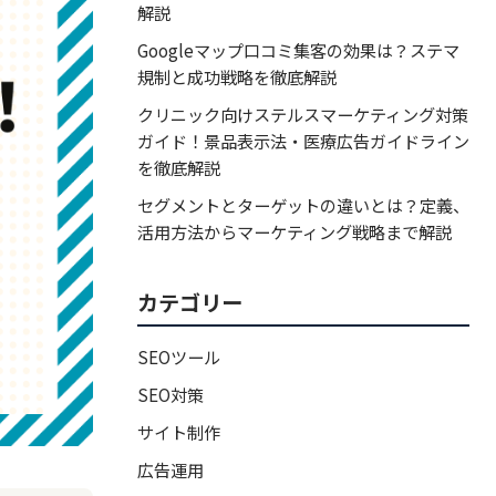
解説
Googleマップ口コミ集客の効果は？ステマ
規制と成功戦略を徹底解説
クリニック向けステルスマーケティング対策
ガイド！景品表示法・医療広告ガイドライン
を徹底解説
セグメントとターゲットの違いとは？定義、
活用方法からマーケティング戦略まで解説
カテゴリー
SEOツール
SEO対策
サイト制作
広告運用