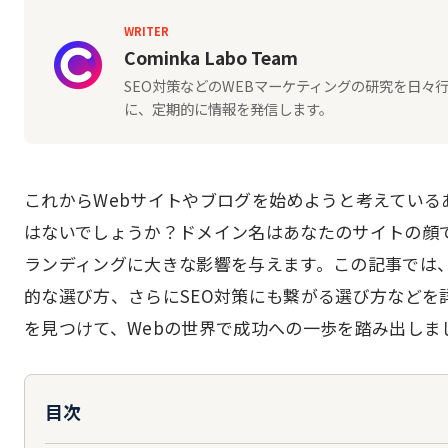
WRITER
Cominka Labo Team
SEO対策などのWEBマーケティングの研究を日
に、定期的に情報を発信します。
これからWebサイトやブログを始めようと考えてい
はないでしょうか？ドメイン名はあなたのサイトの顔
ランディングに大きな影響を与えます。この記事では
的な選び方、さらにSEO対策にも繋がる選び方などを
を見つけて、Webの世界で成功への一歩を踏み出しま
目次