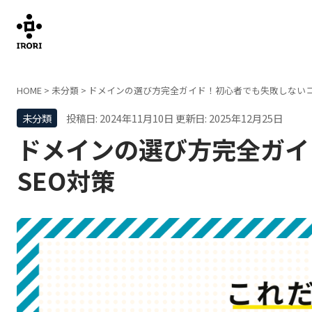
HOME
>
未分類
>
ドメインの選び方完全ガイド！初心者でも失敗しないコ
未分類
投稿日: 2024年11月10日
更新日: 2025年12月25日
ドメインの選び方完全ガイ
SEO対策