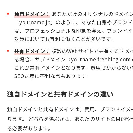
独自ドメイン：
あなただけのオリジナルのドメイン名で
「yourname.jp」のように、あなた自身やブラ
は、プロフェッショナルな印象を与え、ブランドイ
対策においても有利に働くことが多いです。
共有ドメイン：
複数のWebサイトで共有するドメ
る場合、サブドメイン（yourname.freeblog
これが共有ドメインとなります。費用はかからない
SEO対策に不利な点もあります。
独自ドメインと共有ドメインの違い
独自ドメインと共有ドメインは、費用、ブランドイメー
ります。 どちらを選ぶかは、あなたのサイトの目的
る必要があります。