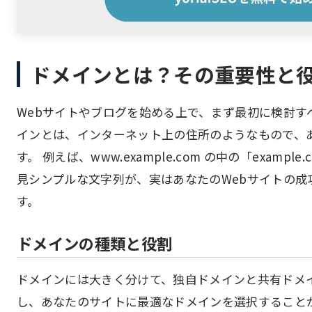
ドメインとは？その重要性と
Webサイトやブログを始める上で、まず最初に検討す
インとは、インターネット上の住所のようなもので、
す。 例えば、www.example.com の中の「exam
見シンプルな文字列が、実はあなたのWebサイトの
す。
ドメインの種類と役割
ドメインには大きく分けて、独自ドメインと共有ドメ
し、あなたのサイトに最適なドメインを選択すること