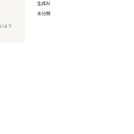
生成AI
未分類
いよう