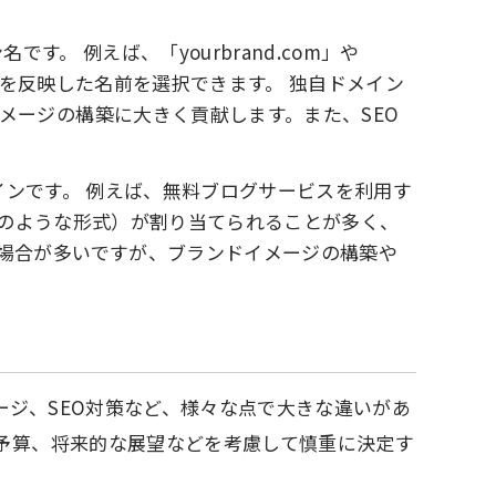
す。 例えば、「yourbrand.com」や
ンドを反映した名前を選択できます。 独自ドメイン
メージの構築に大きく貢献します。また、SEO
インです。 例えば、無料ブログサービスを利用す
.com のような形式）が割り当てられることが多く、
場合が多いですが、ブランドイメージの構築や
ジ、SEO対策など、様々な点で大きな違いがあ
や予算、将来的な展望などを考慮して慎重に決定す