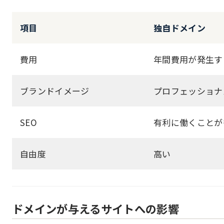
項目
独自ドメイン
費用
年間費用が発生す
ブランドイメージ
プロフェッショナ
SEO
有利に働くことが
自由度
高い
ドメインが与えるサイトへの影響