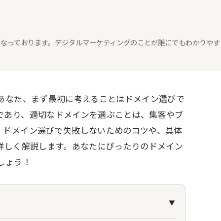
々行なっております。デジタルマーケティングのことが誰にでもわかりやす
るあなた、まず最初に考えることはドメイン選びで
であり、適切なドメインを選ぶことは、集客やブ
、ドメイン選びで失敗しないためのコツや、具体
詳しく解説します。あなたにぴったりのドメイン
しょう！
▼