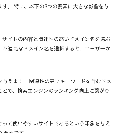
す。 特に、以下の3つの要素に大きな影響を与
、サイトの内容と関連性の高いドメイン名を選ぶ
、不適切なドメイン名を選択すると、ユーザーか
を与えます。 関連性の高いキーワードを含むドメ
ことで、検索エンジンのランキング向上に繋がり
とって使いやすいサイトであるという印象を与え
な要素です。