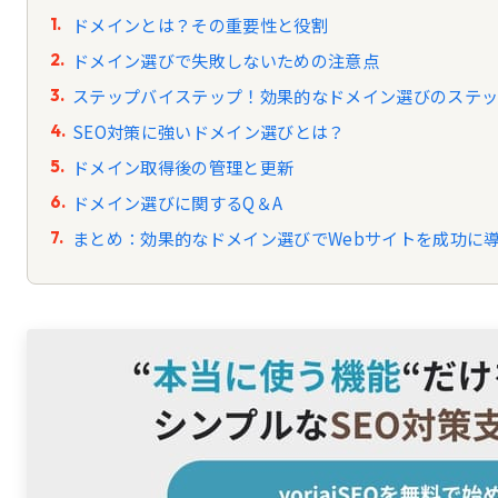
ドメインとは？その重要性と役割
ドメイン選びで失敗しないための注意点
ステップバイステップ！効果的なドメイン選びのステ
SEO対策に強いドメイン選びとは？
ドメイン取得後の管理と更新
ドメイン選びに関するQ＆A
まとめ：効果的なドメイン選びでWebサイトを成功に