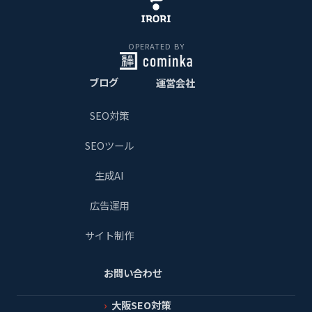
OPERATED BY
ブログ
運営会社
SEO対策
SEOツール
生成AI
広告運用
サイト制作
お問い合わせ
大阪SEO対策