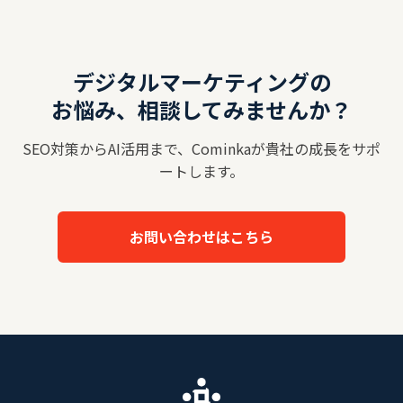
デジタルマーケティングの
お悩み、相談してみませんか？
SEO対策からAI活用まで、Cominkaが貴社の成長をサポ
ートします。
お問い合わせはこちら