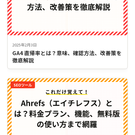
2025年2月3日
GA4 直帰率とは？意味、確認方法、改善策を
徹底解説
SEOツール