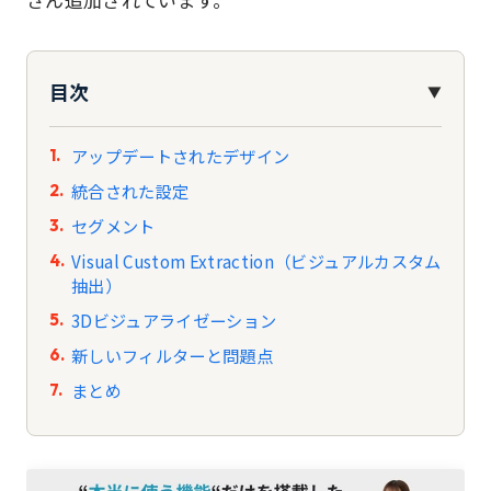
目次
▼
アップデートされたデザイン
統合された設定
セグメント
Visual Custom Extraction（ビジュアルカスタム
抽出）
3Dビジュアライゼーション
新しいフィルターと問題点
まとめ