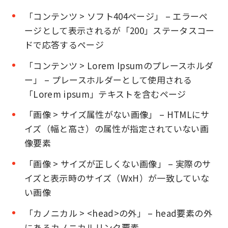
「コンテンツ > ソフト404ページ」 – エラーペ
ージとして表示されるが「200」ステータスコー
ドで応答するページ
「コンテンツ > Lorem Ipsumのプレースホルダ
ー」 – プレースホルダーとして使用される
「Lorem ipsum」テキストを含むページ
「画像 > サイズ属性がない画像」 – HTMLにサ
イズ（幅と高さ）の属性が指定されていない画
像要素
「画像 > サイズが正しくない画像」 – 実際のサ
イズと表示時のサイズ（WxH）が一致していな
い画像
「カノニカル > <head>の外」 – head要素の外
にあるカノニカルリンク要素