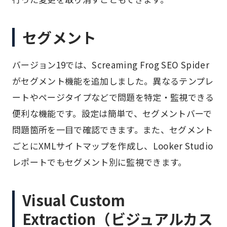
セグメント
バージョン19では、Screaming Frog SEO Spider
がセグメント機能を追加しました。異なるテンプレ
ートやページタイプなどで問題を特定・監視できる
便利な機能です。設定は簡単で、セグメントバーで
問題箇所を一目で確認できます。また、セグメント
ごとにXMLサイトマップを作成し、Looker Studio
レポートでもセグメント別に監視できます。
Visual Custom
Extraction（ビジュアルカス