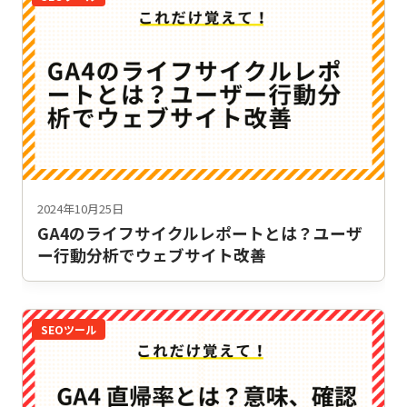
2024年10月25日
GA4のライフサイクルレポートとは？ユーザ
ー行動分析でウェブサイト改善
SEOツール