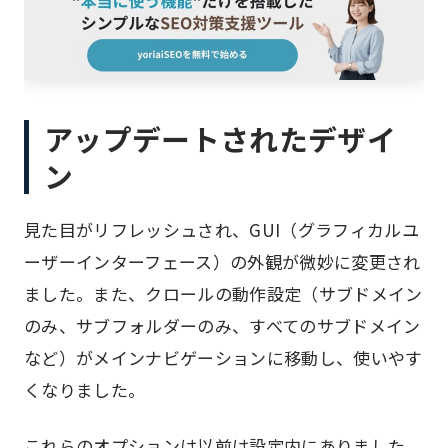
アップデートされたデザイ
ン
見た目がリフレッシュされ、GUI（グラフィカルユ
ーザーインターフェース）の外観が微妙に変更され
ました。また、クロールの動作設定（サブドメイン
のみ、サブフォルダーのみ、すべてのサブドメイン
など）がメインナビゲーションに移動し、使いやす
くなりました。
これらのオプションは以前は設定内にありました