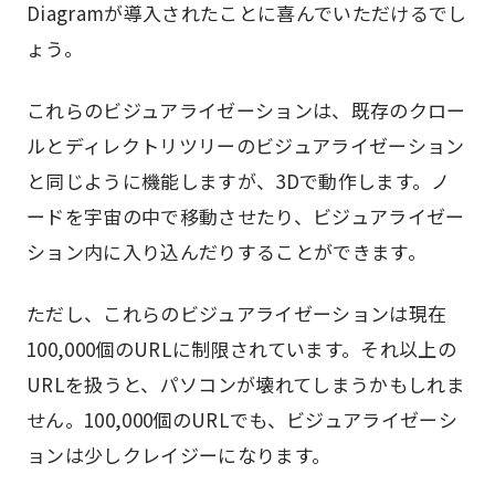
Diagramが導入されたことに喜んでいただけるでし
ょう。
これらのビジュアライゼーションは、既存のクロー
ルとディレクトリツリーのビジュアライゼーション
と同じように機能しますが、3Dで動作します。ノ
ードを宇宙の中で移動させたり、ビジュアライゼー
ション内に入り込んだりすることができます。
ただし、これらのビジュアライゼーションは現在
100,000個のURLに制限されています。それ以上の
URLを扱うと、パソコンが壊れてしまうかもしれま
せん。100,000個のURLでも、ビジュアライゼーシ
ョンは少しクレイジーになります。