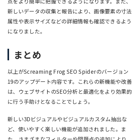
点をより簡単に把握できるようになります。また、
新しいデータの収集と報告により、画像要素の寸法
属性や表示サイズなどの詳細情報も確認できるよう
になりました。
まとめ
以上がScreaming Frog SEO Spiderのバージョン
19のアップデート内容です。これらの新機能や改善
は、ウェブサイトのSEO分析と最適化をより効果的
に行う手助けとなることでしょう。
新しい3Dビジュアルやビジュアルカスタム抽出な
ど、使いやすく楽しい機能が追加されました。ま
た、さまざまなフィルターや問題点の追加により、