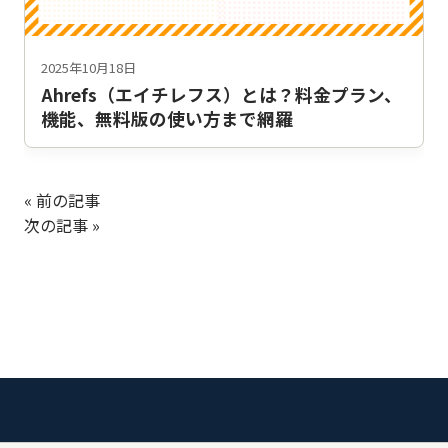
2025年10月18日
Ahrefs（エイチレフス）とは？料金プラン、
機能、無料版の使い方まで網羅
« 前の記事
次の記事 »