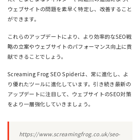
ウェブサイトの問題を素早く特定し、改善すること
ができます。
これらのアップデートにより、より効率的なSEO戦
略の立案やウェブサイトのパフォーマンス向上に貢
献できることでしょう。
Screaming Frog SEO Spiderは、常に進化し、よ
り優れたツールに進化しています。引き続き最新の
アップデートに注目して、ウェブサイトのSEO対策
をより一層強化していきましょう。
https://www.screamingfrog.co.uk/seo-