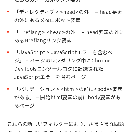
「ディレクティブ > <head>の外」 – head要素
の外にあるメタロボット要素
「Hreflang > <head>の外」 – head要素の外に
あるHreflangリンク要素
「JavaScript > JavaScriptエラーを含むペー
ジ」 – ページのレンダリング中にChrome
DevToolsコンソールログに記録された
JavaScriptエラーを含むページ
「バリデーション > <html>の前に<body>要素
がある」 – 開始html要素の前にbody要素があ
るページ
これらの新しいフィルターにより、さまざまな問題