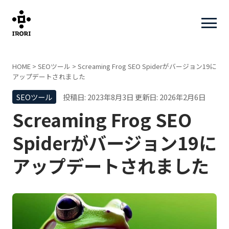
HOME
>
SEOツール
>
Screaming Frog SEO Spiderがバージョン19に
アップデートされました
SEOツール
投稿日: 2023年8月3日
更新日: 2026年2月6日
Screaming Frog SEO
Spiderがバージョン19に
アップデートされました