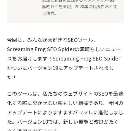
解約０件を実現。2020年に代表白木と共
に独立。
今回は、みんなが大好きなSEOツール、
Screaming Frog SEO Spiderの素晴らしいニュー
スをお届けします！Screaming Frog SEO Spider
がついにバージョン19にアップデートされまし
た！
このツールは、私たちのウェブサイトのSEOを最適
化する際に欠かせない頼もしい相棒であり、今回の
アップデートによりますますパワフルに進化しまし
た。バージョン19では、新しい機能と改良がたく
さん追加されています。