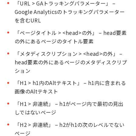
「URL > GAトラッキングパラメーター」 –
Google Analyticsのトラッキングパラメーター
を含むURL
「ページタイトル > <head>の外」 – head要素
の外にあるページのタイトル要素
「メタディスクリプション > <head>の外」 –
head要素の外にあるページのメタディスクリプ
ション
「H1 > h1内のAltテキスト」 – h1内に含まれる
画像のAltテキスト
「H1 > 非連続」 – h1がページ内で最初の見出
しではないページ
「H2 > 非連続」 – h2がh1の次のレベルでない
ページ