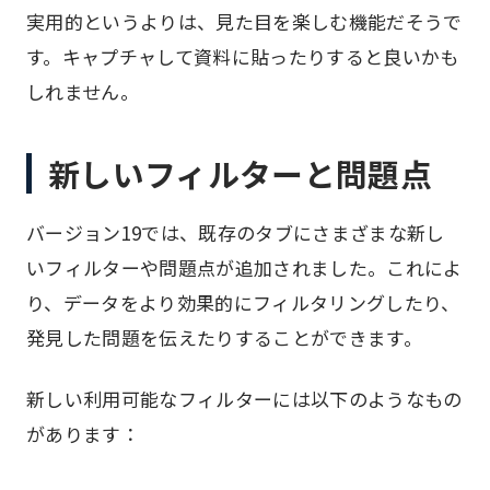
実用的というよりは、見た目を楽しむ機能だそうで
す。キャプチャして資料に貼ったりすると良いかも
しれません。
新しいフィルターと問題点
バージョン19では、既存のタブにさまざまな新し
いフィルターや問題点が追加されました。これによ
り、データをより効果的にフィルタリングしたり、
発見した問題を伝えたりすることができます。
新しい利用可能なフィルターには以下のようなもの
があります：