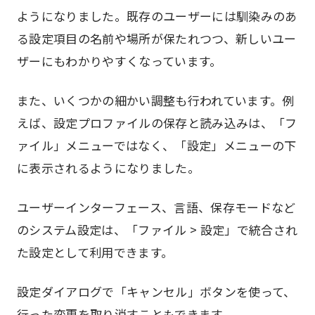
ようになりました。既存のユーザーには馴染みのあ
る設定項目の名前や場所が保たれつつ、新しいユー
ザーにもわかりやすくなっています。
また、いくつかの細かい調整も行われています。例
えば、設定プロファイルの保存と読み込みは、「フ
ァイル」メニューではなく、「設定」メニューの下
に表示されるようになりました。
ユーザーインターフェース、言語、保存モードなど
のシステム設定は、「ファイル > 設定」で統合され
た設定として利用できます。
設定ダイアログで「キャンセル」ボタンを使って、
行った変更を取り消すこともできます。