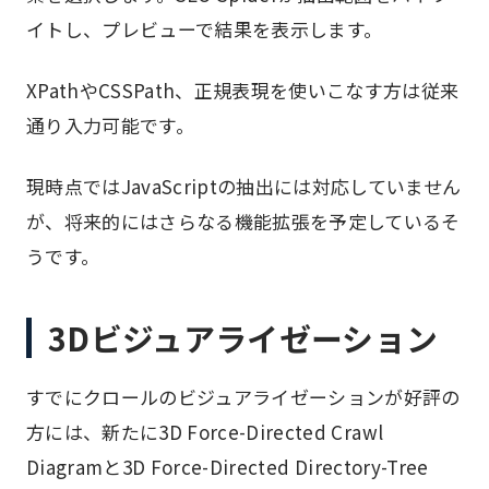
イトし、プレビューで結果を表示します。
XPathやCSSPath、正規表現を使いこなす方は従来
通り入力可能です。
現時点ではJavaScriptの抽出には対応していません
が、将来的にはさらなる機能拡張を予定しているそ
うです。
3Dビジュアライゼーション
すでにクロールのビジュアライゼーションが好評の
方には、新たに3D Force-Directed Crawl
Diagramと3D Force-Directed Directory-Tree